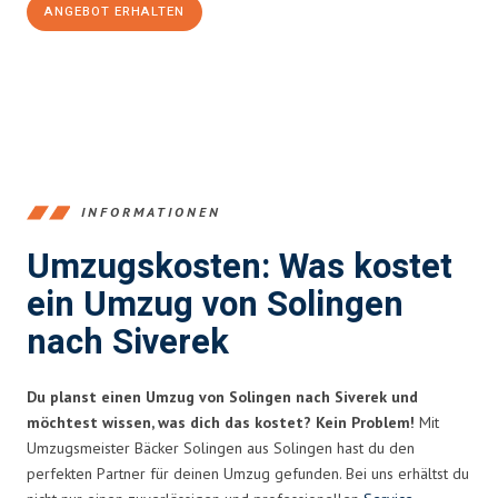
ANGEBOT ERHALTEN
+4915792653366
INFORMATIONEN
Umzugskosten: Was kostet
ein Umzug von Solingen
nach Siverek
Du planst einen Umzug von Solingen nach Siverek und
möchtest wissen, was dich das kostet? Kein Problem!
Mit
Umzugsmeister Bäcker Solingen aus Solingen hast du den
perfekten Partner für deinen Umzug gefunden. Bei uns erhältst du