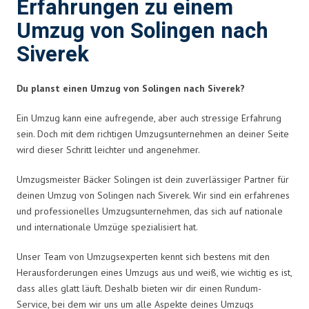
Erfahrungen zu einem
Umzug von Solingen nach
Siverek
Du planst einen Umzug von Solingen nach Siverek?
Ein Umzug kann eine aufregende, aber auch stressige Erfahrung
sein. Doch mit dem richtigen Umzugsunternehmen an deiner Seite
wird dieser Schritt leichter und angenehmer.
Umzugsmeister Bäcker Solingen ist dein zuverlässiger Partner für
deinen Umzug von Solingen nach Siverek. Wir sind ein erfahrenes
und professionelles Umzugsunternehmen, das sich auf nationale
und internationale Umzüge spezialisiert hat.
Unser Team von Umzugsexperten kennt sich bestens mit den
Herausforderungen eines Umzugs aus und weiß, wie wichtig es ist,
dass alles glatt läuft. Deshalb bieten wir dir einen Rundum-
Service, bei dem wir uns um alle Aspekte deines Umzugs