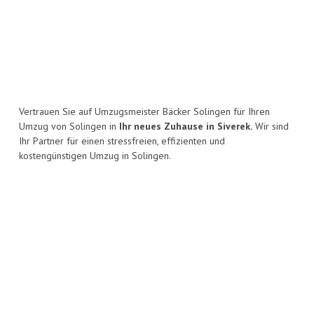
Vertrauen Sie auf Umzugsmeister Bäcker Solingen für Ihren
Umzug von Solingen in
Ihr neues Zuhause in Siverek.
Wir sind
Ihr Partner für einen stressfreien, effizienten und
kostengünstigen Umzug in Solingen.