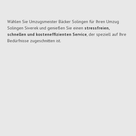
Wählen Sie Umzugsmeister Bäcker Solingen für Ihren Umzug
Solingen Siverek und genießen Sie einen
stressfreien,
schnellen und kosteneffizienten Service
, der speziell auf Ihre
Bedürfnisse zugeschnitten ist.