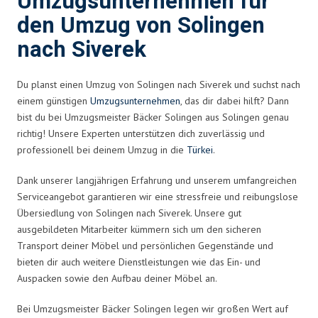
Umzugsunternehmen für
den Umzug von Solingen
nach Siverek
Du planst einen Umzug von Solingen nach Siverek und suchst nach
einem günstigen
Umzugsunternehmen
, das dir dabei hilft? Dann
bist du bei Umzugsmeister Bäcker Solingen aus Solingen genau
richtig! Unsere Experten unterstützen dich zuverlässig und
professionell bei deinem Umzug in die
Türkei
.
Dank unserer langjährigen Erfahrung und unserem umfangreichen
Serviceangebot garantieren wir eine stressfreie und reibungslose
Übersiedlung von Solingen nach Siverek. Unsere gut
ausgebildeten Mitarbeiter kümmern sich um den sicheren
Transport deiner Möbel und persönlichen Gegenstände und
bieten dir auch weitere Dienstleistungen wie das Ein- und
Auspacken sowie den Aufbau deiner Möbel an.
Bei Umzugsmeister Bäcker Solingen legen wir großen Wert auf