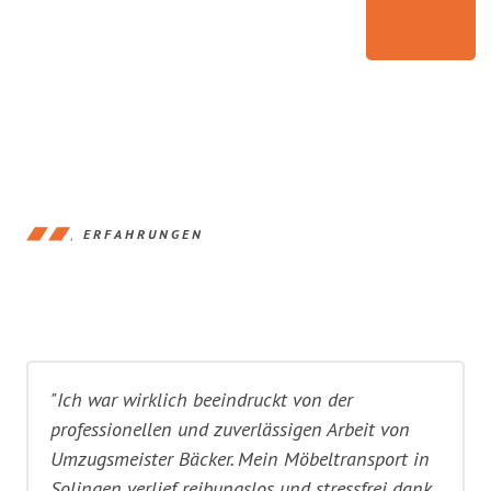
ERFAHRUNGEN
"Ich war wirklich beeindruckt von der
professionellen und zuverlässigen Arbeit von
Umzugsmeister Bäcker. Mein Möbeltransport in
Solingen verlief reibungslos und stressfrei dank