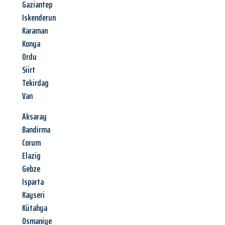
Gaziantep
Iskenderun
Karaman
Konya
Ordu
Siirt
Tekirdag
Van
Aksaray
Bandirma
Corum
Elazig
Gebze
Isparta
Kayseri
Kütahya
Osmaniye