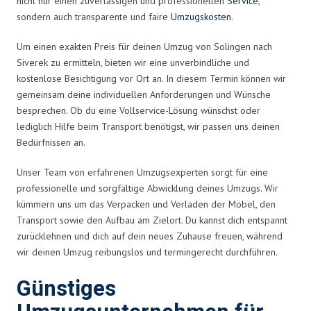
nicht nur einen zuverlässigen und professionellen
Service
,
sondern auch transparente und faire
Umzugskosten
.
Um einen exakten Preis für deinen Umzug von Solingen nach
Siverek zu ermitteln, bieten wir eine unverbindliche und
kostenlose Besichtigung vor Ort an. In diesem Termin können wir
gemeinsam deine individuellen Anforderungen und Wünsche
besprechen. Ob du eine Vollservice-Lösung wünschst oder
lediglich Hilfe beim Transport benötigst, wir passen uns deinen
Bedürfnissen an.
Unser Team von erfahrenen Umzugsexperten sorgt für eine
professionelle und sorgfältige Abwicklung deines Umzugs. Wir
kümmern uns um das Verpacken und Verladen der Möbel, den
Transport sowie den Aufbau am Zielort. Du kannst dich entspannt
zurücklehnen und dich auf dein neues Zuhause freuen, während
wir deinen Umzug reibungslos und termingerecht durchführen.
Günstiges