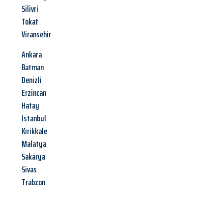
Silivri
Tokat
Viransehir
Ankara
Batman
Denizli
Erzincan
Hatay
Istanbul
Kirikkale
Malatya
Sakarya
Sivas
Trabzon