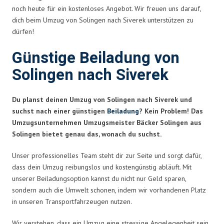
noch heute für ein kostenloses Angebot. Wir freuen uns darauf,
dich beim Umzug von Solingen nach Siverek unterstützen zu
dürfen!
Günstige Beiladung von
Solingen nach Siverek
Du planst deinen Umzug von Solingen nach Siverek und
suchst nach einer günstigen
Beiladung
? Kein Problem! Das
Umzugsunternehmen Umzugsmeister Bäcker Solingen aus
Solingen bietet genau das, wonach du suchst.
Unser professionelles Team steht dir zur Seite und sorgt dafür,
dass dein Umzug reibungslos und kostengünstig abläuft. Mit
unserer Beiladungsoption kannst du nicht nur Geld sparen,
sondern auch die Umwelt schonen, indem wir vorhandenen Platz
in unseren Transportfahrzeugen nutzen.
Wir verstehen, dass ein Umzug eine stressige Angelegenheit sein