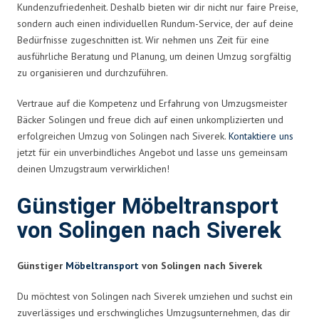
Kundenzufriedenheit. Deshalb bieten wir dir nicht nur faire Preise,
sondern auch einen individuellen Rundum-Service, der auf deine
Bedürfnisse zugeschnitten ist. Wir nehmen uns Zeit für eine
ausführliche Beratung und Planung, um deinen Umzug sorgfältig
zu organisieren und durchzuführen.
Vertraue auf die Kompetenz und Erfahrung von Umzugsmeister
Bäcker Solingen und freue dich auf einen unkomplizierten und
erfolgreichen Umzug von Solingen nach Siverek.
Kontaktiere uns
jetzt für ein unverbindliches Angebot und lasse uns gemeinsam
deinen Umzugstraum verwirklichen!
Günstiger Möbeltransport
von Solingen nach Siverek
Günstiger
Möbeltransport
von Solingen nach Siverek
Du möchtest von Solingen nach Siverek umziehen und suchst ein
zuverlässiges und erschwingliches Umzugsunternehmen, das dir