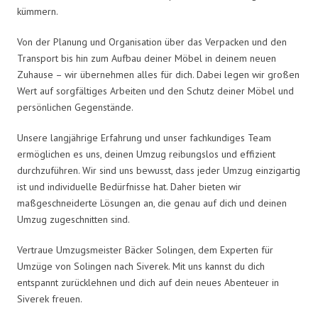
kümmern.
Von der Planung und Organisation über das Verpacken und den
Transport bis hin zum Aufbau deiner Möbel in deinem neuen
Zuhause – wir übernehmen alles für dich. Dabei legen wir großen
Wert auf sorgfältiges Arbeiten und den Schutz deiner Möbel und
persönlichen Gegenstände.
Unsere langjährige Erfahrung und unser fachkundiges Team
ermöglichen es uns, deinen Umzug reibungslos und effizient
durchzuführen. Wir sind uns bewusst, dass jeder Umzug einzigartig
ist und individuelle Bedürfnisse hat. Daher bieten wir
maßgeschneiderte Lösungen an, die genau auf dich und deinen
Umzug zugeschnitten sind.
Vertraue Umzugsmeister Bäcker Solingen, dem Experten für
Umzüge von Solingen nach Siverek. Mit uns kannst du dich
entspannt zurücklehnen und dich auf dein neues Abenteuer in
Siverek freuen.