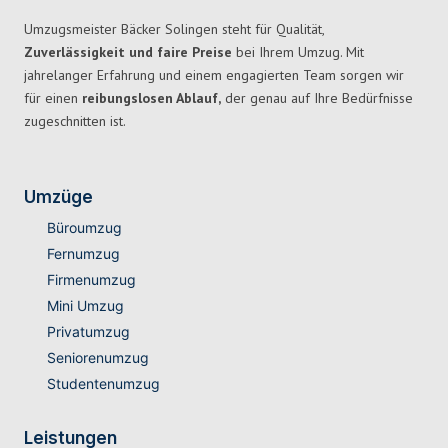
Umzugsmeister Bäcker Solingen steht für Qualität,
Zuverlässigkeit und faire Preise
bei Ihrem Umzug. Mit
jahrelanger Erfahrung und einem engagierten Team sorgen wir
für einen
reibungslosen Ablauf,
der genau auf Ihre Bedürfnisse
zugeschnitten ist.
Umzüge
Büroumzug
Fernumzug
Firmenumzug
Mini Umzug
Privatumzug
Seniorenumzug
Studentenumzug
Leistungen