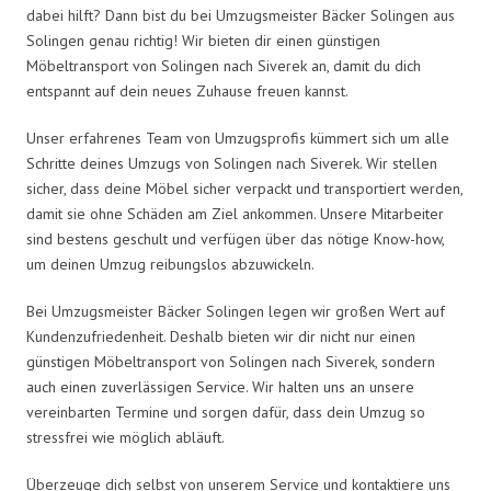
dabei hilft? Dann bist du bei Umzugsmeister Bäcker Solingen aus
Solingen genau richtig! Wir bieten dir einen günstigen
Möbeltransport von Solingen nach Siverek an, damit du dich
entspannt auf dein neues Zuhause freuen kannst.
Unser erfahrenes Team von Umzugsprofis kümmert sich um alle
Schritte deines Umzugs von Solingen nach Siverek. Wir stellen
sicher, dass deine Möbel sicher verpackt und transportiert werden,
damit sie ohne Schäden am Ziel ankommen. Unsere Mitarbeiter
sind bestens geschult und verfügen über das nötige Know-how,
um deinen Umzug reibungslos abzuwickeln.
Bei Umzugsmeister Bäcker Solingen legen wir großen Wert auf
Kundenzufriedenheit. Deshalb bieten wir dir nicht nur einen
günstigen Möbeltransport von Solingen nach Siverek, sondern
auch einen zuverlässigen Service. Wir halten uns an unsere
vereinbarten Termine und sorgen dafür, dass dein Umzug so
stressfrei wie möglich abläuft.
Überzeuge dich selbst von unserem Service und kontaktiere uns