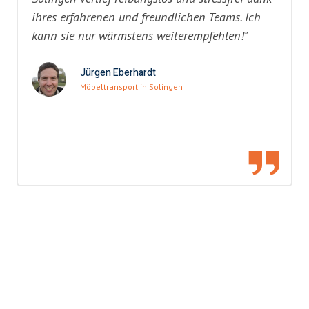
ihres erfahrenen und freundlichen Teams. Ich
kann sie nur wärmstens weiterempfehlen!"
Jürgen Eberhardt
Möbeltransport in Solingen