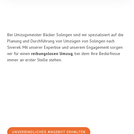
Bei Umzugsmeister Bäcker Solingen sind wir spezialisiert auf die
Planung und Durchführung von Umzügen von Solingen nach
Siverek. Mit unserer Expertise und unserem Engagement sorgen
wir für einen
reibungslosen Umzug
, bei dem Ihre Bedürfnisse
immer an erster Stelle stehen.
UNVERBINDLICHES ANGEBOT ERHALTEN