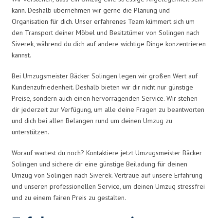
kann. Deshalb übernehmen wir gerne die Planung und
Organisation für dich. Unser erfahrenes Team kümmert sich um
den Transport deiner Möbel und Besitztümer von Solingen nach
Siverek, während du dich auf andere wichtige Dinge konzentrieren
kannst.
Bei Umzugsmeister Bäcker Solingen legen wir großen Wert auf
Kundenzufriedenheit. Deshalb bieten wir dir nicht nur günstige
Preise, sondern auch einen hervorragenden Service. Wir stehen
dir jederzeit zur Verfügung, um alle deine Fragen zu beantworten
und dich bei allen Belangen rund um deinen Umzug zu
unterstützen.
Worauf wartest du noch? Kontaktiere jetzt Umzugsmeister Bäcker
Solingen und sichere dir eine günstige Beiladung für deinen
Umzug von Solingen nach Siverek. Vertraue auf unsere Erfahrung
und unseren professionellen Service, um deinen Umzug stressfrei
und zu einem fairen Preis zu gestalten.