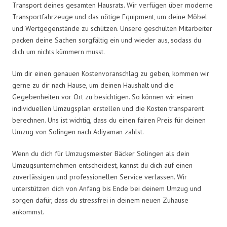
Transport deines gesamten Hausrats. Wir verfügen über moderne
Transportfahrzeuge und das nötige Equipment, um deine Möbel
und Wertgegenstände zu schützen. Unsere geschulten Mitarbeiter
packen deine Sachen sorgfältig ein und wieder aus, sodass du
dich um nichts kümmern musst.
Um dir einen genauen Kostenvoranschlag zu geben, kommen wir
gerne zu dir nach Hause, um deinen Haushalt und die
Gegebenheiten vor Ort zu besichtigen. So können wir einen
individuellen Umzugsplan erstellen und die Kosten transparent
berechnen. Uns ist wichtig, dass du einen fairen Preis für deinen
Umzug von Solingen nach Adiyaman zahlst.
Wenn du dich für Umzugsmeister Bäcker Solingen als dein
Umzugsunternehmen entscheidest, kannst du dich auf einen
zuverlässigen und professionellen Service verlassen. Wir
unterstützen dich von Anfang bis Ende bei deinem Umzug und
sorgen dafür, dass du stressfrei in deinem neuen Zuhause
ankommst.