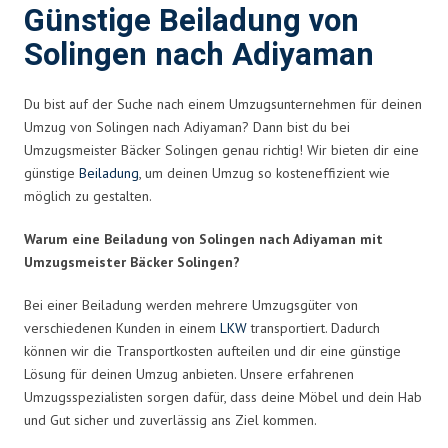
Günstige Beiladung von
Solingen nach Adiyaman
Du bist auf der Suche nach einem Umzugsunternehmen für deinen
Umzug von Solingen nach Adiyaman? Dann bist du bei
Umzugsmeister Bäcker Solingen genau richtig! Wir bieten dir eine
günstige
Beiladung
, um deinen Umzug so kosteneffizient wie
möglich zu gestalten.
Warum eine Beiladung von Solingen nach Adiyaman mit
Umzugsmeister Bäcker Solingen?
Bei einer Beiladung werden mehrere Umzugsgüter von
verschiedenen Kunden in einem
LKW
transportiert. Dadurch
können wir die Transportkosten aufteilen und dir eine günstige
Lösung für deinen Umzug anbieten. Unsere erfahrenen
Umzugsspezialisten sorgen dafür, dass deine Möbel und dein Hab
und Gut sicher und zuverlässig ans Ziel kommen.