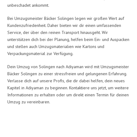
unbeschadet ankommt.
Bei Umzugsmeister Bäcker Solingen legen wir großen Wert auf
Kundenzufriedenheit. Daher bieten wir dir einen umfassenden
Service, der über den reinen Transport hinausgeht. Wir
unterstützen dich bei der Planung, helfen beim Ein- und Auspacken
und stellen auch Umzugsmaterialien wie Kartons und
Verpackungsmaterial zur Verfügung.
Dein Umzug von Solingen nach Adiyaman wird mit Umzugsmeister
Bäcker Solingen zu einer stressfreien und gelungenen Erfahrung.
Verlasse dich auf unsere Profis, die dir dabei helfen, dein neues
Kapitel in Adiyaman zu beginnen. Kontaktiere uns jetzt, um weitere
Informationen zu erhalten oder um direkt einen Termin für deinen
Umzug zu vereinbaren.
Umzugsmeister Bäcker in Zahlen: