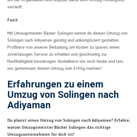
verläuft.
Fazit:
Mit Umzugsmeister Bäcker Solingen kannst du deinen Umzug von
Solingen nach Adiyaman günstig und unkompliziert gestalten.
Profitiere von unserer Beiladung, um Kosten zu sparen, einen
zuverlässigen Service zu erhalten und gleichzeitig zur
Nachhaltigkeit beizutragen. Kontaktiere uns noch heute und lass
uns gemeinsam deinen Umzug zum Erfolg machen!
Erfahrungen zu einem
Umzug von Solingen nach
Adiyaman
Du planst einen Umzug von Solingen nach Adiyaman? Erfahre,
warum Umzugsmeister Bäcker Solingen das richtige
Umzugsunternehmen für dich ist!