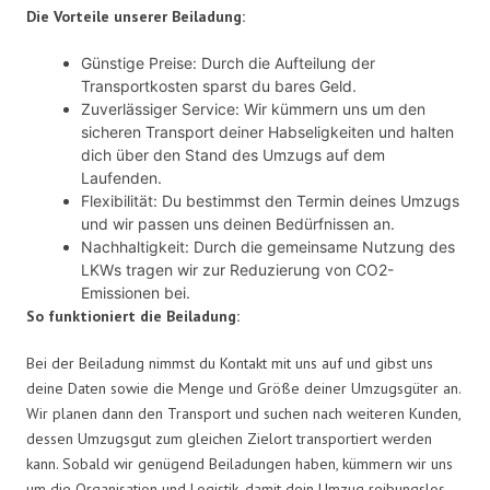
Die Vorteile unserer Beiladung:
Günstige Preise: Durch die Aufteilung der
Transportkosten sparst du bares Geld.
Zuverlässiger Service: Wir kümmern uns um den
sicheren Transport deiner Habseligkeiten und halten
dich über den Stand des Umzugs auf dem
Laufenden.
Flexibilität: Du bestimmst den Termin deines Umzugs
und wir passen uns deinen Bedürfnissen an.
Nachhaltigkeit: Durch die gemeinsame Nutzung des
LKWs tragen wir zur Reduzierung von CO2-
Emissionen bei.
So funktioniert die Beiladung:
Bei der Beiladung nimmst du Kontakt mit uns auf und gibst uns
deine Daten sowie die Menge und Größe deiner Umzugsgüter an.
Wir planen dann den Transport und suchen nach weiteren Kunden,
dessen Umzugsgut zum gleichen Zielort transportiert werden
kann. Sobald wir genügend Beiladungen haben, kümmern wir uns
um die Organisation und Logistik, damit dein Umzug reibungslos