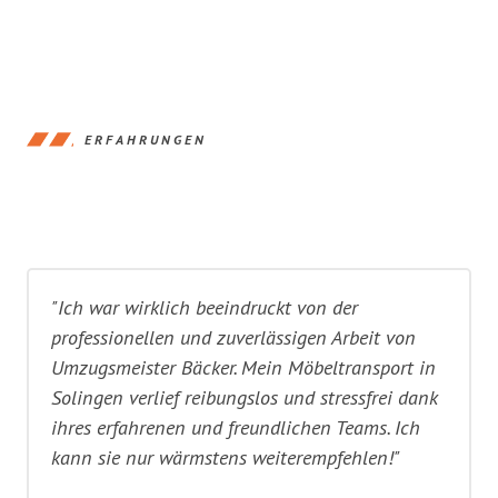
ERFAHRUNGEN
"Ich war wirklich beeindruckt von der
professionellen und zuverlässigen Arbeit von
Umzugsmeister Bäcker. Mein Möbeltransport in
Solingen verlief reibungslos und stressfrei dank
ihres erfahrenen und freundlichen Teams. Ich
kann sie nur wärmstens weiterempfehlen!"