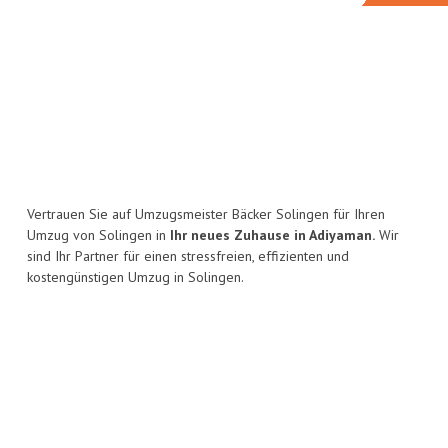
Vertrauen Sie auf Umzugsmeister Bäcker Solingen für Ihren
Umzug von Solingen in
Ihr neues Zuhause in Adiyaman.
Wir
sind Ihr Partner für einen stressfreien, effizienten und
kostengünstigen Umzug in Solingen.