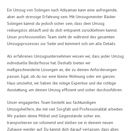
Ein Umzug von Solingen nach Adiyaman kann eine aufregende,
aber auch stressige Erfahrung sein. Mit Umzugsmeister Bäcker
Solingen kannst du jedoch sicher sein, dass dein Umzug
reibungslos abläuft und du dich entspannt zurücklehnen kannst.
Unser professionelles Team steht dir während des gesamten
Umzugsprozesses zur Seite und kümmert sich um alle Details.
Als erfahrenes Umzugsunternehmen wissen wir, dass jeder Umzug
individuelle Bedürfnisse hat. Deshalb bieten wir
maßgeschneiderte Lösungen an, die zu deinen Anforderungen
passen. Egal, ob du nur eine kleine Wohnung oder ein ganzes
Haus umziehst, wir haben die nötige Expertise und die richtige
Ausstattung, um deinen Umzug effizient und sicher durchzuführen.
Unser engagiertes Team besteht aus fachkundigen
Umzugshelfern, die mit viel Sorgfalt und Professionalität arbeiten.
Wir packen deine Möbel und Gegenstände sicher ein,
transportieren sie schonend und stellen sie in deinem neuen
Zuhause wieder auf. Du kannst dich darauf verlassen, dass alles