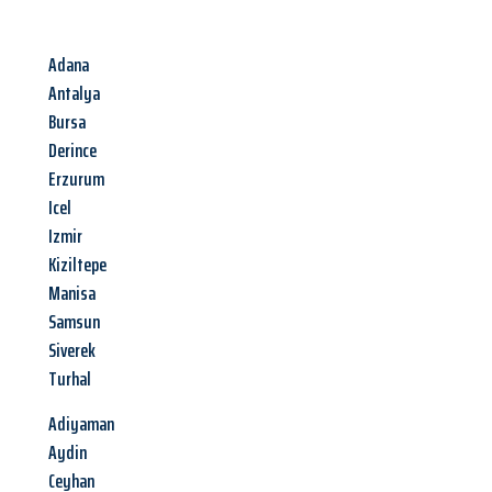
Adana
Antalya
Bursa
Derince
Erzurum
Icel
Izmir
Kiziltepe
Manisa
Samsun
Siverek
Turhal
Adiyaman
Aydin
Ceyhan