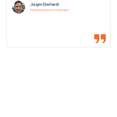
Jürgen Eberhardt
Möbeltransport in Solingen