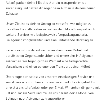
Ablauf, packen deine Möbel sicher ein, transportieren sie
zuverlässig und helfen dir sogar beim Aufbau in deinem neuen
Zuhause.
Unser Ziel ist es, deinen Umzug so stressfrei wie möglich zu
gestalten. Deshalb bieten wir neben dem Möbeltransport auch
weitere Services wie beispielsweise Verpackungsmaterial,
Einlagerungsmöglichkeiten und eine umfassende Beratung an.
Bei uns kannst du darauf vertrauen, dass deine Möbel und
persönlichen Gegenstände sicher und unversehrt in Adiyaman
ankommen. Wir legen großen Wert auf eine fachgerechte
Verpackung und einen schonenden Transport deiner Möbel.
Überzeuge dich selbst von unserem erstklassigen Service und
kontaktiere uns noch heute für ein unverbindliches Angebot. Du
erreichst uns telefonisch oder per E-Mail. Wir stehen dir gerne mit
Rat und Tat zur Seite und freuen uns darauf, deine Möbel von
Solingen nach Adiyaman zu transportieren!