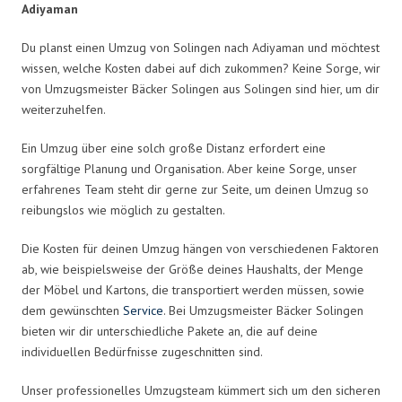
Adiyaman
Du planst einen Umzug von Solingen nach Adiyaman und möchtest
wissen, welche Kosten dabei auf dich zukommen? Keine Sorge, wir
von Umzugsmeister Bäcker Solingen aus Solingen sind hier, um dir
weiterzuhelfen.
Ein Umzug über eine solch große Distanz erfordert eine
sorgfältige Planung und Organisation. Aber keine Sorge, unser
erfahrenes Team steht dir gerne zur Seite, um deinen Umzug so
reibungslos wie möglich zu gestalten.
Die Kosten für deinen Umzug hängen von verschiedenen Faktoren
ab, wie beispielsweise der Größe deines Haushalts, der Menge
der Möbel und Kartons, die transportiert werden müssen, sowie
dem gewünschten
Service
. Bei Umzugsmeister Bäcker Solingen
bieten wir dir unterschiedliche Pakete an, die auf deine
individuellen Bedürfnisse zugeschnitten sind.
Unser professionelles Umzugsteam kümmert sich um den sicheren