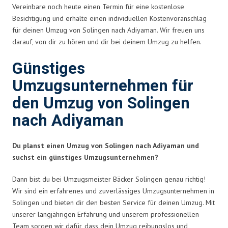
Vereinbare noch heute einen Termin für eine kostenlose
Besichtigung und erhalte einen individuellen Kostenvoranschlag
für deinen Umzug von Solingen nach Adiyaman. Wir freuen uns
darauf, von dir zu hören und dir bei deinem Umzug zu helfen.
Günstiges
Umzugsunternehmen für
den Umzug von Solingen
nach Adiyaman
Du planst einen Umzug von Solingen nach Adiyaman und
suchst ein günstiges Umzugsunternehmen?
Dann bist du bei Umzugsmeister Bäcker Solingen genau richtig!
Wir sind ein erfahrenes und zuverlässiges Umzugsunternehmen in
Solingen und bieten dir den besten Service für deinen Umzug. Mit
unserer langjährigen Erfahrung und unserem professionellen
Team sorgen wir dafür, dass dein Umzug reibungslos und