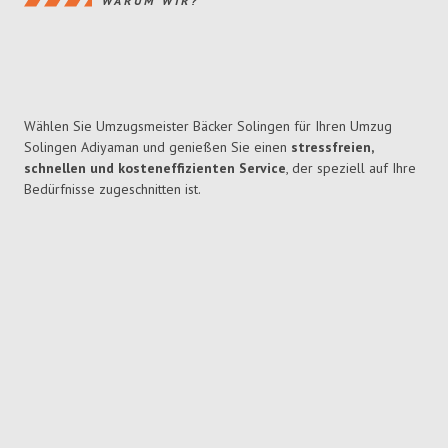
WARUM WIR?
Wählen Sie Umzugsmeister Bäcker Solingen für Ihren Umzug
Solingen Adiyaman und genießen Sie einen
stressfreien,
schnellen und kosteneffizienten Service
, der speziell auf Ihre
Bedürfnisse zugeschnitten ist.