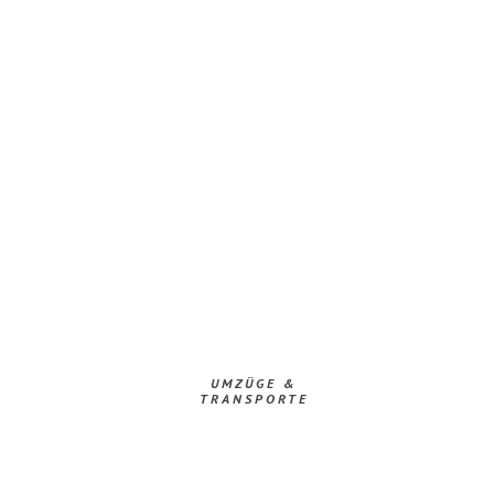
UMZÜGE &
TRANSPORTE