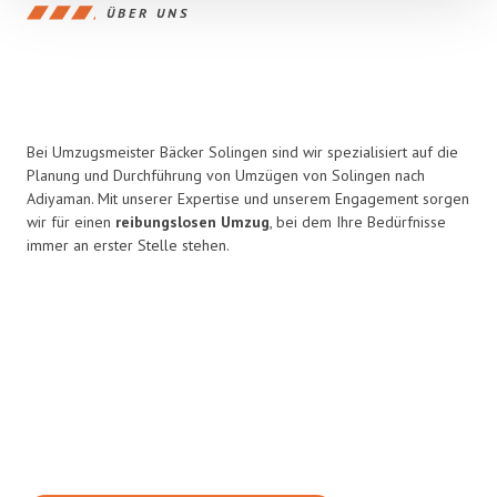
ÜBER UNS
Bei Umzugsmeister Bäcker Solingen sind wir spezialisiert auf die
Planung und Durchführung von Umzügen von Solingen nach
Adiyaman. Mit unserer Expertise und unserem Engagement sorgen
wir für einen
reibungslosen Umzug
, bei dem Ihre Bedürfnisse
immer an erster Stelle stehen.