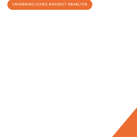
UNVERBINDLICHES ANGEBOT ERHALTEN