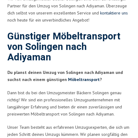
Partner für den Umzug von Solingen nach Adiyaman. Überzeuge
dich selbst von unserem exzellenten Service und
kontaktiere uns
noch heute für ein unverbindliches Angebot!
Günstiger Möbeltransport
von Solingen nach
Adiyaman
Du planst deinen Umzug von Solingen nach Adiyaman und
suchst nach einem günstigen
Möbeltransport
?
Dann bist du bei den Umzugsmeister Bäckern Solingen genau
richtig! Wir sind ein professionelles Umzugsunternehmen mit
langjähriger Erfahrung und bieten dir einen zuverlässigen und
preiswerten Möbeltransport von Solingen nach Adiyaman.
Unser Team besteht aus erfahrenen Umzugsexperten, die sich um
jeden Schritt deines Umzugs kümmern. Wir planen sorgfältig den