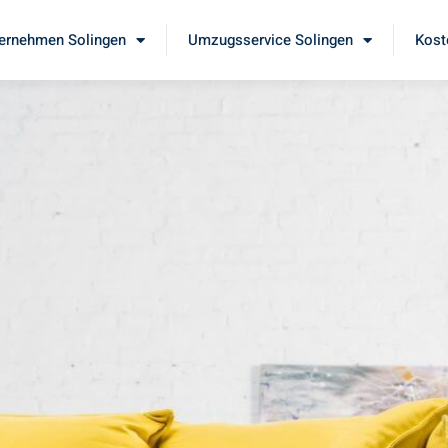
ernehmen Solingen
Umzugsservice Solingen
Kost