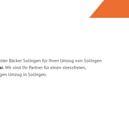
ster Bäcker Solingen für Ihren Umzug von Solingen
ei.
Wir sind Ihr Partner für einen stressfreien,
igen Umzug in Solingen.