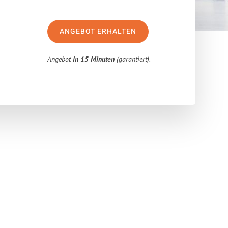
ANGEBOT ERHALTEN
Angebot
in 15 Minuten
(garantiert).