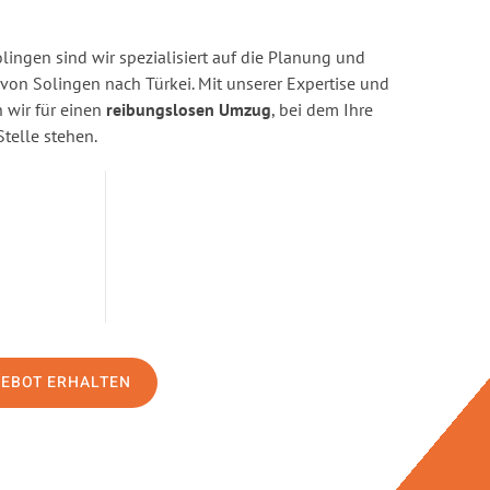
ingen sind wir spezialisiert auf die Planung und
n Solingen nach Türkei. Mit unserer Expertise und
wir für einen
reibungslosen Umzug
, bei dem Ihre
Stelle stehen.
GEBOT ERHALTEN