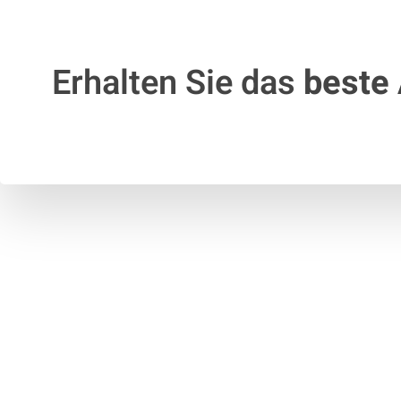
Erhalten Sie das
beste