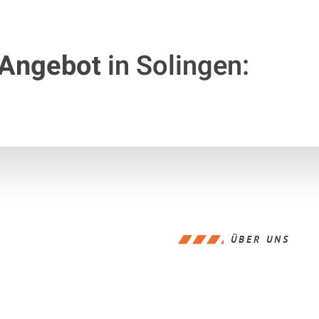
 Angebot
in Solingen:
ÜBER UNS