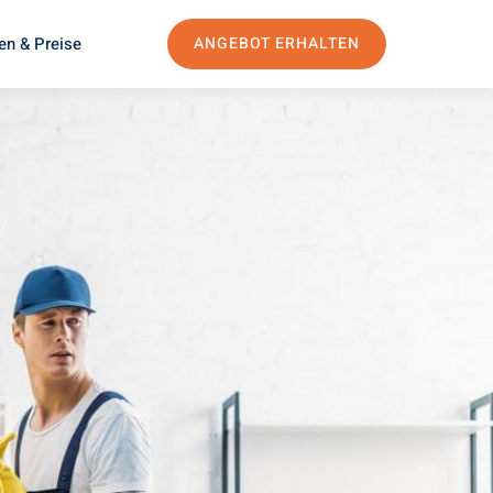
en & Preise
ANGEBOT ERHALTEN