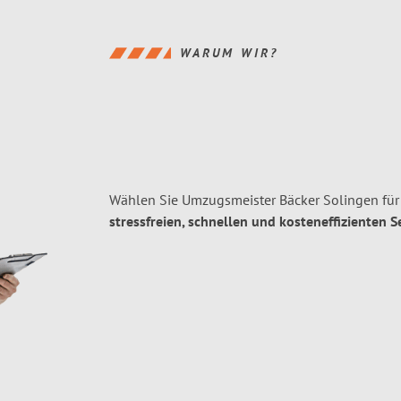
WARUM WIR?
Wählen Sie Umzugsmeister Bäcker Solingen für
stressfreien, schnellen und kosteneffizienten S