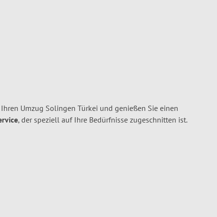
 Ihren Umzug Solingen Türkei und genießen Sie einen
ervice
, der speziell auf Ihre Bedürfnisse zugeschnitten ist.