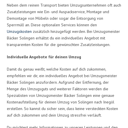
Neben dem reinen Transport bieten Umzugsunternehmen oft auch
Zusatzleistungen wie Ein- und Auspackservice, Montage und
Demontage von Möbeln oder sogar die Entsorgung von
Sperrmüll an. Diese optionalen Services können den
Umzugskosten
zusätzlich hinzugefügt werden. Bei Umzugsmeister
Bäcker Solingen erhältst du ein individuelles Angebot mit
transparenten Kosten für die gewünschten Zusatzleistungen.
Individuelle Angebote für deinen Umzug
Damit du genau weißt, welche Kosten auf dich zukommen,
empfehlen wir dir, ein individuelles Angebot bei Umzugsmeister
Bäcker Solingen anzufordern. Aufgrund der Entfernung, der
Menge des Umzugsguts und weiterer Faktoren werden die
Spezialisten von Umzugsmeister Bäcker Solingen eine genaue
Kostenaufstellung für deinen Umzug von Solingen nach Inegöl
erstellen. So kannst du sicher sein, dass keine versteckten Kosten
auf dich zukommen und dein Umzug stressfrei verläuft.
Du möchtest mehr Informationen zu unseren Leistungen und den