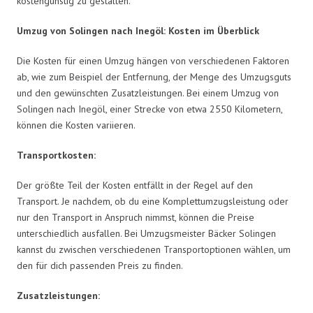
kostengünstig zu gestalten.
Umzug von Solingen nach Inegöl: Kosten im Überblick
Die Kosten für einen Umzug hängen von verschiedenen Faktoren
ab, wie zum Beispiel der Entfernung, der Menge des Umzugsguts
und den gewünschten Zusatzleistungen. Bei einem Umzug von
Solingen nach Inegöl, einer Strecke von etwa 2550 Kilometern,
können die Kosten variieren.
Transportkosten:
Der größte Teil der Kosten entfällt in der Regel auf den
Transport. Je nachdem, ob du eine Komplettumzugsleistung oder
nur den Transport in Anspruch nimmst, können die Preise
unterschiedlich ausfallen. Bei Umzugsmeister Bäcker Solingen
kannst du zwischen verschiedenen Transportoptionen wählen, um
den für dich passenden Preis zu finden.
Zusatzleistungen: