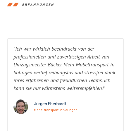
ERFAHRUNGEN
"Ich war wirklich beeindruckt von der
professionellen und zuverlässigen Arbeit von
Umzugsmeister Bäcker. Mein Möbeltransport in
Solingen verlief reibungslos und stressfrei dank
ihres erfahrenen und freundlichen Teams. Ich
kann sie nur wärmstens weiterempfehlen!"
Jürgen Eberhardt
Möbeltransport in Solingen