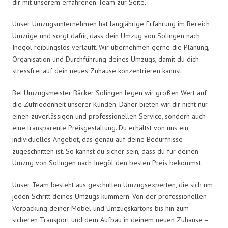
dir mit unserem erfahrenen Team zur Seite.
Unser Umzugsunternehmen hat langjährige Erfahrung im Bereich
Umzüge und sorgt dafür, dass dein Umzug von Solingen nach
Inegöl reibungslos verläuft. Wir übernehmen gerne die Planung,
Organisation und Durchführung deines Umzugs, damit du dich
stressfrei auf dein neues Zuhause konzentrieren kannst.
Bei Umzugsmeister Bäcker Solingen legen wir großen Wert auf
die Zufriedenheit unserer Kunden. Daher bieten wir dir nicht nur
einen zuverlässigen und professionellen Service, sondern auch
eine transparente Preisgestaltung. Du erhältst von uns ein
individuelles Angebot, das genau auf deine Bedürfnisse
zugeschnitten ist. So kannst du sicher sein, dass du für deinen
Umzug von Solingen nach Inegöl den besten Preis bekommst.
Unser Team besteht aus geschulten Umzugsexperten, die sich um
jeden Schritt deines Umzugs kümmern. Von der professionellen
Verpackung deiner Möbel und Umzugskartons bis hin zum
sicheren Transport und dem Aufbau in deinem neuen Zuhause –