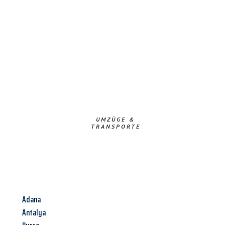
UMZÜGE &
TRANSPORTE
Adana
Antalya