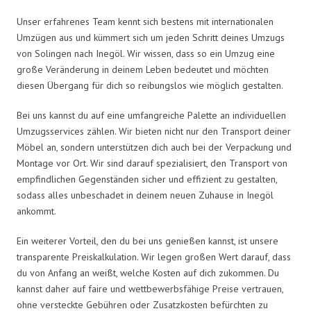
Unser erfahrenes Team kennt sich bestens mit internationalen
Umzügen aus und kümmert sich um jeden Schritt deines Umzugs
von Solingen nach Inegöl. Wir wissen, dass so ein Umzug eine
große Veränderung in deinem Leben bedeutet und möchten
diesen Übergang für dich so reibungslos wie möglich gestalten.
Bei uns kannst du auf eine umfangreiche Palette an individuellen
Umzugsservices zählen. Wir bieten nicht nur den Transport deiner
Möbel an, sondern unterstützen dich auch bei der Verpackung und
Montage vor Ort. Wir sind darauf spezialisiert, den Transport von
empfindlichen Gegenständen sicher und effizient zu gestalten,
sodass alles unbeschadet in deinem neuen Zuhause in Inegöl
ankommt.
Ein weiterer Vorteil, den du bei uns genießen kannst, ist unsere
transparente Preiskalkulation. Wir legen großen Wert darauf, dass
du von Anfang an weißt, welche Kosten auf dich zukommen. Du
kannst daher auf faire und wettbewerbsfähige Preise vertrauen,
ohne versteckte Gebühren oder Zusatzkosten befürchten zu