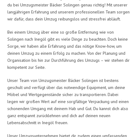
du bei Umzugsmeister Bäcker Solingen genau richtig! Mit unserer
langjährigen Erfahrung und unserem professionellen Team sorgen
wir dafür, dass dein Umzug reibungslos und stressfrei abläuft.
Bei einem Umzug über eine so große Entfernung wie von
Solingen nach Inegöl gibt es viele Dinge zu beachten. Doch keine
Sorge, wir haben alle Erfahrung und das nötige Know-how, um
deinen Umzug zu einem Erfolg zu machen. Von der Planung und
Organisation bis hin zur Durchführung des Umzugs – wir stehen dir
kompetent zur Seite.
Unser Team von Umzugsmeister Bäcker Solingen ist bestens
geschult und verfügt über das notwendige Equipment, um deine
Möbel und Wertgegenstände sicher zu transportieren. Dabei
legen wir großen Wert auf eine sorgfältige Verpackung und einen
schonenden Umgang mit deinem Hab und Gut. Du kannst dich also
ganz entspannt zurücklehnen und dich auf deinen neuen
Lebensabschnitt in Inegöl freuen.
Unser Umzugsunternehmen bietet dir zudem einen umfassenden