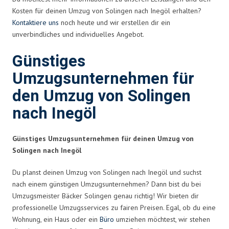
Kosten für deinen Umzug von Solingen nach Inegöl erhalten?
Kontaktiere uns
noch heute und wir erstellen dir ein
unverbindliches und individuelles Angebot.
Günstiges
Umzugsunternehmen für
den Umzug von Solingen
nach Inegöl
Günstiges Umzugsunternehmen für deinen Umzug von
Solingen nach Inegöl
Du planst deinen Umzug von Solingen nach Inegöl und suchst
nach einem günstigen Umzugsunternehmen? Dann bist du bei
Umzugsmeister Bäcker Solingen genau richtig! Wir bieten dir
professionelle Umzugsservices zu fairen Preisen. Egal, ob du eine
Wohnung, ein Haus oder ein
Büro
umziehen möchtest, wir stehen