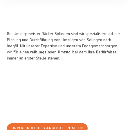
Bei Umzugsmeister Bäcker Solingen sind wir spezialisiert auf die
Planung und Durchführung von Umzügen von Solingen nach
Inegöl. Mit unserer Expertise und unserem Engagement sorgen
wir für einen
reibungslosen Umzug
, bei dem Ihre Bedürfnisse
immer an erster Stelle stehen.
UNVERBINDLICHES ANGEBOT ERHALTEN