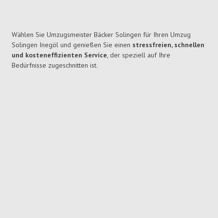
Wählen Sie Umzugsmeister Bäcker Solingen für Ihren Umzug
Solingen Inegöl und genießen Sie einen
stressfreien, schnellen
und kosteneffizienten Service
, der speziell auf Ihre
Bedürfnisse zugeschnitten ist.