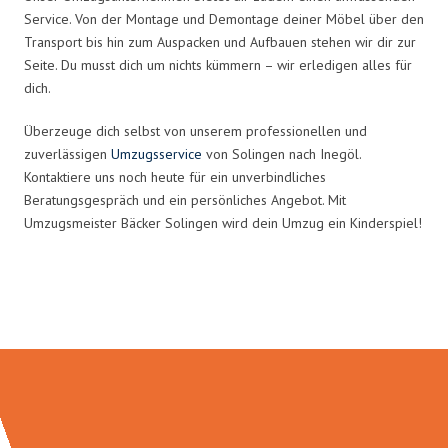
Service. Von der Montage und Demontage deiner Möbel über den
Transport bis hin zum Auspacken und Aufbauen stehen wir dir zur
Seite. Du musst dich um nichts kümmern – wir erledigen alles für
dich.
Überzeuge dich selbst von unserem professionellen und
zuverlässigen
Umzugsservice
von Solingen nach Inegöl.
Kontaktiere uns noch heute für ein unverbindliches
Beratungsgespräch und ein persönliches Angebot. Mit
Umzugsmeister Bäcker Solingen wird dein Umzug ein Kinderspiel!
Umzugsmeister Bäcker in Zahlen: