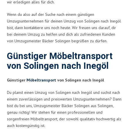
wir erledigen alles für dich.
Wenn du also auf der Suche nach einem günstigen
Umzugsunternehmen für deinen Umzug von Solingen nach Inegöl
bist, dann kontaktiere uns noch heute. Wir freuen uns darauf, dir
bei deinem Umzug zu helfen und dich als zufriedenen Kunden
von Umzugsmeister Bäcker Solingen begrüßen zu dürfen.
Günstiger Möbeltransport
von Solingen nach Inegöl
Günstiger
Möbeltransport
von Solingen nach Inegöl
Du planst einen Umzug von Solingen nach Inegöl und suchst nach
einem zuverlässigen und preiswerten Umzugsunternehmen? Dann
bist du bei uns, Umzugsmeister Bäcker Solingen aus Solingen,
genau richtig! Wir stehen für einen professionellen und
sorgenfreien Möbeltransport, der sowohl qualitativ hochwertig als
auch kostengünstig ist.