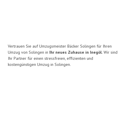
Vertrauen Sie auf Umzugsmeister Bäcker Solingen für Ihren
Umzug von Solingen in
Ihr neues Zuhause in Inegöl.
Wir sind
Ihr Partner für einen stressfreien, effizienten und
kostengünstigen Umzug in Solingen.