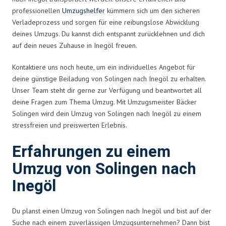
professionellen
Umzugshelfer
kümmern sich um den sicheren
Verladeprozess und sorgen für eine reibungslose Abwicklung
deines Umzugs. Du kannst dich entspannt zurücklehnen und dich
auf dein neues Zuhause in Inegöl freuen.
Kontaktiere uns noch heute, um ein individuelles Angebot für
deine günstige Beiladung von Solingen nach Inegöl zu erhalten.
Unser Team steht dir gerne zur Verfügung und beantwortet all
deine Fragen zum Thema Umzug. Mit Umzugsmeister Bäcker
Solingen wird dein Umzug von Solingen nach Inegöl zu einem
stressfreien und preiswerten Erlebnis.
Erfahrungen zu einem
Umzug von Solingen nach
Inegöl
Du planst einen Umzug von Solingen nach Inegöl und bist auf der
Suche nach einem zuverlässigen Umzugsunternehmen? Dann bist