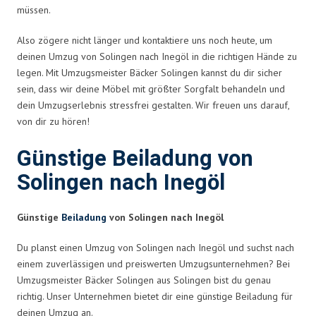
müssen.
Also zögere nicht länger und kontaktiere uns noch heute, um
deinen Umzug von Solingen nach Inegöl in die richtigen Hände zu
legen. Mit Umzugsmeister Bäcker Solingen kannst du dir sicher
sein, dass wir deine Möbel mit größter Sorgfalt behandeln und
dein Umzugserlebnis stressfrei gestalten. Wir freuen uns darauf,
von dir zu hören!
Günstige Beiladung von
Solingen nach Inegöl
Günstige
Beiladung
von Solingen nach Inegöl
Du planst einen Umzug von Solingen nach Inegöl und suchst nach
einem zuverlässigen und preiswerten Umzugsunternehmen? Bei
Umzugsmeister Bäcker Solingen aus Solingen bist du genau
richtig. Unser Unternehmen bietet dir eine günstige Beiladung für
deinen Umzug an.