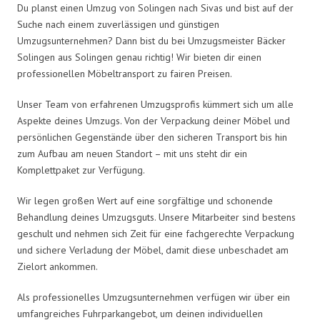
Du planst einen Umzug von Solingen nach Sivas und bist auf der
Suche nach einem zuverlässigen und günstigen
Umzugsunternehmen? Dann bist du bei Umzugsmeister Bäcker
Solingen aus Solingen genau richtig! Wir bieten dir einen
professionellen Möbeltransport zu fairen Preisen.
Unser Team von erfahrenen Umzugsprofis kümmert sich um alle
Aspekte deines Umzugs. Von der Verpackung deiner Möbel und
persönlichen Gegenstände über den sicheren Transport bis hin
zum Aufbau am neuen Standort – mit uns steht dir ein
Komplettpaket zur Verfügung.
Wir legen großen Wert auf eine sorgfältige und schonende
Behandlung deines Umzugsguts. Unsere Mitarbeiter sind bestens
geschult und nehmen sich Zeit für eine fachgerechte Verpackung
und sichere Verladung der Möbel, damit diese unbeschadet am
Zielort ankommen.
Als professionelles Umzugsunternehmen verfügen wir über ein
umfangreiches Fuhrparkangebot, um deinen individuellen