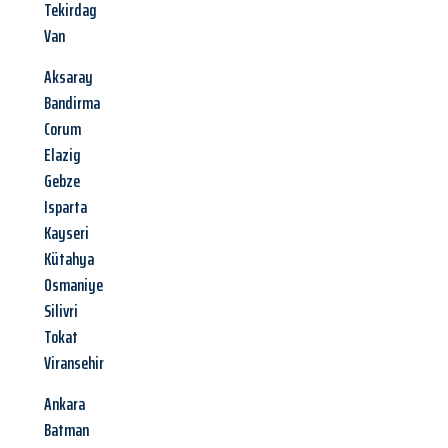
Tekirdag
Van
Aksaray
Bandirma
Corum
Elazig
Gebze
Isparta
Kayseri
Kütahya
Osmaniye
Silivri
Tokat
Viransehir
Ankara
Batman