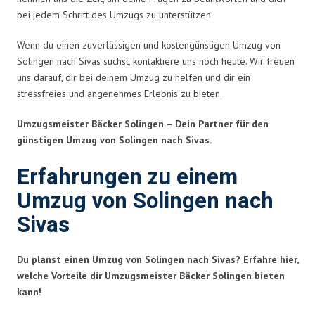
bei jedem Schritt des Umzugs zu unterstützen.
Wenn du einen zuverlässigen und kostengünstigen Umzug von
Solingen nach Sivas suchst, kontaktiere uns noch heute. Wir freuen
uns darauf, dir bei deinem Umzug zu helfen und dir ein
stressfreies und angenehmes Erlebnis zu bieten.
Umzugsmeister Bäcker Solingen – Dein Partner für den
günstigen Umzug von Solingen nach Sivas.
Erfahrungen zu einem
Umzug von Solingen nach
Sivas
Du planst einen Umzug von Solingen nach Sivas? Erfahre hier,
welche Vorteile dir Umzugsmeister Bäcker Solingen bieten
kann!