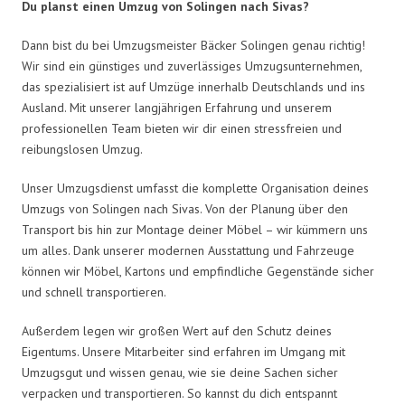
Du planst einen Umzug von Solingen nach Sivas?
Dann bist du bei Umzugsmeister Bäcker Solingen genau richtig!
Wir sind ein günstiges und zuverlässiges Umzugsunternehmen,
das spezialisiert ist auf Umzüge innerhalb Deutschlands und ins
Ausland. Mit unserer langjährigen Erfahrung und unserem
professionellen Team bieten wir dir einen stressfreien und
reibungslosen Umzug.
Unser Umzugsdienst umfasst die komplette Organisation deines
Umzugs von Solingen nach Sivas. Von der Planung über den
Transport bis hin zur Montage deiner Möbel – wir kümmern uns
um alles. Dank unserer modernen Ausstattung und Fahrzeuge
können wir Möbel, Kartons und empfindliche Gegenstände sicher
und schnell transportieren.
Außerdem legen wir großen Wert auf den Schutz deines
Eigentums. Unsere Mitarbeiter sind erfahren im Umgang mit
Umzugsgut und wissen genau, wie sie deine Sachen sicher
verpacken und transportieren. So kannst du dich entspannt