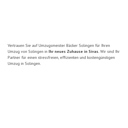
Vertrauen Sie auf Umzugsmeister Bäcker Solingen für Ihren
Umzug von Solingen in
Ihr neues Zuhause in Sivas.
Wir sind Ihr
Partner für einen stressfreien, effizienten und kostengünstigen
Umzug in Solingen.