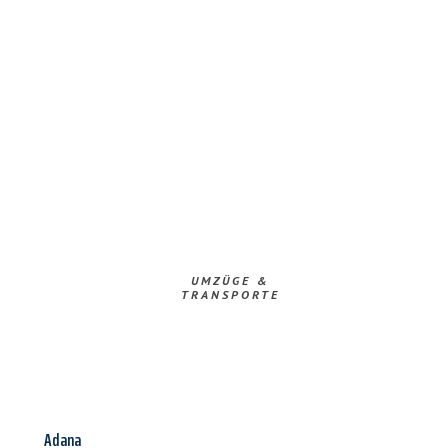
UMZÜGE &
TRANSPORTE
Adana