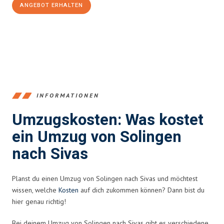
ANGEBOT ERHALTEN
+4915792653366
INFORMATIONEN
Umzugskosten: Was kostet
ein Umzug von Solingen
nach Sivas
Planst du einen Umzug von Solingen nach Sivas und möchtest
wissen, welche
Kosten
auf dich zukommen können? Dann bist du
hier genau richtig!
Bei deinem Umzug von Solingen nach Sivas gibt es verschiedene