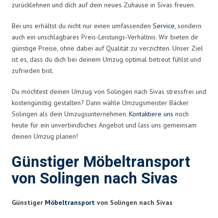
zurücklehnen und dich auf dein neues Zuhause in Sivas freuen.
Bei uns erhältst du nicht nur einen umfassenden
Service
, sondern
auch ein unschlagbares Preis-Leistungs-Verhältnis. Wir bieten dir
günstige Preise, ohne dabei auf Qualität zu verzichten. Unser Ziel
ist es, dass du dich bei deinem Umzug optimal betreut fühlst und
zufrieden bist.
Du möchtest deinen Umzug von Solingen nach Sivas stressfrei und
kostengünstig gestalten? Dann wähle Umzugsmeister Bäcker
Solingen als dein Umzugsunternehmen.
Kontaktiere uns
noch
heute für ein unverbindliches Angebot und lass uns gemeinsam
deinen Umzug planen!
Günstiger Möbeltransport
von Solingen nach Sivas
Günstiger
Möbeltransport
von Solingen nach Sivas