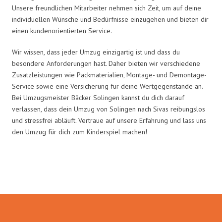
Unsere freundlichen Mitarbeiter nehmen sich Zeit, um auf deine
individuellen Wünsche und Bedürfnisse einzugehen und bieten dir
einen kundenorientierten Service.
Wir wissen, dass jeder Umzug einzigartig ist und dass du
besondere Anforderungen hast. Daher bieten wir verschiedene
Zusatzleistungen wie Packmaterialien, Montage- und Demontage-
Service sowie eine Versicherung für deine Wertgegenstände an.
Bei Umzugsmeister Bäcker Solingen kannst du dich darauf
verlassen, dass dein Umzug von Solingen nach Sivas reibungslos
und stressfrei abläuft. Vertraue auf unsere Erfahrung und lass uns
den Umzug für dich zum Kinderspiel machen!
Umzugsmeister Bäcker in Zahlen: