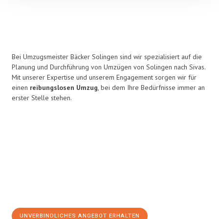
Bei Umzugsmeister Bäcker Solingen sind wir spezialisiert auf die
Planung und Durchführung von Umzügen von Solingen nach Sivas.
Mit unserer Expertise und unserem Engagement sorgen wir für
einen
reibungslosen Umzug
, bei dem Ihre Bedürfnisse immer an
erster Stelle stehen.
UNVERBINDLICHES ANGEBOT ERHALTEN