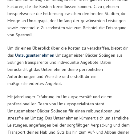
Faktoren, die die Kosten beeinflussen können. Dazu gehören
beispielsweise die Entfernung zwischen den beiden Städten, die
Menge an Umzugsgut, der Umfang der gewünschten Leistungen
sowie eventuelle Zusatzkosten wie zum Beispiel die Entsorgung
von Sperrmüll.
Um dir einen Überblick über die Kosten zu verschaffen, bietet dir
das
Umzugsunternehmen
Umzugsmeister Bäcker Solingen aus
Solingen transparente und individuelle Angebote. Dabei
berücksichtigt das Unternehmen deine persönlichen
Anforderungen und Wünsche und erstellt dir ein
maßgeschneidertes Angebot.
Mit jahrelanger Erfahrung im Umzugsgeschäft und einem
professionellen Team von Umzugsspezialisten steht
Umzugsmeister Bäcker Solingen für einen reibungslosen und
stressfreien Umzug. Das Unternehmen kümmert sich um sämtliche
Leistungen, angefangen bei der sorgfältigen Verpackung und dem
Transport deines Hab und Guts bis hin zum Auf- und Abbau deiner