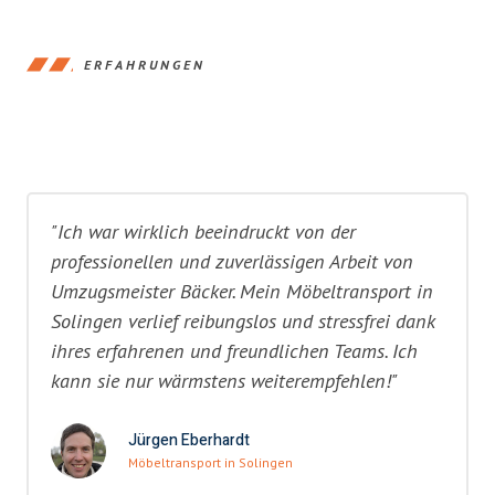
ERFAHRUNGEN
"Ich war wirklich beeindruckt von der
professionellen und zuverlässigen Arbeit von
Umzugsmeister Bäcker. Mein Möbeltransport in
Solingen verlief reibungslos und stressfrei dank
ihres erfahrenen und freundlichen Teams. Ich
kann sie nur wärmstens weiterempfehlen!"
Jürgen Eberhardt
Möbeltransport in Solingen