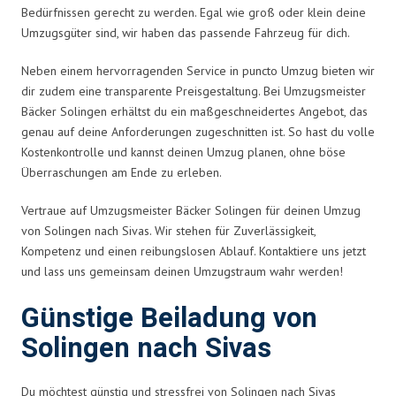
Bedürfnissen gerecht zu werden. Egal wie groß oder klein deine
Umzugsgüter sind, wir haben das passende Fahrzeug für dich.
Neben einem hervorragenden Service in puncto Umzug bieten wir
dir zudem eine transparente Preisgestaltung. Bei Umzugsmeister
Bäcker Solingen erhältst du ein maßgeschneidertes Angebot, das
genau auf deine Anforderungen zugeschnitten ist. So hast du volle
Kostenkontrolle und kannst deinen Umzug planen, ohne böse
Überraschungen am Ende zu erleben.
Vertraue auf Umzugsmeister Bäcker Solingen für deinen Umzug
von Solingen nach Sivas. Wir stehen für Zuverlässigkeit,
Kompetenz und einen reibungslosen Ablauf. Kontaktiere uns jetzt
und lass uns gemeinsam deinen Umzugstraum wahr werden!
Günstige Beiladung von
Solingen nach Sivas
Du möchtest günstig und stressfrei von Solingen nach Sivas