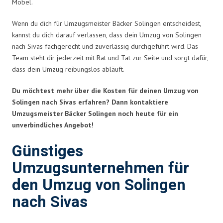
Möbel.
Wenn du dich für Umzugsmeister Bäcker Solingen entscheidest,
kannst du dich darauf verlassen, dass dein Umzug von Solingen
nach Sivas fachgerecht und zuverlässig durchgeführt wird. Das
Team steht dir jederzeit mit Rat und Tat zur Seite und sorgt dafür,
dass dein Umzug reibungslos abläuft.
Du möchtest mehr über die Kosten für deinen Umzug von
Solingen nach Sivas erfahren? Dann kontaktiere
Umzugsmeister Bäcker Solingen noch heute für ein
unverbindliches Angebot!
Günstiges
Umzugsunternehmen für
den Umzug von Solingen
nach Sivas