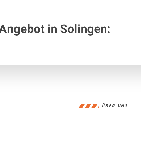
 Angebot
in Solingen:
ÜBER UNS