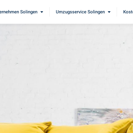
ernehmen Solingen
Umzugsservice Solingen
Kost