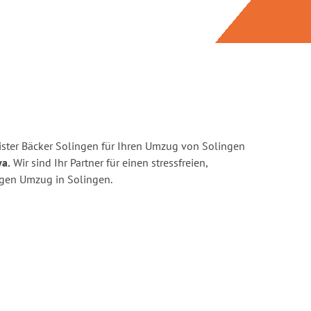
ster Bäcker Solingen für Ihren Umzug von Solingen
ya.
Wir sind Ihr Partner für einen stressfreien,
igen Umzug in Solingen.