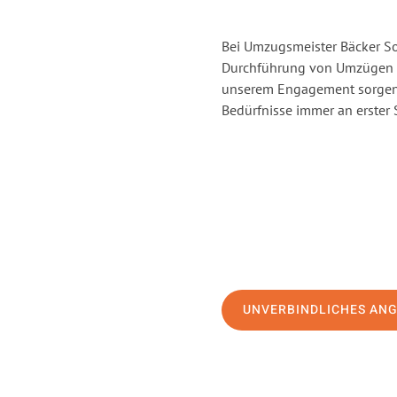
Bei Umzugsmeister Bäcker Sol
Durchführung von Umzügen v
unserem Engagement sorgen 
Bedürfnisse immer an erster 
UNVERBINDLICHES AN