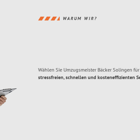
WARUM WIR?
Wählen Sie Umzugsmeister Bäcker Solingen für
stressfreien, schnellen und kosteneffizienten S