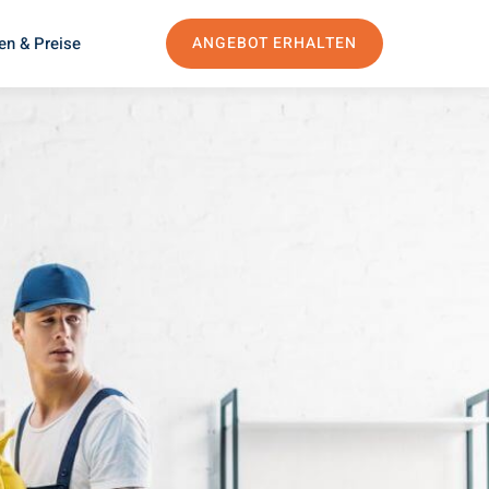
en & Preise
ANGEBOT ERHALTEN