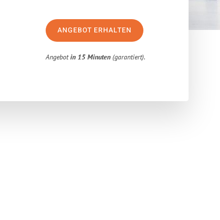
ANGEBOT ERHALTEN
Angebot
in 15 Minuten
(garantiert).