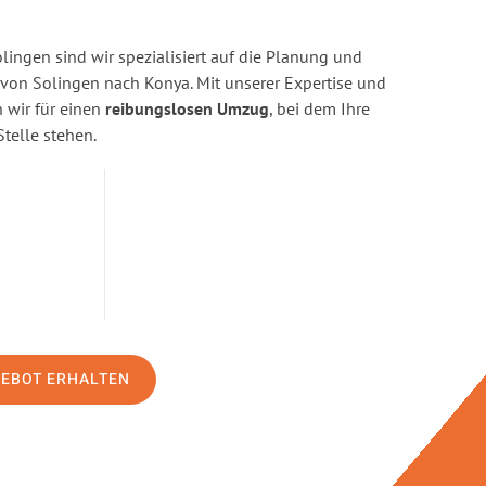
ingen sind wir spezialisiert auf die Planung und
on Solingen nach Konya. Mit unserer Expertise und
wir für einen
reibungslosen Umzug
, bei dem Ihre
Stelle stehen.
GEBOT ERHALTEN