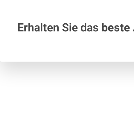
Erhalten Sie das
beste