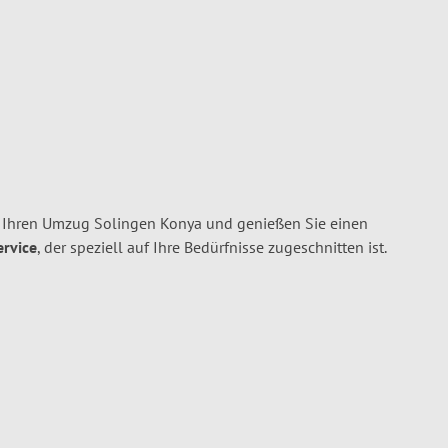
 Ihren Umzug Solingen Konya und genießen Sie einen
ervice
, der speziell auf Ihre Bedürfnisse zugeschnitten ist.