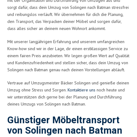
mit der Organisation und Durchführung von Umzügen aus und
sorgt dafür, dass dein Umzug von Solingen nach Batman stressfrei
und reibungslos verläuft. Wir übernehmen für dich die Planung,
den Transport, das Verpacken deiner Möbel und sorgen dafür,
dass alles sicher an deinem neuen Wohnort ankommt.
Mit unserer langjährigen Erfahrung und unserem umfangreichen
Know-how sind wir in der Lage, dir einen erstklassigen Service zu
einem fairen Preis anzubieten. Wir legen großen Wert auf Qualität
und Kundenzufriedenheit und stellen sicher, dass dein Umzug von
Solingen nach Batman genau nach deinen Vorstellungen abläuft.
Vertraue auf Umzugsmeister Bäcker Solingen und genieße deinen
Umzug ohne Stress und Sorgen.
Kontaktiere uns
noch heute und
wir unterstützen dich gerne bei der Planung und Durchführung
deines Umzugs von Solingen nach Batman.
Günstiger Möbeltransport
von Solingen nach Batman