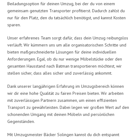
Beiladungsoption für deinen Umzug, bei der du von einem
gemeinsam genutzten Transporter profitierst. Dadurch zahlst du
nur für den Platz, den du tatsächlich benötigst, und kannst Kosten
sparen.
Unser erfahrenes Team sorgt dafür, dass dein Umzug reibungslos
verläuft. Wir kümmern uns um alle organisatorischen Schritte und
bieten maßgeschneiderte Lösungen für deine individuellen
Anforderungen. Egal, ob du nur wenige Möbelstücke oder den
gesamten Hausstand nach Batman transportieren möchtest, wir
stellen sicher, dass alles sicher und zuverlässig ankommt.
Dank unserer langjährigen Erfahrung im Umzugsbereich können
wir dir eine hohe Qualität zu fairen Preisen bieten. Wir arbeiten
mit zuverlässigen Partnern zusammen, um einen effizienten
Transport zu gewährleisten. Dabei legen wir großen Wert auf den
schonenden Umgang mit deinen Möbeln und persönlichen
Gegenständen.
Mit Umzugsmeister Bäcker Solingen kannst du dich entspannt