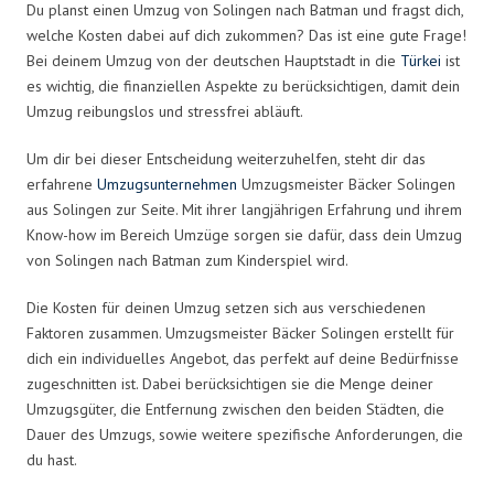
Du planst einen Umzug von Solingen nach Batman und fragst dich,
welche Kosten dabei auf dich zukommen? Das ist eine gute Frage!
Bei deinem Umzug von der deutschen Hauptstadt in die
Türkei
ist
es wichtig, die finanziellen Aspekte zu berücksichtigen, damit dein
Umzug reibungslos und stressfrei abläuft.
Um dir bei dieser Entscheidung weiterzuhelfen, steht dir das
erfahrene
Umzugsunternehmen
Umzugsmeister Bäcker Solingen
aus Solingen zur Seite. Mit ihrer langjährigen Erfahrung und ihrem
Know-how im Bereich Umzüge sorgen sie dafür, dass dein Umzug
von Solingen nach Batman zum Kinderspiel wird.
Die Kosten für deinen Umzug setzen sich aus verschiedenen
Faktoren zusammen. Umzugsmeister Bäcker Solingen erstellt für
dich ein individuelles Angebot, das perfekt auf deine Bedürfnisse
zugeschnitten ist. Dabei berücksichtigen sie die Menge deiner
Umzugsgüter, die Entfernung zwischen den beiden Städten, die
Dauer des Umzugs, sowie weitere spezifische Anforderungen, die
du hast.