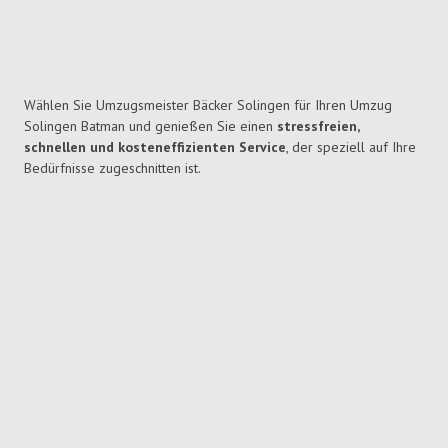
Wählen Sie Umzugsmeister Bäcker Solingen für Ihren Umzug
Solingen Batman und genießen Sie einen
stressfreien,
schnellen und kosteneffizienten Service
, der speziell auf Ihre
Bedürfnisse zugeschnitten ist.