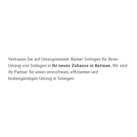
Vertrauen Sie auf Umzugsmeister Bäcker Solingen für Ihren
Umzug von Solingen in
Ihr neues Zuhause in Batman.
Wir sind
Ihr Partner für einen stressfreien, effizienten und
kostengünstigen Umzug in Solingen.