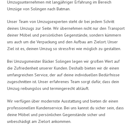
Umzugsunternehmen mit langjähriger Erfahrung im Bereich
Umzüge von Solingen nach Batman.
Unser Team von Umzugsexperten steht dir bei jedem Schritt
deines Umzugs zur Seite. Wir übernehmen nicht nur den Transport
deiner Möbel und persönlichen Gegenstände, sondern kümmern
uns auch um die Verpackung und den Aufbau am Zielort. Unser
Ziel ist es, deinen Umzug so stressfrei wie möglich zu gestalten.
Bei Umzugsmeister Bäcker Solingen legen wir großen Wert auf
die Zufriedenheit unserer Kunden. Deshalb bieten wir dir einen
umfangreichen Service, der auf deine individuellen Bedürfnisse
zugeschnitten ist. Unser erfahrenes Team sorgt dafür, dass dein
Umzug reibungslos und termingerecht abläuft.
Wir verfügen über modernste Ausstattung und bieten dir einen
professionellen Kundenservice. Bei uns kannst du sicher sein, dass
deine Möbel und persönlichen Gegenstände sicher und
unbeschädigt am Zielort ankommen.