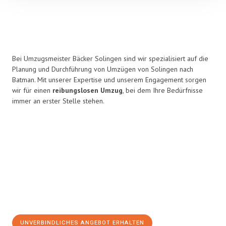
Bei Umzugsmeister Bäcker Solingen sind wir spezialisiert auf die
Planung und Durchführung von Umzügen von Solingen nach
Batman. Mit unserer Expertise und unserem Engagement sorgen
wir für einen
reibungslosen Umzug
, bei dem Ihre Bedürfnisse
immer an erster Stelle stehen.
UNVERBINDLICHES ANGEBOT ERHALTEN