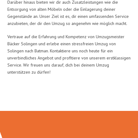
Darüber hinaus bieten wir dir auch Zusatzleistungen wie die
Entsorgung von alten Möbeln oder die Einlagerung deiner
Gegenstände an. Unser Ziel ist es, dir einen umfassenden Service
anzubieten, der dir den Umzug so angenehm wie möglich macht.
Vertraue auf die Erfahrung und Kompetenz von Umzugsmeister
Bäcker Solingen und erlebe einen stressfreien Umzug von
Solingen nach Batman. Kontaktiere uns noch heute für ein
unverbindliches Angebot und profitiere von unserem erstklassigen
Service. Wir freuen uns darauf, dich bei deinem Umzug
unterstützen zu dürfen!
Umzugsmeister Bäcker in Zahlen: