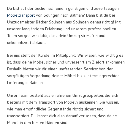
Du bist auf der Suche nach einem günstigen und zuverlässigen
Möbeltransport
von Solingen nach Batman? Dann bist du bei
Umzugsmeister Bäcker Solingen aus Solingen genau richtig! Mit
unserer langjährigen Erfahrung und unserem professionellen
Team sorgen wir dafür, dass dein Umzug stressfrei und
unkompliziert abläuft.
Bei uns steht der Kunde im Mittelpunkt. Wir wissen, wie wichtig es
ist, dass deine Möbel sicher und unversehrt am Zielort ankommen.
Deshalb bieten wir dir einen umfassenden Service: Von der
sorgfältigen Verpackung deiner Möbel bis zur termingerechten
Lieferung in Batman.
Unser Team besteht aus erfahrenen Umzugsexperten, die sich
bestens mit dem Transport von Möbeln auskennen. Sie wissen,
wie man empfindliche Gegenstände richtig sichert und
transportiert. Du kannst dich also darauf verlassen, dass deine
Möbel in den besten Händen sind.