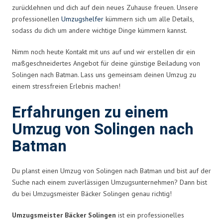
zurücklehnen und dich auf dein neues Zuhause freuen. Unsere
professionellen
Umzugshelfer
kümmern sich um alle Details,
sodass du dich um andere wichtige Dinge kümmern kannst.
Nimm noch heute Kontakt mit uns auf und wir erstellen dir ein
maßgeschneidertes Angebot für deine günstige Beiladung von
Solingen nach Batman. Lass uns gemeinsam deinen Umzug zu
einem stressfreien Erlebnis machen!
Erfahrungen zu einem
Umzug von Solingen nach
Batman
Du planst einen Umzug von Solingen nach Batman und bist auf der
Suche nach einem zuverlässigen Umzugsunternehmen? Dann bist
du bei Umzugsmeister Bäcker Solingen genau richtig!
Umzugsmeister Bäcker Solingen
ist ein professionelles