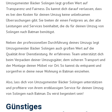
Umzugsmeister Bäcker Solingen legt großen Wert auf
Transparenz und Fairness. Du kannst dich darauf verlassen, dass
es bei den Kosten für deinen Umzug keine unliebsamen
Überraschungen gibt. Sie bieten dir einen Festpreis an, der alle
Leistungen und Services beinhaltet, die du für deinen Umzug von
Solingen nach Batman benötigst.
Neben der professionellen Durchführung deines Umzugs legt
Umzugsmeister Bäcker Solingen auch großen Wert auf die
Qualität ihrer Dienstleistung. Ihr erfahrenes Team unterstützt dich
beim Verpacken deiner Umzugsgüter, dem sicheren Transport und
der Montage deiner Möbel vor Ort. So kannst du entspannt und
sorgenfrei in deine neue Wohnung in Batman einziehen.
Also, lass dich von Umzugsmeister Bäcker Solingen unterstützen
und profitiere von ihrem erstklassigen Service für deinen Umzug
von Solingen nach Batman. Du wirst begeistert sein!
Günstiges