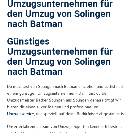
Umzugsunternehmen für
den Umzug von Solingen
nach Batman
Günstiges
Umzugsunternehmen für
den Umzug von Solingen
nach Batman
Du möchtest von Solingen nach Batman umziehen und suchst nach
einem günstigen Umzugsunternehmen? Dann bist du bei
Umzugsmeister Bäcker Solingen aus Solingen genau richtig! Wir
bieten dir einen zuverlässigen und professionellen
Umzugsservice
, der speziell auf deine Bedürfnisse abgestimmt ist.
Unser erfahrenes Team von Umzugsexperten kennt sich bestens