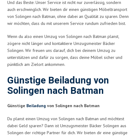
Und das Beste: Unser Service ist nicht nur zuverlässig, sondern
auch erschwinglich. Wir bieten dir einen günstigen Möbeltransport
von Solingen nach Batman, ohne dabei an Qualität zu sparen. Denn
wir möchten, dass du mit unserem Service rundum zufrieden bist.
Wenn du also einen Umzug von Solingen nach Batman planst,
zögere nicht länger und kontaktiere Umzugsmeister Bäcker
Solingen. Wir freuen uns darauf, dich bei deinem Umzug zu
unterstützen und dafür zu sorgen, dass deine Möbel sicher und
pünktlich am Zielort ankommen.
Günstige Beiladung von
Solingen nach Batman
Günstige
Beiladung
von Solingen nach Batman
Du planst einen Umzug von Solingen nach Batman und möchtest
dabei Geld sparen? Dann ist Umzugsmeister Bäcker Solingen aus
Solingen der richtige Partner für dich. Wir bieten dir eine günstige