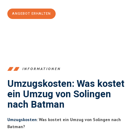
ANGEBOT ERHALTEN
+4915792653366
INFORMATIONEN
Umzugskosten: Was kostet
ein Umzug von Solingen
nach Batman
Umzugskosten
: Was kostet ein Umzug von Solingen nach
Batman?