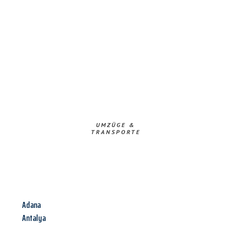
UMZÜGE &
TRANSPORTE
Adana
Antalya