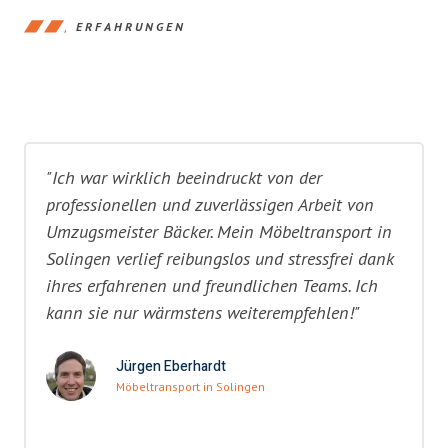
ERFAHRUNGEN
"Ich war wirklich beeindruckt von der
professionellen und zuverlässigen Arbeit von
Umzugsmeister Bäcker. Mein Möbeltransport in
Solingen verlief reibungslos und stressfrei dank
ihres erfahrenen und freundlichen Teams. Ich
kann sie nur wärmstens weiterempfehlen!"
Jürgen Eberhardt
Möbeltransport in Solingen