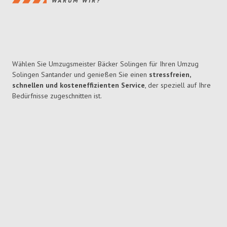
WARUM WIR?
Wählen Sie Umzugsmeister Bäcker Solingen für Ihren Umzug
Solingen Santander und genießen Sie einen
stressfreien,
schnellen und kosteneffizienten Service
, der speziell auf Ihre
Bedürfnisse zugeschnitten ist.