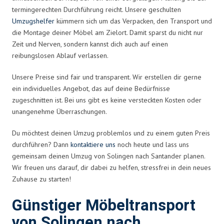
termingerechten Durchführung reicht. Unsere geschulten
Umzugshelfer
kümmern sich um das Verpacken, den Transport und
die Montage deiner Möbel am Zielort. Damit sparst du nicht nur
Zeit und Nerven, sondern kannst dich auch auf einen
reibungslosen Ablauf verlassen.
Unsere Preise sind fair und transparent. Wir erstellen dir gerne
ein individuelles Angebot, das auf deine Bedürfnisse
zugeschnitten ist. Bei uns gibt es keine versteckten Kosten oder
unangenehme Überraschungen.
Du möchtest deinen Umzug problemlos und zu einem guten Preis
durchführen? Dann
kontaktiere uns
noch heute und lass uns
gemeinsam deinen Umzug von Solingen nach Santander planen.
Wir freuen uns darauf, dir dabei zu helfen, stressfrei in dein neues
Zuhause zu starten!
Günstiger Möbeltransport
von Solingen nach