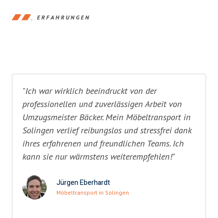
ERFAHRUNGEN
"Ich war wirklich beeindruckt von der
professionellen und zuverlässigen Arbeit von
Umzugsmeister Bäcker. Mein Möbeltransport in
Solingen verlief reibungslos und stressfrei dank
ihres erfahrenen und freundlichen Teams. Ich
kann sie nur wärmstens weiterempfehlen!"
Jürgen Eberhardt
Möbeltransport in Solingen