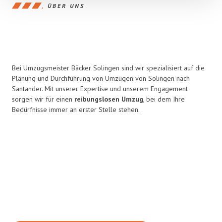
ÜBER UNS
Bei Umzugsmeister Bäcker Solingen sind wir spezialisiert auf die
Planung und Durchführung von Umzügen von Solingen nach
Santander. Mit unserer Expertise und unserem Engagement
sorgen wir für einen
reibungslosen Umzug
, bei dem Ihre
Bedürfnisse immer an erster Stelle stehen.