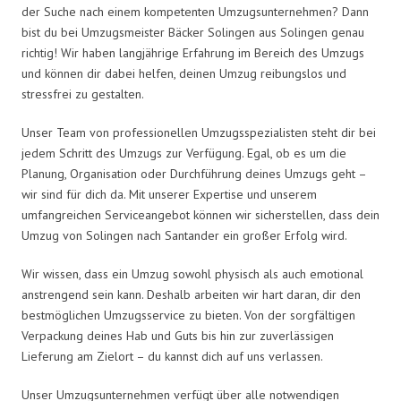
der Suche nach einem kompetenten Umzugsunternehmen? Dann
bist du bei Umzugsmeister Bäcker Solingen aus Solingen genau
richtig! Wir haben langjährige Erfahrung im Bereich des Umzugs
und können dir dabei helfen, deinen Umzug reibungslos und
stressfrei zu gestalten.
Unser Team von professionellen Umzugsspezialisten steht dir bei
jedem Schritt des Umzugs zur Verfügung. Egal, ob es um die
Planung, Organisation oder Durchführung deines Umzugs geht –
wir sind für dich da. Mit unserer Expertise und unserem
umfangreichen Serviceangebot können wir sicherstellen, dass dein
Umzug von Solingen nach Santander ein großer Erfolg wird.
Wir wissen, dass ein Umzug sowohl physisch als auch emotional
anstrengend sein kann. Deshalb arbeiten wir hart daran, dir den
bestmöglichen Umzugsservice zu bieten. Von der sorgfältigen
Verpackung deines Hab und Guts bis hin zur zuverlässigen
Lieferung am Zielort – du kannst dich auf uns verlassen.
Unser Umzugsunternehmen verfügt über alle notwendigen