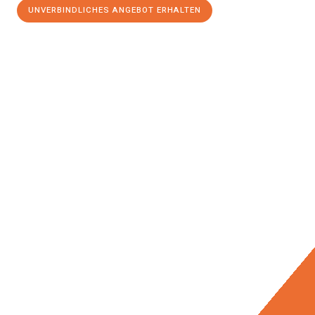
UNVERBINDLICHES ANGEBOT ERHALTEN