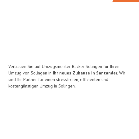
Vertrauen Sie auf Umzugsmeister Bäcker Solingen für Ihren
Umzug von Solingen in
Ihr neues Zuhause in Santander.
Wir
sind Ihr Partner für einen stressfreien, effizienten und
kostengünstigen Umzug in Solingen.