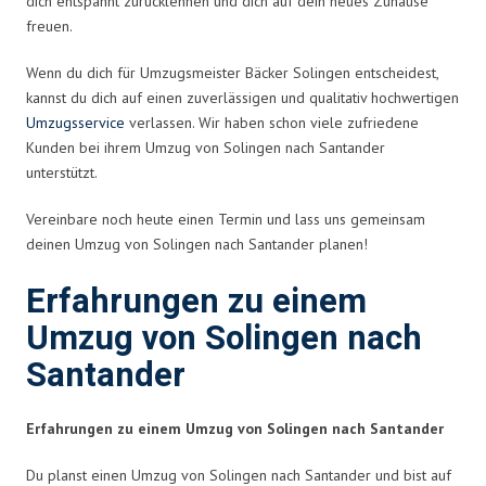
dich entspannt zurücklehnen und dich auf dein neues Zuhause
freuen.
Wenn du dich für Umzugsmeister Bäcker Solingen entscheidest,
kannst du dich auf einen zuverlässigen und qualitativ hochwertigen
Umzugsservice
verlassen. Wir haben schon viele zufriedene
Kunden bei ihrem Umzug von Solingen nach Santander
unterstützt.
Vereinbare noch heute einen Termin und lass uns gemeinsam
deinen Umzug von Solingen nach Santander planen!
Erfahrungen zu einem
Umzug von Solingen nach
Santander
Erfahrungen zu einem Umzug von Solingen nach Santander
Du planst einen Umzug von Solingen nach Santander und bist auf