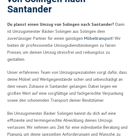
Santander
Du planst einen Umzug von Solingen nach Santander?
Dann
ist Umzugsmeister Bäcker Solingen aus Solingen dein
zuverlässiger Partner für einen günstigen
Möbeltransport
! Wir
bieten dir professionelle Umzugsdienstleistungen zu fairen
Preisen, um deinen Umzug stressfrei und reibungslos zu
gestalten.
Unser erfahrenes Team von Umzugsspezialisten sorgt dafür, dass
deine Möbel und Wertgegenstände sicher und unbeschädigt an
dein neues Zuhause in Santander gelangen. Dabei legen wir
großen Wert auf eine sorgfältige und fachgerechte Verpackung
sowie den schonenden Transport deiner Besitztümer.
Bei Umzugsmeister Bäcker Solingen kannst du dich auf eine
effiziente und termingerechte Abwicklung deines Umzugs
verlassen. Wir nehmen uns Zeit für eine individuelle Beratung und
Planung, um deine speziellen Anforderungen und Wünsche zu