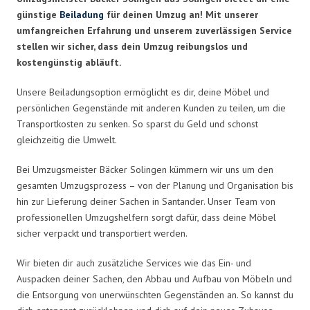
günstige
Beiladung
für deinen Umzug an! Mit unserer
umfangreichen Erfahrung und unserem zuverlässigen Service
stellen wir sicher, dass dein Umzug reibungslos und
kostengünstig abläuft.
Unsere Beiladungsoption ermöglicht es dir, deine Möbel und
persönlichen Gegenstände mit anderen Kunden zu teilen, um die
Transportkosten zu senken. So sparst du Geld und schonst
gleichzeitig die Umwelt.
Bei Umzugsmeister Bäcker Solingen kümmern wir uns um den
gesamten Umzugsprozess – von der Planung und Organisation bis
hin zur Lieferung deiner Sachen in Santander. Unser Team von
professionellen Umzugshelfern sorgt dafür, dass deine Möbel
sicher verpackt und transportiert werden.
Wir bieten dir auch zusätzliche Services wie das Ein- und
Auspacken deiner Sachen, den Abbau und Aufbau von Möbeln und
die Entsorgung von unerwünschten Gegenständen an. So kannst du