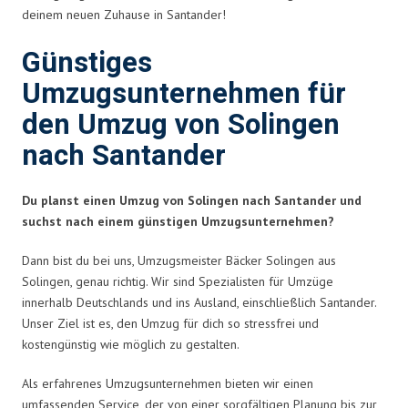
deinem neuen Zuhause in Santander!
Günstiges
Umzugsunternehmen für
den Umzug von Solingen
nach Santander
Du planst einen Umzug von Solingen nach Santander und
suchst nach einem günstigen Umzugsunternehmen?
Dann bist du bei uns, Umzugsmeister Bäcker Solingen aus
Solingen, genau richtig. Wir sind Spezialisten für Umzüge
innerhalb Deutschlands und ins Ausland, einschließlich Santander.
Unser Ziel ist es, den Umzug für dich so stressfrei und
kostengünstig wie möglich zu gestalten.
Als erfahrenes Umzugsunternehmen bieten wir einen
umfassenden Service, der von einer sorgfältigen Planung bis zur