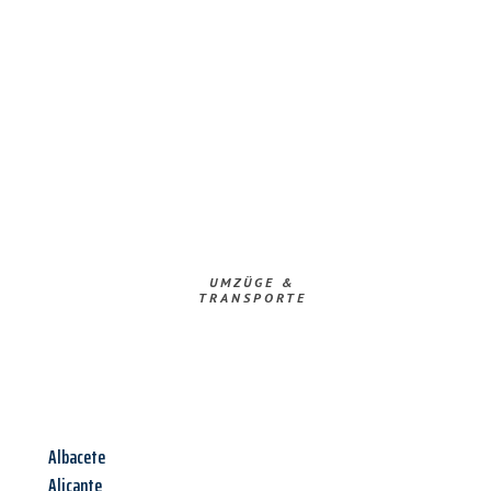
UMZÜGE &
TRANSPORTE
Albacete
Alicante