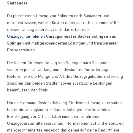
Santander
Du planst einen Umzug von Solingen nach Santander und
möchtest wissen, welche Kosten dabei auf dich zukommen? Bei
deinem Umzug unterstützt dich das erfahrene
Umzugsunternehmen
Umzugsmeister Bäcker Solingen aus
Solingen
mit maßgeschneiderten Lösungen und transparenter
Preisgestaltung.
Die Kosten für einen Umzug von Solingen nach Santander
variieren je nach Umfang und individuellen Anforderungen.
Faktoren wie die Menge und Art des Umzugsguts, die Entfernung
zwischen den beiden Städten sowie zusätzliche Leistungen
beeinflussen den Preis.
Um eine genaue Kostenschätzung für deinen Umzug zu erhalten,
bietet dir Umzugsmeister Bäcker Solingen eine kostenlose
Besichtigung vor Ort an. Dabei nimmt ein erfahrener
Umzugsberater alle relevanten Informationen auf und erstellt ein
maßgeschneidertes Angebot, das genau auf deine Bedürfnisse