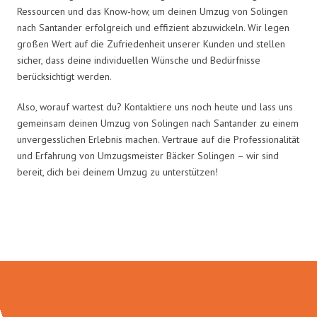
Ressourcen und das Know-how, um deinen Umzug von Solingen
nach Santander erfolgreich und effizient abzuwickeln. Wir legen
großen Wert auf die Zufriedenheit unserer Kunden und stellen
sicher, dass deine individuellen Wünsche und Bedürfnisse
berücksichtigt werden.
Also, worauf wartest du? Kontaktiere uns noch heute und lass uns
gemeinsam deinen Umzug von Solingen nach Santander zu einem
unvergesslichen Erlebnis machen. Vertraue auf die Professionalität
und Erfahrung von Umzugsmeister Bäcker Solingen – wir sind
bereit, dich bei deinem Umzug zu unterstützen!
Umzugsmeister Bäcker in Zahlen: