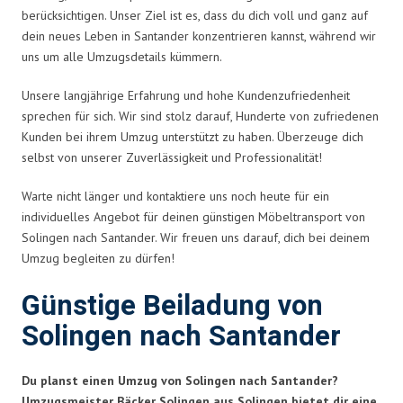
berücksichtigen. Unser Ziel ist es, dass du dich voll und ganz auf
dein neues Leben in Santander konzentrieren kannst, während wir
uns um alle Umzugsdetails kümmern.
Unsere langjährige Erfahrung und hohe Kundenzufriedenheit
sprechen für sich. Wir sind stolz darauf, Hunderte von zufriedenen
Kunden bei ihrem Umzug unterstützt zu haben. Überzeuge dich
selbst von unserer Zuverlässigkeit und Professionalität!
Warte nicht länger und kontaktiere uns noch heute für ein
individuelles Angebot für deinen günstigen Möbeltransport von
Solingen nach Santander. Wir freuen uns darauf, dich bei deinem
Umzug begleiten zu dürfen!
Günstige Beiladung von
Solingen nach Santander
Du planst einen Umzug von Solingen nach Santander?
Umzugsmeister Bäcker Solingen aus Solingen bietet dir eine