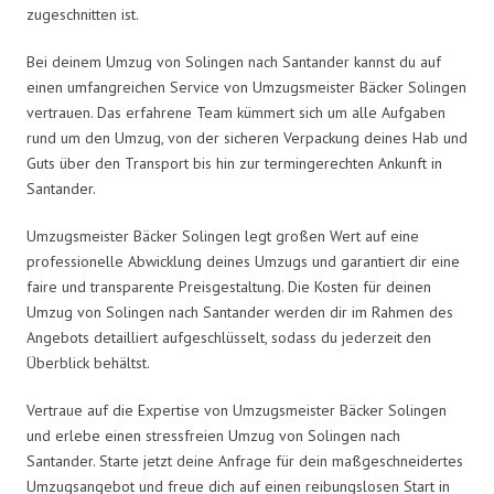
zugeschnitten ist.
Bei deinem Umzug von Solingen nach Santander kannst du auf
einen umfangreichen Service von Umzugsmeister Bäcker Solingen
vertrauen. Das erfahrene Team kümmert sich um alle Aufgaben
rund um den Umzug, von der sicheren Verpackung deines Hab und
Guts über den Transport bis hin zur termingerechten Ankunft in
Santander.
Umzugsmeister Bäcker Solingen legt großen Wert auf eine
professionelle Abwicklung deines Umzugs und garantiert dir eine
faire und transparente Preisgestaltung. Die Kosten für deinen
Umzug von Solingen nach Santander werden dir im Rahmen des
Angebots detailliert aufgeschlüsselt, sodass du jederzeit den
Überblick behältst.
Vertraue auf die Expertise von Umzugsmeister Bäcker Solingen
und erlebe einen stressfreien Umzug von Solingen nach
Santander. Starte jetzt deine Anfrage für dein maßgeschneidertes
Umzugsangebot und freue dich auf einen reibungslosen Start in