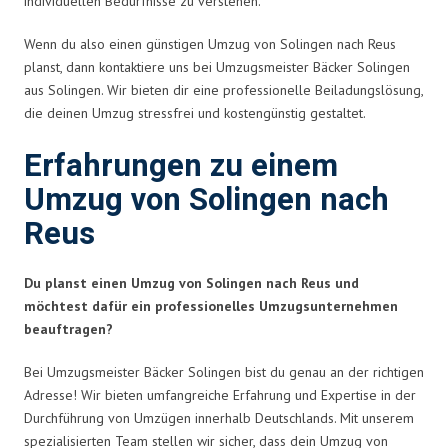
individuellen Bedürfnisse zu verstehen.
Wenn du also einen günstigen Umzug von Solingen nach Reus
planst, dann kontaktiere uns bei Umzugsmeister Bäcker Solingen
aus Solingen. Wir bieten dir eine professionelle Beiladungslösung,
die deinen Umzug stressfrei und kostengünstig gestaltet.
Erfahrungen zu einem
Umzug von Solingen nach
Reus
Du planst einen Umzug von Solingen nach Reus und
möchtest dafür ein professionelles Umzugsunternehmen
beauftragen?
Bei Umzugsmeister Bäcker Solingen bist du genau an der richtigen
Adresse! Wir bieten umfangreiche Erfahrung und Expertise in der
Durchführung von Umzügen innerhalb Deutschlands. Mit unserem
spezialisierten Team stellen wir sicher, dass dein Umzug von