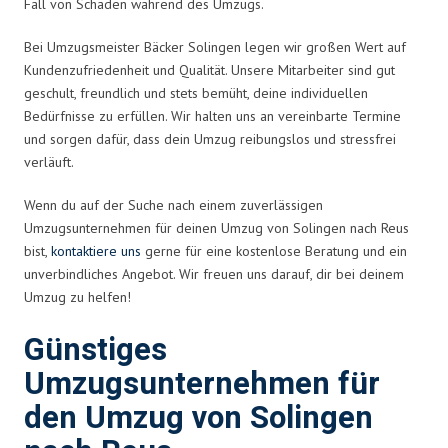
Fall von Schäden während des Umzugs.
Bei Umzugsmeister Bäcker Solingen legen wir großen Wert auf
Kundenzufriedenheit und Qualität. Unsere Mitarbeiter sind gut
geschult, freundlich und stets bemüht, deine individuellen
Bedürfnisse zu erfüllen. Wir halten uns an vereinbarte Termine
und sorgen dafür, dass dein Umzug reibungslos und stressfrei
verläuft.
Wenn du auf der Suche nach einem zuverlässigen
Umzugsunternehmen für deinen Umzug von Solingen nach Reus
bist,
kontaktiere uns
gerne für eine kostenlose Beratung und ein
unverbindliches Angebot. Wir freuen uns darauf, dir bei deinem
Umzug zu helfen!
Günstiges
Umzugsunternehmen für
den Umzug von Solingen