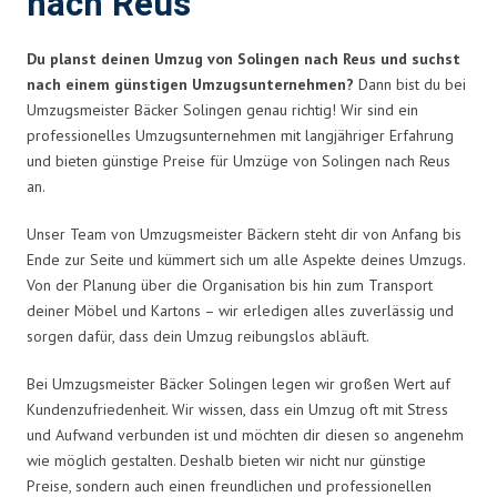
nach Reus
Du planst deinen Umzug von Solingen nach Reus und suchst
nach einem günstigen Umzugsunternehmen?
Dann bist du bei
Umzugsmeister Bäcker Solingen genau richtig! Wir sind ein
professionelles Umzugsunternehmen mit langjähriger Erfahrung
und bieten günstige Preise für Umzüge von Solingen nach Reus
an.
Unser Team von Umzugsmeister Bäckern steht dir von Anfang bis
Ende zur Seite und kümmert sich um alle Aspekte deines Umzugs.
Von der Planung über die Organisation bis hin zum Transport
deiner Möbel und Kartons – wir erledigen alles zuverlässig und
sorgen dafür, dass dein Umzug reibungslos abläuft.
Bei Umzugsmeister Bäcker Solingen legen wir großen Wert auf
Kundenzufriedenheit. Wir wissen, dass ein Umzug oft mit Stress
und Aufwand verbunden ist und möchten dir diesen so angenehm
wie möglich gestalten. Deshalb bieten wir nicht nur günstige
Preise, sondern auch einen freundlichen und professionellen