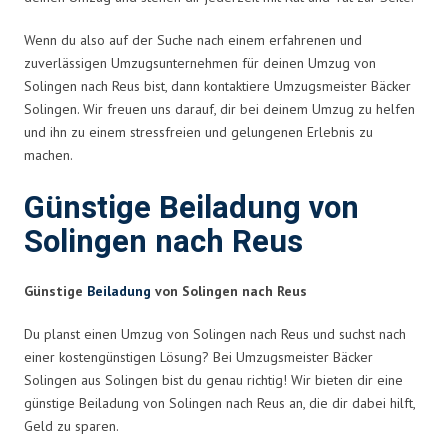
Wenn du also auf der Suche nach einem erfahrenen und
zuverlässigen Umzugsunternehmen für deinen Umzug von
Solingen nach Reus bist, dann kontaktiere Umzugsmeister Bäcker
Solingen. Wir freuen uns darauf, dir bei deinem Umzug zu helfen
und ihn zu einem stressfreien und gelungenen Erlebnis zu
machen.
Günstige Beiladung von
Solingen nach Reus
Günstige
Beiladung
von Solingen nach Reus
Du planst einen Umzug von Solingen nach Reus und suchst nach
einer kostengünstigen Lösung? Bei Umzugsmeister Bäcker
Solingen aus Solingen bist du genau richtig! Wir bieten dir eine
günstige Beiladung von Solingen nach Reus an, die dir dabei hilft,
Geld zu sparen.