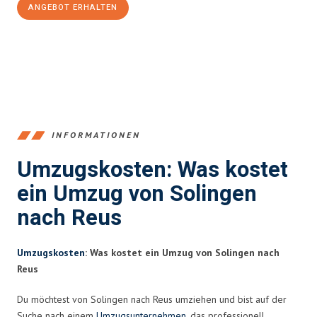
ANGEBOT ERHALTEN
+4915792653366
INFORMATIONEN
Umzugskosten: Was kostet
ein Umzug von Solingen
nach Reus
Umzugskosten
: Was kostet ein Umzug von Solingen nach
Reus
Du möchtest von Solingen nach Reus umziehen und bist auf der
Suche nach einem
Umzugsunternehmen
, das professionell,