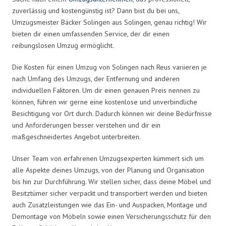
zuverlässig und kostengünstig ist? Dann bist du bei uns,
Umzugsmeister Bäcker Solingen aus Solingen, genau richtig! Wir
bieten dir einen umfassenden Service, der dir einen
reibungslosen Umzug ermöglicht.
Die Kosten für einen Umzug von Solingen nach Reus variieren je
nach Umfang des Umzugs, der Entfernung und anderen
individuellen Faktoren. Um dir einen genauen Preis nennen zu
können, führen wir gerne eine kostenlose und unverbindliche
Besichtigung vor Ort durch. Dadurch können wir deine Bedürfnisse
und Anforderungen besser verstehen und dir ein
maßgeschneidertes Angebot unterbreiten.
Unser Team von erfahrenen Umzugsexperten kümmert sich um
alle Aspekte deines Umzugs, von der Planung und Organisation
bis hin zur Durchführung. Wir stellen sicher, dass deine Möbel und
Besitztümer sicher verpackt und transportiert werden und bieten
auch Zusatzleistungen wie das Ein- und Auspacken, Montage und
Demontage von Möbeln sowie einen Versicherungsschutz für den