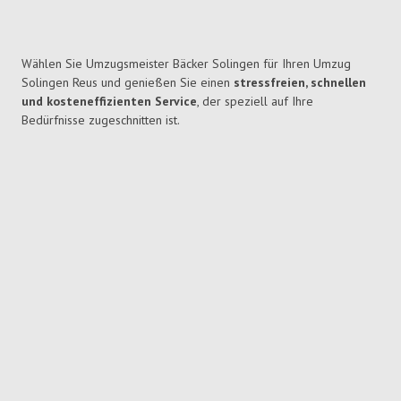
Wählen Sie Umzugsmeister Bäcker Solingen für Ihren Umzug
Solingen Reus und genießen Sie einen
stressfreien, schnellen
und kosteneffizienten Service
, der speziell auf Ihre
Bedürfnisse zugeschnitten ist.