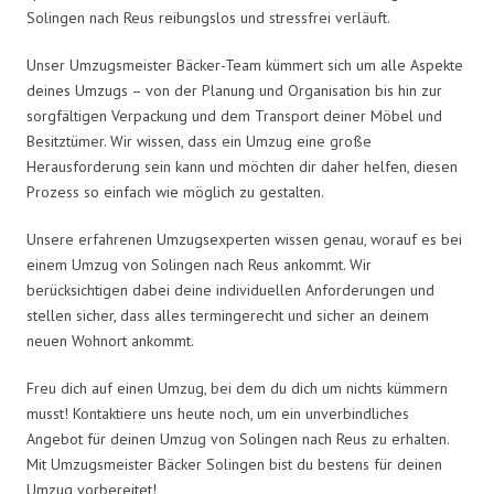
Solingen nach Reus reibungslos und stressfrei verläuft.
Unser Umzugsmeister Bäcker-Team kümmert sich um alle Aspekte
deines Umzugs – von der Planung und Organisation bis hin zur
sorgfältigen Verpackung und dem Transport deiner Möbel und
Besitztümer. Wir wissen, dass ein Umzug eine große
Herausforderung sein kann und möchten dir daher helfen, diesen
Prozess so einfach wie möglich zu gestalten.
Unsere erfahrenen Umzugsexperten wissen genau, worauf es bei
einem Umzug von Solingen nach Reus ankommt. Wir
berücksichtigen dabei deine individuellen Anforderungen und
stellen sicher, dass alles termingerecht und sicher an deinem
neuen Wohnort ankommt.
Freu dich auf einen Umzug, bei dem du dich um nichts kümmern
musst! Kontaktiere uns heute noch, um ein unverbindliches
Angebot für deinen Umzug von Solingen nach Reus zu erhalten.
Mit Umzugsmeister Bäcker Solingen bist du bestens für deinen
Umzug vorbereitet!