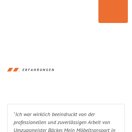
ERFAHRUNGEN
"Ich war wirklich beeindruckt von der
professionellen und zuverlässigen Arbeit von
Umzugsmeister Bäcker. Mein Möbeltransport in