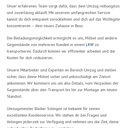
Unser erfahrenes Team sorgt dafür, dass dein Umzug reibungslos
und zuverlässig abläuft. Mit unserem umfangreichen Service
kannst du dich entspannt zurücklehnen und dich auf das Wichtigste
konzentrieren – dein neues Zuhause in Reus.
Die Beiladungsmöglichkeit ermöglicht es uns, Möbel und andere
Gegenstände von mehreren Kunden in einem
LKW
zu
transportieren. Dadurch können wir effizienter arbeiten und die
Kosten für dich reduzieren.
Unsere Mitarbeiter sind Experten im Bereich Umzug und stellen
sicher, dass deine Möbel sicher und unbeschädigt am Zielort
ankommen. Wir kümmern uns um alle Details, vom Verpacken der
Gegenstände über den Transport bis hin zur Montage am neuen
Standort.
Umzugsmeister Bäcker Solingen ist bekannt für seinen
exzellenten Kundenservice. Wir stehen dir bei Fragen und
Anliegen jederzeit zur Verfügung und nehmen uns die Zeit, deine