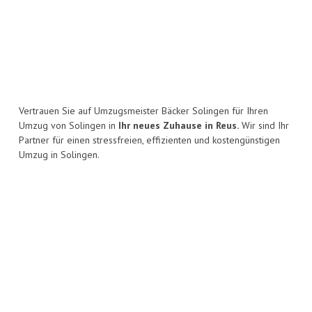
Vertrauen Sie auf Umzugsmeister Bäcker Solingen für Ihren
Umzug von Solingen in
Ihr neues Zuhause in Reus.
Wir sind Ihr
Partner für einen stressfreien, effizienten und kostengünstigen
Umzug in Solingen.