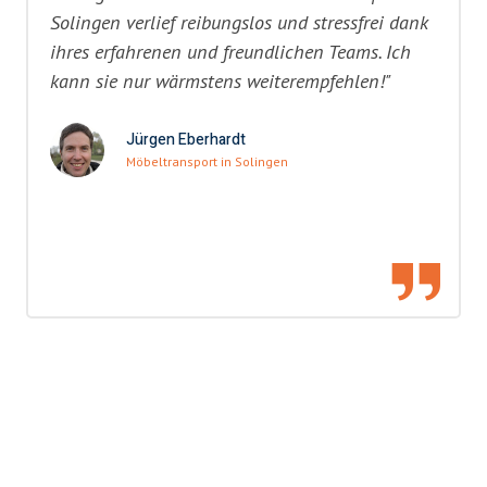
Solingen verlief reibungslos und stressfrei dank
ihres erfahrenen und freundlichen Teams. Ich
kann sie nur wärmstens weiterempfehlen!"
Jürgen Eberhardt
Möbeltransport in Solingen