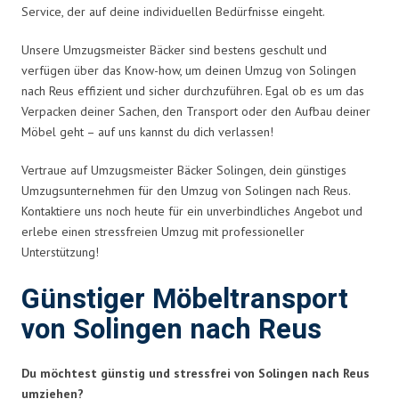
Service, der auf deine individuellen Bedürfnisse eingeht.
Unsere Umzugsmeister Bäcker sind bestens geschult und
verfügen über das Know-how, um deinen Umzug von Solingen
nach Reus effizient und sicher durchzuführen. Egal ob es um das
Verpacken deiner Sachen, den Transport oder den Aufbau deiner
Möbel geht – auf uns kannst du dich verlassen!
Vertraue auf Umzugsmeister Bäcker Solingen, dein günstiges
Umzugsunternehmen für den Umzug von Solingen nach Reus.
Kontaktiere uns noch heute für ein unverbindliches Angebot und
erlebe einen stressfreien Umzug mit professioneller
Unterstützung!
Günstiger Möbeltransport
von Solingen nach Reus
Du möchtest günstig und stressfrei von Solingen nach Reus
umziehen?