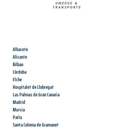
UMZÜGE &
TRANSPORTE
Albacete
Alicante
Bilbao
Córdoba
Elche
Hospitalet de Llobregat
Las Palmas de Gran Canaria
Madrid
Murcia
Parla
Santa Coloma de Gramanet