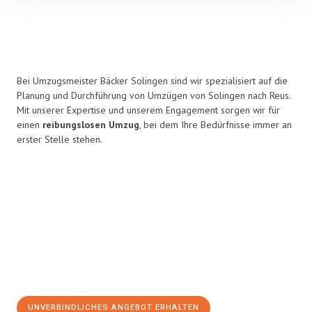
Bei Umzugsmeister Bäcker Solingen sind wir spezialisiert auf die
Planung und Durchführung von Umzügen von Solingen nach Reus.
Mit unserer Expertise und unserem Engagement sorgen wir für
einen
reibungslosen Umzug
, bei dem Ihre Bedürfnisse immer an
erster Stelle stehen.
UNVERBINDLICHES ANGEBOT ERHALTEN