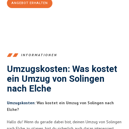
ANGEBOT ERHALTEN
+4915792653366
INFORMATIONEN
Umzugskosten: Was kostet
ein Umzug von Solingen
nach Elche
Umzugskosten
: Was kostet ein Umzug von Solingen nach
Elche?
Hallo du! Wenn du gerade dabei bist, deinen Umzug von Solingen
nach Elche zu planen, bist du sicherlich auch daran interessiert,