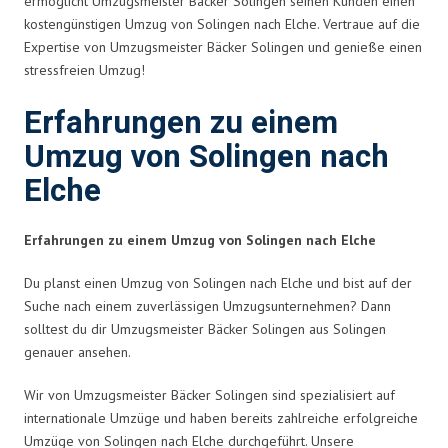
ermöglicht Umzugsmeister Bäcker Solingen seinen Kunden einen
kostengünstigen Umzug von Solingen nach Elche. Vertraue auf die
Expertise von Umzugsmeister Bäcker Solingen und genieße einen
stressfreien Umzug!
Erfahrungen zu einem
Umzug von Solingen nach
Elche
Erfahrungen zu einem Umzug von Solingen nach Elche
Du planst einen Umzug von Solingen nach Elche und bist auf der
Suche nach einem zuverlässigen Umzugsunternehmen? Dann
solltest du dir Umzugsmeister Bäcker Solingen aus Solingen
genauer ansehen.
Wir von Umzugsmeister Bäcker Solingen sind spezialisiert auf
internationale Umzüge und haben bereits zahlreiche erfolgreiche
Umzüge von Solingen nach Elche durchgeführt. Unsere