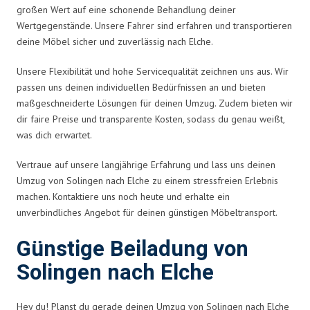
großen Wert auf eine schonende Behandlung deiner
Wertgegenstände. Unsere Fahrer sind erfahren und transportieren
deine Möbel sicher und zuverlässig nach Elche.
Unsere Flexibilität und hohe Servicequalität zeichnen uns aus. Wir
passen uns deinen individuellen Bedürfnissen an und bieten
maßgeschneiderte Lösungen für deinen Umzug. Zudem bieten wir
dir faire Preise und transparente Kosten, sodass du genau weißt,
was dich erwartet.
Vertraue auf unsere langjährige Erfahrung und lass uns deinen
Umzug von Solingen nach Elche zu einem stressfreien Erlebnis
machen. Kontaktiere uns noch heute und erhalte ein
unverbindliches Angebot für deinen günstigen Möbeltransport.
Günstige Beiladung von
Solingen nach Elche
Hey du! Planst du gerade deinen Umzug von Solingen nach Elche