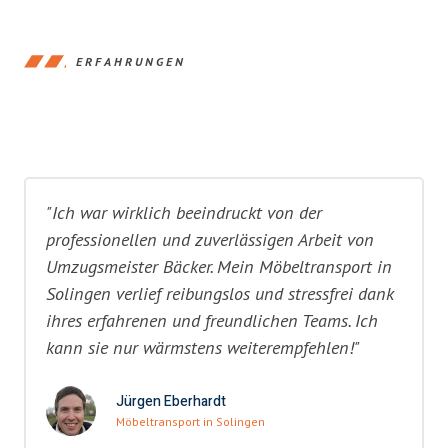
ERFAHRUNGEN
"Ich war wirklich beeindruckt von der
professionellen und zuverlässigen Arbeit von
Umzugsmeister Bäcker. Mein Möbeltransport in
Solingen verlief reibungslos und stressfrei dank
ihres erfahrenen und freundlichen Teams. Ich
kann sie nur wärmstens weiterempfehlen!"
Jürgen Eberhardt
Möbeltransport in Solingen