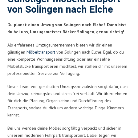
von Solingen nach Elche
Du planst einen Umzug von Solingen nach Elche? Dann bist
du bei uns, Umzugsmeister Bäcker Solingen, genau richtig!
Als erfahrenes Umzugsunternehmen bieten wir dir einen
günstigen
Möbeltransport
von Solingen nach Elche. Egal, ob du
eine komplette Wohnungseinrichtung oder nur einzelne
Möbelstücke transportieren möchtest, wir stehen dir mit unserem
professionellen Service zur Verfügung.
Unser Team von geschulten Umzugsspezialisten sorgt dafür, dass
dein Umzug reibungslos und stressfrei verläuft. Wir übernehmen
für dich die Planung, Organisation und Durchführung des
Transports, sodass du dich um andere wichtige Dinge kümmern
kannst.
Bei uns werden deine Möbel sorgfältig verpackt und sicher in
unserem modernen Fuhrpark transportiert. Dabei legen wir