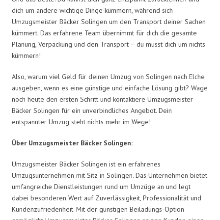
dich um andere wichtige Dinge kümmern, während sich
Umzugsmeister Bäcker Solingen um den Transport deiner Sachen
kümmert. Das erfahrene Team übernimmt für dich die gesamte
Planung, Verpackung und den Transport – du musst dich um nichts
kümmern!
Also, warum viel Geld für deinen Umzug von Solingen nach Elche
ausgeben, wenn es eine günstige und einfache Lösung gibt? Wage
noch heute den ersten Schritt und kontaktiere Umzugsmeister
Bäcker Solingen für ein unverbindliches Angebot. Dein
entspannter Umzug steht nichts mehr im Wege!
Über Umzugsmeister Bäcker Solingen:
Umzugsmeister Bäcker Solingen ist ein erfahrenes
Umzugsunternehmen mit Sitz in Solingen. Das Unternehmen bietet
umfangreiche Dienstleistungen rund um Umzüge an und legt
dabei besonderen Wert auf Zuverlässigkeit, Professionalität und
Kundenzufriedenheit. Mit der günstigen Beiladungs-Option