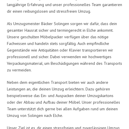
langjährige Erfahrung und unser professionelles Team garantieren
dir einen reibungslosen und stressfreien Umzug.
Als Umzugsmeister Bäcker Solingen sorgen wir dafür, dass dein
gesamter Hausrat sicher und termingerecht in Elche ankommt.
Unsere geschulten Möbelpacker verfügen über das nötige
Fachwissen und handeln stets sorgfältig. Auch empfindliche
Gegenstände wie Antiquitäten oder Klavier transportieren wir
professionell und sicher. Dabei verwenden wir hochwertiges
Verpackungsmaterial, um Beschädigungen während des Transports
zu vermeiden.
Neben dem eigentlichen Transport bieten wir auch andere
Leistungen an, die deinen Umzug erleichtern. Dazu gehören
beispielsweise das Ein- und Auspacken deiner Umzugskartons
oder der Abbau und Aufbau deiner Möbel. Unser professionelles
Team unterstützt dich gerne bei allen Aufgaben rund um deinen
Umzug von Solingen nach Elche.
Unser Ziel ist es, dir einen stressfreien und zuverlässigen Umzug