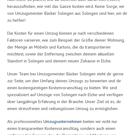
herauszufinden, wie viel das Ganze kosten wird. Keine Sorge, wir
von Umzugsmeister Bäcker Solingen aus Solingen sind hier, um dir
zu helfen!
Die Kosten für einen Umzug können je nach verschiedenen
Faktoren variieren, wie zum Beispiel der Größe deiner Wohnung,
der Menge an Möbeln und Kartons, die du transportieren
möchtest, sowie der Entfernung zwischen deinem aktuellen
Standort in Solingen und deinem neuen Zuhause in Elche.
Unser Team bei Umzugsmeister Bäcker Solingen steht dir gerne
zur Seite, um den Umfang deines Umzugs zu bewerten und dir
einen kostengünstigen Kostenvoranschlag zu bieten. Wir sind
spezialisiert auf Umzüge von Solingen nach Elche und verfügen
über langjährige Erfahrung in der Branche. Unser Ziel ist es, dir
einen stressfreien und reibungslosen Umzug zu ermöglichen.
Als professionelles
Umzugsunternehmen
bieten wir nicht nur
einen transparenten Kostenvoranschlag, sondern auch einen