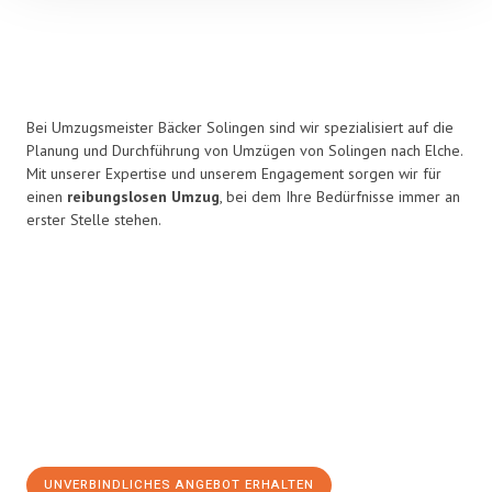
Bei Umzugsmeister Bäcker Solingen sind wir spezialisiert auf die
Planung und Durchführung von Umzügen von Solingen nach Elche.
Mit unserer Expertise und unserem Engagement sorgen wir für
einen
reibungslosen Umzug
, bei dem Ihre Bedürfnisse immer an
erster Stelle stehen.
UNVERBINDLICHES ANGEBOT ERHALTEN