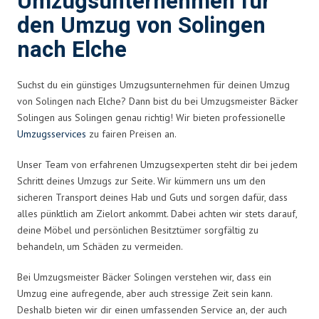
Umzugsunternehmen für
den Umzug von Solingen
nach Elche
Suchst du ein günstiges Umzugsunternehmen für deinen Umzug
von Solingen nach Elche? Dann bist du bei Umzugsmeister Bäcker
Solingen aus Solingen genau richtig! Wir bieten professionelle
Umzugsservices
zu fairen Preisen an.
Unser Team von erfahrenen Umzugsexperten steht dir bei jedem
Schritt deines Umzugs zur Seite. Wir kümmern uns um den
sicheren Transport deines Hab und Guts und sorgen dafür, dass
alles pünktlich am Zielort ankommt. Dabei achten wir stets darauf,
deine Möbel und persönlichen Besitztümer sorgfältig zu
behandeln, um Schäden zu vermeiden.
Bei Umzugsmeister Bäcker Solingen verstehen wir, dass ein
Umzug eine aufregende, aber auch stressige Zeit sein kann.
Deshalb bieten wir dir einen umfassenden Service an, der auch