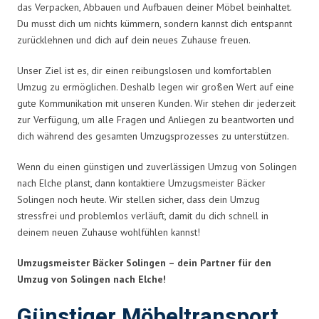
das Verpacken, Abbauen und Aufbauen deiner Möbel beinhaltet.
Du musst dich um nichts kümmern, sondern kannst dich entspannt
zurücklehnen und dich auf dein neues Zuhause freuen.
Unser Ziel ist es, dir einen reibungslosen und komfortablen
Umzug zu ermöglichen. Deshalb legen wir großen Wert auf eine
gute Kommunikation mit unseren Kunden. Wir stehen dir jederzeit
zur Verfügung, um alle Fragen und Anliegen zu beantworten und
dich während des gesamten Umzugsprozesses zu unterstützen.
Wenn du einen günstigen und zuverlässigen Umzug von Solingen
nach Elche planst, dann kontaktiere Umzugsmeister Bäcker
Solingen noch heute. Wir stellen sicher, dass dein Umzug
stressfrei und problemlos verläuft, damit du dich schnell in
deinem neuen Zuhause wohlfühlen kannst!
Umzugsmeister Bäcker Solingen – dein Partner für den
Umzug von Solingen nach Elche!
Günstiger Möbeltransport