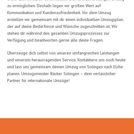
zu ermöglichen. Deshalb legen wir großen Wert auf
Kommunikation und Kundenzufriedenheit. Vor dem Umzug
erstellen wir gemeinsam mit dir einen individuellen Umzugsplan,
der auf deine Bedürfnisse und Wünsche zugeschnitten ist. Wir
stehen dir während des gesamten Umzugsprozesses zur
Verfügung und beantworten gerne alle deine Fragen.
Überzeuge dich selbst von unseren umfangreichen Leistungen
und unserem herausragenden Service. Kontaktiere uns noch heute
und lass uns gemeinsam deinen Umzug von Solingen nach Elche
planen. Umzugsmeister Bäcker Solingen – dein verlässlicher
Partner für internationale Umzüge!
Umzugsmeister Bäcker in Zahlen: