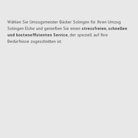
Wählen Sie Umzugsmeister Bäcker Solingen für Ihren Umzug
Solingen Elche und genießen Sie einen
stressfreien, schnellen
und kosteneffizienten Service
, der speziell auf Ihre
Bedürfnisse zugeschnitten ist.