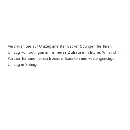
Vertrauen Sie auf Umzugsmeister Bäcker Solingen für Ihren
Umzug von Solingen in
Ihr neues Zuhause in Elche.
Wir sind Ihr
Partner für einen stressfreien, effizienten und kostengünstigen
Umzug in Solingen.