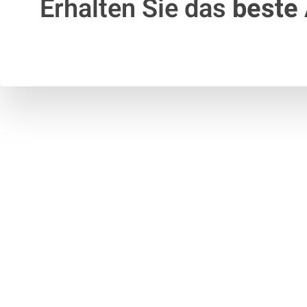
Erhalten Sie das
beste