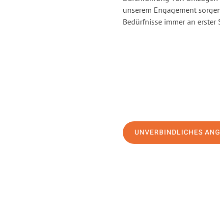
unserem Engagement sorgen 
Bedürfnisse immer an erster 
UNVERBINDLICHES AN