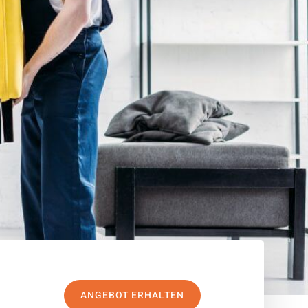
ANGEBOT ERHALTEN