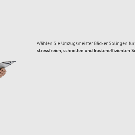
Wählen Sie Umzugsmeister Bäcker Solingen für
stressfreien, schnellen und kosteneffizienten S