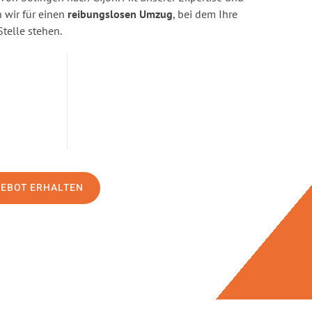
wir für einen
reibungslosen Umzug
, bei dem Ihre
Stelle stehen.
GEBOT ERHALTEN