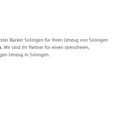
ster Bäcker Solingen für Ihren Umzug von Solingen
n.
Wir sind Ihr Partner für einen stressfreien,
igen Umzug in Solingen.