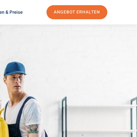
en & Preise
ANGEBOT ERHALTEN