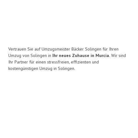
Vertrauen Sie auf Umzugsmeister Bäcker Solingen für Ihren
Umzug von Solingen in
Ihr neues Zuhause in Murcia.
Wir sind
Ihr Partner für einen stressfreien, effizienten und
kostengünstigen Umzug in Solingen.