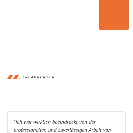
ERFAHRUNGEN
"Ich war wirklich beeindruckt von der
professionellen und zuverlässigen Arbeit von