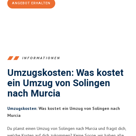
ANGEBOT ERHALTEN
+4915792653366
INFORMATIONEN
Umzugskosten: Was kostet
ein Umzug von Solingen
nach Murcia
Umzugskosten
: Was kostet ein Umzug von Solingen nach
Murcia
Du planst einen Umzug von Solingen nach Murcia und fragst dich,
welche Kosten auf dich zukommen? Keine Sorge, wir haben alle