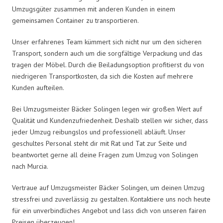
Umzugsgüter zusammen mit anderen Kunden in einem
gemeinsamen Container zu transportieren.
Unser erfahrenes Team kümmert sich nicht nur um den sicheren
Transport, sondern auch um die sorgfältige Verpackung und das
tragen der Möbel. Durch die Beiladungsoption profitierst du von
niedrigeren Transportkosten, da sich die Kosten auf mehrere
Kunden aufteilen.
Bei Umzugsmeister Bäcker Solingen legen wir großen Wert auf
Qualität und Kundenzufriedenheit. Deshalb stellen wir sicher, dass
jeder Umzug reibungslos und professionell abläuft. Unser
geschultes Personal steht dir mit Rat und Tat zur Seite und
beantwortet gerne all deine Fragen zum Umzug von Solingen
nach Murcia.
Vertraue auf Umzugsmeister Bäcker Solingen, um deinen Umzug
stressfrei und zuverlässig zu gestalten. Kontaktiere uns noch heute
für ein unverbindliches Angebot und lass dich von unseren fairen
Preisen überzeugen!