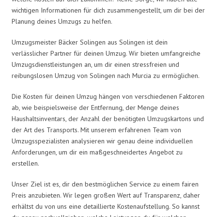
wichtigen Informationen für dich zusammengestellt, um dir bei der
Planung deines Umzugs zu helfen.
Umzugsmeister Bäcker Solingen aus Solingen ist dein
verlässlicher Partner für deinen Umzug. Wir bieten umfangreiche
Umzugsdienstleistungen an, um dir einen stressfreien und
reibungslosen Umzug von Solingen nach Murcia zu ermöglichen.
Die Kosten für deinen Umzug hängen von verschiedenen Faktoren
ab, wie beispielsweise der Entfernung, der Menge deines
Haushaltsinventars, der Anzahl der benötigten Umzugskartons und
der Art des Transports. Mit unserem erfahrenen Team von
Umzugsspezialisten analysieren wir genau deine individuellen
Anforderungen, um dir ein maßgeschneidertes Angebot zu
erstellen.
Unser Ziel ist es, dir den bestmöglichen Service zu einem fairen
Preis anzubieten. Wir legen großen Wert auf Transparenz, daher
erhältst du von uns eine detaillierte Kostenaufstellung. So kannst