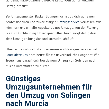
du genau nachvollziehen, welche Leistungen du für welchen
Betrag erhältst.
Bei Umzugsmeister Bäcker Solingen kannst du dich auf einen
professionellen und zuverlässigen
Umzugsservice
verlassen. Wir
kümmern uns um alle Aspekte deines Umzugs, von der Planung
bis zur Durchführung. Unser geschultes Team sorgt dafür, dass
dein Umzug reibungslos und stressfrei abläuft.
Überzeuge dich selbst von unserem erstklassigen Service und
kontaktiere uns
noch heute für ein unverbindliches Angebot. Wir
freuen uns darauf, dich bei deinem Umzug von Solingen nach
Murcia unterstützen zu dürfen!
Günstiges
Umzugsunternehmen für
den Umzug von Solingen
nach Murcia