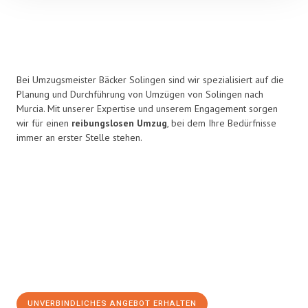
Bei Umzugsmeister Bäcker Solingen sind wir spezialisiert auf die
Planung und Durchführung von Umzügen von Solingen nach
Murcia. Mit unserer Expertise und unserem Engagement sorgen
wir für einen
reibungslosen Umzug
, bei dem Ihre Bedürfnisse
immer an erster Stelle stehen.
UNVERBINDLICHES ANGEBOT ERHALTEN