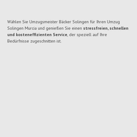
Wählen Sie Umzugsmeister Bäcker Solingen für Ihren Umzug
Solingen Murcia und genießen Sie einen
stressfreien, schnellen
und kosteneffizienten Service
, der speziell auf Ihre
Bedürfnisse zugeschnitten ist.