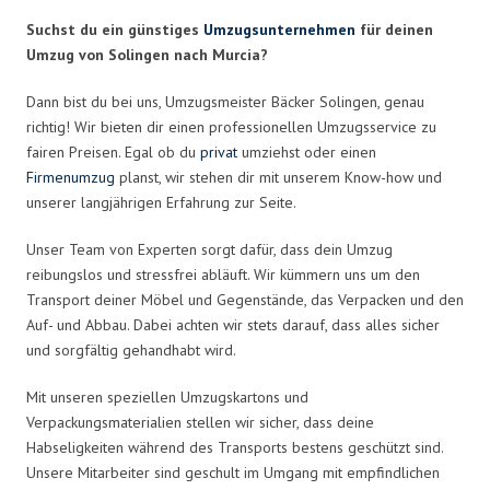
Suchst du ein günstiges
Umzugsunternehmen
für deinen
Umzug von Solingen nach Murcia?
Dann bist du bei uns, Umzugsmeister Bäcker Solingen, genau
richtig! Wir bieten dir einen professionellen Umzugsservice zu
fairen Preisen. Egal ob du
privat
umziehst oder einen
Firmenumzug
planst, wir stehen dir mit unserem Know-how und
unserer langjährigen Erfahrung zur Seite.
Unser Team von Experten sorgt dafür, dass dein Umzug
reibungslos und stressfrei abläuft. Wir kümmern uns um den
Transport deiner Möbel und Gegenstände, das Verpacken und den
Auf- und Abbau. Dabei achten wir stets darauf, dass alles sicher
und sorgfältig gehandhabt wird.
Mit unseren speziellen Umzugskartons und
Verpackungsmaterialien stellen wir sicher, dass deine
Habseligkeiten während des Transports bestens geschützt sind.
Unsere Mitarbeiter sind geschult im Umgang mit empfindlichen