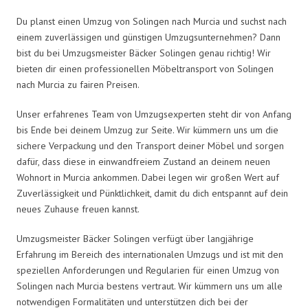
Du planst einen Umzug von Solingen nach Murcia und suchst nach
einem zuverlässigen und günstigen Umzugsunternehmen? Dann
bist du bei Umzugsmeister Bäcker Solingen genau richtig! Wir
bieten dir einen professionellen Möbeltransport von Solingen
nach Murcia zu fairen Preisen.
Unser erfahrenes Team von Umzugsexperten steht dir von Anfang
bis Ende bei deinem Umzug zur Seite. Wir kümmern uns um die
sichere Verpackung und den Transport deiner Möbel und sorgen
dafür, dass diese in einwandfreiem Zustand an deinem neuen
Wohnort in Murcia ankommen. Dabei legen wir großen Wert auf
Zuverlässigkeit und Pünktlichkeit, damit du dich entspannt auf dein
neues Zuhause freuen kannst.
Umzugsmeister Bäcker Solingen verfügt über langjährige
Erfahrung im Bereich des internationalen Umzugs und ist mit den
speziellen Anforderungen und Regularien für einen Umzug von
Solingen nach Murcia bestens vertraut. Wir kümmern uns um alle
notwendigen Formalitäten und unterstützen dich bei der