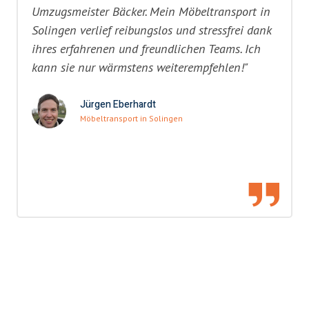
Umzugsmeister Bäcker. Mein Möbeltransport in
Solingen verlief reibungslos und stressfrei dank
ihres erfahrenen und freundlichen Teams. Ich
kann sie nur wärmstens weiterempfehlen!"
Jürgen Eberhardt
Möbeltransport in Solingen