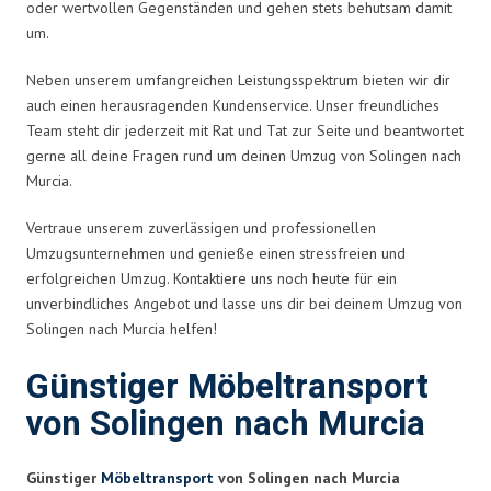
oder wertvollen Gegenständen und gehen stets behutsam damit
um.
Neben unserem umfangreichen Leistungsspektrum bieten wir dir
auch einen herausragenden Kundenservice. Unser freundliches
Team steht dir jederzeit mit Rat und Tat zur Seite und beantwortet
gerne all deine Fragen rund um deinen Umzug von Solingen nach
Murcia.
Vertraue unserem zuverlässigen und professionellen
Umzugsunternehmen und genieße einen stressfreien und
erfolgreichen Umzug. Kontaktiere uns noch heute für ein
unverbindliches Angebot und lasse uns dir bei deinem Umzug von
Solingen nach Murcia helfen!
Günstiger Möbeltransport
von Solingen nach Murcia
Günstiger
Möbeltransport
von Solingen nach Murcia