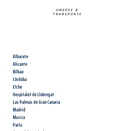
UMZÜGE &
TRANSPORTE
Albacete
Alicante
Bilbao
Córdoba
Elche
Hospitalet de Llobregat
Las Palmas de Gran Canaria
Madrid
Murcia
Parla