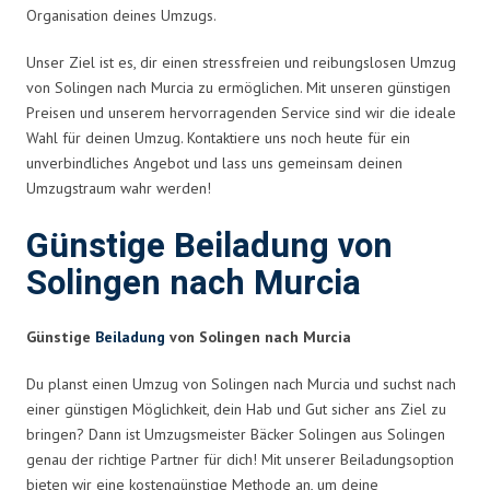
Organisation deines Umzugs.
Unser Ziel ist es, dir einen stressfreien und reibungslosen Umzug
von Solingen nach Murcia zu ermöglichen. Mit unseren günstigen
Preisen und unserem hervorragenden Service sind wir die ideale
Wahl für deinen Umzug. Kontaktiere uns noch heute für ein
unverbindliches Angebot und lass uns gemeinsam deinen
Umzugstraum wahr werden!
Günstige Beiladung von
Solingen nach Murcia
Günstige
Beiladung
von Solingen nach Murcia
Du planst einen Umzug von Solingen nach Murcia und suchst nach
einer günstigen Möglichkeit, dein Hab und Gut sicher ans Ziel zu
bringen? Dann ist Umzugsmeister Bäcker Solingen aus Solingen
genau der richtige Partner für dich! Mit unserer Beiladungsoption
bieten wir eine kostengünstige Methode an, um deine