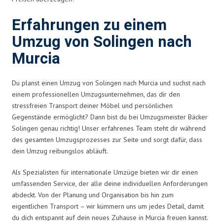
Erfahrungen zu einem
Umzug von Solingen nach
Murcia
Du planst einen Umzug von Solingen nach Murcia und suchst nach
einem professionellen Umzugsunternehmen, das dir den
stressfreien Transport deiner Möbel und persönlichen
Gegenstände ermöglicht? Dann bist du bei Umzugsmeister Bäcker
Solingen genau richtig! Unser erfahrenes Team steht dir während
des gesamten Umzugsprozesses zur Seite und sorgt dafür, dass
dein Umzug reibungslos abläuft.
Als Spezialisten für internationale Umzüge bieten wir dir einen
umfassenden Service, der alle deine individuellen Anforderungen
abdeckt. Von der Planung und Organisation bis hin zum
eigentlichen Transport – wir kümmern uns um jedes Detail, damit
du dich entspannt auf dein neues Zuhause in Murcia freuen kannst.