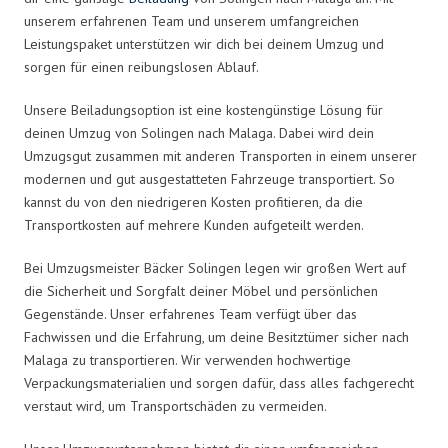
unserem erfahrenen Team und unserem umfangreichen
Leistungspaket unterstützen wir dich bei deinem Umzug und
sorgen für einen reibungslosen Ablauf.
Unsere Beiladungsoption ist eine kostengünstige Lösung für
deinen Umzug von Solingen nach Malaga. Dabei wird dein
Umzugsgut zusammen mit anderen Transporten in einem unserer
modernen und gut ausgestatteten Fahrzeuge transportiert. So
kannst du von den niedrigeren Kosten profitieren, da die
Transportkosten auf mehrere Kunden aufgeteilt werden.
Bei Umzugsmeister Bäcker Solingen legen wir großen Wert auf
die Sicherheit und Sorgfalt deiner Möbel und persönlichen
Gegenstände. Unser erfahrenes Team verfügt über das
Fachwissen und die Erfahrung, um deine Besitztümer sicher nach
Malaga zu transportieren. Wir verwenden hochwertige
Verpackungsmaterialien und sorgen dafür, dass alles fachgerecht
verstaut wird, um Transportschäden zu vermeiden.