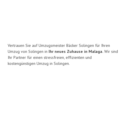
Vertrauen Sie auf Umzugsmeister Bäcker Solingen für Ihren
Umzug von Solingen in
Ihr neues Zuhause in Malaga.
Wir sind
Ihr Partner für einen stressfreien, effizienten und
kostengünstigen Umzug in Solingen.