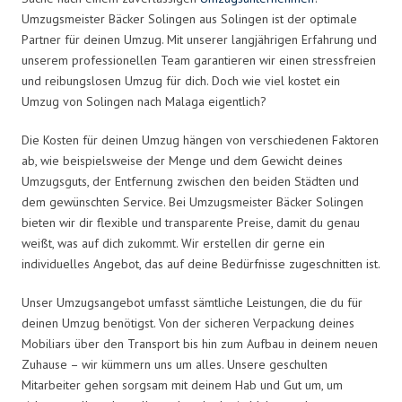
Umzugsmeister Bäcker Solingen aus Solingen ist der optimale
Partner für deinen Umzug. Mit unserer langjährigen Erfahrung und
unserem professionellen Team garantieren wir einen stressfreien
und reibungslosen Umzug für dich. Doch wie viel kostet ein
Umzug von Solingen nach Malaga eigentlich?
Die Kosten für deinen Umzug hängen von verschiedenen Faktoren
ab, wie beispielsweise der Menge und dem Gewicht deines
Umzugsguts, der Entfernung zwischen den beiden Städten und
dem gewünschten Service. Bei Umzugsmeister Bäcker Solingen
bieten wir dir flexible und transparente Preise, damit du genau
weißt, was auf dich zukommt. Wir erstellen dir gerne ein
individuelles Angebot, das auf deine Bedürfnisse zugeschnitten ist.
Unser Umzugsangebot umfasst sämtliche Leistungen, die du für
deinen Umzug benötigst. Von der sicheren Verpackung deines
Mobiliars über den Transport bis hin zum Aufbau in deinem neuen
Zuhause – wir kümmern uns um alles. Unsere geschulten
Mitarbeiter gehen sorgsam mit deinem Hab und Gut um, um