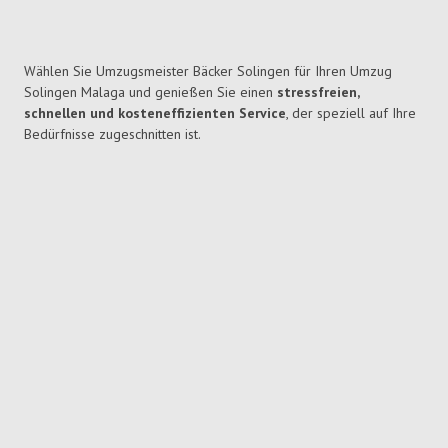
Wählen Sie Umzugsmeister Bäcker Solingen für Ihren Umzug
Solingen Malaga und genießen Sie einen
stressfreien,
schnellen und kosteneffizienten Service
, der speziell auf Ihre
Bedürfnisse zugeschnitten ist.