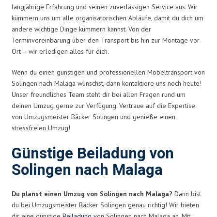
langjährige Erfahrung und seinen zuverlässigen Service aus. Wir
kümmern uns um alle organisatorischen Abläufe, damit du dich um
andere wichtige Dinge kümmern kannst. Von der
Terminvereinbarung über den Transport bis hin zur Montage vor
Ort – wir erledigen alles für dich.
Wenn du einen günstigen und professionellen Möbeltransport von
Solingen nach Malaga wünschst, dann kontaktiere uns noch heute!
Unser freundliches Team steht dir bei allen Fragen rund um
deinen Umzug gerne zur Verfügung. Vertraue auf die Expertise
von Umzugsmeister Bäcker Solingen und genieße einen
stressfreien Umzug!
Günstige Beiladung von
Solingen nach Malaga
Du planst einen Umzug von Solingen nach Malaga?
Dann bist
du bei Umzugsmeister Bäcker Solingen genau richtig! Wir bieten
dir eine günstige
Beiladung
von Solingen nach Malaga an. Mit