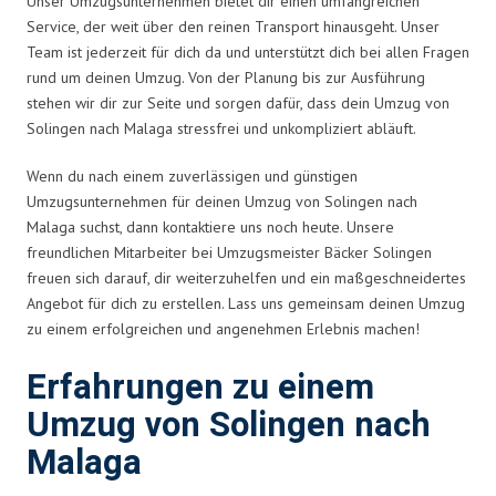
Unser Umzugsunternehmen bietet dir einen umfangreichen
Service, der weit über den reinen Transport hinausgeht. Unser
Team ist jederzeit für dich da und unterstützt dich bei allen Fragen
rund um deinen Umzug. Von der Planung bis zur Ausführung
stehen wir dir zur Seite und sorgen dafür, dass dein Umzug von
Solingen nach Malaga stressfrei und unkompliziert abläuft.
Wenn du nach einem zuverlässigen und günstigen
Umzugsunternehmen für deinen Umzug von Solingen nach
Malaga suchst, dann kontaktiere uns noch heute. Unsere
freundlichen Mitarbeiter bei Umzugsmeister Bäcker Solingen
freuen sich darauf, dir weiterzuhelfen und ein maßgeschneidertes
Angebot für dich zu erstellen. Lass uns gemeinsam deinen Umzug
zu einem erfolgreichen und angenehmen Erlebnis machen!
Erfahrungen zu einem
Umzug von Solingen nach
Malaga