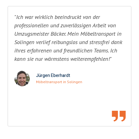
"Ich war wirklich beeindruckt von der
professionellen und zuverlässigen Arbeit von
Umzugsmeister Bäcker. Mein Möbeltransport in
Solingen verlief reibungslos und stressfrei dank
ihres erfahrenen und freundlichen Teams. Ich
kann sie nur wärmstens weiterempfehlen!"
Jürgen Eberhardt
Möbeltransport in Solingen