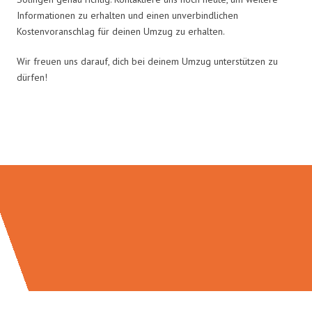
Informationen zu erhalten und einen unverbindlichen
Kostenvoranschlag für deinen Umzug zu erhalten.
Wir freuen uns darauf, dich bei deinem Umzug unterstützen zu
dürfen!
Umzugsmeister Bäcker in Zahlen: