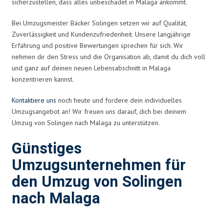
sicherzustellen, dass alles unbeschadet in Malaga ankommt.
Bei Umzugsmeister Bäcker Solingen setzen wir auf Qualität,
Zuverlässigkeit und Kundenzufriedenheit. Unsere langjährige
Erfahrung und positive Bewertungen sprechen für sich. Wir
nehmen dir den Stress und die Organisation ab, damit du dich voll
und ganz auf deinen neuen Lebensabschnitt in Malaga
konzentrieren kannst.
Kontaktiere uns
noch heute und fordere dein individuelles
Umzugsangebot an! Wir freuen uns darauf, dich bei deinem
Umzug von Solingen nach Malaga zu unterstützen.
Günstiges
Umzugsunternehmen für
den Umzug von Solingen
nach Malaga