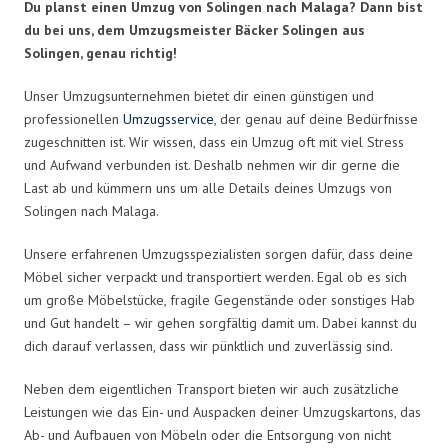
Du planst einen Umzug von Solingen nach Malaga? Dann bist
du bei uns, dem Umzugsmeister Bäcker Solingen aus
Solingen, genau richtig!
Unser Umzugsunternehmen bietet dir einen günstigen und
professionellen
Umzugsservice
, der genau auf deine Bedürfnisse
zugeschnitten ist. Wir wissen, dass ein Umzug oft mit viel Stress
und Aufwand verbunden ist. Deshalb nehmen wir dir gerne die
Last ab und kümmern uns um alle Details deines Umzugs von
Solingen nach Malaga.
Unsere erfahrenen Umzugsspezialisten sorgen dafür, dass deine
Möbel sicher verpackt und transportiert werden. Egal ob es sich
um große Möbelstücke, fragile Gegenstände oder sonstiges Hab
und Gut handelt – wir gehen sorgfältig damit um. Dabei kannst du
dich darauf verlassen, dass wir pünktlich und zuverlässig sind.
Neben dem eigentlichen Transport bieten wir auch zusätzliche
Leistungen wie das Ein- und Auspacken deiner Umzugskartons, das
Ab- und Aufbauen von Möbeln oder die Entsorgung von nicht