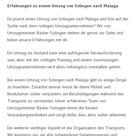
Erfahrungen zu einem Umzug von Solingen nach Malaga
Du planst einen Umzug von Solingen nach Malaga und bist auf der
Suche nach dem richtigen Umzugsunternehmen? Wir von
Umzugsmeister Bäcker Solingen stehen dir gerne zur Seite und
teilen unsere Erfahrungen mit dir.
Ein Umzug ins Ausland kann eine aufregende Herausforderung
sein, aber mit der richtigen Planung und einem zuverlässigen
Umzugsunternehmen wird alles reibungslos vonstatten gehen.
Bei einem Umzug von Solingen nach Malaga gibt es einige Dinge
zu beachten. Zunächst einmal musst du deine Möbel und
Besitztümer sicher verpacken, um Beschädigungen während des
Transports zu vermeiden. Unser erfahrenes Team von
Umzugsmeister Bäcker Solingen kennt die besten
Verpackungstechniken und sorgt dafür, dass alles sicher ankommt.
Ein weiterer wichtiger Aspekt ist die Organisation des Transports.
Wir kümmern uns um alle notwendigen Genehmigungen und