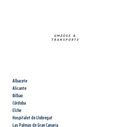
UMZÜGE &
TRANSPORTE
Albacete
Alicante
Bilbao
Córdoba
Elche
Hospitalet de Llobregat
Las Palmas de Gran Canaria