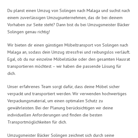
Du planst einen Umzug von Solingen nach Malaga und suchst nach
einem zuverlässigen Umzugsunternehmen, das dir bei deinem
Vorhaben zur Seite steht? Dann bist du bei Umzugsmeister Bäcker
Solingen genau richtig!
Wir bieten dir einen günstigen Möbeltransport von Solingen nach
Malaga an, sodass dein Umzug stressfrei und reibungslos verläuft.
Egal, ob du nur einzelne Möbelstücke oder den gesamten Hausrat
transportieren möchtest – wir haben die passende Lösung für
dich.
Unser erfahrenes Team sorgt dafür, dass deine Möbel sicher
verpackt und transportiert werden. Wir verwenden hochwertiges
Verpackungsmaterial, um einen optimalen Schutz zu
gewährleisten. Bei der Planung berücksichtigen wir deine
individuellen Anforderungen und finden die besten
Transportmöglichkeiten für dich.
Umzugsmeister Bäcker Solingen zeichnet sich durch seine