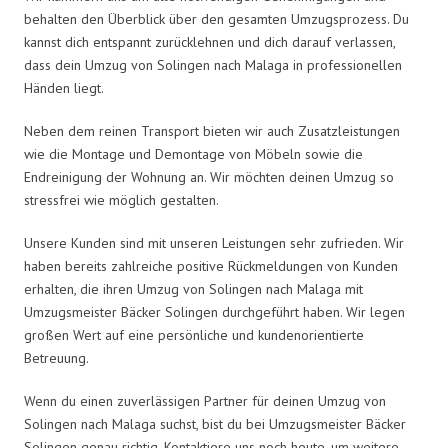
behalten den Überblick über den gesamten Umzugsprozess. Du
kannst dich entspannt zurücklehnen und dich darauf verlassen,
dass dein Umzug von Solingen nach Malaga in professionellen
Händen liegt.
Neben dem reinen Transport bieten wir auch Zusatzleistungen
wie die Montage und Demontage von Möbeln sowie die
Endreinigung der Wohnung an. Wir möchten deinen Umzug so
stressfrei wie möglich gestalten.
Unsere Kunden sind mit unseren Leistungen sehr zufrieden. Wir
haben bereits zahlreiche positive Rückmeldungen von Kunden
erhalten, die ihren Umzug von Solingen nach Malaga mit
Umzugsmeister Bäcker Solingen durchgeführt haben. Wir legen
großen Wert auf eine persönliche und kundenorientierte
Betreuung.
Wenn du einen zuverlässigen Partner für deinen Umzug von
Solingen nach Malaga suchst, bist du bei Umzugsmeister Bäcker
Solingen genau richtig. Kontaktiere uns noch heute, um weitere