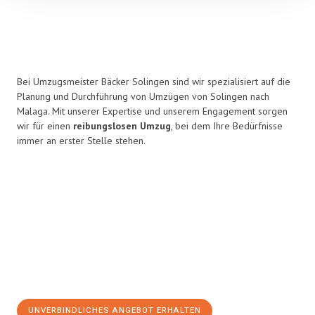
Bei Umzugsmeister Bäcker Solingen sind wir spezialisiert auf die
Planung und Durchführung von Umzügen von Solingen nach
Malaga. Mit unserer Expertise und unserem Engagement sorgen
wir für einen
reibungslosen Umzug
, bei dem Ihre Bedürfnisse
immer an erster Stelle stehen.
UNVERBINDLICHES ANGEBOT ERHALTEN