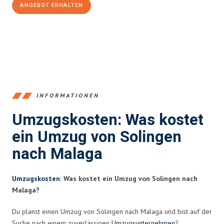
ANGEBOT ERHALTEN
+4915792653366
INFORMATIONEN
Umzugskosten: Was kostet
ein Umzug von Solingen
nach Malaga
Umzugskosten
: Was kostet ein Umzug von Solingen nach
Malaga?
Du planst einen Umzug von Solingen nach Malaga und bist auf der
Suche nach einem zuverlässigen
Umzugsunternehmen
?