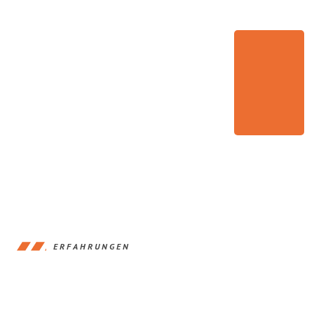
ERFAHRUNGEN