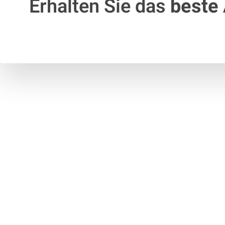
Erhalten Sie das
beste