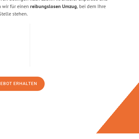
wir für einen
reibungslosen Umzug
, bei dem Ihre
Stelle stehen.
GEBOT ERHALTEN