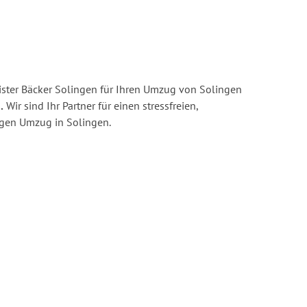
ster Bäcker Solingen für Ihren Umzug von Solingen
.
Wir sind Ihr Partner für einen stressfreien,
igen Umzug in Solingen.