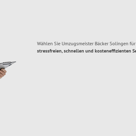
Wählen Sie Umzugsmeister Bäcker Solingen für
stressfreien, schnellen und kosteneffizienten S