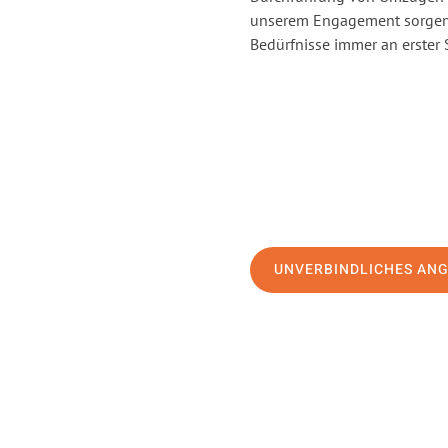
unserem Engagement sorgen 
Bedürfnisse immer an erster 
UNVERBINDLICHES AN