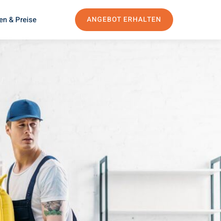
en & Preise
ANGEBOT ERHALTEN