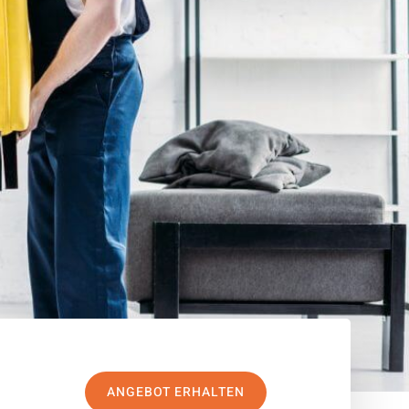
ANGEBOT ERHALTEN