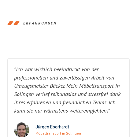
ERFAHRUNGEN
"Ich war wirklich beeindruckt von der
professionellen und zuverlässigen Arbeit von
Umzugsmeister Bäcker. Mein Möbeltransport in
Solingen verlief reibungslos und stressfrei dank
ihres erfahrenen und freundlichen Teams. Ich
kann sie nur wärmstens weiterempfehlen!"
Jürgen Eberhardt
Möbeltransport in Solingen