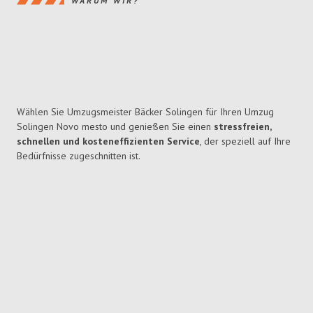
WARUM WIR?
Wählen Sie Umzugsmeister Bäcker Solingen für Ihren Umzug
Solingen Novo mesto und genießen Sie einen
stressfreien,
schnellen und kosteneffizienten Service
, der speziell auf Ihre
Bedürfnisse zugeschnitten ist.