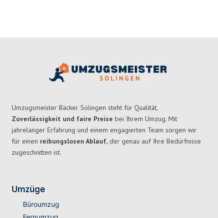
Umzugsmeister Bäcker Solingen steht für Qualität,
Zuverlässigkeit und faire Preise
bei Ihrem Umzug. Mit
jahrelanger Erfahrung und einem engagierten Team sorgen wir
für einen
reibungslosen Ablauf,
der genau auf Ihre Bedürfnisse
zugeschnitten ist.
Umzüge
Büroumzug
Fernumzug