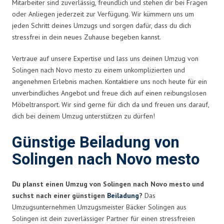
Mitarbeiter sind zuverlässig, freundlich und stehen dir bei Fragen
oder Anliegen jederzeit zur Verfügung. Wir kümmern uns um
jeden Schritt deines Umzugs und sorgen dafür, dass du dich
stressfrei in dein neues Zuhause begeben kannst.
Vertraue auf unsere Expertise und lass uns deinen Umzug von
Solingen nach Novo mesto zu einem unkomplizierten und
angenehmen Erlebnis machen. Kontaktiere uns noch heute für ein
unverbindliches Angebot und freue dich auf einen reibungslosen
Möbeltransport. Wir sind gerne für dich da und freuen uns darauf,
dich bei deinem Umzug unterstützen zu dürfen!
Günstige Beiladung von
Solingen nach Novo mesto
Du planst einen Umzug von Solingen nach Novo mesto und
suchst nach einer günstigen
Beiladung
?
Das
Umzugsunternehmen Umzugsmeister Bäcker Solingen aus
Solingen ist dein zuverlässiger Partner für einen stressfreien