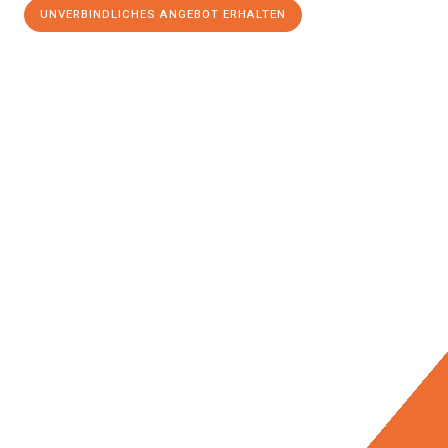
UNVERBINDLICHES ANGEBOT ERHALTEN