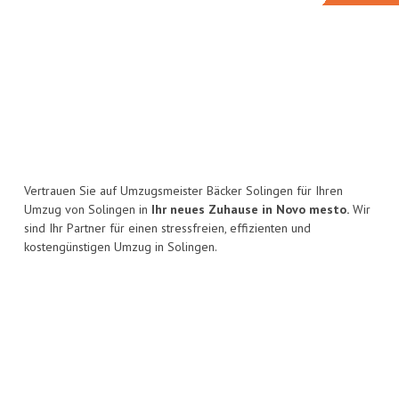
Vertrauen Sie auf Umzugsmeister Bäcker Solingen für Ihren
Umzug von Solingen in
Ihr neues Zuhause in Novo mesto.
Wir
sind Ihr Partner für einen stressfreien, effizienten und
kostengünstigen Umzug in Solingen.