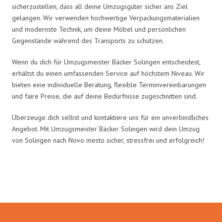
sicherzustellen, dass all deine Umzugsgüter sicher ans Ziel
gelangen. Wir verwenden hochwertige Verpackungsmaterialien
und modernste Technik, um deine Möbel und persönlichen
Gegenstände während des Transports zu schützen.
Wenn du dich für Umzugsmeister Bäcker Solingen entscheidest,
erhältst du einen umfassenden Service auf höchstem Niveau. Wir
bieten eine individuelle Beratung, flexible Terminvereinbarungen
und faire Preise, die auf deine Bedürfnisse zugeschnitten sind.
Überzeuge dich selbst und kontaktiere uns für ein unverbindliches
Angebot. Mit Umzugsmeister Bäcker Solingen wird dein Umzug
von Solingen nach Novo mesto sicher, stressfrei und erfolgreich!
Umzugsmeister Bäcker in Zahlen: