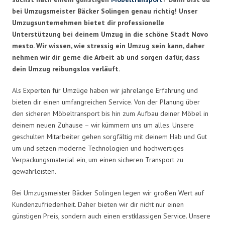
bei Umzugsmeister Bäcker Solingen genau richtig! Unser
Umzugsunternehmen bietet dir professionelle
Unterstützung bei deinem Umzug in die schöne Stadt Novo
mesto. Wir wissen, wie stressig ein Umzug sein kann, daher
nehmen wir dir gerne die Arbeit ab und sorgen dafür, dass
dein Umzug reibungslos verläuft.
Als Experten für Umzüge haben wir jahrelange Erfahrung und
bieten dir einen umfangreichen Service. Von der Planung über
den sicheren Möbeltransport bis hin zum Aufbau deiner Möbel in
deinem neuen Zuhause – wir kümmern uns um alles. Unsere
geschulten Mitarbeiter gehen sorgfältig mit deinem Hab und Gut
um und setzen moderne Technologien und hochwertiges
Verpackungsmaterial ein, um einen sicheren Transport zu
gewährleisten.
Bei Umzugsmeister Bäcker Solingen legen wir großen Wert auf
Kundenzufriedenheit. Daher bieten wir dir nicht nur einen
günstigen Preis, sondern auch einen erstklassigen Service. Unsere