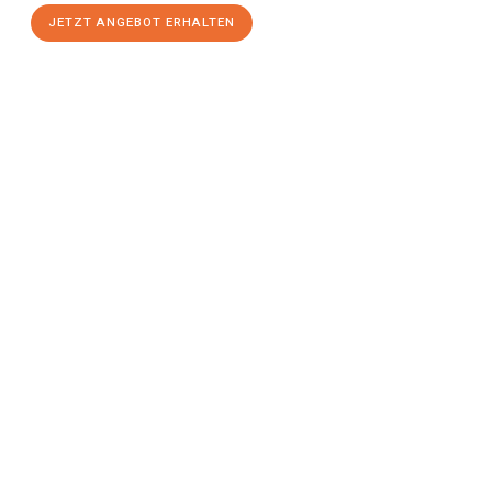
JETZT ANGEBOT ERHALTEN