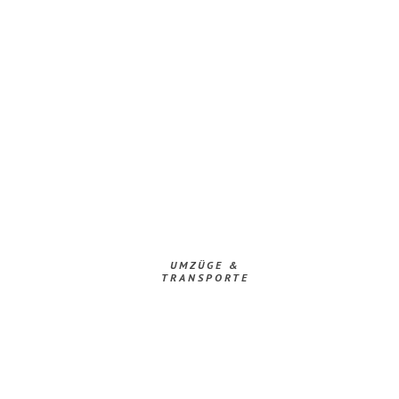
UMZÜGE &
TRANSPORTE