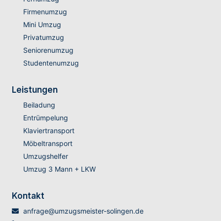
Firmenumzug
Mini Umzug
Privatumzug
Seniorenumzug
Studentenumzug
Leistungen
Beiladung
Entrümpelung
Klaviertransport
Möbeltransport
Umzugshelfer
Umzug 3 Mann + LKW
Kontakt
anfrage@umzugsmeister-solingen.de