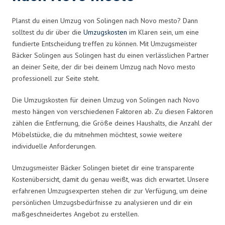
Planst du einen Umzug von Solingen nach Novo mesto? Dann
solltest du dir über die
Umzugskosten
im Klaren sein, um eine
fundierte Entscheidung treffen zu können. Mit Umzugsmeister
Bäcker Solingen aus Solingen hast du einen verlässlichen Partner
an deiner Seite, der dir bei deinem Umzug nach Novo mesto
professionell zur Seite steht.
Die Umzugskosten für deinen Umzug von Solingen nach Novo
mesto hängen von verschiedenen Faktoren ab. Zu diesen Faktoren
zählen die Entfernung, die Größe deines Haushalts, die Anzahl der
Möbelstücke, die du mitnehmen möchtest, sowie weitere
individuelle Anforderungen.
Umzugsmeister Bäcker Solingen bietet dir eine transparente
Kostenübersicht, damit du genau weißt, was dich erwartet. Unsere
erfahrenen Umzugsexperten stehen dir zur Verfügung, um deine
persönlichen Umzugsbedürfnisse zu analysieren und dir ein
maßgeschneidertes Angebot zu erstellen.