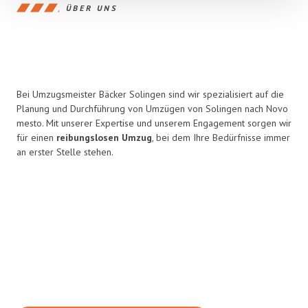
ÜBER UNS
Bei Umzugsmeister Bäcker Solingen sind wir spezialisiert auf die
Planung und Durchführung von Umzügen von Solingen nach Novo
mesto. Mit unserer Expertise und unserem Engagement sorgen wir
für einen
reibungslosen Umzug
, bei dem Ihre Bedürfnisse immer
an erster Stelle stehen.