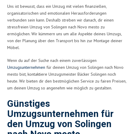
Uns ist bewusst, dass ein Umzug mit vielen finanziellen,
organisatorischen und emotionalen Herausforderungen
verbunden sein kann. Deshalb streben wir danach, dir einen
stressfreien Umzug von Solingen nach Novo mesto zu
ermöglichen. Wir kümmern uns um alle Aspekte deines Umzugs,
von der Planung über den Transport bis hin zur Montage deiner
Möbel.
Wenn du auf der Suche nach einem zuverlässigen
Umzugsunternehmen
für deinen Umzug von Solingen nach Novo
mesto bist, kontaktiere Umzugsmeister Bäcker Solingen noch
heute. Wir bieten dir den bestmöglichen Service zu fairen Preisen,
um deinen Umzug so angenehm wie möglich zu gestalten.
Günstiges
Umzugsunternehmen für
den Umzug von Solingen