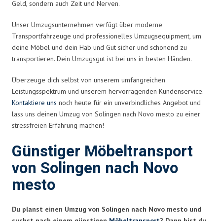
Geld, sondern auch Zeit und Nerven.
Unser Umzugsunternehmen verfügt über moderne
Transportfahrzeuge und professionelles Umzugsequipment, um
deine Möbel und dein Hab und Gut sicher und schonend zu
transportieren. Dein Umzugsgut ist bei uns in besten Händen.
Überzeuge dich selbst von unserem umfangreichen
Leistungsspektrum und unserem hervorragenden Kundenservice.
Kontaktiere uns
noch heute für ein unverbindliches Angebot und
lass uns deinen Umzug von Solingen nach Novo mesto zu einer
stressfreien Erfahrung machen!
Günstiger Möbeltransport
von Solingen nach Novo
mesto
Du planst einen Umzug von Solingen nach Novo mesto und
suchst nach einem günstigen
Möbeltransport
? Dann bist du