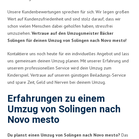
Unsere Kundenbewertungen sprechen für sich. Wir legen großen
Wert auf Kundenzufriedenheit und sind stolz darauf, dass wir
schon vielen Menschen dabei geholfen haben, stressfrei
umzuziehen.
Vertraue auf den Umzugsmeister Bäcker
Solingen für deinen Umzug von Solingen nach Novo mesto!
Kontaktiere uns noch heute für ein individuelles Angebot und lass
uns gemeinsam deinen Umzug planen. Mit unserer Erfahrung und
unserem professionellen Service wird dein Umzug zum
Kinderspiel. Vertraue auf unseren günstigen Beiladungs-Service
und spare Zeit, Geld und Nerven bei deinem Umzug.
Erfahrungen zu einem
Umzug von Solingen nach
Novo mesto
Du planst einen Umzug von Solingen nach Novo mesto?
Das