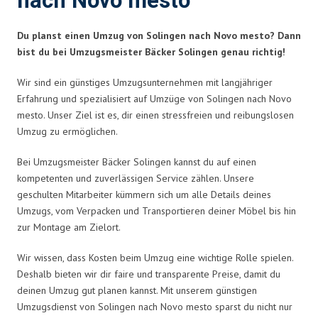
nach Novo mesto
Du planst einen Umzug von Solingen nach Novo mesto? Dann
bist du bei Umzugsmeister Bäcker Solingen genau richtig!
Wir sind ein günstiges Umzugsunternehmen mit langjähriger
Erfahrung und spezialisiert auf Umzüge von Solingen nach Novo
mesto. Unser Ziel ist es, dir einen stressfreien und reibungslosen
Umzug zu ermöglichen.
Bei Umzugsmeister Bäcker Solingen kannst du auf einen
kompetenten und zuverlässigen Service zählen. Unsere
geschulten Mitarbeiter kümmern sich um alle Details deines
Umzugs, vom Verpacken und Transportieren deiner Möbel bis hin
zur Montage am Zielort.
Wir wissen, dass Kosten beim Umzug eine wichtige Rolle spielen.
Deshalb bieten wir dir faire und transparente Preise, damit du
deinen Umzug gut planen kannst. Mit unserem günstigen
Umzugsdienst von Solingen nach Novo mesto sparst du nicht nur