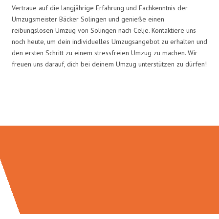
Vertraue auf die langjährige Erfahrung und Fachkenntnis der
Umzugsmeister Bäcker Solingen und genieße einen
reibungslosen Umzug von Solingen nach Celje. Kontaktiere uns
noch heute, um dein individuelles Umzugsangebot zu erhalten und
den ersten Schritt zu einem stressfreien Umzug zu machen. Wir
freuen uns darauf, dich bei deinem Umzug unterstützen zu dürfen!
Umzugsmeister Bäcker in Zahlen: