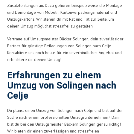
Zusatzleistungen an. Dazu gehören beispielsweise die Montage
und Demontage von Möbeln, Kartonverpackungsmaterial und
Umzugskartons. Wir stehen dir mit Rat und Tat zur Seite, um
deinen Umzug möglichst stressfrei zu gestalten.
Vertraue auf Umzugsmeister Bäcker Solingen, dein zuverlässiger
Partner für günstige Beiladungen von Solingen nach Celje.
Kontaktiere uns noch heute für ein unverbindliches Angebot und
erleichtere dir deinen Umzug!
Erfahrungen zu einem
Umzug von Solingen nach
Celje
Du planst einen Umzug von Solingen nach Celje und bist auf der
Suche nach einem professionellen Umzugsunternehmen? Dann
bist du bei den Umzugsmeister Bäckern Solingen genau richtig!
Wir bieten dir einen zuverlässigen und stressfreien