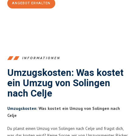
ANGEBOT ERHALTEN
+4915792653366
INFORMATIONEN
Umzugskosten: Was kostet
ein Umzug von Solingen
nach Celje
Umzugskosten
: Was kostet ein Umzug von Solingen nach
Celje
Du planst einen Umzug von Solingen nach Celje und fragst dich,
was das kosten wird? Keine Sorge, wir von Umzugsmeister Bäcker