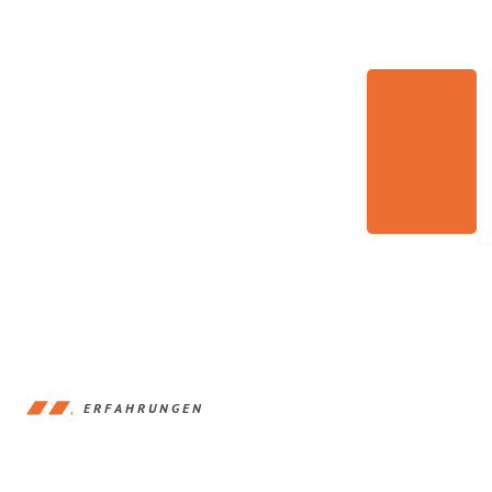
ERFAHRUNGEN