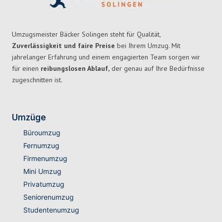
Umzugsmeister Bäcker Solingen steht für Qualität,
Zuverlässigkeit und faire Preise
bei Ihrem Umzug. Mit
jahrelanger Erfahrung und einem engagierten Team sorgen wir
für einen
reibungslosen Ablauf,
der genau auf Ihre Bedürfnisse
zugeschnitten ist.
Umzüge
Büroumzug
Fernumzug
Firmenumzug
Mini Umzug
Privatumzug
Seniorenumzug
Studentenumzug