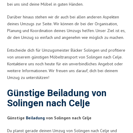
bei uns sind deine Möbel in guten Händen.
Darüber hinaus stehen wir dir auch bei allen anderen Aspekten
deines Umzugs zur Seite. Wir können dir bei der Organisation,
Planung und Koordination deines Umzugs helfen. Unser Ziel ist es,
dir den Umzug so einfach und angenehm wie möglich zu machen.
Entscheide dich für Umzugsmeister Bäcker Solingen und profitiere
von unserem günstigen Möbeltransport von Solingen nach Celje.
Kontaktiere uns noch heute für ein unverbindliches Angebot oder
weitere Informationen. Wir freuen uns darauf, dich bei deinem
Umzug zu unterstützen!
Günstige Beiladung von
Solingen nach Celje
Günstige
Beiladung
von Solingen nach Celje
Du planst gerade deinen Umzug von Solingen nach Celje und