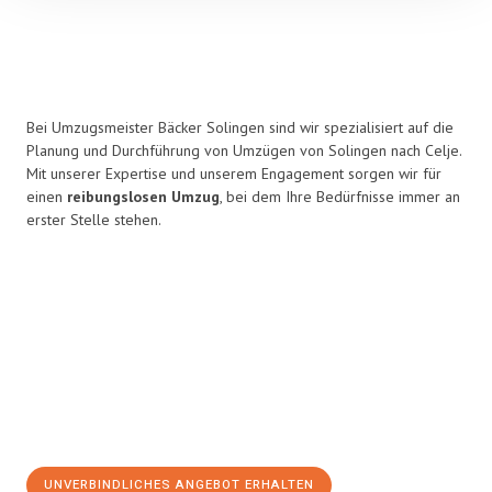
Bei Umzugsmeister Bäcker Solingen sind wir spezialisiert auf die
Planung und Durchführung von Umzügen von Solingen nach Celje.
Mit unserer Expertise und unserem Engagement sorgen wir für
einen
reibungslosen Umzug
, bei dem Ihre Bedürfnisse immer an
erster Stelle stehen.
UNVERBINDLICHES ANGEBOT ERHALTEN