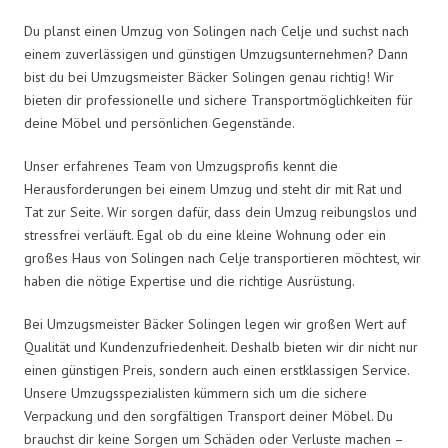
Du planst einen Umzug von Solingen nach Celje und suchst nach
einem zuverlässigen und günstigen Umzugsunternehmen? Dann
bist du bei Umzugsmeister Bäcker Solingen genau richtig! Wir
bieten dir professionelle und sichere Transportmöglichkeiten für
deine Möbel und persönlichen Gegenstände.
Unser erfahrenes Team von Umzugsprofis kennt die
Herausforderungen bei einem Umzug und steht dir mit Rat und
Tat zur Seite. Wir sorgen dafür, dass dein Umzug reibungslos und
stressfrei verläuft. Egal ob du eine kleine Wohnung oder ein
großes Haus von Solingen nach Celje transportieren möchtest, wir
haben die nötige Expertise und die richtige Ausrüstung.
Bei Umzugsmeister Bäcker Solingen legen wir großen Wert auf
Qualität und Kundenzufriedenheit. Deshalb bieten wir dir nicht nur
einen günstigen Preis, sondern auch einen erstklassigen Service.
Unsere Umzugsspezialisten kümmern sich um die sichere
Verpackung und den sorgfältigen Transport deiner Möbel. Du
brauchst dir keine Sorgen um Schäden oder Verluste machen –