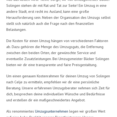
Solingen stehen dir mit Rat und Tat zur Seite! Ein Umzug in eine
andere Stadt, erst recht ins Ausland, kann eine große
Herausforderung sein. Neben der Organisation des Umzugs selbst
stellt sich natürlich auch die Frage nach den finanziellen
Belastungen.
Die Kosten für einen Umzug hängen von verschiedenen Faktoren
ab. Dazu gehören die Menge des Umzugsguts, die Entfernung
zwischen den beiden Orten, der gewünschte Service und
eventuelle Zusatzleistungen. Bei Umzugsmeister Bäcker Solingen
bieten wir dir eine transparente und faire Preisgestaltung.
Um einen genauen Kostenrahmen für deinen Umzug von Solingen
nach Celje zu ermitteln, empfehlen wir dir eine persönliche
Beratung. Unsere erfahrenen Umzugsberater nehmen sich Zeit für
dich, besprechen deine individuellen Wünsche und Bedürfnisse
und erstellen dir ein maßgeschneidertes Angebot.
Als renommiertes
Umzugsunternehmen
legen wir großen Wert