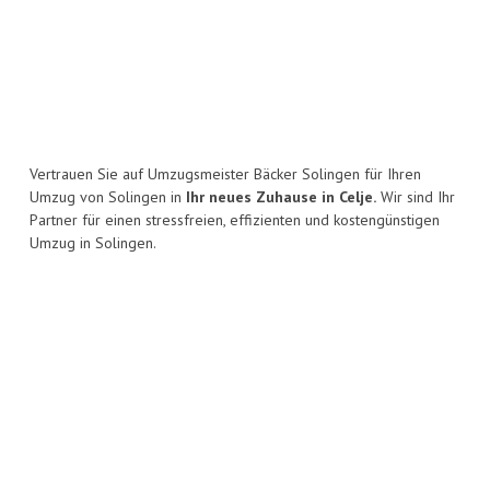
Vertrauen Sie auf Umzugsmeister Bäcker Solingen für Ihren
Umzug von Solingen in
Ihr neues Zuhause in Celje.
Wir sind Ihr
Partner für einen stressfreien, effizienten und kostengünstigen
Umzug in Solingen.