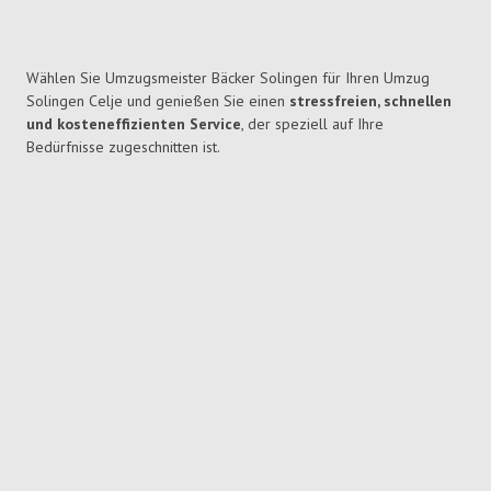
Wählen Sie Umzugsmeister Bäcker Solingen für Ihren Umzug
Solingen Celje und genießen Sie einen
stressfreien, schnellen
und kosteneffizienten Service
, der speziell auf Ihre
Bedürfnisse zugeschnitten ist.