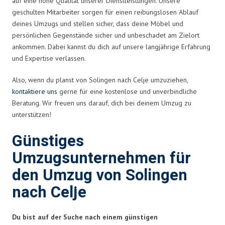
auf eine hohe Qualität unserer Dienstleistungen. Unsere
geschulten Mitarbeiter sorgen für einen reibungslosen Ablauf
deines Umzugs und stellen sicher, dass deine Möbel und
persönlichen Gegenstände sicher und unbeschadet am Zielort
ankommen. Dabei kannst du dich auf unsere langjährige Erfahrung
und Expertise verlassen.
Also, wenn du planst von Solingen nach Celje umzuziehen,
kontaktiere uns
gerne für eine kostenlose und unverbindliche
Beratung. Wir freuen uns darauf, dich bei deinem Umzug zu
unterstützen!
Günstiges
Umzugsunternehmen für
den Umzug von Solingen
nach Celje
Du bist auf der Suche nach einem günstigen