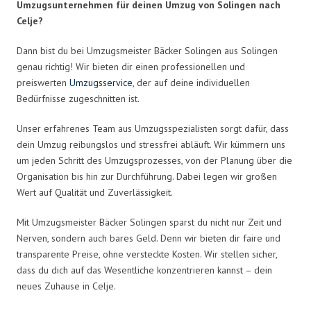
Umzugsunternehmen für deinen Umzug von Solingen nach
Celje?
Dann bist du bei Umzugsmeister Bäcker Solingen aus Solingen
genau richtig! Wir bieten dir einen professionellen und
preiswerten
Umzugsservice
, der auf deine individuellen
Bedürfnisse zugeschnitten ist.
Unser erfahrenes Team aus Umzugsspezialisten sorgt dafür, dass
dein Umzug reibungslos und stressfrei abläuft. Wir kümmern uns
um jeden Schritt des Umzugsprozesses, von der Planung über die
Organisation bis hin zur Durchführung. Dabei legen wir großen
Wert auf Qualität und Zuverlässigkeit.
Mit Umzugsmeister Bäcker Solingen sparst du nicht nur Zeit und
Nerven, sondern auch bares Geld. Denn wir bieten dir faire und
transparente Preise, ohne versteckte Kosten. Wir stellen sicher,
dass du dich auf das Wesentliche konzentrieren kannst – dein
neues Zuhause in Celje.