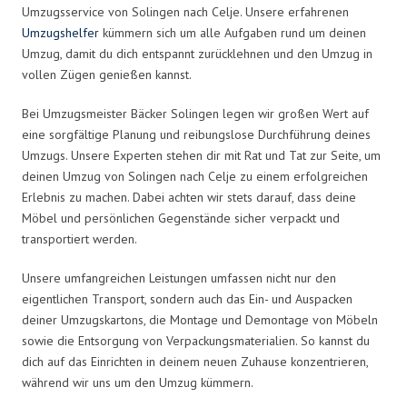
Umzugsservice von Solingen nach Celje. Unsere erfahrenen
Umzugshelfer
kümmern sich um alle Aufgaben rund um deinen
Umzug, damit du dich entspannt zurücklehnen und den Umzug in
vollen Zügen genießen kannst.
Bei Umzugsmeister Bäcker Solingen legen wir großen Wert auf
eine sorgfältige Planung und reibungslose Durchführung deines
Umzugs. Unsere Experten stehen dir mit Rat und Tat zur Seite, um
deinen Umzug von Solingen nach Celje zu einem erfolgreichen
Erlebnis zu machen. Dabei achten wir stets darauf, dass deine
Möbel und persönlichen Gegenstände sicher verpackt und
transportiert werden.
Unsere umfangreichen Leistungen umfassen nicht nur den
eigentlichen Transport, sondern auch das Ein- und Auspacken
deiner Umzugskartons, die Montage und Demontage von Möbeln
sowie die Entsorgung von Verpackungsmaterialien. So kannst du
dich auf das Einrichten in deinem neuen Zuhause konzentrieren,
während wir uns um den Umzug kümmern.