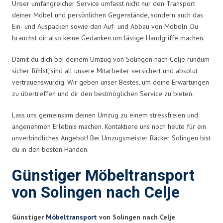
Unser umfangreicher Service umfasst nicht nur den Transport
deiner Möbel und persönlichen Gegenstände, sondern auch das
Ein- und Auspacken sowie den Auf- und Abbau von Möbeln. Du
brauchst dir also keine Gedanken um lästige Handgriffe machen.
Damit du dich bei deinem Umzug von Solingen nach Celje rundum
sicher fühlst, sind all unsere Mitarbeiter versichert und absolut
vertrauenswürdig. Wir geben unser Bestes, um deine Erwartungen
zu übertreffen und dir den bestmöglichen Service zu bieten.
Lass uns gemeinsam deinen Umzug zu einem stressfreien und
angenehmen Erlebnis machen. Kontaktiere uns noch heute für ein
unverbindliches Angebot! Bei Umzugsmeister Bäcker Solingen bist
du in den besten Händen.
Günstiger Möbeltransport
von Solingen nach Celje
Günstiger
Möbeltransport
von Solingen nach Celje