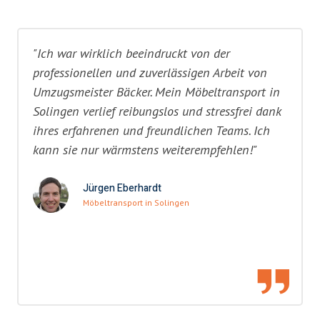
"Ich war wirklich beeindruckt von der
professionellen und zuverlässigen Arbeit von
Umzugsmeister Bäcker. Mein Möbeltransport in
Solingen verlief reibungslos und stressfrei dank
ihres erfahrenen und freundlichen Teams. Ich
kann sie nur wärmstens weiterempfehlen!"
Jürgen Eberhardt
Möbeltransport in Solingen