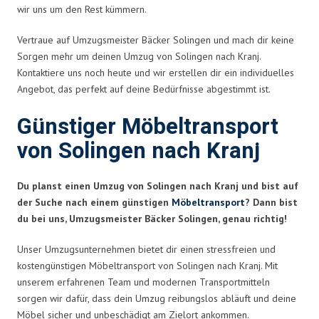
wir uns um den Rest kümmern.
Vertraue auf Umzugsmeister Bäcker Solingen und mach dir keine
Sorgen mehr um deinen Umzug von Solingen nach Kranj.
Kontaktiere uns noch heute und wir erstellen dir ein individuelles
Angebot, das perfekt auf deine Bedürfnisse abgestimmt ist.
Günstiger Möbeltransport
von Solingen nach Kranj
Du planst einen Umzug von Solingen nach Kranj und bist auf
der Suche nach einem günstigen
Möbeltransport
? Dann bist
du bei uns, Umzugsmeister Bäcker Solingen, genau richtig!
Unser Umzugsunternehmen bietet dir einen stressfreien und
kostengünstigen Möbeltransport von Solingen nach Kranj. Mit
unserem erfahrenen Team und modernen Transportmitteln
sorgen wir dafür, dass dein Umzug reibungslos abläuft und deine
Möbel sicher und unbeschädigt am Zielort ankommen.