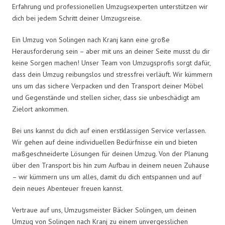
Erfahrung und professionellen Umzugsexperten unterstützen wir
dich bei jedem Schritt deiner Umzugsreise.
Ein Umzug von Solingen nach Kranj kann eine große
Herausforderung sein – aber mit uns an deiner Seite musst du dir
keine Sorgen machen! Unser Team von Umzugsprofis sorgt dafür,
dass dein Umzug reibungslos und stressfrei verläuft. Wir kümmern
uns um das sichere Verpacken und den Transport deiner Möbel
und Gegenstände und stellen sicher, dass sie unbeschädigt am
Zielort ankommen.
Bei uns kannst du dich auf einen erstklassigen Service verlassen.
Wir gehen auf deine individuellen Bedürfnisse ein und bieten
maßgeschneiderte Lösungen für deinen Umzug. Von der Planung
über den Transport bis hin zum Aufbau in deinem neuen Zuhause
– wir kümmern uns um alles, damit du dich entspannen und auf
dein neues Abenteuer freuen kannst.
Vertraue auf uns, Umzugsmeister Bäcker Solingen, um deinen
Umzug von Solingen nach Kranj zu einem unvergesslichen