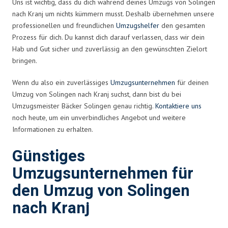
Uns ist wichtig, dass du dich während deines Umzugs von Solingen
nach Kranj um nichts kümmern musst. Deshalb übernehmen unsere
professionellen und freundlichen
Umzugshelfer
den gesamten
Prozess für dich. Du kannst dich darauf verlassen, dass wir dein
Hab und Gut sicher und zuverlässig an den gewünschten Zielort
bringen.
Wenn du also ein zuverlässiges
Umzugsunternehmen
für deinen
Umzug von Solingen nach Kranj suchst, dann bist du bei
Umzugsmeister Bäcker Solingen genau richtig.
Kontaktiere uns
noch heute, um ein unverbindliches Angebot und weitere
Informationen zu erhalten.
Günstiges
Umzugsunternehmen für
den Umzug von Solingen
nach Kranj