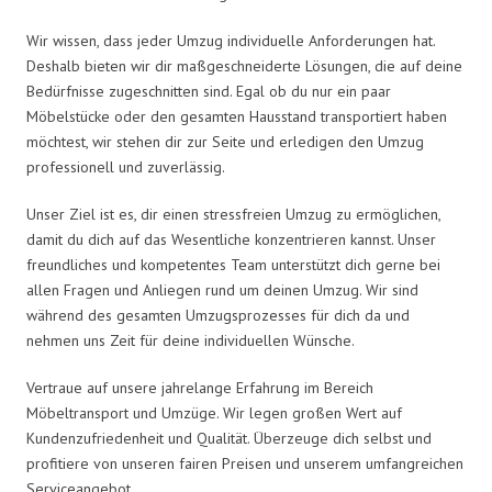
Wir wissen, dass jeder Umzug individuelle Anforderungen hat.
Deshalb bieten wir dir maßgeschneiderte Lösungen, die auf deine
Bedürfnisse zugeschnitten sind. Egal ob du nur ein paar
Möbelstücke oder den gesamten Hausstand transportiert haben
möchtest, wir stehen dir zur Seite und erledigen den Umzug
professionell und zuverlässig.
Unser Ziel ist es, dir einen stressfreien Umzug zu ermöglichen,
damit du dich auf das Wesentliche konzentrieren kannst. Unser
freundliches und kompetentes Team unterstützt dich gerne bei
allen Fragen und Anliegen rund um deinen Umzug. Wir sind
während des gesamten Umzugsprozesses für dich da und
nehmen uns Zeit für deine individuellen Wünsche.
Vertraue auf unsere jahrelange Erfahrung im Bereich
Möbeltransport und Umzüge. Wir legen großen Wert auf
Kundenzufriedenheit und Qualität. Überzeuge dich selbst und
profitiere von unseren fairen Preisen und unserem umfangreichen
Serviceangebot.