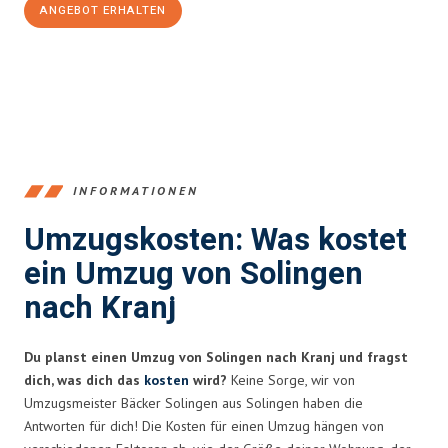
ANGEBOT ERHALTEN
+4915792653366
INFORMATIONEN
Umzugskosten: Was kostet
ein Umzug von Solingen
nach Kranj
Du planst einen Umzug von Solingen nach Kranj und fragst
dich, was dich das
kosten
wird?
Keine Sorge, wir von
Umzugsmeister Bäcker Solingen aus Solingen haben die
Antworten für dich! Die Kosten für einen Umzug hängen von