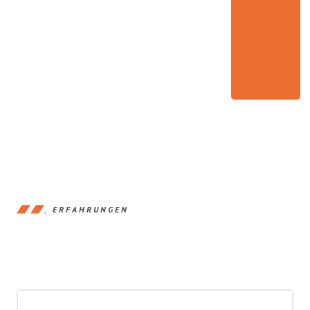
ERFAHRUNGEN