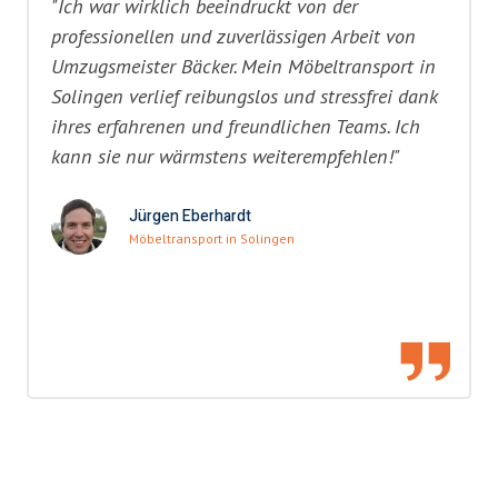
"Ich war wirklich beeindruckt von der
professionellen und zuverlässigen Arbeit von
Umzugsmeister Bäcker. Mein Möbeltransport in
Solingen verlief reibungslos und stressfrei dank
ihres erfahrenen und freundlichen Teams. Ich
kann sie nur wärmstens weiterempfehlen!"
Jürgen Eberhardt
Möbeltransport in Solingen