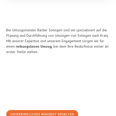
Bei Umzugsmeister Bäcker Solingen sind wir spezialisiert auf die
Planung und Durchführung von Umzügen von Solingen nach Kranj.
Mit unserer Expertise und unserem Engagement sorgen wir für
einen
reibungslosen Umzug
, bei dem Ihre Bedürfnisse immer an
erster Stelle stehen.
UNVERBINDLICHES ANGEBOT ERHALTEN