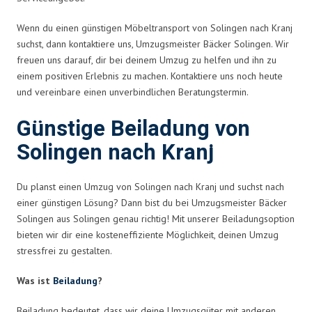
Wenn du einen günstigen Möbeltransport von Solingen nach Kranj
suchst, dann kontaktiere uns, Umzugsmeister Bäcker Solingen. Wir
freuen uns darauf, dir bei deinem Umzug zu helfen und ihn zu
einem positiven Erlebnis zu machen. Kontaktiere uns noch heute
und vereinbare einen unverbindlichen Beratungstermin.
Günstige Beiladung von
Solingen nach Kranj
Du planst einen Umzug von Solingen nach Kranj und suchst nach
einer günstigen Lösung? Dann bist du bei Umzugsmeister Bäcker
Solingen aus Solingen genau richtig! Mit unserer Beiladungsoption
bieten wir dir eine kosteneffiziente Möglichkeit, deinen Umzug
stressfrei zu gestalten.
Was ist
Beiladung
?
Beiladung bedeutet, dass wir deine Umzugsgüter mit anderen