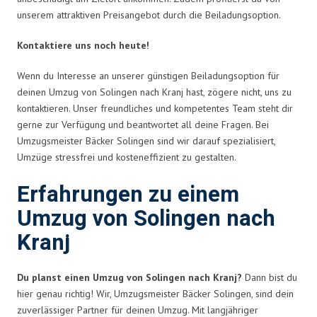
unserem attraktiven Preisangebot durch die Beiladungsoption.
Kontaktiere uns noch heute!
Wenn du Interesse an unserer günstigen Beiladungsoption für
deinen Umzug von Solingen nach Kranj hast, zögere nicht, uns zu
kontaktieren. Unser freundliches und kompetentes Team steht dir
gerne zur Verfügung und beantwortet all deine Fragen. Bei
Umzugsmeister Bäcker Solingen sind wir darauf spezialisiert,
Umzüge stressfrei und kosteneffizient zu gestalten.
Erfahrungen zu einem
Umzug von Solingen nach
Kranj
Du planst einen Umzug von Solingen nach Kranj?
Dann bist du
hier genau richtig! Wir, Umzugsmeister Bäcker Solingen, sind dein
zuverlässiger Partner für deinen Umzug. Mit langjähriger