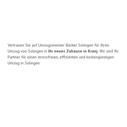
Vertrauen Sie auf Umzugsmeister Bäcker Solingen für Ihren
Umzug von Solingen in
Ihr neues Zuhause in Kranj.
Wir sind Ihr
Partner für einen stressfreien, effizienten und kostengünstigen
Umzug in Solingen.