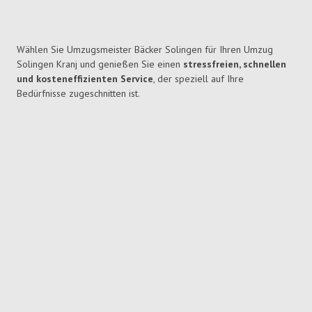
Wählen Sie Umzugsmeister Bäcker Solingen für Ihren Umzug
Solingen Kranj und genießen Sie einen
stressfreien, schnellen
und kosteneffizienten Service
, der speziell auf Ihre
Bedürfnisse zugeschnitten ist.