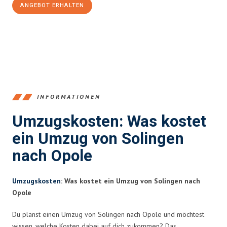
ANGEBOT ERHALTEN
+4915792653366
INFORMATIONEN
Umzugskosten: Was kostet
ein Umzug von Solingen
nach Opole
Umzugskosten
: Was kostet ein Umzug von Solingen nach
Opole
Du planst einen Umzug von Solingen nach Opole und möchtest
wissen, welche Kosten dabei auf dich zukommen? Das