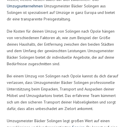
Umzugsunternehmen
Umzugsmeister Bäcker Solingen aus
Solingen ist spezialisiert auf Umzüge in ganz Europa und bietet
dir eine transparente Preisgestaltung.
Die Kosten für deinen Umzug von Solingen nach Opole hängen
von verschiedenen Faktoren ab, wie zum Beispiel der Größe
deines Haushalts, der Entfernung zwischen den beiden Städten
und dem Umfang der gewünschten Leistungen. Umzugsmeister
Bäcker Solingen bietet dir individuelle Angebote, die auf deine
Bedürfnisse zugeschnitten sind.
Bei einem Umzug von Solingen nach Opole kannst du dich darauf
verlassen, dass Umzugsmeister Bäcker Solingen professionelle
Unterstützung beim Einpacken, Transport und Auspacken deiner
Möbel und Umzugskartons bietet. Das erfahrene Team kümmert
sich um den sicheren Transport deiner Habseligkeiten und sorgt
dafür, dass alles unbeschadet am Zielort ankommt.
Umzugsmeister Bäcker Solingen legt großen Wert auf einen