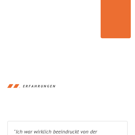
ERFAHRUNGEN
"Ich war wirklich beeindruckt von der