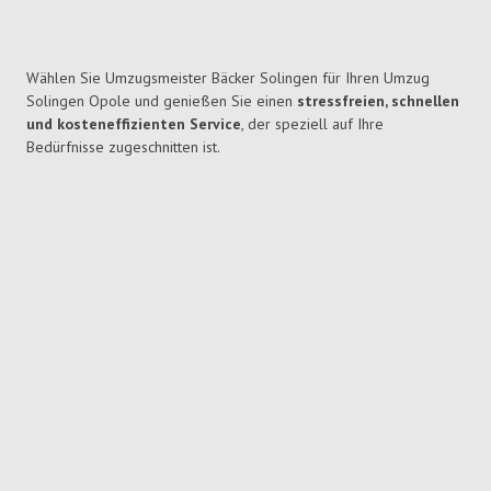
Wählen Sie Umzugsmeister Bäcker Solingen für Ihren Umzug
Solingen Opole und genießen Sie einen
stressfreien, schnellen
und kosteneffizienten Service
, der speziell auf Ihre
Bedürfnisse zugeschnitten ist.