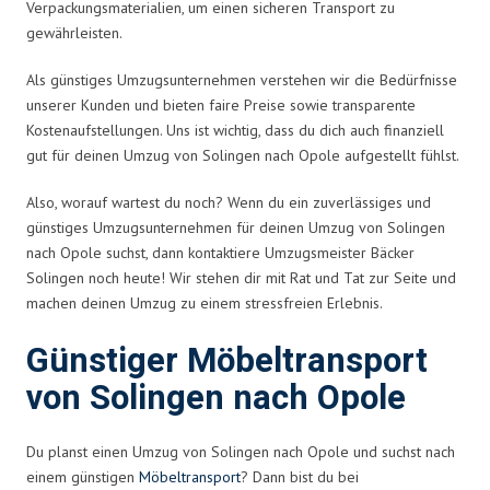
Verpackungsmaterialien, um einen sicheren Transport zu
gewährleisten.
Als günstiges Umzugsunternehmen verstehen wir die Bedürfnisse
unserer Kunden und bieten faire Preise sowie transparente
Kostenaufstellungen. Uns ist wichtig, dass du dich auch finanziell
gut für deinen Umzug von Solingen nach Opole aufgestellt fühlst.
Also, worauf wartest du noch? Wenn du ein zuverlässiges und
günstiges Umzugsunternehmen für deinen Umzug von Solingen
nach Opole suchst, dann kontaktiere Umzugsmeister Bäcker
Solingen noch heute! Wir stehen dir mit Rat und Tat zur Seite und
machen deinen Umzug zu einem stressfreien Erlebnis.
Günstiger Möbeltransport
von Solingen nach Opole
Du planst einen Umzug von Solingen nach Opole und suchst nach
einem günstigen
Möbeltransport
? Dann bist du bei