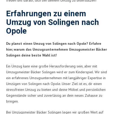
freuen uns darauf, dich bei deinem Umzug zu unterstützen!
Erfahrungen zu einem
Umzug von Solingen nach
Opole
Du planst einen Umzug von Solingen nach Opole? Erfahre
hier, warum das Umzugsunternehmen Umzugsmeister Bäcker
Solingen deine beste Wahl ist!
Ein Umzug kann eine große Herausforderung sein, aber mit
Umzugsmeister Bäcker Solingen wird er zum Kinderspiel. Wir sind
ein erfahrenes Umzugsunternehmen mit langjähriger Expertise in
Umzügen von Solingen nach Opole. Unser Ziel ist es, dir einen
stressfreien Umzug zu bieten und deine Möbel und persönlichen
Gegenstände sicher und zuverlässig an dein neues Zuhause zu
bringen.
Bei Umzugsmeister Bäcker Solingen legen wir großen Wert auf