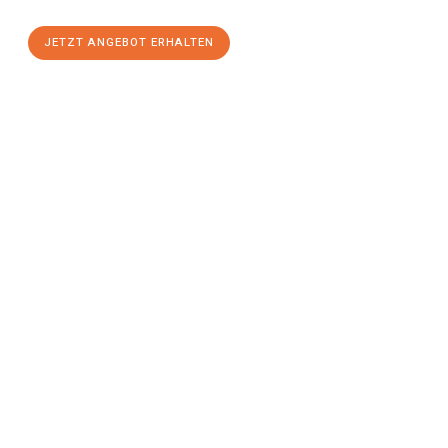
JETZT ANGEBOT ERHALTEN