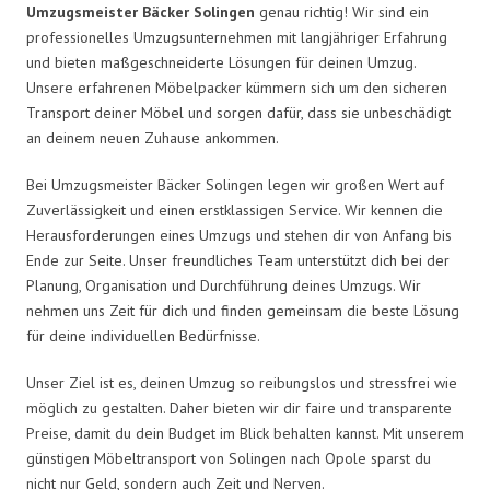
Umzugsmeister Bäcker Solingen
genau richtig! Wir sind ein
professionelles Umzugsunternehmen mit langjähriger Erfahrung
und bieten maßgeschneiderte Lösungen für deinen Umzug.
Unsere erfahrenen Möbelpacker kümmern sich um den sicheren
Transport deiner Möbel und sorgen dafür, dass sie unbeschädigt
an deinem neuen Zuhause ankommen.
Bei Umzugsmeister Bäcker Solingen legen wir großen Wert auf
Zuverlässigkeit und einen erstklassigen Service. Wir kennen die
Herausforderungen eines Umzugs und stehen dir von Anfang bis
Ende zur Seite. Unser freundliches Team unterstützt dich bei der
Planung, Organisation und Durchführung deines Umzugs. Wir
nehmen uns Zeit für dich und finden gemeinsam die beste Lösung
für deine individuellen Bedürfnisse.
Unser Ziel ist es, deinen Umzug so reibungslos und stressfrei wie
möglich zu gestalten. Daher bieten wir dir faire und transparente
Preise, damit du dein Budget im Blick behalten kannst. Mit unserem
günstigen Möbeltransport von Solingen nach Opole sparst du
nicht nur Geld, sondern auch Zeit und Nerven.