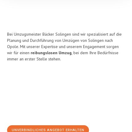
Bei Umzugsmeister Bäcker Solingen sind wir spezialisiert auf die
Planung und Durchführung von Umzügen von Solingen nach
Opole. Mit unserer Expertise und unserem Engagement sorgen
wir für einen
reibungslosen Umzug
, bei dem Ihre Bedürfnisse
immer an erster Stelle stehen.
UNVERBINDLICHES ANGEBOT ERHALTEN