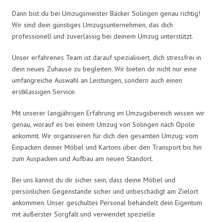
Dann bist du bei Umzugsmeister Bäcker Solingen genau richtig!
Wir sind dein günstiges Umzugsunternehmen, das dich
professionell und zuverlässig bei deinem Umzug unterstützt.
Unser erfahrenes Team ist darauf spezialisiert, dich stressfrei in
dein neues Zuhause zu begleiten. Wir bieten dir nicht nur eine
umfangreiche Auswahl an Leistungen, sondern auch einen
erstklassigen Service.
Mit unserer langjährigen Erfahrung im Umzugsbereich wissen wir
genau, worauf es bei einem Umzug von Solingen nach Opole
ankommt. Wir organisieren für dich den gesamten Umzug: vom
Einpacken deiner Möbel und Kartons über den Transport bis hin
zum Auspacken und Aufbau am neuen Standort.
Bei uns kannst du dir sicher sein, dass deine Möbel und
persönlichen Gegenstände sicher und unbeschädigt am Zielort
ankommen. Unser geschultes Personal behandelt dein Eigentum
mit äußerster Sorgfalt und verwendet spezielle