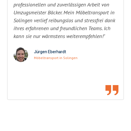
professionellen und zuverlässigen Arbeit von
Umzugsmeister Bäcker. Mein Möbeltransport in
Solingen verlief reibungslos und stressfrei dank
ihres erfahrenen und freundlichen Teams. Ich
kann sie nur wärmstens weiterempfehlen!"
Jürgen Eberhardt
Möbeltransport in Solingen