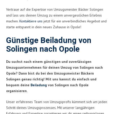
Vertraue auf die Expertise von Umzugsmeister Bäcker Solingen
und lass uns deinen Umzug zu einem unvergesslichen Erlebnis
machen.
Kontaktiere uns
jetzt für ein unverbindliches Angebot und
starte entspannt in dein neues Zuhause in Opole!
Günstige Beiladung von
Solingen nach Opole
Du suchst nach einem günstigen und zuverlässigen
Umzugsunternehmen für deinen Umzug von Solingen nach
Opole? Dann bist du bei den Umzugsmeister Bäckern
Solingen genau richtig! Mit uns kannst du einfach und
bequem deine
Beiladung
von Solingen nach Opole
organisieren.
Unser erfahrenes Team von Umzugsprofis kümmert sich um jeden
Schritt deines Umzugsprozesses. Mit unserer langjährigen
Erfahrung und Expertise garantieren wir dir einen reibungslosen