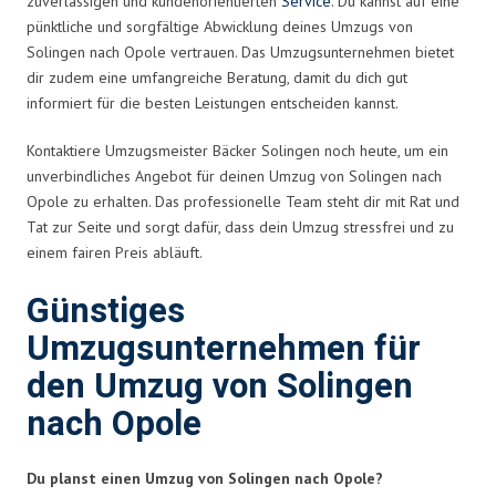
zuverlässigen und kundenorientierten
Service
. Du kannst auf eine
pünktliche und sorgfältige Abwicklung deines Umzugs von
Solingen nach Opole vertrauen. Das Umzugsunternehmen bietet
dir zudem eine umfangreiche Beratung, damit du dich gut
informiert für die besten Leistungen entscheiden kannst.
Kontaktiere Umzugsmeister Bäcker Solingen noch heute, um ein
unverbindliches Angebot für deinen Umzug von Solingen nach
Opole zu erhalten. Das professionelle Team steht dir mit Rat und
Tat zur Seite und sorgt dafür, dass dein Umzug stressfrei und zu
einem fairen Preis abläuft.
Günstiges
Umzugsunternehmen für
den Umzug von Solingen
nach Opole
Du planst einen Umzug von Solingen nach Opole?