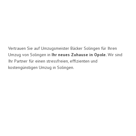
Vertrauen Sie auf Umzugsmeister Bäcker Solingen für Ihren
Umzug von Solingen in
Ihr neues Zuhause in Opole.
Wir sind
Ihr Partner für einen stressfreien, effizienten und
kostengünstigen Umzug in Solingen.