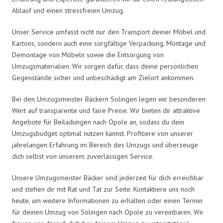
Ablauf und einen stressfreien Umzug.
Unser Service umfasst nicht nur den Transport deiner Möbel und
Kartons, sondern auch eine sorgfältige Verpackung, Montage und
Demontage von Möbeln sowie die Entsorgung von
Umzugsmaterialien. Wir sorgen dafür, dass deine persönlichen
Gegenstände sicher und unbeschädigt am Zielort ankommen.
Bei den Umzugsmeister Bäckern Solingen legen wir besonderen
Wert auf transparente und faire Preise. Wir bieten dir attraktive
Angebote für Beiladungen nach Opole an, sodass du dein
Umzugsbudget optimal nutzen kannst. Profitiere von unserer
jahrelangen Erfahrung im Bereich des Umzugs und überzeuge
dich selbst von unserem zuverlässigen Service.
Unsere Umzugsmeister Bäcker sind jederzeit für dich erreichbar
und stehen dir mit Rat und Tat zur Seite. Kontaktiere uns noch
heute, um weitere Informationen zu erhalten oder einen Termin
für deinen Umzug von Solingen nach Opole zu vereinbaren. Wir