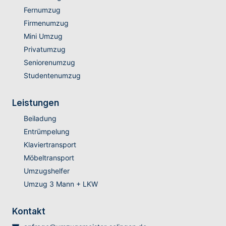
Fernumzug
Firmenumzug
Mini Umzug
Privatumzug
Seniorenumzug
Studentenumzug
Leistungen
Beiladung
Entrümpelung
Klaviertransport
Möbeltransport
Umzugshelfer
Umzug 3 Mann + LKW
Kontakt