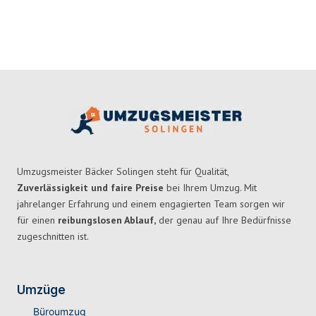
Umzugsmeister Bäcker Solingen steht für Qualität,
Zuverlässigkeit und faire Preise
bei Ihrem Umzug. Mit
jahrelanger Erfahrung und einem engagierten Team sorgen wir
für einen
reibungslosen Ablauf,
der genau auf Ihre Bedürfnisse
zugeschnitten ist.
Umzüge
Büroumzug