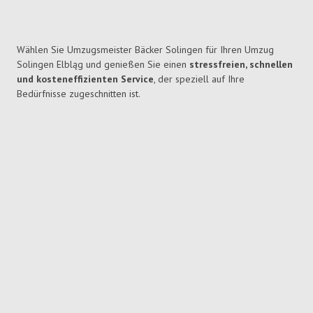
Wählen Sie Umzugsmeister Bäcker Solingen für Ihren Umzug
Solingen Elbląg und genießen Sie einen
stressfreien, schnellen
und kosteneffizienten Service
, der speziell auf Ihre
Bedürfnisse zugeschnitten ist.