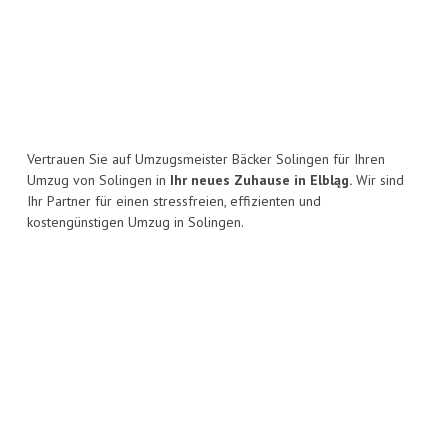
Vertrauen Sie auf Umzugsmeister Bäcker Solingen für Ihren
Umzug von Solingen in
Ihr neues Zuhause in Elbląg.
Wir sind
Ihr Partner für einen stressfreien, effizienten und
kostengünstigen Umzug in Solingen.