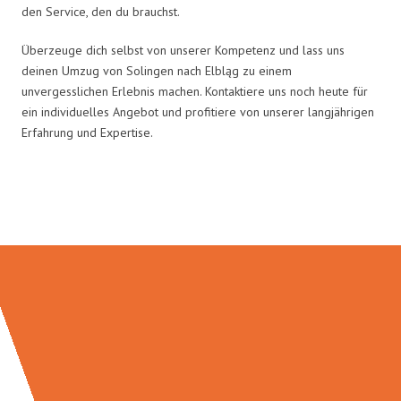
den Service, den du brauchst.
Überzeuge dich selbst von unserer Kompetenz und lass uns
deinen Umzug von Solingen nach Elbląg zu einem
unvergesslichen Erlebnis machen. Kontaktiere uns noch heute für
ein individuelles Angebot und profitiere von unserer langjährigen
Erfahrung und Expertise.
Umzugsmeister Bäcker in Zahlen: