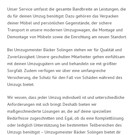
Unser Service umfasst die gesamte Bandbreite an Leistungen, die
du für deinen Umzug benötigst. Dazu gehören das Verpacken
deiner Möbel und persönlichen Gegenstände, der sichere
Transport in unsere modernen Umzugswagen, die Montage und
Demontage von Möbeln sowie die Einrichtung am neuen Standort.
Bei Umzugsmeister Bäcker Solingen stehen wir für Qualität und
Zuverlässigkeit. Unsere geschulten Mitarbeiter gehen einfühlsam
mit deinen Umzugsgütern um und behandeln sie mit größter
Sorgfalt. Zudem verfügen wir über eine umfangreiche
Versicherung, die Schutz für den Fall von Schäden während des
Umzugs bietet.
Wir wissen, dass jeder Umzug individuell ist und unterschiedliche
Anforderungen mit sich bringt. Deshalb bieten wir
maßgeschneiderte Lösungen an, die auf deine speziellen
Bedürfnisse zugeschnitten sind. Egal, ob du eine Komplettlösung
oder lediglich Unterstützung bei bestimmten Teilbereichen des
Umzugs benötigst – Umzugsmeister Bäcker Solingen bietet dir