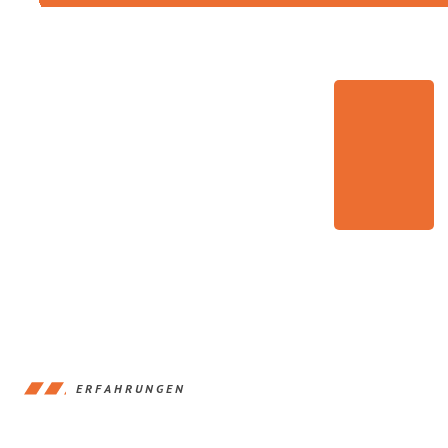
ERFAHRUNGEN