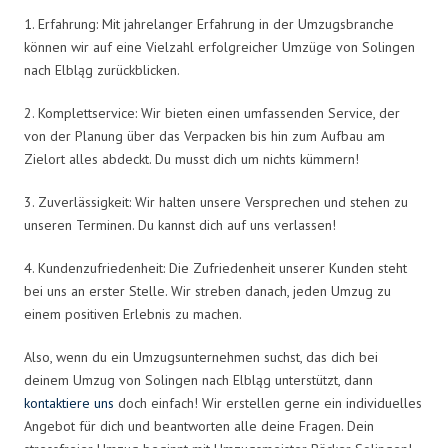
1. Erfahrung: Mit jahrelanger Erfahrung in der Umzugsbranche
können wir auf eine Vielzahl erfolgreicher Umzüge von Solingen
nach Elbląg zurückblicken.
2. Komplettservice: Wir bieten einen umfassenden Service, der
von der Planung über das Verpacken bis hin zum Aufbau am
Zielort alles abdeckt. Du musst dich um nichts kümmern!
3. Zuverlässigkeit: Wir halten unsere Versprechen und stehen zu
unseren Terminen. Du kannst dich auf uns verlassen!
4. Kundenzufriedenheit: Die Zufriedenheit unserer Kunden steht
bei uns an erster Stelle. Wir streben danach, jeden Umzug zu
einem positiven Erlebnis zu machen.
Also, wenn du ein Umzugsunternehmen suchst, das dich bei
deinem Umzug von Solingen nach Elbląg unterstützt, dann
kontaktiere uns
doch einfach! Wir erstellen gerne ein individuelles
Angebot für dich und beantworten alle deine Fragen. Dein