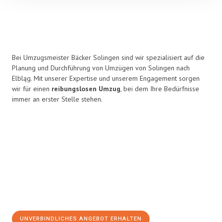
Bei Umzugsmeister Bäcker Solingen sind wir spezialisiert auf die
Planung und Durchführung von Umzügen von Solingen nach
Elbląg. Mit unserer Expertise und unserem Engagement sorgen
wir für einen
reibungslosen Umzug
, bei dem Ihre Bedürfnisse
immer an erster Stelle stehen.
UNVERBINDLICHES ANGEBOT ERHALTEN