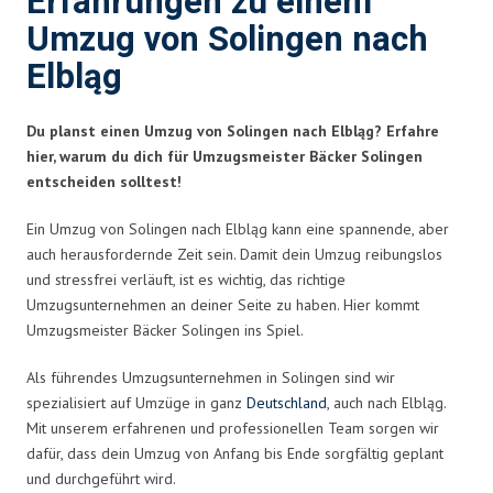
Erfahrungen zu einem
Umzug von Solingen nach
Elbląg
Du planst einen Umzug von Solingen nach Elbląg? Erfahre
hier, warum du dich für Umzugsmeister Bäcker Solingen
entscheiden solltest!
Ein Umzug von Solingen nach Elbląg kann eine spannende, aber
auch herausfordernde Zeit sein. Damit dein Umzug reibungslos
und stressfrei verläuft, ist es wichtig, das richtige
Umzugsunternehmen an deiner Seite zu haben. Hier kommt
Umzugsmeister Bäcker Solingen ins Spiel.
Als führendes Umzugsunternehmen in Solingen sind wir
spezialisiert auf Umzüge in ganz
Deutschland
, auch nach Elbląg.
Mit unserem erfahrenen und professionellen Team sorgen wir
dafür, dass dein Umzug von Anfang bis Ende sorgfältig geplant
und durchgeführt wird.