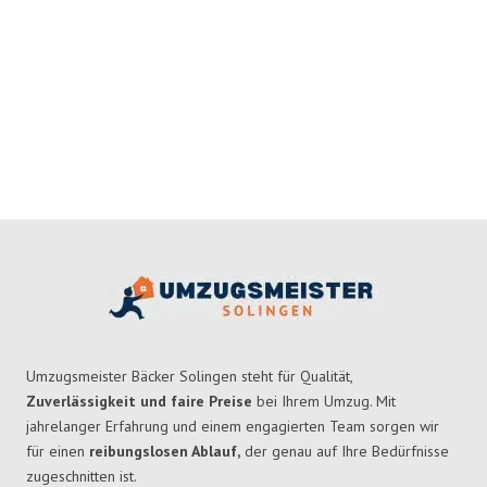
Umzugsmeister Bäcker Solingen steht für Qualität,
Zuverlässigkeit und faire Preise
bei Ihrem Umzug. Mit
jahrelanger Erfahrung und einem engagierten Team sorgen wir
für einen
reibungslosen Ablauf,
der genau auf Ihre Bedürfnisse
zugeschnitten ist.