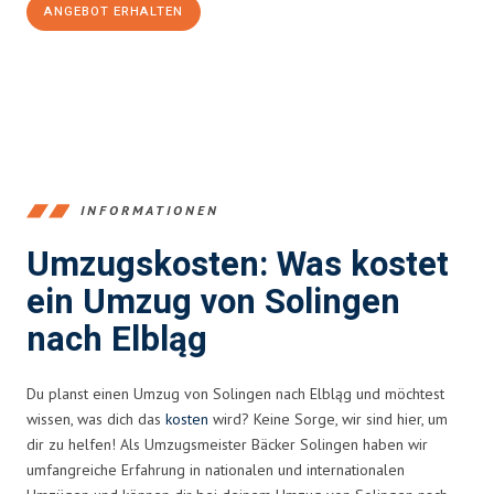
ANGEBOT ERHALTEN
+4915792653366
INFORMATIONEN
Umzugskosten: Was kostet
ein Umzug von Solingen
nach Elbląg
Du planst einen Umzug von Solingen nach Elbląg und möchtest
wissen, was dich das
kosten
wird? Keine Sorge, wir sind hier, um
dir zu helfen! Als Umzugsmeister Bäcker Solingen haben wir
umfangreiche Erfahrung in nationalen und internationalen