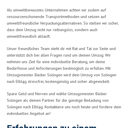
Als umweltbewusstes Unternehmen achten wir zudem auf
ressourcenschonende Transportmethoden und setzen auf
umweltfreundliche Verpackungsalternativen. So stellen wir sicher,
dass dein Umzug nicht nur reibungslos, sondern auch
umweltfreundlich abläuft.
Unser freundliches Team steht dir mit Rat und Tat zur Seite und
unterstützt dich bei allen Fragen rund um deinen Umzug. Wir
nehmen uns Zeit für eine individuelle Beratung, um deine
Bedürfnisse und Anforderungen bestmöglich zu erfüllen. Mit
Umzugsmeister Bäcker Solingen wird dein Umzug von Solingen
nach Elbląg stressfrei, kostengünstig und sicher abgewickelt.
Spare Geld und Nerven und wähle Umzugsmeister Bäcker
Solingen als deinen Partner für die günstige Beiladung von
Solingen nach Elbląg. Kontaktiere uns noch heute und fordere dein
individuelles Angebot an!