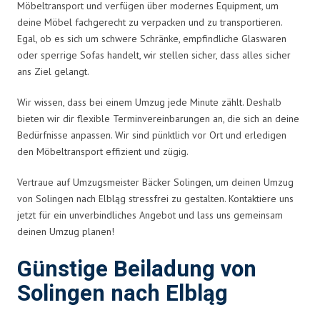
Möbeltransport und verfügen über modernes Equipment, um
deine Möbel fachgerecht zu verpacken und zu transportieren.
Egal, ob es sich um schwere Schränke, empfindliche Glaswaren
oder sperrige Sofas handelt, wir stellen sicher, dass alles sicher
ans Ziel gelangt.
Wir wissen, dass bei einem Umzug jede Minute zählt. Deshalb
bieten wir dir flexible Terminvereinbarungen an, die sich an deine
Bedürfnisse anpassen. Wir sind pünktlich vor Ort und erledigen
den Möbeltransport effizient und zügig.
Vertraue auf Umzugsmeister Bäcker Solingen, um deinen Umzug
von Solingen nach Elbląg stressfrei zu gestalten. Kontaktiere uns
jetzt für ein unverbindliches Angebot und lass uns gemeinsam
deinen Umzug planen!
Günstige Beiladung von
Solingen nach Elbląg