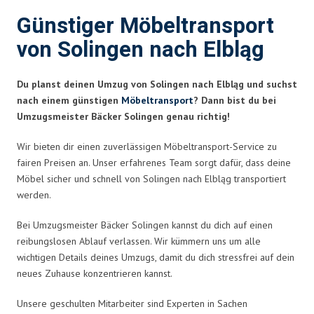
Günstiger Möbeltransport
von Solingen nach Elbląg
Du planst deinen Umzug von Solingen nach Elbląg und suchst
nach einem günstigen
Möbeltransport
? Dann bist du bei
Umzugsmeister Bäcker Solingen genau richtig!
Wir bieten dir einen zuverlässigen Möbeltransport-Service zu
fairen Preisen an. Unser erfahrenes Team sorgt dafür, dass deine
Möbel sicher und schnell von Solingen nach Elbląg transportiert
werden.
Bei Umzugsmeister Bäcker Solingen kannst du dich auf einen
reibungslosen Ablauf verlassen. Wir kümmern uns um alle
wichtigen Details deines Umzugs, damit du dich stressfrei auf dein
neues Zuhause konzentrieren kannst.
Unsere geschulten Mitarbeiter sind Experten in Sachen