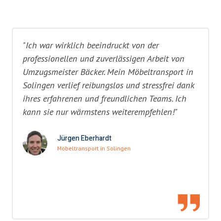
"Ich war wirklich beeindruckt von der
professionellen und zuverlässigen Arbeit von
Umzugsmeister Bäcker. Mein Möbeltransport in
Solingen verlief reibungslos und stressfrei dank
ihres erfahrenen und freundlichen Teams. Ich
kann sie nur wärmstens weiterempfehlen!"
Jürgen Eberhardt
Möbeltransport in Solingen