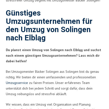
stressfreier Umzug beginnt mit Umzugsmeister Bäcker Solingen!
Günstiges
Umzugsunternehmen für
den Umzug von Solingen
nach Elbląg
Du planst einen Umzug von Solingen nach Elbląg und suchst
nach einem günstigen Umzugsunternehmen? Lass mich dir
dabei helfen!
Bei Umzugsmeister Bäcker Solingen aus Solingen bist du genau
richtig. Wir bieten dir einen umfassenden und professionellen
Umzugsservice
zu fairen Preisen. Unser erfahrenes Team
unterstützt dich bei jedem Schritt und sorgt dafür, dass dein
Umzug reibungslos und stressfrei abläuft.
Wir wissen, dass ein Umzug viel Organisation und Planung