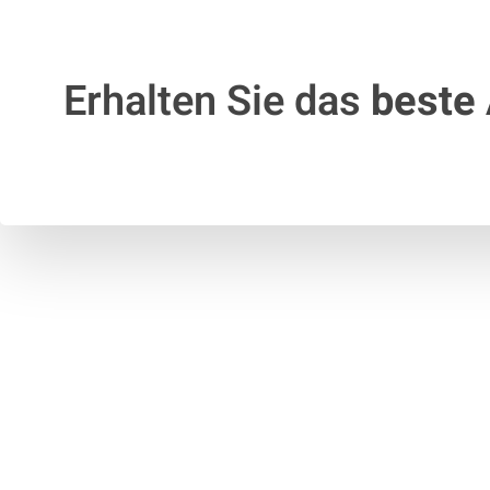
Erhalten Sie das
beste