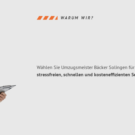
WARUM WIR?
Wählen Sie Umzugsmeister Bäcker Solingen für
stressfreien, schnellen und kosteneffizienten S