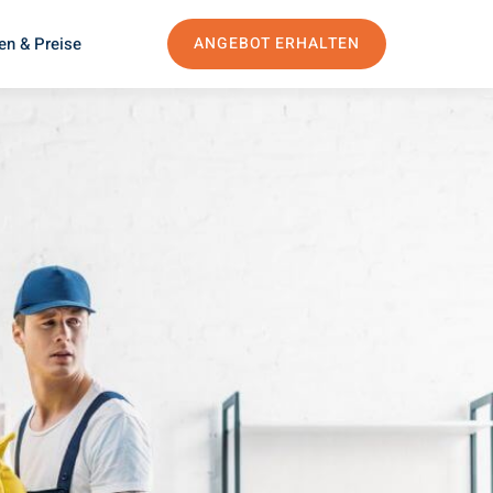
en & Preise
ANGEBOT ERHALTEN