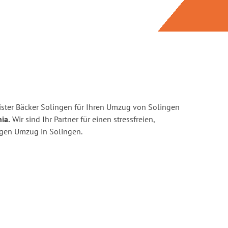
ster Bäcker Solingen für Ihren Umzug von Solingen
ia.
Wir sind Ihr Partner für einen stressfreien,
igen Umzug in Solingen.