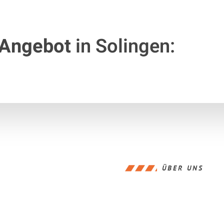
 Angebot
in Solingen:
ÜBER UNS