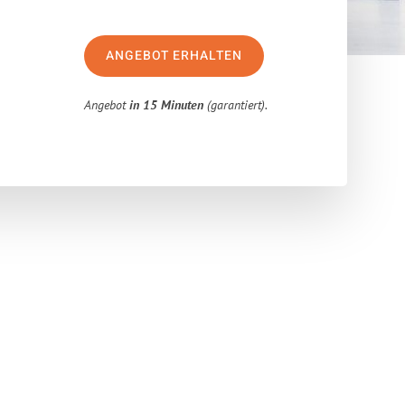
ANGEBOT ERHALTEN
Angebot
in 15 Minuten
(garantiert).