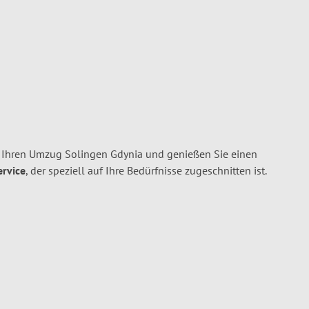
 Ihren Umzug Solingen Gdynia und genießen Sie einen
ervice
, der speziell auf Ihre Bedürfnisse zugeschnitten ist.