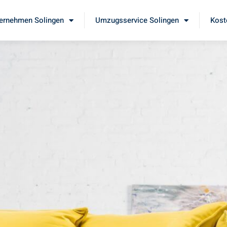
ernehmen Solingen
Umzugsservice Solingen
Kost