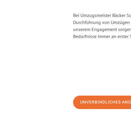
Bei Umzugsmeister Bäcker Sol
Durchführung von Umzügen v
unserem Engagement sorgen 
Bedürfnisse immer an erster 
UNVERBINDLICHES AN