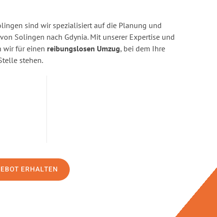
ingen sind wir spezialisiert auf die Planung und
on Solingen nach Gdynia. Mit unserer Expertise und
wir für einen
reibungslosen Umzug
, bei dem Ihre
Stelle stehen.
GEBOT ERHALTEN