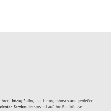
r Ihren Umzug Solingen s-Hertogenbosch und genießen
izienten Service
, der speziell auf Ihre Bedürfnisse