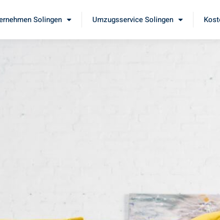
ernehmen Solingen
Umzugsservice Solingen
Kost