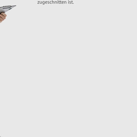
zugeschnitten ist.