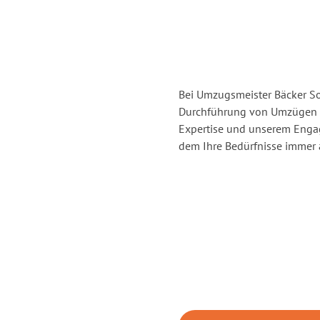
Bei Umzugsmeister Bäcker Sol
Durchführung von Umzügen v
Expertise und unserem Enga
dem Ihre Bedürfnisse immer a