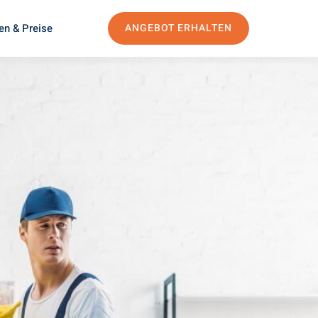
en & Preise
ANGEBOT ERHALTEN