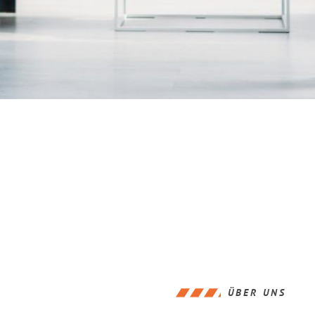
ÜBER UNS