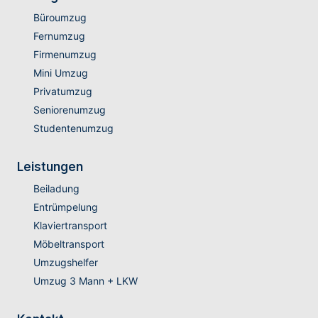
Büroumzug
Fernumzug
Firmenumzug
Mini Umzug
Privatumzug
Seniorenumzug
Studentenumzug
Leistungen
Beiladung
Entrümpelung
Klaviertransport
Möbeltransport
Umzugshelfer
Umzug 3 Mann + LKW