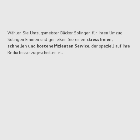
Wählen Sie Umzugsmeister Bäcker Solingen für Ihren Umzug
Solingen Emmen und genießen Sie einen
stressfreien,
schnellen und kosteneffizienten Service
, der speziell auf Ihre
Bedürfnisse zugeschnitten ist.