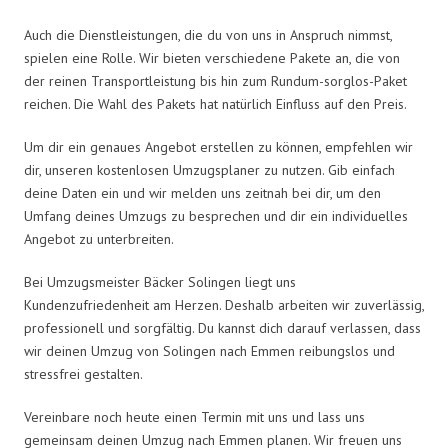
Auch die Dienstleistungen, die du von uns in Anspruch nimmst,
spielen eine Rolle. Wir bieten verschiedene Pakete an, die von
der reinen Transportleistung bis hin zum Rundum-sorglos-Paket
reichen. Die Wahl des Pakets hat natürlich Einfluss auf den Preis.
Um dir ein genaues Angebot erstellen zu können, empfehlen wir
dir, unseren kostenlosen Umzugsplaner zu nutzen. Gib einfach
deine Daten ein und wir melden uns zeitnah bei dir, um den
Umfang deines Umzugs zu besprechen und dir ein individuelles
Angebot zu unterbreiten.
Bei Umzugsmeister Bäcker Solingen liegt uns
Kundenzufriedenheit am Herzen. Deshalb arbeiten wir zuverlässig,
professionell und sorgfältig. Du kannst dich darauf verlassen, dass
wir deinen Umzug von Solingen nach Emmen reibungslos und
stressfrei gestalten.
Vereinbare noch heute einen Termin mit uns und lass uns
gemeinsam deinen Umzug nach Emmen planen. Wir freuen uns