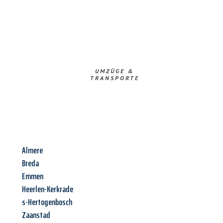
UMZÜGE &
TRANSPORTE
Almere
Breda
Emmen
Heerlen-Kerkrade
s-Hertogenbosch
Zaanstad