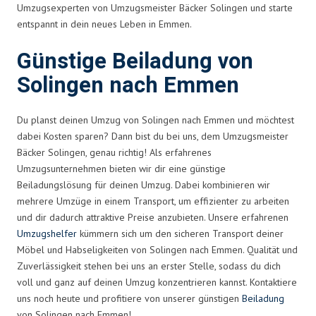
Umzugsexperten von Umzugsmeister Bäcker Solingen und starte
entspannt in dein neues Leben in Emmen.
Günstige Beiladung von
Solingen nach Emmen
Du planst deinen Umzug von Solingen nach Emmen und möchtest
dabei Kosten sparen? Dann bist du bei uns, dem Umzugsmeister
Bäcker Solingen, genau richtig! Als erfahrenes
Umzugsunternehmen bieten wir dir eine günstige
Beiladungslösung für deinen Umzug. Dabei kombinieren wir
mehrere Umzüge in einem Transport, um effizienter zu arbeiten
und dir dadurch attraktive Preise anzubieten. Unsere erfahrenen
Umzugshelfer
kümmern sich um den sicheren Transport deiner
Möbel und Habseligkeiten von Solingen nach Emmen. Qualität und
Zuverlässigkeit stehen bei uns an erster Stelle, sodass du dich
voll und ganz auf deinen Umzug konzentrieren kannst. Kontaktiere
uns noch heute und profitiere von unserer günstigen
Beiladung
von Solingen nach Emmen!