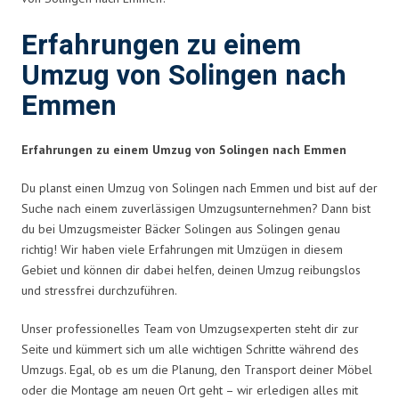
Erfahrungen zu einem
Umzug von Solingen nach
Emmen
Erfahrungen zu einem Umzug von Solingen nach Emmen
Du planst einen Umzug von Solingen nach Emmen und bist auf der
Suche nach einem zuverlässigen Umzugsunternehmen? Dann bist
du bei Umzugsmeister Bäcker Solingen aus Solingen genau
richtig! Wir haben viele Erfahrungen mit Umzügen in diesem
Gebiet und können dir dabei helfen, deinen Umzug reibungslos
und stressfrei durchzuführen.
Unser professionelles Team von Umzugsexperten steht dir zur
Seite und kümmert sich um alle wichtigen Schritte während des
Umzugs. Egal, ob es um die Planung, den Transport deiner Möbel
oder die Montage am neuen Ort geht – wir erledigen alles mit