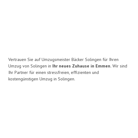
Vertrauen Sie auf Umzugsmeister Bäcker Solingen für Ihren
Umzug von Solingen in
Ihr neues Zuhause in Emmen.
Wir sind
Ihr Partner für einen stressfreien, effizienten und
kostengünstigen Umzug in Solingen.