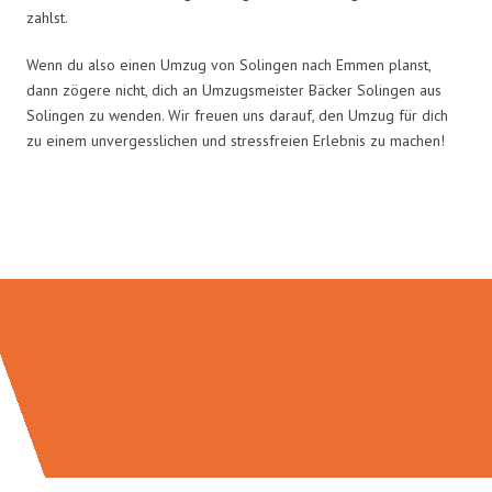
zahlst.
Wenn du also einen Umzug von Solingen nach Emmen planst,
dann zögere nicht, dich an Umzugsmeister Bäcker Solingen aus
Solingen zu wenden. Wir freuen uns darauf, den Umzug für dich
zu einem unvergesslichen und stressfreien Erlebnis zu machen!
Umzugsmeister Bäcker in Zahlen: