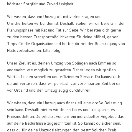
höchster Sorgfalt und Zuverlässigkeit.
Wir wissen, dass ein Umzug oft mit vielen Fragen und
Unsicherheiten verbunden ist. Deshalb stehen wir dir bereits in der
Planungsphase mit Rat und Tat zur Seite. Wir beraten dich gerne
zu den besten Transportmöglichkeiten für deine Möbel, geben
Tipps für die Organisation und helfen dir bei der Beantragung von
Halteverbotszonen, falls nötig.
Unser Ziel ist es, deinen Umzug von Solingen nach Emmen so
angenehm wie möglich zu gestalten. Daher legen wir großen
Wert auf einen schnellen und effizienten Service. Du kannst dich
darauf verlassen, dass wir pünktlich zur vereinbarten Zeit bei dir
vor Ort sind und den Umzug zügig durchführen.
Wir wissen, dass ein Umzug auch finanziell eine große Belastung
sein kann. Deshalb bieten wir dir ein faires und transparentes
Preismodell an. Du erhältst von uns ein individuelles Angebot, das
auf deine Bedürfnisse zugeschnitten ist. So kannst du sicher sein,
dass du für deine Umzugsleistungen den bestmöglichen Preis