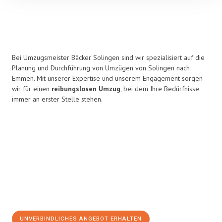
Bei Umzugsmeister Bäcker Solingen sind wir spezialisiert auf die
Planung und Durchführung von Umzügen von Solingen nach
Emmen. Mit unserer Expertise und unserem Engagement sorgen
wir für einen
reibungslosen Umzug
, bei dem Ihre Bedürfnisse
immer an erster Stelle stehen.
UNVERBINDLICHES ANGEBOT ERHALTEN