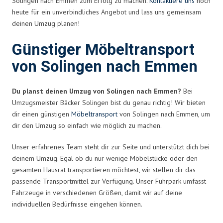
Solingen nach Emmen zum Erfolg zu machen.
Kontaktiere uns
noch
heute für ein unverbindliches Angebot und lass uns gemeinsam
deinen Umzug planen!
Günstiger Möbeltransport
von Solingen nach Emmen
Du planst deinen Umzug von Solingen nach Emmen?
Bei
Umzugsmeister Bäcker Solingen bist du genau richtig! Wir bieten
dir einen günstigen
Möbeltransport
von Solingen nach Emmen, um
dir den Umzug so einfach wie möglich zu machen.
Unser erfahrenes Team steht dir zur Seite und unterstützt dich bei
deinem Umzug. Egal ob du nur wenige Möbelstücke oder den
gesamten Hausrat transportieren möchtest, wir stellen dir das
passende Transportmittel zur Verfügung. Unser Fuhrpark umfasst
Fahrzeuge in verschiedenen Größen, damit wir auf deine
individuellen Bedürfnisse eingehen können.