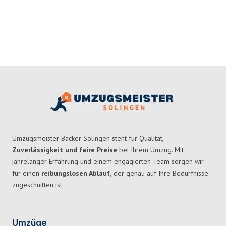
Umzugsmeister Bäcker Solingen steht für Qualität,
Zuverlässigkeit und faire Preise
bei Ihrem Umzug. Mit
jahrelanger Erfahrung und einem engagierten Team sorgen wir
für einen
reibungslosen Ablauf,
der genau auf Ihre Bedürfnisse
zugeschnitten ist.
Umzüge