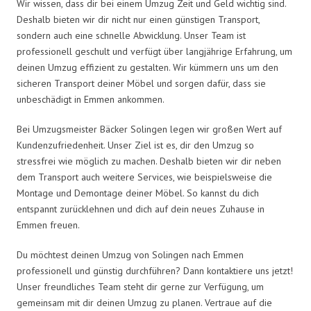
Wir wissen, dass dir bei einem Umzug Zeit und Geld wichtig sind.
Deshalb bieten wir dir nicht nur einen günstigen Transport,
sondern auch eine schnelle Abwicklung. Unser Team ist
professionell geschult und verfügt über langjährige Erfahrung, um
deinen Umzug effizient zu gestalten. Wir kümmern uns um den
sicheren Transport deiner Möbel und sorgen dafür, dass sie
unbeschädigt in Emmen ankommen.
Bei Umzugsmeister Bäcker Solingen legen wir großen Wert auf
Kundenzufriedenheit. Unser Ziel ist es, dir den Umzug so
stressfrei wie möglich zu machen. Deshalb bieten wir dir neben
dem Transport auch weitere Services, wie beispielsweise die
Montage und Demontage deiner Möbel. So kannst du dich
entspannt zurücklehnen und dich auf dein neues Zuhause in
Emmen freuen.
Du möchtest deinen Umzug von Solingen nach Emmen
professionell und günstig durchführen? Dann kontaktiere uns jetzt!
Unser freundliches Team steht dir gerne zur Verfügung, um
gemeinsam mit dir deinen Umzug zu planen. Vertraue auf die