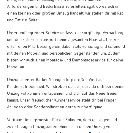
Anforderungen und Bedürfnisse zu erfüllen. Egal, ob es sich um
einen kleinen oder großen Umzug handelt, wir stehen dir mit Rat
und Tat zur Seite.
Unser umfangreicher Service umfasst die sorgfältige Verpackung
und den sicheren Transport deines gesamten Hausrats. Unsere
erfahrenen Mitarbeiter gehen dabei stets vorsichtig und schonend
mit deinen Möbeln und persönlichen Gegenständen um. Zudem
bieten wir auch einen Montage- und Demontageservice für deine
Möbel an.
Umzugsmeister Bäcker Solingen legt großen Wert auf
Kundenzufriedenheit. Wir streben danach, dass du dich bei deinem
Umzug vollkommen entspannen und dich auf das Neue freuen
kannst. Unser freundlicher Kundenservice steht dir bei Fragen,
Anliegen oder Sonderwünschen gerne zur Verfügung.
Vertraue Umzugsmeister Bäcker Solingen, dem günstigen und
zuverlässigen Umzugsunternehmen, um deinen Umzug von