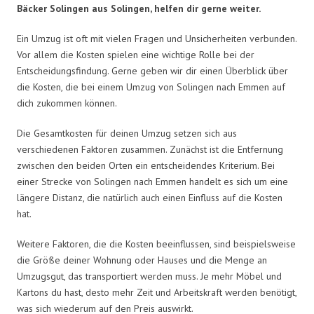
Bäcker Solingen aus Solingen, helfen dir gerne weiter.
Ein Umzug ist oft mit vielen Fragen und Unsicherheiten verbunden.
Vor allem die Kosten spielen eine wichtige Rolle bei der
Entscheidungsfindung. Gerne geben wir dir einen Überblick über
die Kosten, die bei einem Umzug von Solingen nach Emmen auf
dich zukommen können.
Die Gesamtkosten für deinen Umzug setzen sich aus
verschiedenen Faktoren zusammen. Zunächst ist die Entfernung
zwischen den beiden Orten ein entscheidendes Kriterium. Bei
einer Strecke von Solingen nach Emmen handelt es sich um eine
längere Distanz, die natürlich auch einen Einfluss auf die Kosten
hat.
Weitere Faktoren, die die Kosten beeinflussen, sind beispielsweise
die Größe deiner Wohnung oder Hauses und die Menge an
Umzugsgut, das transportiert werden muss. Je mehr Möbel und
Kartons du hast, desto mehr Zeit und Arbeitskraft werden benötigt,
was sich wiederum auf den Preis auswirkt.