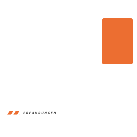
ERFAHRUNGEN