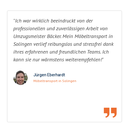
"Ich war wirklich beeindruckt von der
professionellen und zuverlässigen Arbeit von
Umzugsmeister Bäcker. Mein Möbeltransport in
Solingen verlief reibungslos und stressfrei dank
ihres erfahrenen und freundlichen Teams. Ich
kann sie nur wärmstens weiterempfehlen!"
Jürgen Eberhardt
Möbeltransport in Solingen