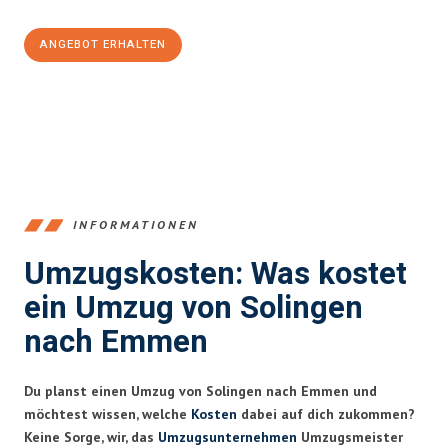
ANGEBOT ERHALTEN
+4915792653366
INFORMATIONEN
Umzugskosten: Was kostet
ein Umzug von Solingen
nach Emmen
Du planst einen Umzug von Solingen nach Emmen und
möchtest wissen, welche
Kosten
dabei auf dich zukommen?
Keine Sorge, wir, das
Umzugsunternehmen
Umzugsmeister