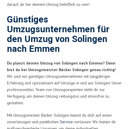
darauf, dir bei deinem Umzug behilflich zu sein!
Günstiges
Umzugsunternehmen für
den Umzug von Solingen
nach Emmen
Du planst deinen Umzug von Solingen nach Emmen? Dann
bist du bei Umzugsmeister Bäcker Solingen genau richtig!
Wir sind ein günstiges Umzugsunternehmen mit langjähriger
Erfahrung und spezialisiert auf Umzüge in und aus Solingen. Unser
professionelles Team von Umzugsexperten steht dir zur
Verfügung, um deinen Umzug reibungslos und stressfrei zu
gestalten.
Mit Umzugsmeister Bäcker Solingen kannst du dich auf einen
zuverlässigen und pünktlichen
Service
verlassen. Wir bieten dir
maßgeschneiderte Lösungen, um deine individuellen