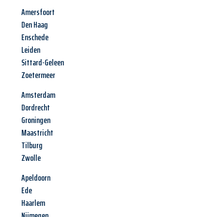
Amersfoort
Den Haag
Enschede
Leiden
Sittard-Geleen
Zoetermeer
Amsterdam
Dordrecht
Groningen
Maastricht
Tilburg
Zwolle
Apeldoorn
Ede
Haarlem
Nijmegen