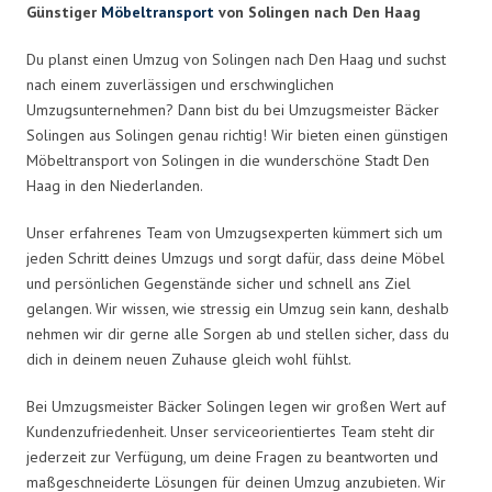
Günstiger
Möbeltransport
von Solingen nach Den Haag
Du planst einen Umzug von Solingen nach Den Haag und suchst
nach einem zuverlässigen und erschwinglichen
Umzugsunternehmen? Dann bist du bei Umzugsmeister Bäcker
Solingen aus Solingen genau richtig! Wir bieten einen günstigen
Möbeltransport von Solingen in die wunderschöne Stadt Den
Haag in den Niederlanden.
Unser erfahrenes Team von Umzugsexperten kümmert sich um
jeden Schritt deines Umzugs und sorgt dafür, dass deine Möbel
und persönlichen Gegenstände sicher und schnell ans Ziel
gelangen. Wir wissen, wie stressig ein Umzug sein kann, deshalb
nehmen wir dir gerne alle Sorgen ab und stellen sicher, dass du
dich in deinem neuen Zuhause gleich wohl fühlst.
Bei Umzugsmeister Bäcker Solingen legen wir großen Wert auf
Kundenzufriedenheit. Unser serviceorientiertes Team steht dir
jederzeit zur Verfügung, um deine Fragen zu beantworten und
maßgeschneiderte Lösungen für deinen Umzug anzubieten. Wir