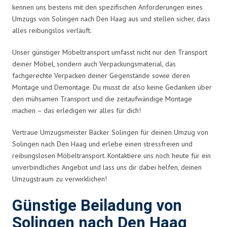
kennen uns bestens mit den spezifischen Anforderungen eines
Umzugs von Solingen nach Den Haag aus und stellen sicher, dass
alles reibungslos verläuft.
Unser günstiger Möbeltransport umfasst nicht nur den Transport
deiner Möbel, sondern auch Verpackungsmaterial, das
fachgerechte Verpacken deiner Gegenstände sowie deren
Montage und Demontage. Du musst dir also keine Gedanken über
den mühsamen Transport und die zeitaufwändige Montage
machen – das erledigen wir alles für dich!
Vertraue Umzugsmeister Bäcker Solingen für deinen Umzug von
Solingen nach Den Haag und erlebe einen stressfreien und
reibungslosen Möbeltransport. Kontaktiere uns noch heute für ein
unverbindliches Angebot und lass uns dir dabei helfen, deinen
Umzugstraum zu verwirklichen!
Günstige Beiladung von
Solingen nach Den Haag