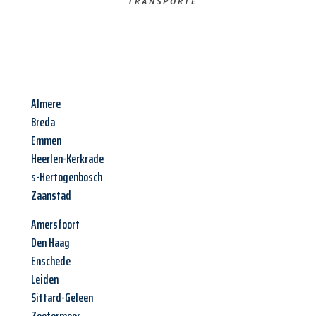
TRANSPORTE
Almere
Breda
Emmen
Heerlen-Kerkrade
s-Hertogenbosch
Zaanstad
Amersfoort
Den Haag
Enschede
Leiden
Sittard-Geleen