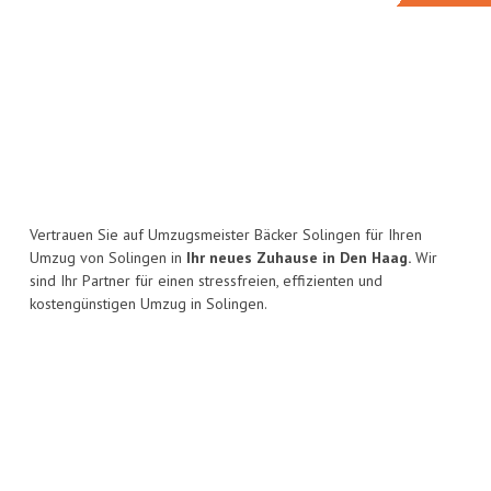
Vertrauen Sie auf Umzugsmeister Bäcker Solingen für Ihren
Umzug von Solingen in
Ihr neues Zuhause in Den Haag.
Wir
sind Ihr Partner für einen stressfreien, effizienten und
kostengünstigen Umzug in Solingen.