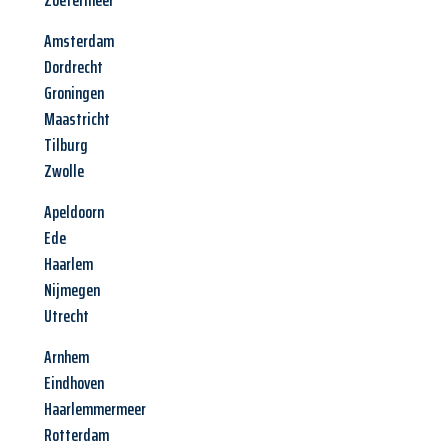
Zoetermeer
Amsterdam
Dordrecht
Groningen
Maastricht
Tilburg
Zwolle
Apeldoorn
Ede
Haarlem
Nijmegen
Utrecht
Arnhem
Eindhoven
Haarlemmermeer
Rotterdam