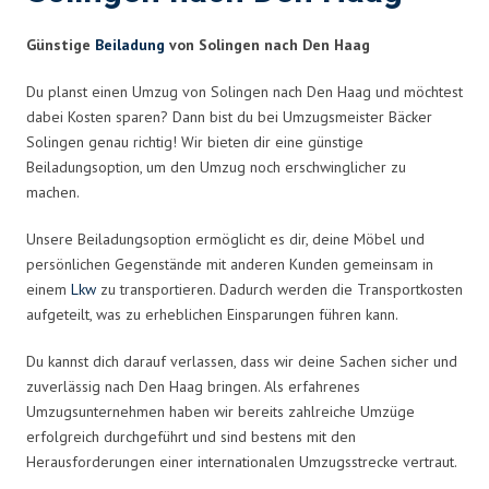
Günstige
Beiladung
von Solingen nach Den Haag
Du planst einen Umzug von Solingen nach Den Haag und möchtest
dabei Kosten sparen? Dann bist du bei Umzugsmeister Bäcker
Solingen genau richtig! Wir bieten dir eine günstige
Beiladungsoption, um den Umzug noch erschwinglicher zu
machen.
Unsere Beiladungsoption ermöglicht es dir, deine Möbel und
persönlichen Gegenstände mit anderen Kunden gemeinsam in
einem
Lkw
zu transportieren. Dadurch werden die Transportkosten
aufgeteilt, was zu erheblichen Einsparungen führen kann.
Du kannst dich darauf verlassen, dass wir deine Sachen sicher und
zuverlässig nach Den Haag bringen. Als erfahrenes
Umzugsunternehmen haben wir bereits zahlreiche Umzüge
erfolgreich durchgeführt und sind bestens mit den
Herausforderungen einer internationalen Umzugsstrecke vertraut.