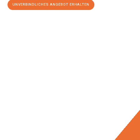
UNVERBINDLICHES ANGEBOT ERHALTEN