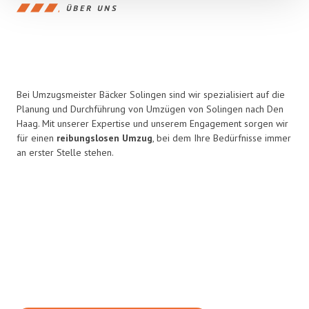
ÜBER UNS
Bei Umzugsmeister Bäcker Solingen sind wir spezialisiert auf die
Planung und Durchführung von Umzügen von Solingen nach Den
Haag. Mit unserer Expertise und unserem Engagement sorgen wir
für einen
reibungslosen Umzug
, bei dem Ihre Bedürfnisse immer
an erster Stelle stehen.