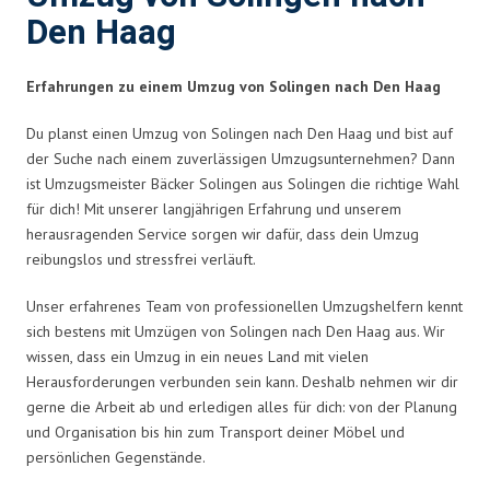
Den Haag
Erfahrungen zu einem Umzug von Solingen nach Den Haag
Du planst einen Umzug von Solingen nach Den Haag und bist auf
der Suche nach einem zuverlässigen Umzugsunternehmen? Dann
ist Umzugsmeister Bäcker Solingen aus Solingen die richtige Wahl
für dich! Mit unserer langjährigen Erfahrung und unserem
herausragenden Service sorgen wir dafür, dass dein Umzug
reibungslos und stressfrei verläuft.
Unser erfahrenes Team von professionellen Umzugshelfern kennt
sich bestens mit Umzügen von Solingen nach Den Haag aus. Wir
wissen, dass ein Umzug in ein neues Land mit vielen
Herausforderungen verbunden sein kann. Deshalb nehmen wir dir
gerne die Arbeit ab und erledigen alles für dich: von der Planung
und Organisation bis hin zum Transport deiner Möbel und
persönlichen Gegenstände.