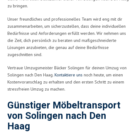
zu bringen.
Unser freundliches und professionelles Team wird eng mit dir
zusammenarbeiten, um sicherzustellen, dass deine individuellen
Bedürfnisse und Anforderungen erfüllt werden. Wir nehmen uns
die Zeit, dich persönlich zu beraten und maßgeschneiderte
Lösungen anzubieten, die genau auf deine Bedürfnisse
zugeschnitten sind.
Vertraue Umzugsmeister Bäcker Solingen für deinen Umzug von
Solingen nach Den Haag.
Kontaktiere uns
noch heute, um einen
Kostenvoranschlag zu erhalten und den ersten Schritt zu einem
stressfreien Umzug zu machen.
Günstiger Möbeltransport
von Solingen nach Den
Haag