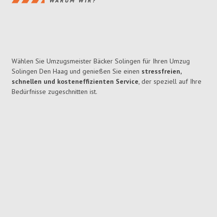
WARUM WIR?
Wählen Sie Umzugsmeister Bäcker Solingen für Ihren Umzug
Solingen Den Haag und genießen Sie einen
stressfreien,
schnellen und kosteneffizienten Service
, der speziell auf Ihre
Bedürfnisse zugeschnitten ist.