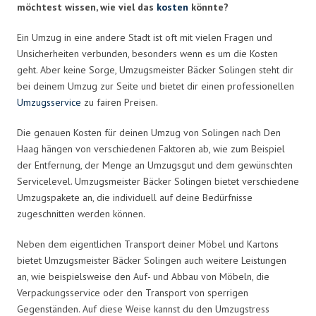
möchtest wissen, wie viel das
kosten
könnte?
Ein Umzug in eine andere Stadt ist oft mit vielen Fragen und
Unsicherheiten verbunden, besonders wenn es um die Kosten
geht. Aber keine Sorge, Umzugsmeister Bäcker Solingen steht dir
bei deinem Umzug zur Seite und bietet dir einen professionellen
Umzugsservice
zu fairen Preisen.
Die genauen Kosten für deinen Umzug von Solingen nach Den
Haag hängen von verschiedenen Faktoren ab, wie zum Beispiel
der Entfernung, der Menge an Umzugsgut und dem gewünschten
Servicelevel. Umzugsmeister Bäcker Solingen bietet verschiedene
Umzugspakete an, die individuell auf deine Bedürfnisse
zugeschnitten werden können.
Neben dem eigentlichen Transport deiner Möbel und Kartons
bietet Umzugsmeister Bäcker Solingen auch weitere Leistungen
an, wie beispielsweise den Auf- und Abbau von Möbeln, die
Verpackungsservice oder den Transport von sperrigen
Gegenständen. Auf diese Weise kannst du den Umzugstress