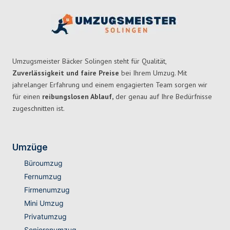
Umzugsmeister Bäcker Solingen steht für Qualität,
Zuverlässigkeit und faire Preise
bei Ihrem Umzug. Mit
jahrelanger Erfahrung und einem engagierten Team sorgen wir
für einen
reibungslosen Ablauf,
der genau auf Ihre Bedürfnisse
zugeschnitten ist.
Umzüge
Büroumzug
Fernumzug
Firmenumzug
Mini Umzug
Privatumzug
Seniorenumzug