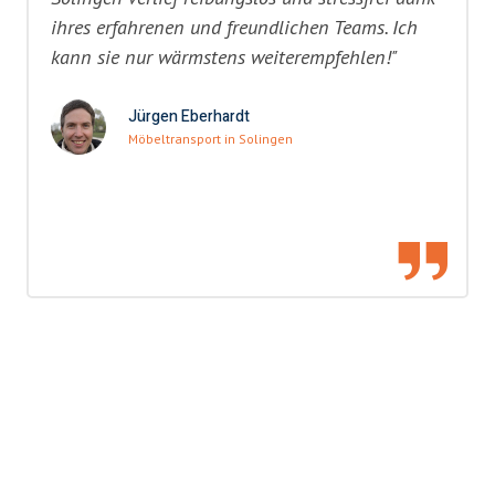
ihres erfahrenen und freundlichen Teams. Ich
kann sie nur wärmstens weiterempfehlen!"
Jürgen Eberhardt
Möbeltransport in Solingen