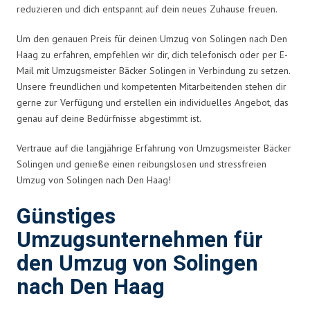
reduzieren und dich entspannt auf dein neues Zuhause freuen.
Um den genauen Preis für deinen Umzug von Solingen nach Den
Haag zu erfahren, empfehlen wir dir, dich telefonisch oder per E-
Mail mit Umzugsmeister Bäcker Solingen in Verbindung zu setzen.
Unsere freundlichen und kompetenten Mitarbeitenden stehen dir
gerne zur Verfügung und erstellen ein individuelles Angebot, das
genau auf deine Bedürfnisse abgestimmt ist.
Vertraue auf die langjährige Erfahrung von Umzugsmeister Bäcker
Solingen und genieße einen reibungslosen und stressfreien
Umzug von Solingen nach Den Haag!
Günstiges
Umzugsunternehmen für
den Umzug von Solingen
nach Den Haag