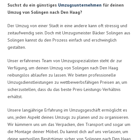
Suchst du ein günstiges
Umzugsunternehmen
für deinen
Umzug von Solingen nach Den Haag?
Der Umzug von einer Stadt in eine andere kann oft stressig und
zeitaufwendig sein. Doch mit Umzugsmeister Bäcker Solingen aus
Solingen kannst du den Prozess einfach und erschwinglich
gestalten.
Unser erfahrenes Team von Umzugsspezialisten steht dir zur
Verfügung, um deinen Umzug von Solingen nach Den Haag
reibungslos ablaufen zu lassen. Wir bieten professionelle
Umzugsdienstleistungen zu wettbewerbsfähigen Preisen an, um
sicherzustellen, dass du das beste Preis-Leistungs-Verhältnis
erhältst.
Unsere langjährige Erfahrung im Umzugsgeschäft ermöglicht es
uns, jeden Aspekt deines Umzugs zu planen und zu organisieren.
Wir kümmern uns um das Verpacken, den Transport und sogar um
die Montage deiner Möbel. Du kannst dich auf uns verlassen, um
deine wertvollen Besitztümer sicher von Solingen nach Den Haag