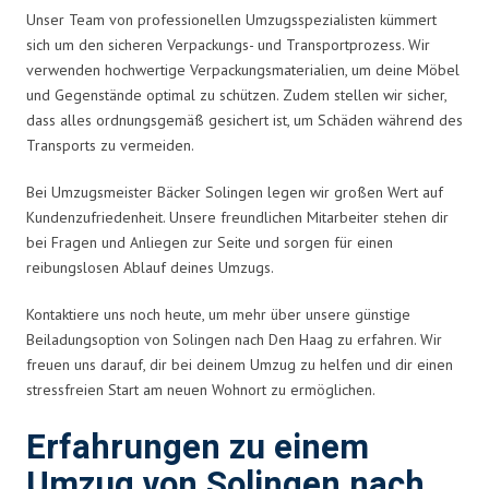
Unser Team von professionellen Umzugsspezialisten kümmert
sich um den sicheren Verpackungs- und Transportprozess. Wir
verwenden hochwertige Verpackungsmaterialien, um deine Möbel
und Gegenstände optimal zu schützen. Zudem stellen wir sicher,
dass alles ordnungsgemäß gesichert ist, um Schäden während des
Transports zu vermeiden.
Bei Umzugsmeister Bäcker Solingen legen wir großen Wert auf
Kundenzufriedenheit. Unsere freundlichen Mitarbeiter stehen dir
bei Fragen und Anliegen zur Seite und sorgen für einen
reibungslosen Ablauf deines Umzugs.
Kontaktiere uns noch heute, um mehr über unsere günstige
Beiladungsoption von Solingen nach Den Haag zu erfahren. Wir
freuen uns darauf, dir bei deinem Umzug zu helfen und dir einen
stressfreien Start am neuen Wohnort zu ermöglichen.
Erfahrungen zu einem
Umzug von Solingen nach