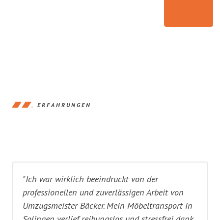
ERFAHRUNGEN
"Ich war wirklich beeindruckt von der
professionellen und zuverlässigen Arbeit von
Umzugsmeister Bäcker. Mein Möbeltransport in
Solingen verlief reibungslos und stressfrei dank