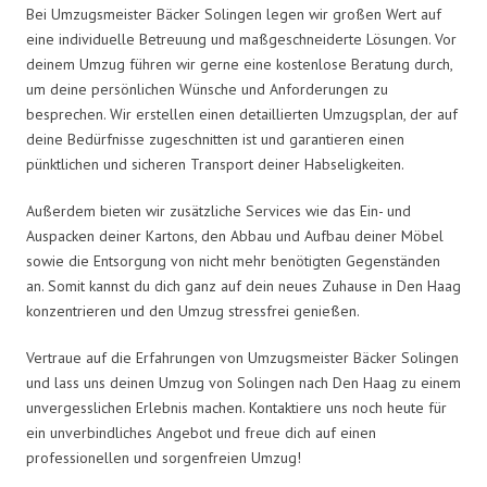
Bei Umzugsmeister Bäcker Solingen legen wir großen Wert auf
eine individuelle Betreuung und maßgeschneiderte Lösungen. Vor
deinem Umzug führen wir gerne eine kostenlose Beratung durch,
um deine persönlichen Wünsche und Anforderungen zu
besprechen. Wir erstellen einen detaillierten Umzugsplan, der auf
deine Bedürfnisse zugeschnitten ist und garantieren einen
pünktlichen und sicheren Transport deiner Habseligkeiten.
Außerdem bieten wir zusätzliche Services wie das Ein- und
Auspacken deiner Kartons, den Abbau und Aufbau deiner Möbel
sowie die Entsorgung von nicht mehr benötigten Gegenständen
an. Somit kannst du dich ganz auf dein neues Zuhause in Den Haag
konzentrieren und den Umzug stressfrei genießen.
Vertraue auf die Erfahrungen von Umzugsmeister Bäcker Solingen
und lass uns deinen Umzug von Solingen nach Den Haag zu einem
unvergesslichen Erlebnis machen. Kontaktiere uns noch heute für
ein unverbindliches Angebot und freue dich auf einen
professionellen und sorgenfreien Umzug!