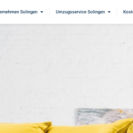
ernehmen Solingen
Umzugsservice Solingen
Kost