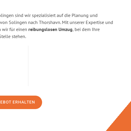
ingen sind wir spezialisiert auf die Planung und
on Solingen nach Thorshavn. Mit unserer Expertise und
wir für einen
reibungslosen Umzug
, bei dem Ihre
Stelle stehen.
GEBOT ERHALTEN