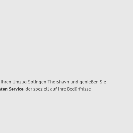
r Ihren Umzug Solingen Thorshavn und genießen Sie
nten Service
, der speziell auf Ihre Bedürfnisse