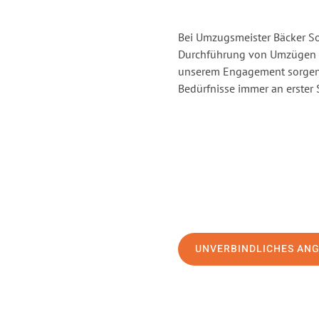
Bei Umzugsmeister Bäcker Sol
Durchführung von Umzügen v
unserem Engagement sorgen 
Bedürfnisse immer an erster 
UNVERBINDLICHES AN