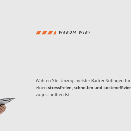
WARUM WIR?
Wählen Sie Umzugsmeister Bäcker Solingen fü
einen
stressfreien, schnellen und kosteneffizie
zugeschnitten ist.