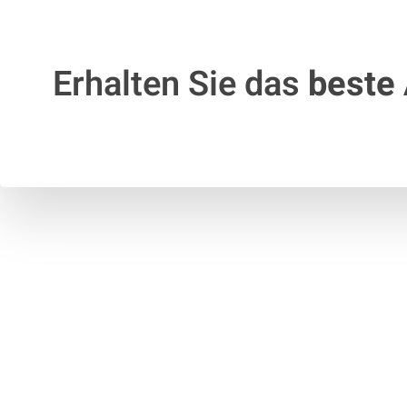
Erhalten Sie das
beste