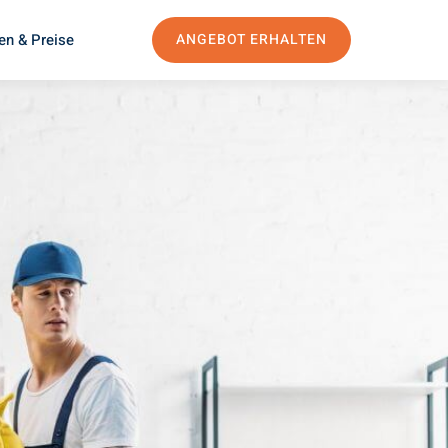
en & Preise
ANGEBOT ERHALTEN