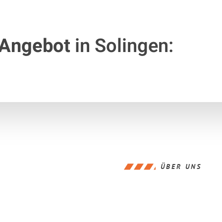
 Angebot
in Solingen:
ÜBER UNS