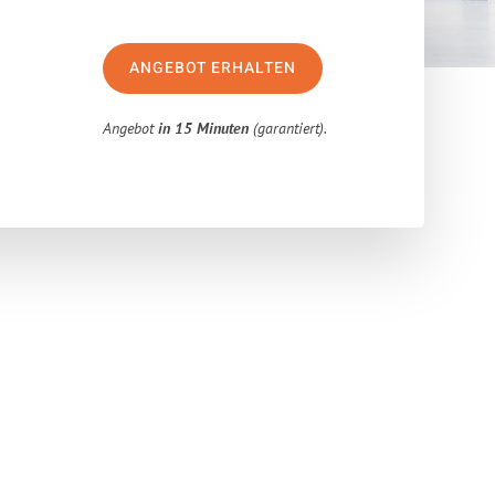
ANGEBOT ERHALTEN
Angebot
in 15 Minuten
(garantiert).