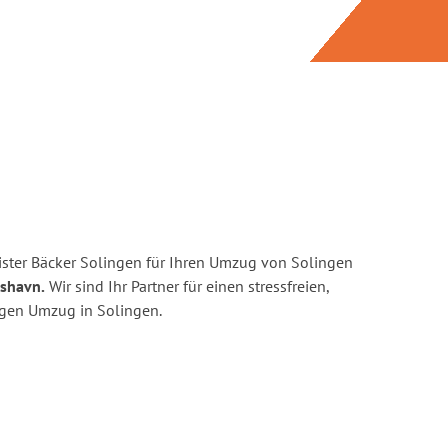
ster Bäcker Solingen für Ihren Umzug von Solingen
rshavn.
Wir sind Ihr Partner für einen stressfreien,
igen Umzug in Solingen.