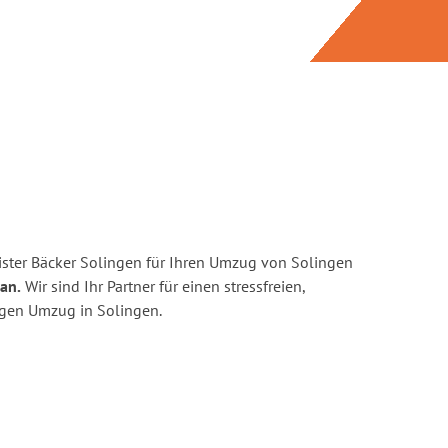
ster Bäcker Solingen für Ihren Umzug von Solingen
an.
Wir sind Ihr Partner für einen stressfreien,
igen Umzug in Solingen.