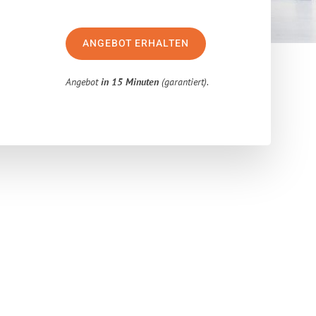
ANGEBOT ERHALTEN
Angebot
in 15 Minuten
(garantiert).