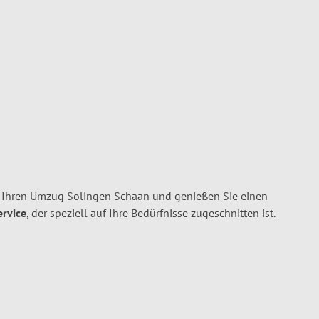
 Ihren Umzug Solingen Schaan und genießen Sie einen
ervice
, der speziell auf Ihre Bedürfnisse zugeschnitten ist.