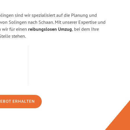
ingen sind wir spezialisiert auf die Planung und
on Solingen nach Schaan. Mit unserer Expertise und
wir für einen
reibungslosen Umzug
, bei dem Ihre
Stelle stehen.
GEBOT ERHALTEN