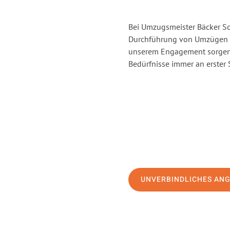
Bei Umzugsmeister Bäcker Sol
Durchführung von Umzügen v
unserem Engagement sorgen 
Bedürfnisse immer an erster 
UNVERBINDLICHES AN