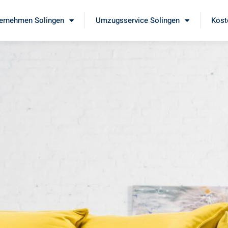
ernehmen Solingen
Umzugsservice Solingen
Kost