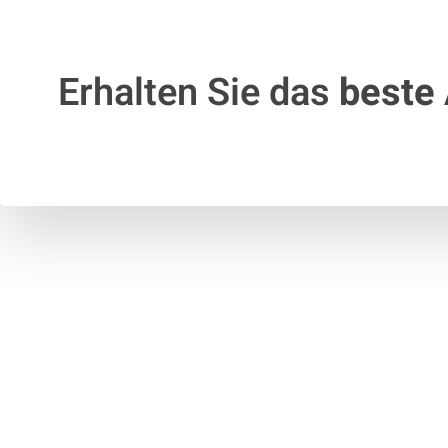
Erhalten Sie das
beste