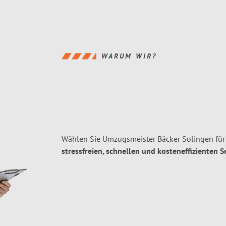
WARUM WIR?
Wählen Sie Umzugsmeister Bäcker Solingen für
stressfreien, schnellen und kosteneffizienten S