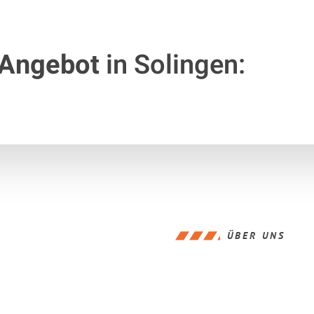
 Angebot
in Solingen:
ÜBER UNS