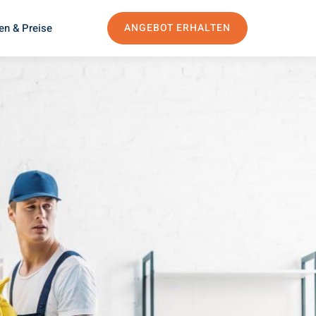
en & Preise
ANGEBOT ERHALTEN