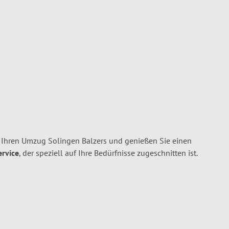
 Ihren Umzug Solingen Balzers und genießen Sie einen
ervice
, der speziell auf Ihre Bedürfnisse zugeschnitten ist.