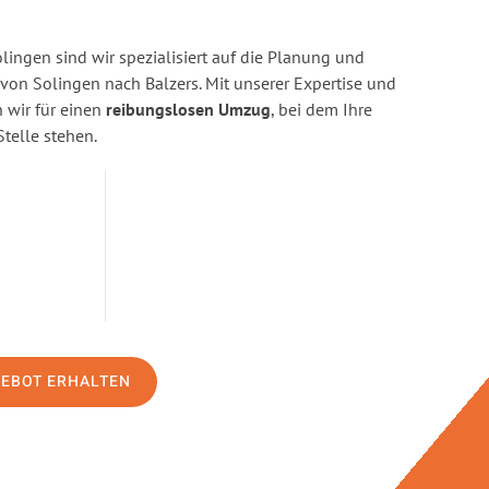
ingen sind wir spezialisiert auf die Planung und
n Solingen nach Balzers. Mit unserer Expertise und
wir für einen
reibungslosen Umzug
, bei dem Ihre
Stelle stehen.
GEBOT ERHALTEN