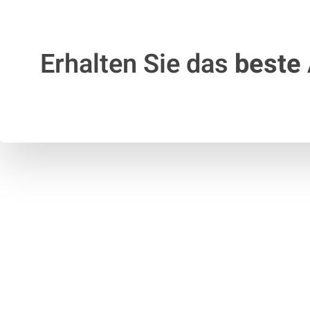
Erhalten Sie das
beste