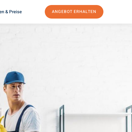
en & Preise
ANGEBOT ERHALTEN