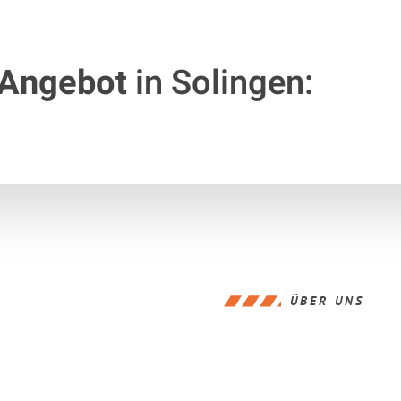
 Angebot
in Solingen:
ÜBER UNS