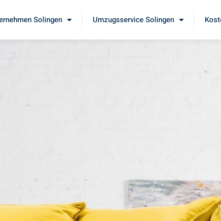
ernehmen Solingen
Umzugsservice Solingen
Kost