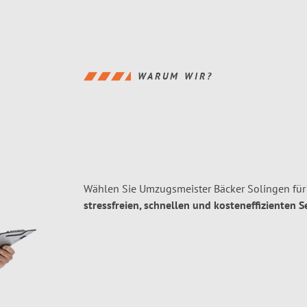
WARUM WIR?
Wählen Sie Umzugsmeister Bäcker Solingen für
stressfreien, schnellen und kosteneffizienten S