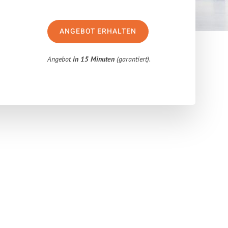
ANGEBOT ERHALTEN
Angebot
in 15 Minuten
(garantiert).