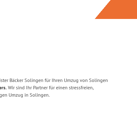
ster Bäcker Solingen für Ihren Umzug von Solingen
ers.
Wir sind Ihr Partner für einen stressfreien,
igen Umzug in Solingen.