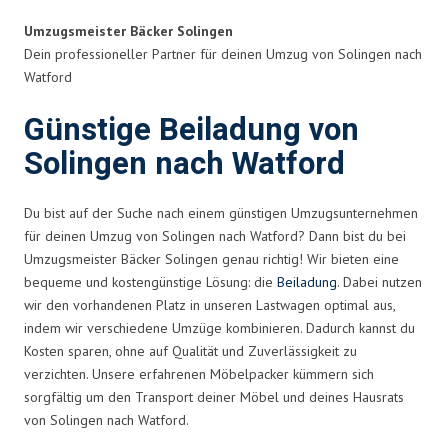
Umzugsmeister Bäcker Solingen
Dein professioneller Partner für deinen Umzug von Solingen nach
Watford
Günstige Beiladung von
Solingen nach Watford
Du bist auf der Suche nach einem günstigen Umzugsunternehmen
für deinen Umzug von Solingen nach Watford? Dann bist du bei
Umzugsmeister Bäcker Solingen genau richtig! Wir bieten eine
bequeme und kostengünstige Lösung: die
Beiladung
. Dabei nutzen
wir den vorhandenen Platz in unseren Lastwagen optimal aus,
indem wir verschiedene Umzüge kombinieren. Dadurch kannst du
Kosten sparen, ohne auf Qualität und Zuverlässigkeit zu
verzichten. Unsere erfahrenen Möbelpacker kümmern sich
sorgfältig um den Transport deiner Möbel und deines Hausrats
von Solingen nach Watford.