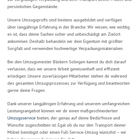
persönlichen Gegenstände.
Unsere Umzugsprofis sind bestens ausgebildet und verfügen
über langjährige Erfahrung in der Branche. Wir wissen, wie wichtig
es ist, dass deine Sachen sicher und unbeschädigt am Zielort
ankommen. Deshalb behandeln wir dein Eigentum mit größter
Sorgfalt und verwenden hochwertige Verpackungsmaterialien.
Bei den Umzugsmeister Bäckern Solingen kannst du dich darauf
verlassen, dass wir unsere Arbeit gewissenhaft und effizient
erledigen. Unsere zuverlässigen Mitarbeiter stehen dir während
des gesamten Umzugsprozesses zur Verfügung und beantworten
gerne deine Fragen.
Dank unserer langjährigen Erfahrung und unserem umfangreichen
Leistungsangebot können wir dir einen maßgeschneiderten
Umzugsservice
bieten, der genau auf deine Bedürfnisse und
Wünsche zugeschnitten ist. Egal ob du nur den Transport deiner
Möbel benötigst oder einen Full-Service-Umzug wünschst – wir