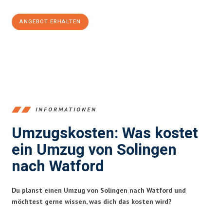
ANGEBOT ERHALTEN
+4915792653366
INFORMATIONEN
Umzugskosten: Was kostet
ein Umzug von Solingen
nach Watford
Du planst einen Umzug von Solingen nach Watford und
möchtest gerne wissen, was dich das kosten wird?