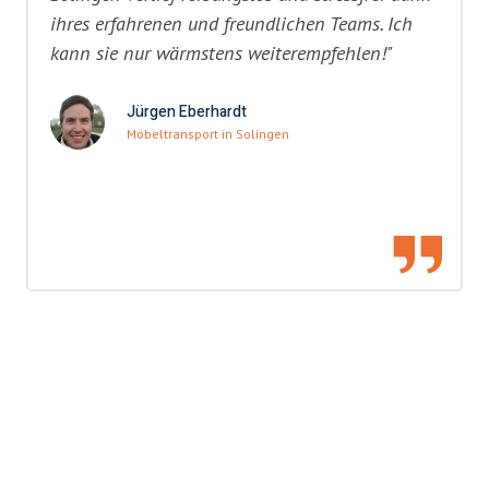
ihres erfahrenen und freundlichen Teams. Ich
kann sie nur wärmstens weiterempfehlen!"
Jürgen Eberhardt
Möbeltransport in Solingen