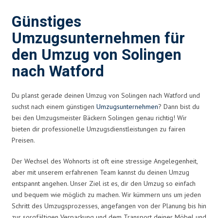
Günstiges
Umzugsunternehmen für
den Umzug von Solingen
nach Watford
Du planst gerade deinen Umzug von Solingen nach Watford und
suchst nach einem günstigen
Umzugsunternehmen
? Dann bist du
bei den Umzugsmeister Bäckern Solingen genau richtig! Wir
bieten dir professionelle Umzugsdienstleistungen zu fairen
Preisen.
Der Wechsel des Wohnorts ist oft eine stressige Angelegenheit,
aber mit unserem erfahrenen Team kannst du deinen Umzug
entspannt angehen. Unser Ziel ist es, dir den Umzug so einfach
und bequem wie möglich zu machen. Wir kümmern uns um jeden
Schritt des Umzugsprozesses, angefangen von der Planung bis hin
zur sorgfältigen Verpackung und dem Transport deiner Möbel und