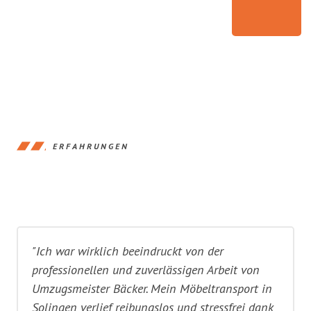
ERFAHRUNGEN
"Ich war wirklich beeindruckt von der
professionellen und zuverlässigen Arbeit von
Umzugsmeister Bäcker. Mein Möbeltransport in
Solingen verlief reibungslos und stressfrei dank