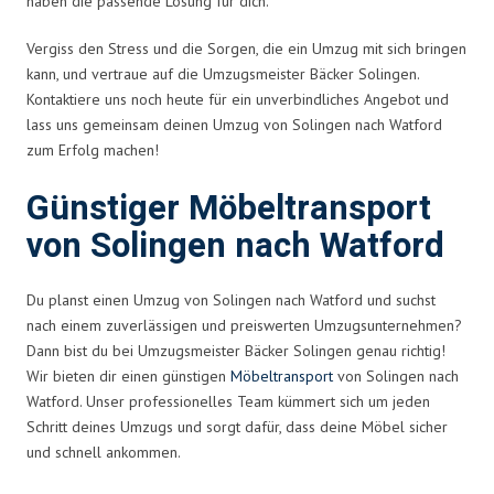
haben die passende Lösung für dich.
Vergiss den Stress und die Sorgen, die ein Umzug mit sich bringen
kann, und vertraue auf die Umzugsmeister Bäcker Solingen.
Kontaktiere uns noch heute für ein unverbindliches Angebot und
lass uns gemeinsam deinen Umzug von Solingen nach Watford
zum Erfolg machen!
Günstiger Möbeltransport
von Solingen nach Watford
Du planst einen Umzug von Solingen nach Watford und suchst
nach einem zuverlässigen und preiswerten Umzugsunternehmen?
Dann bist du bei Umzugsmeister Bäcker Solingen genau richtig!
Wir bieten dir einen günstigen
Möbeltransport
von Solingen nach
Watford. Unser professionelles Team kümmert sich um jeden
Schritt deines Umzugs und sorgt dafür, dass deine Möbel sicher
und schnell ankommen.