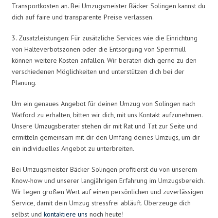
Transportkosten an. Bei Umzugsmeister Bäcker Solingen kannst du
dich auf faire und transparente Preise verlassen.
3. Zusatzleistungen: Für zusätzliche Services wie die Einrichtung
von Halteverbotszonen oder die Entsorgung von Sperrmüll
können weitere Kosten anfallen. Wir beraten dich gerne zu den
verschiedenen Möglichkeiten und unterstützen dich bei der
Planung.
Um ein genaues Angebot für deinen Umzug von Solingen nach
Watford zu erhalten, bitten wir dich, mit uns Kontakt aufzunehmen.
Unsere Umzugsberater stehen dir mit Rat und Tat zur Seite und
ermitteln gemeinsam mit dir den Umfang deines Umzugs, um dir
ein individuelles Angebot zu unterbreiten.
Bei Umzugsmeister Bäcker Solingen profitierst du von unserem
Know-how und unserer langjährigen Erfahrung im Umzugsbereich.
Wir legen großen Wert auf einen persönlichen und zuverlässigen
Service, damit dein Umzug stressfrei abläuft. Überzeuge dich
selbst und
kontaktiere uns
noch heute!