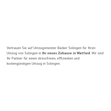
Vertrauen Sie auf Umzugsmeister Bäcker Solingen für Ihren
Umzug von Solingen in
Ihr neues Zuhause in Watford.
Wir sind
Ihr Partner für einen stressfreien, effizienten und
kostengünstigen Umzug in Solingen.