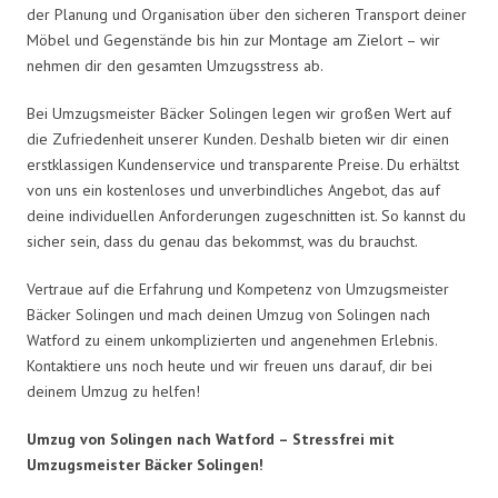
der Planung und Organisation über den sicheren Transport deiner
Möbel und Gegenstände bis hin zur Montage am Zielort – wir
nehmen dir den gesamten Umzugsstress ab.
Bei Umzugsmeister Bäcker Solingen legen wir großen Wert auf
die Zufriedenheit unserer Kunden. Deshalb bieten wir dir einen
erstklassigen Kundenservice und transparente Preise. Du erhältst
von uns ein kostenloses und unverbindliches Angebot, das auf
deine individuellen Anforderungen zugeschnitten ist. So kannst du
sicher sein, dass du genau das bekommst, was du brauchst.
Vertraue auf die Erfahrung und Kompetenz von Umzugsmeister
Bäcker Solingen und mach deinen Umzug von Solingen nach
Watford zu einem unkomplizierten und angenehmen Erlebnis.
Kontaktiere uns noch heute und wir freuen uns darauf, dir bei
deinem Umzug zu helfen!
Umzug von Solingen nach Watford – Stressfrei mit
Umzugsmeister Bäcker Solingen!