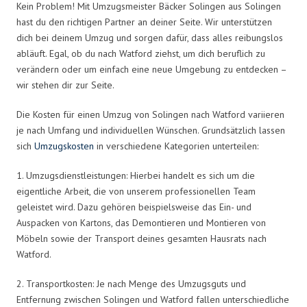
Kein Problem! Mit Umzugsmeister Bäcker Solingen aus Solingen
hast du den richtigen Partner an deiner Seite. Wir unterstützen
dich bei deinem Umzug und sorgen dafür, dass alles reibungslos
abläuft. Egal, ob du nach Watford ziehst, um dich beruflich zu
verändern oder um einfach eine neue Umgebung zu entdecken –
wir stehen dir zur Seite.
Die Kosten für einen Umzug von Solingen nach Watford variieren
je nach Umfang und individuellen Wünschen. Grundsätzlich lassen
sich
Umzugskosten
in verschiedene Kategorien unterteilen:
1. Umzugsdienstleistungen: Hierbei handelt es sich um die
eigentliche Arbeit, die von unserem professionellen Team
geleistet wird. Dazu gehören beispielsweise das Ein- und
Auspacken von Kartons, das Demontieren und Montieren von
Möbeln sowie der Transport deines gesamten Hausrats nach
Watford.
2. Transportkosten: Je nach Menge des Umzugsguts und
Entfernung zwischen Solingen und Watford fallen unterschiedliche