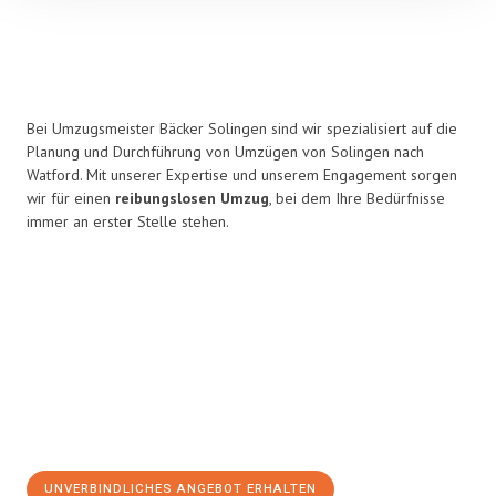
Bei Umzugsmeister Bäcker Solingen sind wir spezialisiert auf die
Planung und Durchführung von Umzügen von Solingen nach
Watford. Mit unserer Expertise und unserem Engagement sorgen
wir für einen
reibungslosen Umzug
, bei dem Ihre Bedürfnisse
immer an erster Stelle stehen.
UNVERBINDLICHES ANGEBOT ERHALTEN