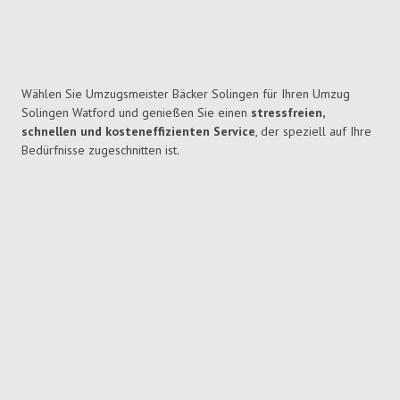
Wählen Sie Umzugsmeister Bäcker Solingen für Ihren Umzug
Solingen Watford und genießen Sie einen
stressfreien,
schnellen und kosteneffizienten Service
, der speziell auf Ihre
Bedürfnisse zugeschnitten ist.