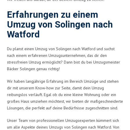
Erfahrungen zu einem
Umzug von Solingen nach
Watford
Du planst einen Umzug von Solingen nach Watford und suchst
nach einem erfahrenen Umzugsunternehmen, das dir den
stressfreien Umzug ermöglicht? Dann bist du bei Umzugsmeister
Bäcker Solingen genau richtig!
Wir haben langjährige Erfahrung im Bereich Umzüge und stehen
dir mit unserem Know-how zur Seite, damit dein Umzug
reibungslos verläuft. Egal ob du eine kleine Wohnung oder ein
großes Haus umziehen möchtest, wir bieten dir maßgeschneiderte
Lösungen, die perfekt auf deine Bedürfnisse zugeschnitten sind.
Unser Team von professionellen Umzugsexperten kümmert sich
um alle Aspekte deines Umzugs von Solingen nach Watford. Von