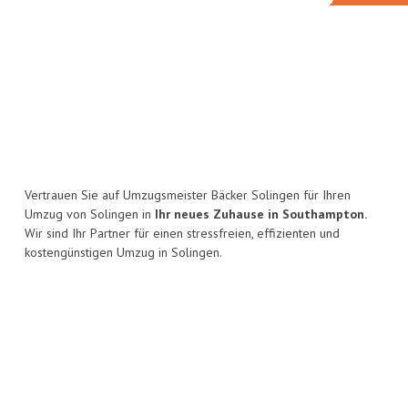
Vertrauen Sie auf Umzugsmeister Bäcker Solingen für Ihren
Umzug von Solingen in
Ihr neues Zuhause in Southampton.
Wir sind Ihr Partner für einen stressfreien, effizienten und
kostengünstigen Umzug in Solingen.