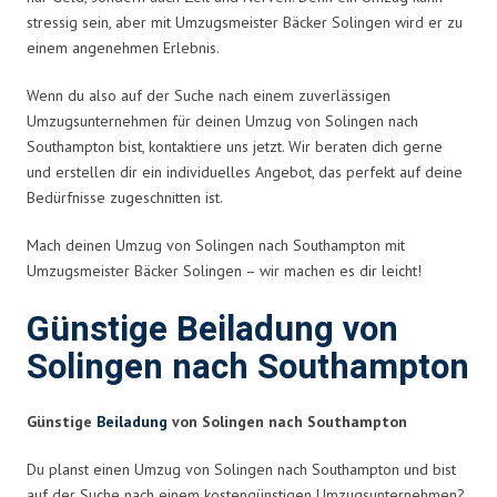
stressig sein, aber mit Umzugsmeister Bäcker Solingen wird er zu
einem angenehmen Erlebnis.
Wenn du also auf der Suche nach einem zuverlässigen
Umzugsunternehmen für deinen Umzug von Solingen nach
Southampton bist, kontaktiere uns jetzt. Wir beraten dich gerne
und erstellen dir ein individuelles Angebot, das perfekt auf deine
Bedürfnisse zugeschnitten ist.
Mach deinen Umzug von Solingen nach Southampton mit
Umzugsmeister Bäcker Solingen – wir machen es dir leicht!
Günstige Beiladung von
Solingen nach Southampton
Günstige
Beiladung
von Solingen nach Southampton
Du planst einen Umzug von Solingen nach Southampton und bist
auf der Suche nach einem kostengünstigen Umzugsunternehmen?