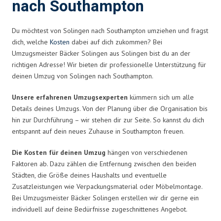
nach Southampton
Du möchtest von Solingen nach Southampton umziehen und fragst
dich, welche
Kosten
dabei auf dich zukommen? Bei
Umzugsmeister Bäcker Solingen aus Solingen bist du an der
richtigen Adresse! Wir bieten dir professionelle Unterstützung für
deinen Umzug von Solingen nach Southampton.
Unsere erfahrenen Umzugsexperten
kümmern sich um alle
Details deines Umzugs. Von der Planung über die Organisation bis
hin zur Durchführung – wir stehen dir zur Seite. So kannst du dich
entspannt auf dein neues Zuhause in Southampton freuen.
Die Kosten für deinen Umzug
hängen von verschiedenen
Faktoren ab. Dazu zählen die Entfernung zwischen den beiden
Städten, die Größe deines Haushalts und eventuelle
Zusatzleistungen wie Verpackungsmaterial oder Möbelmontage.
Bei Umzugsmeister Bäcker Solingen erstellen wir dir gerne ein
individuell auf deine Bedürfnisse zugeschnittenes Angebot.