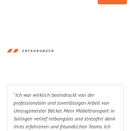
ERFAHRUNGEN
"Ich war wirklich beeindruckt von der
professionellen und zuverlässigen Arbeit von
Umzugsmeister Bäcker. Mein Möbeltransport in
Solingen verlief reibungslos und stressfrei dank
ihres erfahrenen und freundlichen Teams. Ich