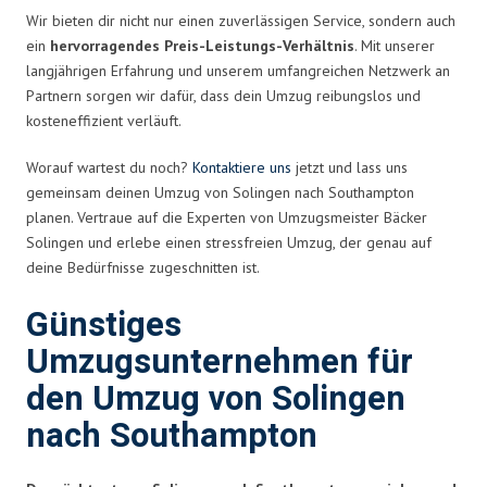
Wir bieten dir nicht nur einen zuverlässigen Service, sondern auch
ein
hervorragendes Preis-Leistungs-Verhältnis
. Mit unserer
langjährigen Erfahrung und unserem umfangreichen Netzwerk an
Partnern sorgen wir dafür, dass dein Umzug reibungslos und
kosteneffizient verläuft.
Worauf wartest du noch?
Kontaktiere uns
jetzt und lass uns
gemeinsam deinen Umzug von Solingen nach Southampton
planen. Vertraue auf die Experten von Umzugsmeister Bäcker
Solingen und erlebe einen stressfreien Umzug, der genau auf
deine Bedürfnisse zugeschnitten ist.
Günstiges
Umzugsunternehmen für
den Umzug von Solingen
nach Southampton