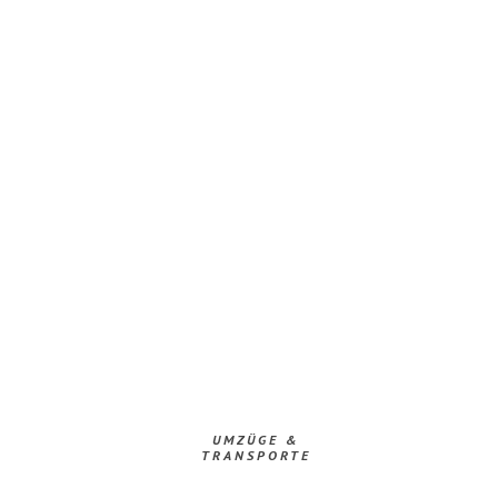
UMZÜGE &
TRANSPORTE