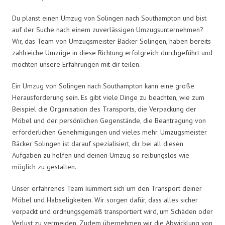
Du planst einen Umzug von Solingen nach Southampton und bist
auf der Suche nach einem zuverlässigen Umzugsunternehmen?
Wir, das Team von Umzugsmeister Bäcker Solingen, haben bereits
zahlreiche Umzüge in diese Richtung erfolgreich durchgeführt und
möchten unsere Erfahrungen mit dir teilen.
Ein Umzug von Solingen nach Southampton kann eine große
Herausforderung sein. Es gibt viele Dinge zu beachten, wie zum
Beispiel die Organisation des Transports, die Verpackung der
Möbel und der persönlichen Gegenstände, die Beantragung von
erforderlichen Genehmigungen und vieles mehr. Umzugsmeister
Bäcker Solingen ist darauf spezialisiert, dir bei all diesen
Aufgaben zu helfen und deinen Umzug so reibungslos wie
möglich zu gestalten.
Unser erfahrenes Team kümmert sich um den Transport deiner
Möbel und Habseligkeiten. Wir sorgen dafür, dass alles sicher
verpackt und ordnungsgemäß transportiert wird, um Schäden oder
Verlust zu vermeiden. Zudem übernehmen wir die Abwicklung von