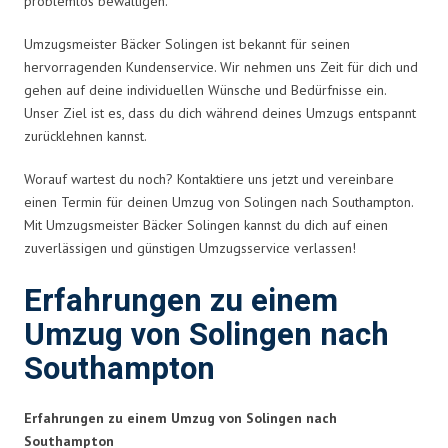
problemlos bewältigen.
Umzugsmeister Bäcker Solingen ist bekannt für seinen
hervorragenden Kundenservice. Wir nehmen uns Zeit für dich und
gehen auf deine individuellen Wünsche und Bedürfnisse ein.
Unser Ziel ist es, dass du dich während deines Umzugs entspannt
zurücklehnen kannst.
Worauf wartest du noch? Kontaktiere uns jetzt und vereinbare
einen Termin für deinen Umzug von Solingen nach Southampton.
Mit Umzugsmeister Bäcker Solingen kannst du dich auf einen
zuverlässigen und günstigen Umzugsservice verlassen!
Erfahrungen zu einem
Umzug von Solingen nach
Southampton
Erfahrungen zu einem Umzug von Solingen nach
Southampton