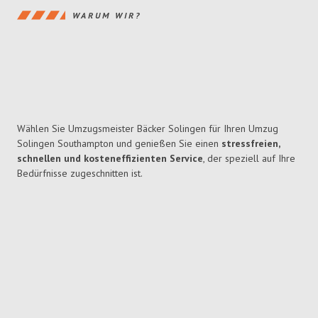
WARUM WIR?
Wählen Sie Umzugsmeister Bäcker Solingen für Ihren Umzug
Solingen Southampton und genießen Sie einen
stressfreien,
schnellen und kosteneffizienten Service
, der speziell auf Ihre
Bedürfnisse zugeschnitten ist.