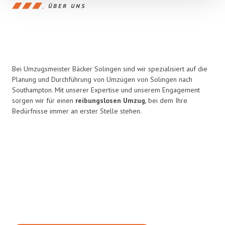
ÜBER UNS
Bei Umzugsmeister Bäcker Solingen sind wir spezialisiert auf die
Planung und Durchführung von Umzügen von Solingen nach
Southampton. Mit unserer Expertise und unserem Engagement
sorgen wir für einen
reibungslosen Umzug
, bei dem Ihre
Bedürfnisse immer an erster Stelle stehen.