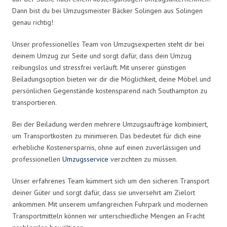
Dann bist du bei Umzugsmeister Bäcker Solingen aus Solingen
genau richtig!
Unser professionelles Team von Umzugsexperten steht dir bei
deinem Umzug zur Seite und sorgt dafür, dass dein Umzug
reibungslos und stressfrei verläuft. Mit unserer günstigen
Beiladungsoption bieten wir dir die Möglichkeit, deine Möbel und
persönlichen Gegenstände kostensparend nach Southampton zu
transportieren.
Bei der Beiladung werden mehrere Umzugsaufträge kombiniert,
um Transportkosten zu minimieren. Das bedeutet für dich eine
erhebliche Kostenersparnis, ohne auf einen zuverlässigen und
professionellen
Umzugsservice
verzichten zu müssen.
Unser erfahrenes Team kümmert sich um den sicheren Transport
deiner Güter und sorgt dafür, dass sie unversehrt am Zielort
ankommen. Mit unserem umfangreichen Fuhrpark und modernen
Transportmitteln können wir unterschiedliche Mengen an Fracht