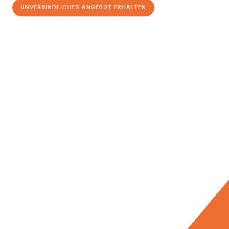
UNVERBINDLICHES ANGEBOT ERHALTEN