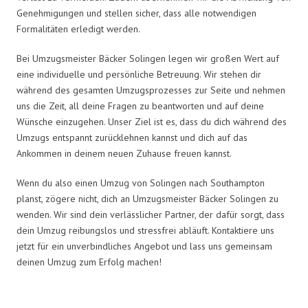
Genehmigungen und stellen sicher, dass alle notwendigen
Formalitäten erledigt werden.
Bei Umzugsmeister Bäcker Solingen legen wir großen Wert auf
eine individuelle und persönliche Betreuung. Wir stehen dir
während des gesamten Umzugsprozesses zur Seite und nehmen
uns die Zeit, all deine Fragen zu beantworten und auf deine
Wünsche einzugehen. Unser Ziel ist es, dass du dich während des
Umzugs entspannt zurücklehnen kannst und dich auf das
Ankommen in deinem neuen Zuhause freuen kannst.
Wenn du also einen Umzug von Solingen nach Southampton
planst, zögere nicht, dich an Umzugsmeister Bäcker Solingen zu
wenden. Wir sind dein verlässlicher Partner, der dafür sorgt, dass
dein Umzug reibungslos und stressfrei abläuft. Kontaktiere uns
jetzt für ein unverbindliches Angebot und lass uns gemeinsam
deinen Umzug zum Erfolg machen!