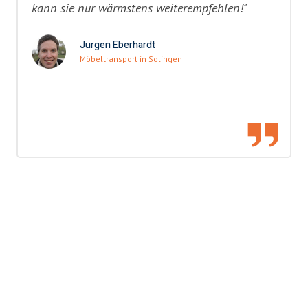
kann sie nur wärmstens weiterempfehlen!"
Jürgen Eberhardt
Möbeltransport in Solingen