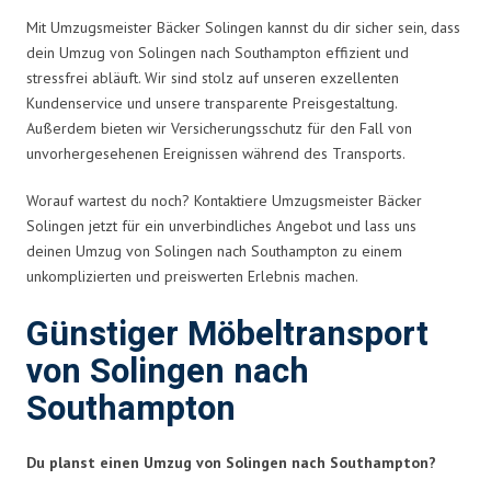
Mit Umzugsmeister Bäcker Solingen kannst du dir sicher sein, dass
dein Umzug von Solingen nach Southampton effizient und
stressfrei abläuft. Wir sind stolz auf unseren exzellenten
Kundenservice und unsere transparente Preisgestaltung.
Außerdem bieten wir Versicherungsschutz für den Fall von
unvorhergesehenen Ereignissen während des Transports.
Worauf wartest du noch? Kontaktiere Umzugsmeister Bäcker
Solingen jetzt für ein unverbindliches Angebot und lass uns
deinen Umzug von Solingen nach Southampton zu einem
unkomplizierten und preiswerten Erlebnis machen.
Günstiger Möbeltransport
von Solingen nach
Southampton
Du planst einen Umzug von Solingen nach Southampton?