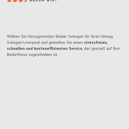
WARUM WIR?
Wählen Sie Umzugsmeister Bäcker Solingen für Ihren Umzug
Solingen Liverpool und genießen Sie einen
stressfreien,
schnellen und kosteneffizienten Service
, der speziell auf Ihre
Bedürfnisse zugeschnitten ist.