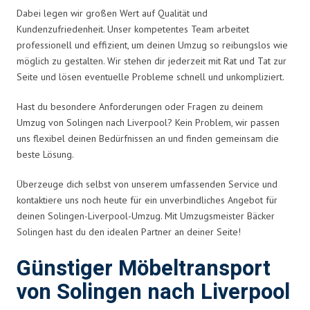
Dabei legen wir großen Wert auf Qualität und
Kundenzufriedenheit. Unser kompetentes Team arbeitet
professionell und effizient, um deinen Umzug so reibungslos wie
möglich zu gestalten. Wir stehen dir jederzeit mit Rat und Tat zur
Seite und lösen eventuelle Probleme schnell und unkompliziert.
Hast du besondere Anforderungen oder Fragen zu deinem
Umzug von Solingen nach Liverpool? Kein Problem, wir passen
uns flexibel deinen Bedürfnissen an und finden gemeinsam die
beste Lösung.
Überzeuge dich selbst von unserem umfassenden Service und
kontaktiere uns noch heute für ein unverbindliches Angebot für
deinen Solingen-Liverpool-Umzug. Mit Umzugsmeister Bäcker
Solingen hast du den idealen Partner an deiner Seite!
Günstiger Möbeltransport
von Solingen nach Liverpool