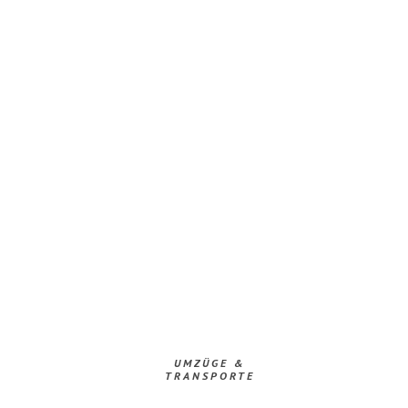
UMZÜGE &
TRANSPORTE