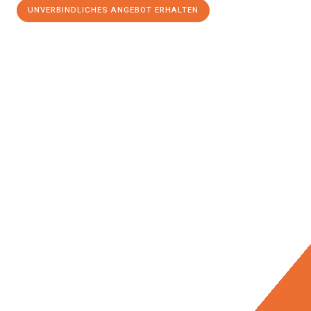
UNVERBINDLICHES ANGEBOT ERHALTEN