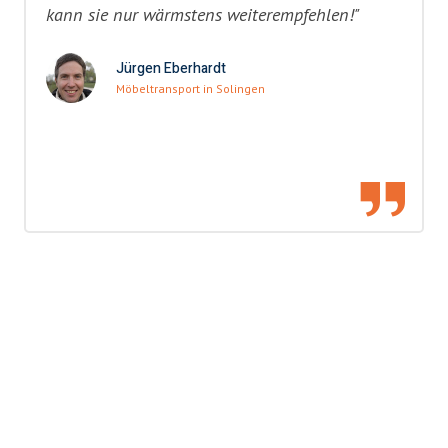
kann sie nur wärmstens weiterempfehlen!"
Jürgen Eberhardt
Möbeltransport in Solingen