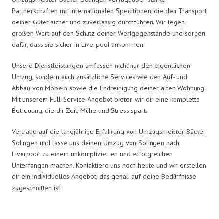
Partnerschaften mit internationalen Speditionen, die den Transport
deiner Güter sicher und zuverlässig durchführen. Wir legen
großen Wert auf den Schutz deiner Wertgegenstände und sorgen
dafür, dass sie sicher in Liverpool ankommen.
Unsere Dienstleistungen umfassen nicht nur den eigentlichen
Umzug, sondern auch zusätzliche Services wie den Auf- und
Abbau von Möbeln sowie die Endreinigung deiner alten Wohnung.
Mit unserem Full-Service-Angebot bieten wir dir eine komplette
Betreuung, die dir Zeit, Mühe und Stress spart.
Vertraue auf die langjährige Erfahrung von Umzugsmeister Bäcker
Solingen und lasse uns deinen Umzug von Solingen nach
Liverpool zu einem unkomplizierten und erfolgreichen
Unterfangen machen. Kontaktiere uns noch heute und wir erstellen
dir ein individuelles Angebot, das genau auf deine Bedürfnisse
zugeschnitten ist.