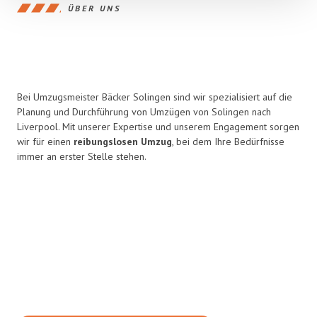
ÜBER UNS
Bei Umzugsmeister Bäcker Solingen sind wir spezialisiert auf die
Planung und Durchführung von Umzügen von Solingen nach
Liverpool. Mit unserer Expertise und unserem Engagement sorgen
wir für einen
reibungslosen Umzug
, bei dem Ihre Bedürfnisse
immer an erster Stelle stehen.