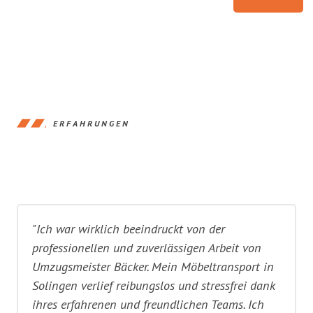
ERFAHRUNGEN
"Ich war wirklich beeindruckt von der
professionellen und zuverlässigen Arbeit von
Umzugsmeister Bäcker. Mein Möbeltransport in
Solingen verlief reibungslos und stressfrei dank
ihres erfahrenen und freundlichen Teams. Ich