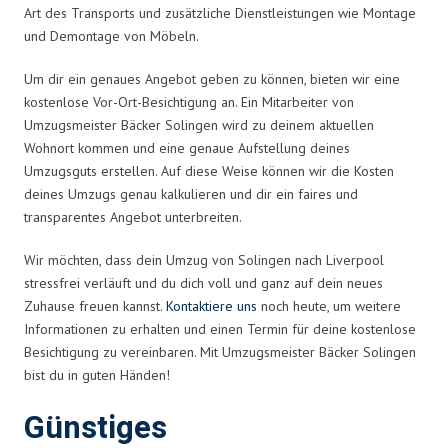
Art des Transports und zusätzliche Dienstleistungen wie Montage
und Demontage von Möbeln.
Um dir ein genaues Angebot geben zu können, bieten wir eine
kostenlose Vor-Ort-Besichtigung an. Ein Mitarbeiter von
Umzugsmeister Bäcker Solingen wird zu deinem aktuellen
Wohnort kommen und eine genaue Aufstellung deines
Umzugsguts erstellen. Auf diese Weise können wir die Kosten
deines Umzugs genau kalkulieren und dir ein faires und
transparentes Angebot unterbreiten.
Wir möchten, dass dein Umzug von Solingen nach Liverpool
stressfrei verläuft und du dich voll und ganz auf dein neues
Zuhause freuen kannst.
Kontaktiere uns
noch heute, um weitere
Informationen zu erhalten und einen Termin für deine kostenlose
Besichtigung zu vereinbaren. Mit Umzugsmeister Bäcker Solingen
bist du in guten Händen!
Günstiges