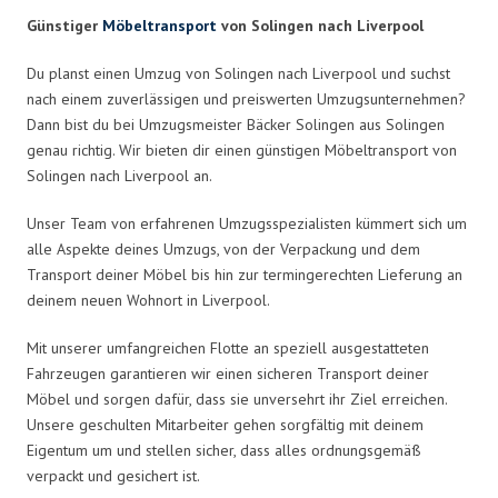
Günstiger
Möbeltransport
von Solingen nach Liverpool
Du planst einen Umzug von Solingen nach Liverpool und suchst
nach einem zuverlässigen und preiswerten Umzugsunternehmen?
Dann bist du bei Umzugsmeister Bäcker Solingen aus Solingen
genau richtig. Wir bieten dir einen günstigen Möbeltransport von
Solingen nach Liverpool an.
Unser Team von erfahrenen Umzugsspezialisten kümmert sich um
alle Aspekte deines Umzugs, von der Verpackung und dem
Transport deiner Möbel bis hin zur termingerechten Lieferung an
deinem neuen Wohnort in Liverpool.
Mit unserer umfangreichen Flotte an speziell ausgestatteten
Fahrzeugen garantieren wir einen sicheren Transport deiner
Möbel und sorgen dafür, dass sie unversehrt ihr Ziel erreichen.
Unsere geschulten Mitarbeiter gehen sorgfältig mit deinem
Eigentum um und stellen sicher, dass alles ordnungsgemäß
verpackt und gesichert ist.