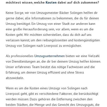
möchtest wissen, welche
Kosten
dabei auf dich zukommen?
Keine Sorge, wir von Umzugsmeister Bäcker Solingen helfen dir
gerne dabei, alle Informationen zu bekommen, die du für deinen
Umzug benötigst. Ein Umzug von einer Stadt zur anderen kann
eine große Herausforderung sein, vor allem, wenn es um die
Kosten geht. Wir möchten sicherstellen, dass du dich auf uns
verlassen kannst, um den reibungslosesten und kostengünstigsten
Umzug von Solingen nach Liverpool zu ermöglichen.
Als professionelles
Umzugsunternehmen
bieten wir eine Vielzahl
von Dienstleistungen an, die dir bei deinem Umzug helfen können.
Unser erfahrenes Team besitzt das nötige Fachwissen und die
Erfahrung, um deinen Umzug effizient und ohne Stress
abzuwickeln.
Wenn es um die Kosten eines Umzugs von Solingen nach
Liverpool geht, gibt es verschiedene Faktoren, die berücksichtigt
werden müssen. Dazu gehören die Entfernung zwischen den
beiden Städten, die Menge und das Gewicht des Umzugsguts, die