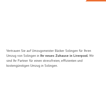
Vertrauen Sie auf Umzugsmeister Bäcker Solingen für Ihren
Umzug von Solingen in
Ihr neues Zuhause in Liverpool.
Wir
sind Ihr Partner für einen stressfreien, effizienten und
kostengünstigen Umzug in Solingen.