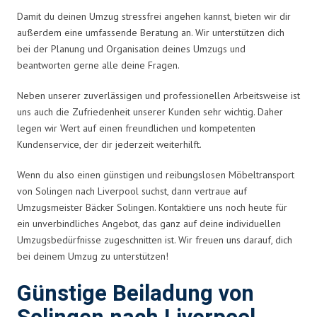
Damit du deinen Umzug stressfrei angehen kannst, bieten wir dir
außerdem eine umfassende Beratung an. Wir unterstützen dich
bei der Planung und Organisation deines Umzugs und
beantworten gerne alle deine Fragen.
Neben unserer zuverlässigen und professionellen Arbeitsweise ist
uns auch die Zufriedenheit unserer Kunden sehr wichtig. Daher
legen wir Wert auf einen freundlichen und kompetenten
Kundenservice, der dir jederzeit weiterhilft.
Wenn du also einen günstigen und reibungslosen Möbeltransport
von Solingen nach Liverpool suchst, dann vertraue auf
Umzugsmeister Bäcker Solingen. Kontaktiere uns noch heute für
ein unverbindliches Angebot, das ganz auf deine individuellen
Umzugsbedürfnisse zugeschnitten ist. Wir freuen uns darauf, dich
bei deinem Umzug zu unterstützen!
Günstige Beiladung von