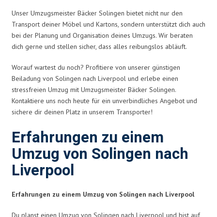
Unser Umzugsmeister Bäcker Solingen bietet nicht nur den
Transport deiner Möbel und Kartons, sondern unterstützt dich auch
bei der Planung und Organisation deines Umzugs. Wir beraten
dich gerne und stellen sicher, dass alles reibungslos abläuft.
Worauf wartest du noch? Profitiere von unserer günstigen
Beiladung von Solingen nach Liverpool und erlebe einen
stressfreien Umzug mit Umzugsmeister Bäcker Solingen.
Kontaktiere uns noch heute für ein unverbindliches Angebot und
sichere dir deinen Platz in unserem Transporter!
Erfahrungen zu einem
Umzug von Solingen nach
Liverpool
Erfahrungen zu einem Umzug von Solingen nach Liverpool
Du planst einen Umzug von Solingen nach Liverpool und bist auf