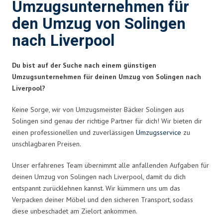
Umzugsunternehmen für
den Umzug von Solingen
nach Liverpool
Du bist auf der Suche nach einem günstigen
Umzugsunternehmen für deinen Umzug von Solingen nach
Liverpool?
Keine Sorge, wir von Umzugsmeister Bäcker Solingen aus
Solingen sind genau der richtige Partner für dich! Wir bieten dir
einen professionellen und zuverlässigen
Umzugsservice
zu
unschlagbaren Preisen.
Unser erfahrenes Team übernimmt alle anfallenden Aufgaben für
deinen Umzug von Solingen nach Liverpool, damit du dich
entspannt zurücklehnen kannst. Wir kümmern uns um das
Verpacken deiner Möbel und den sicheren Transport, sodass
diese unbeschadet am Zielort ankommen.