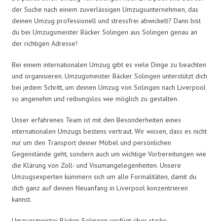
der Suche nach einem zuverlässigen Umzugsunternehmen, das
deinen Umzug professionell und stressfrei abwickelt? Dann bist
du bei Umzugsmeister Bäcker Solingen aus Solingen genau an
der richtigen Adresse!
Bei einem internationalen Umzug gibt es viele Dinge zu beachten
und organisieren. Umzugsmeister Bäcker Solingen unterstützt dich
bei jedem Schritt, um deinen Umzug von Solingen nach Liverpool
so angenehm und reibungslos wie möglich zu gestalten.
Unser erfahrenes Team ist mit den Besonderheiten eines
internationalen Umzugs bestens vertraut. Wir wissen, dass es nicht
nur um den Transport deiner Möbel und persönlichen
Gegenstände geht, sondern auch um wichtige Vorbereitungen wie
die Klärung von Zoll- und Visumangelegenheiten. Unsere
Umzugsexperten kümmern sich um alle Formalitäten, damit du
dich ganz auf deinen Neuanfang in Liverpool konzentrieren
kannst.
Umzugsmeister Bäcker Solingen verfügt über starke