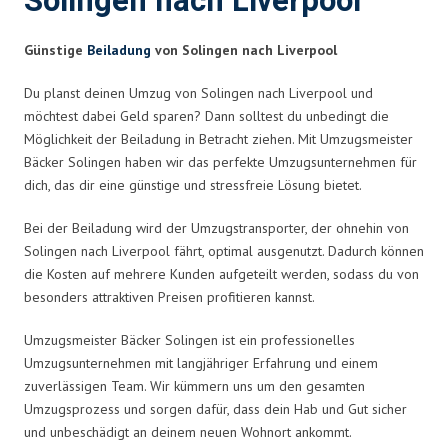
Solingen nach Liverpool
Günstige
Beiladung
von Solingen nach Liverpool
Du planst deinen Umzug von Solingen nach Liverpool und
möchtest dabei Geld sparen? Dann solltest du unbedingt die
Möglichkeit der Beiladung in Betracht ziehen. Mit Umzugsmeister
Bäcker Solingen haben wir das perfekte Umzugsunternehmen für
dich, das dir eine günstige und stressfreie Lösung bietet.
Bei der Beiladung wird der Umzugstransporter, der ohnehin von
Solingen nach Liverpool fährt, optimal ausgenutzt. Dadurch können
die Kosten auf mehrere Kunden aufgeteilt werden, sodass du von
besonders attraktiven Preisen profitieren kannst.
Umzugsmeister Bäcker Solingen ist ein professionelles
Umzugsunternehmen mit langjähriger Erfahrung und einem
zuverlässigen Team. Wir kümmern uns um den gesamten
Umzugsprozess und sorgen dafür, dass dein Hab und Gut sicher
und unbeschädigt an deinem neuen Wohnort ankommt.