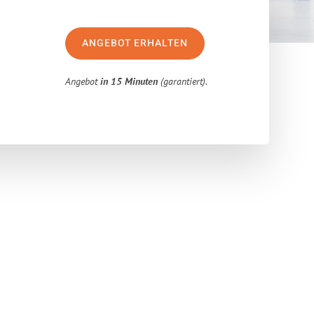
ANGEBOT ERHALTEN
Angebot
in 15 Minuten
(garantiert).