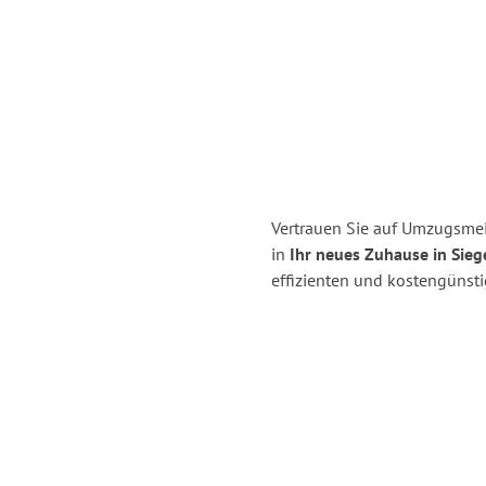
Vertrauen Sie auf Umzugsmei
in
Ihr neues Zuhause in Sieg
effizienten und kostengünst