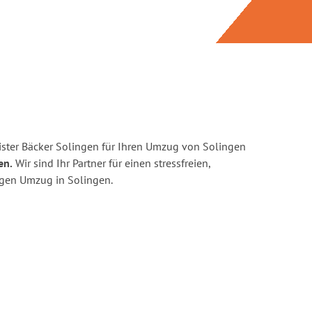
ster Bäcker Solingen für Ihren Umzug von Solingen
en.
Wir sind Ihr Partner für einen stressfreien,
igen Umzug in Solingen.