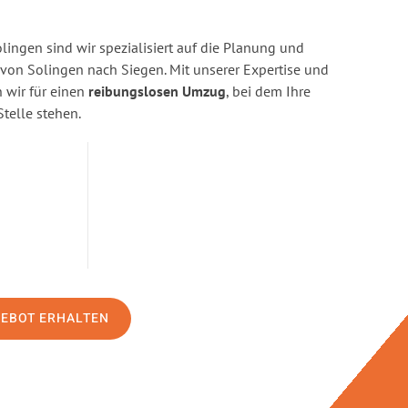
ingen sind wir spezialisiert auf die Planung und
on Solingen nach Siegen. Mit unserer Expertise und
wir für einen
reibungslosen Umzug
, bei dem Ihre
Stelle stehen.
GEBOT ERHALTEN