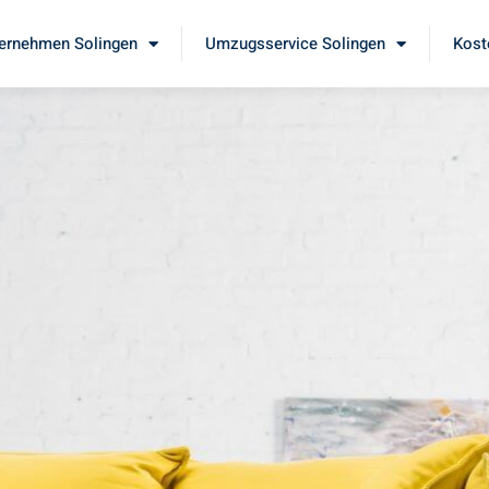
ernehmen Solingen
Umzugsservice Solingen
Kost