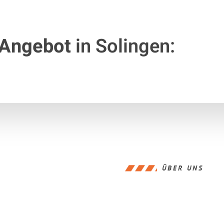
 Angebot
in Solingen:
ÜBER UNS