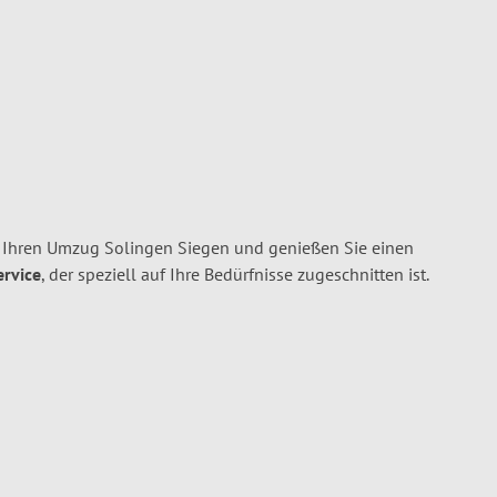
 Ihren Umzug Solingen Siegen und genießen Sie einen
ervice
, der speziell auf Ihre Bedürfnisse zugeschnitten ist.