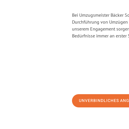
Bei Umzugsmeister Bäcker Sol
Durchführung von Umzügen v
unserem Engagement sorgen 
Bedürfnisse immer an erster 
UNVERBINDLICHES AN