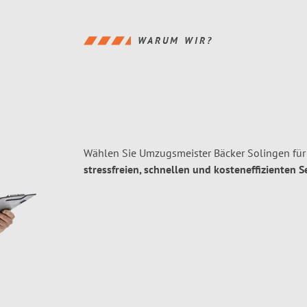
WARUM WIR?
Wählen Sie Umzugsmeister Bäcker Solingen für
stressfreien, schnellen und kosteneffizienten S