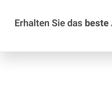
Erhalten Sie das
beste