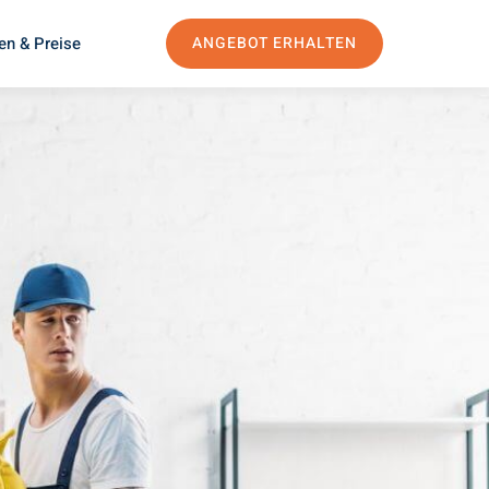
en & Preise
ANGEBOT ERHALTEN