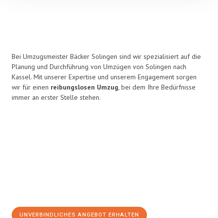
Bei Umzugsmeister Bäcker Solingen sind wir spezialisiert auf die
Planung und Durchführung von Umzügen von Solingen nach
Kassel. Mit unserer Expertise und unserem Engagement sorgen
wir für einen
reibungslosen Umzug
, bei dem Ihre Bedürfnisse
immer an erster Stelle stehen.
UNVERBINDLICHES ANGEBOT ERHALTEN