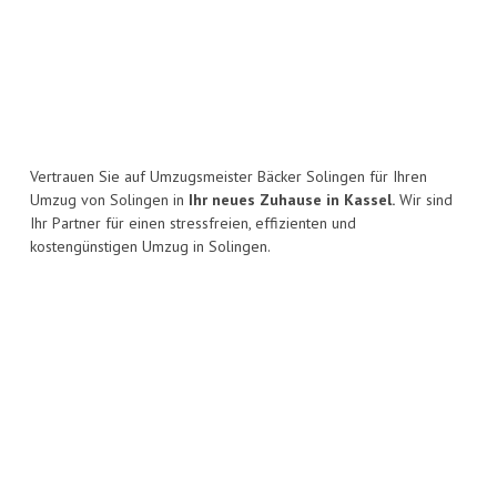
Vertrauen Sie auf Umzugsmeister Bäcker Solingen für Ihren
Umzug von Solingen in
Ihr neues Zuhause in Kassel.
Wir sind
Ihr Partner für einen stressfreien, effizienten und
kostengünstigen Umzug in Solingen.