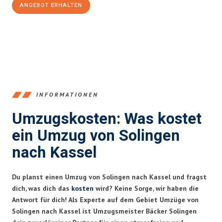
ANGEBOT ERHALTEN
+4915792653366
INFORMATIONEN
Umzugskosten: Was kostet
ein Umzug von Solingen
nach Kassel
Du planst einen Umzug von Solingen nach Kassel und fragst
dich, was dich das
kosten
wird? Keine Sorge, wir haben die
Antwort für dich! Als Experte auf dem Gebiet Umzüge von
Solingen nach Kassel ist Umzugsmeister Bäcker Solingen