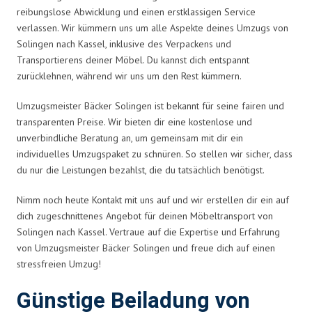
reibungslose Abwicklung und einen erstklassigen Service
verlassen. Wir kümmern uns um alle Aspekte deines Umzugs von
Solingen nach Kassel, inklusive des Verpackens und
Transportierens deiner Möbel. Du kannst dich entspannt
zurücklehnen, während wir uns um den Rest kümmern.
Umzugsmeister Bäcker Solingen ist bekannt für seine fairen und
transparenten Preise. Wir bieten dir eine kostenlose und
unverbindliche Beratung an, um gemeinsam mit dir ein
individuelles Umzugspaket zu schnüren. So stellen wir sicher, dass
du nur die Leistungen bezahlst, die du tatsächlich benötigst.
Nimm noch heute Kontakt mit uns auf und wir erstellen dir ein auf
dich zugeschnittenes Angebot für deinen Möbeltransport von
Solingen nach Kassel. Vertraue auf die Expertise und Erfahrung
von Umzugsmeister Bäcker Solingen und freue dich auf einen
stressfreien Umzug!
Günstige Beiladung von