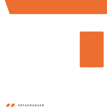
ERFAHRUNGEN