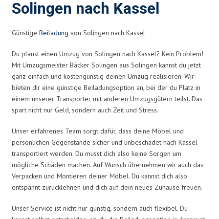
Solingen nach Kassel
Günstige
Beiladung
von Solingen nach Kassel
Du planst einen Umzug von Solingen nach Kassel? Kein Problem!
Mit Umzugsmeister Bäcker Solingen aus Solingen kannst du jetzt
ganz einfach und kostengünstig deinen Umzug realisieren. Wir
bieten dir eine günstige Beiladungsoption an, bei der du Platz in
einem unserer Transporter mit anderen Umzugsgütern teilst. Das
spart nicht nur Geld, sondern auch Zeit und Stress.
Unser erfahrenes Team sorgt dafür, dass deine Möbel und
persönlichen Gegenstände sicher und unbeschadet nach Kassel
transportiert werden. Du musst dich also keine Sorgen um
mögliche Schäden machen. Auf Wunsch übernehmen wir auch das
Verpacken und Montieren deiner Möbel. Du kannst dich also
entspannt zurücklehnen und dich auf dein neues Zuhause freuen.
Unser Service ist nicht nur günstig, sondern auch flexibel. Du