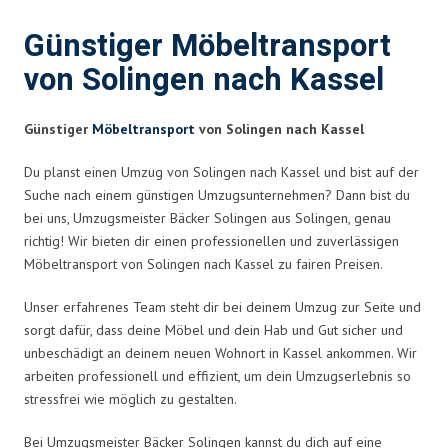
Günstiger Möbeltransport
von Solingen nach Kassel
Günstiger
Möbeltransport
von Solingen nach Kassel
Du planst einen Umzug von Solingen nach Kassel und bist auf der
Suche nach einem günstigen Umzugsunternehmen? Dann bist du
bei uns, Umzugsmeister Bäcker Solingen aus Solingen, genau
richtig! Wir bieten dir einen professionellen und zuverlässigen
Möbeltransport von Solingen nach Kassel zu fairen Preisen.
Unser erfahrenes Team steht dir bei deinem Umzug zur Seite und
sorgt dafür, dass deine Möbel und dein Hab und Gut sicher und
unbeschädigt an deinem neuen Wohnort in Kassel ankommen. Wir
arbeiten professionell und effizient, um dein Umzugserlebnis so
stressfrei wie möglich zu gestalten.
Bei Umzugsmeister Bäcker Solingen kannst du dich auf eine