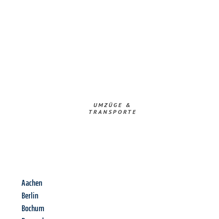
UMZÜGE &
TRANSPORTE
Aachen
Berlin
Bochum