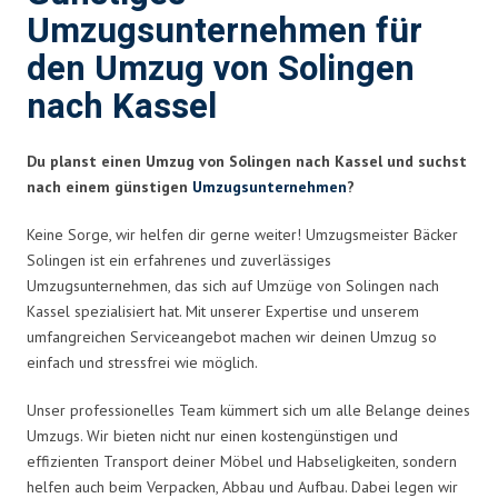
Umzugsunternehmen für
den Umzug von Solingen
nach Kassel
Du planst einen Umzug von Solingen nach Kassel und suchst
nach einem günstigen
Umzugsunternehmen
?
Keine Sorge, wir helfen dir gerne weiter! Umzugsmeister Bäcker
Solingen ist ein erfahrenes und zuverlässiges
Umzugsunternehmen, das sich auf Umzüge von Solingen nach
Kassel spezialisiert hat. Mit unserer Expertise und unserem
umfangreichen Serviceangebot machen wir deinen Umzug so
einfach und stressfrei wie möglich.
Unser professionelles Team kümmert sich um alle Belange deines
Umzugs. Wir bieten nicht nur einen kostengünstigen und
effizienten Transport deiner Möbel und Habseligkeiten, sondern
helfen auch beim Verpacken, Abbau und Aufbau. Dabei legen wir