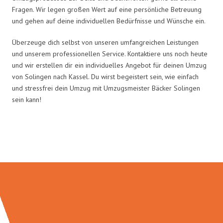
Fragen. Wir legen großen Wert auf eine persönliche Betreuung
und gehen auf deine individuellen Bedürfnisse und Wünsche ein.
Überzeuge dich selbst von unseren umfangreichen Leistungen
und unserem professionellen Service. Kontaktiere uns noch heute
und wir erstellen dir ein individuelles Angebot für deinen Umzug
von Solingen nach Kassel. Du wirst begeistert sein, wie einfach
und stressfrei dein Umzug mit Umzugsmeister Bäcker Solingen
sein kann!
Umzugsmeister Bäcker in Zahlen: