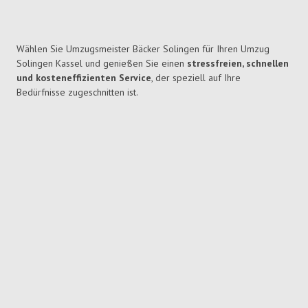
Wählen Sie Umzugsmeister Bäcker Solingen für Ihren Umzug
Solingen Kassel und genießen Sie einen
stressfreien, schnellen
und kosteneffizienten Service
, der speziell auf Ihre
Bedürfnisse zugeschnitten ist.