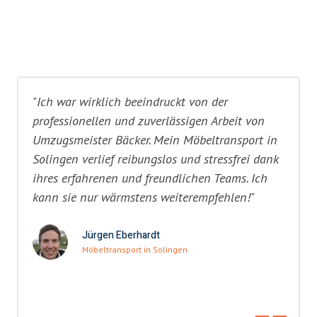
"Ich war wirklich beeindruckt von der
professionellen und zuverlässigen Arbeit von
Umzugsmeister Bäcker. Mein Möbeltransport in
Solingen verlief reibungslos und stressfrei dank
ihres erfahrenen und freundlichen Teams. Ich
kann sie nur wärmstens weiterempfehlen!"
Jürgen Eberhardt
Möbeltransport in Solingen