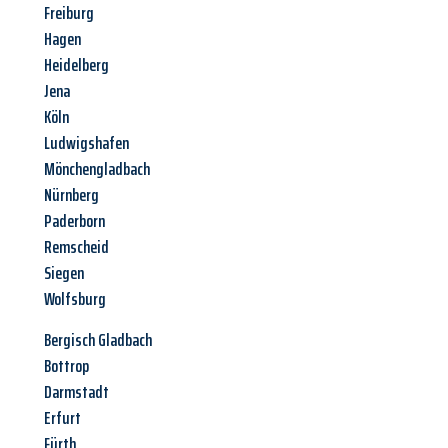
Freiburg
Hagen
Heidelberg
Jena
Köln
Ludwigshafen
Mönchengladbach
Nürnberg
Paderborn
Remscheid
Siegen
Wolfsburg
Bergisch Gladbach
Bottrop
Darmstadt
Erfurt
Fürth