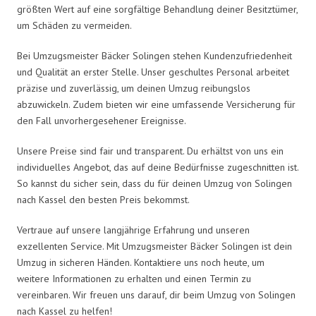
größten Wert auf eine sorgfältige Behandlung deiner Besitztümer,
um Schäden zu vermeiden.
Bei Umzugsmeister Bäcker Solingen stehen Kundenzufriedenheit
und Qualität an erster Stelle. Unser geschultes Personal arbeitet
präzise und zuverlässig, um deinen Umzug reibungslos
abzuwickeln. Zudem bieten wir eine umfassende Versicherung für
den Fall unvorhergesehener Ereignisse.
Unsere Preise sind fair und transparent. Du erhältst von uns ein
individuelles Angebot, das auf deine Bedürfnisse zugeschnitten ist.
So kannst du sicher sein, dass du für deinen Umzug von Solingen
nach Kassel den besten Preis bekommst.
Vertraue auf unsere langjährige Erfahrung und unseren
exzellenten Service. Mit Umzugsmeister Bäcker Solingen ist dein
Umzug in sicheren Händen. Kontaktiere uns noch heute, um
weitere Informationen zu erhalten und einen Termin zu
vereinbaren. Wir freuen uns darauf, dir beim Umzug von Solingen
nach Kassel zu helfen!