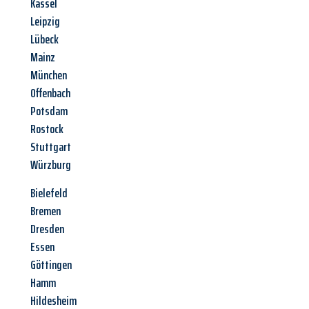
Kassel
Leipzig
Lübeck
Mainz
München
Offenbach
Potsdam
Rostock
Stuttgart
Würzburg
Bielefeld
Bremen
Dresden
Essen
Göttingen
Hamm
Hildesheim