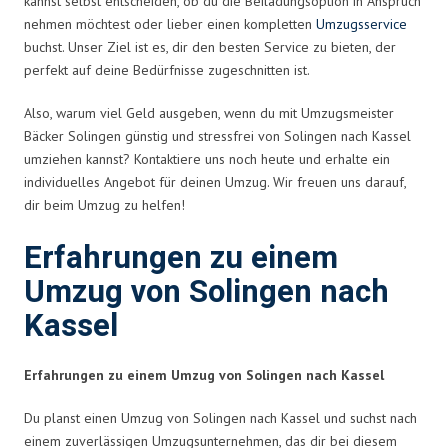
kannst selbst entscheiden, ob du die Beiladungsoption in Anspruch
nehmen möchtest oder lieber einen kompletten
Umzugsservice
buchst. Unser Ziel ist es, dir den besten Service zu bieten, der
perfekt auf deine Bedürfnisse zugeschnitten ist.
Also, warum viel Geld ausgeben, wenn du mit Umzugsmeister
Bäcker Solingen günstig und stressfrei von Solingen nach Kassel
umziehen kannst? Kontaktiere uns noch heute und erhalte ein
individuelles Angebot für deinen Umzug. Wir freuen uns darauf,
dir beim Umzug zu helfen!
Erfahrungen zu einem
Umzug von Solingen nach
Kassel
Erfahrungen zu einem Umzug von Solingen nach Kassel
Du planst einen Umzug von Solingen nach Kassel und suchst nach
einem zuverlässigen Umzugsunternehmen, das dir bei diesem