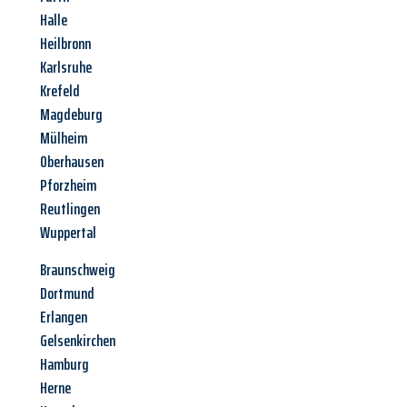
Halle
Heilbronn
Karlsruhe
Krefeld
Magdeburg
Mülheim
Oberhausen
Pforzheim
Reutlingen
Wuppertal
Braunschweig
Dortmund
Erlangen
Gelsenkirchen
Hamburg
Herne