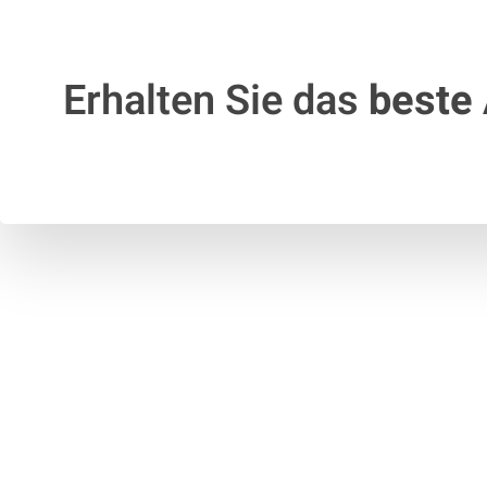
Erhalten Sie das
beste