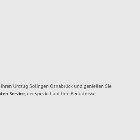
r Ihren Umzug Solingen Osnabrück und genießen Sie
nten Service
, der speziell auf Ihre Bedürfnisse