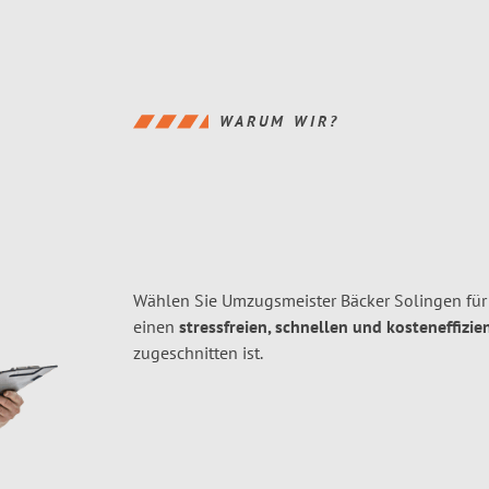
WARUM WIR?
Wählen Sie Umzugsmeister Bäcker Solingen fü
einen
stressfreien, schnellen und kosteneffizie
zugeschnitten ist.