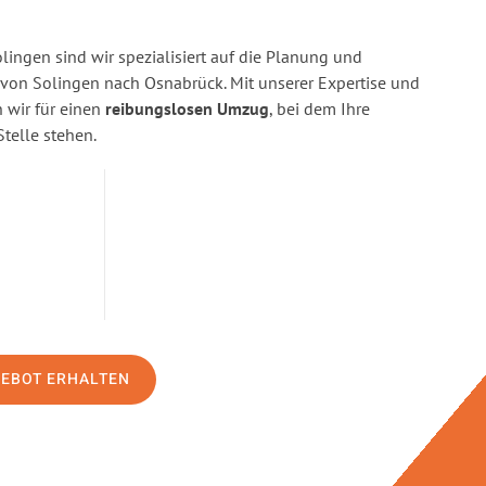
ingen sind wir spezialisiert auf die Planung und
on Solingen nach Osnabrück. Mit unserer Expertise und
wir für einen
reibungslosen Umzug
, bei dem Ihre
Stelle stehen.
GEBOT ERHALTEN