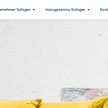
ernehmen Solingen
Umzugsservice Solingen
Kost