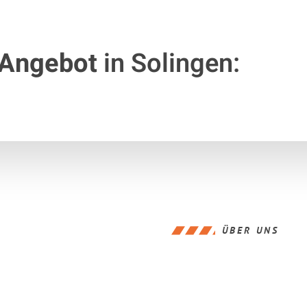
 Angebot
in Solingen:
ÜBER UNS