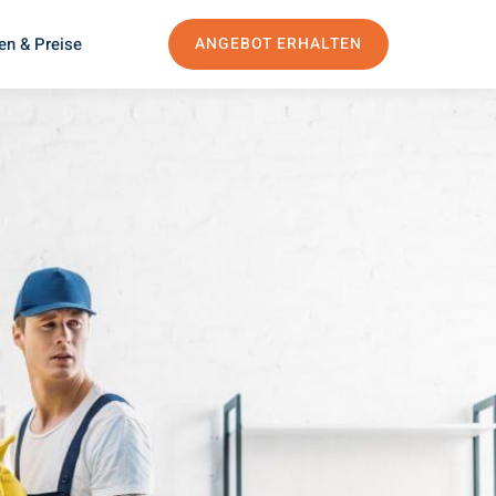
en & Preise
ANGEBOT ERHALTEN