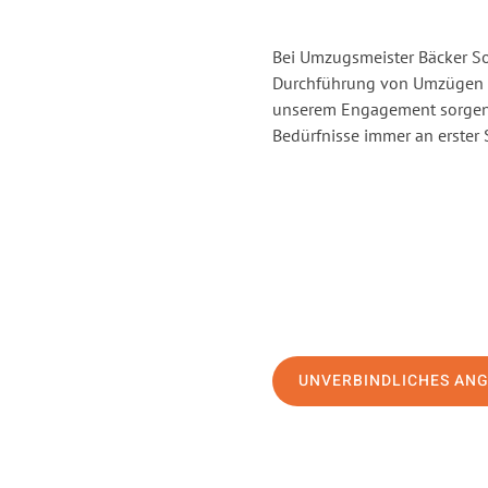
Bei Umzugsmeister Bäcker Sol
Durchführung von Umzügen v
unserem Engagement sorgen 
Bedürfnisse immer an erster 
UNVERBINDLICHES AN