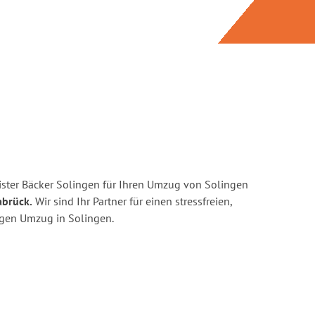
ster Bäcker Solingen für Ihren Umzug von Solingen
abrück.
Wir sind Ihr Partner für einen stressfreien,
igen Umzug in Solingen.