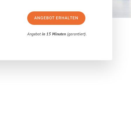
ANGEBOT ERHALTEN
Angebot
in 15 Minuten
(garantiert).