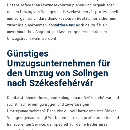
Unsere erfahrenen Umzugsexperten planen und organisieren
deinen Umzug von Solingen nach Székesfehérvár professionell
und sorgen dafür, dass deine kostbaren Besitztümer sicher und
zuverlässig ankommen.
Kontaktiere uns
noch heute für ein
unverbindliches Angebot und lass uns gemeinsam deinen
Umzugstraum wahr werden!
Günstiges
Umzugsunternehmen für
den Umzug von Solingen
nach Székesfehérvár
Du planst deinen Umzug von Solingen nach Székesfehérvár und
suchst nach einem günstigen und zuverlässigen
Umzugsunternehmen? Dann bist du bei Umzugsmeister Bäcker
Solingen genau richtig! Wir bieten dir einen professionellen und
transparenten Service, der speziell auf deine Bedürfnisse