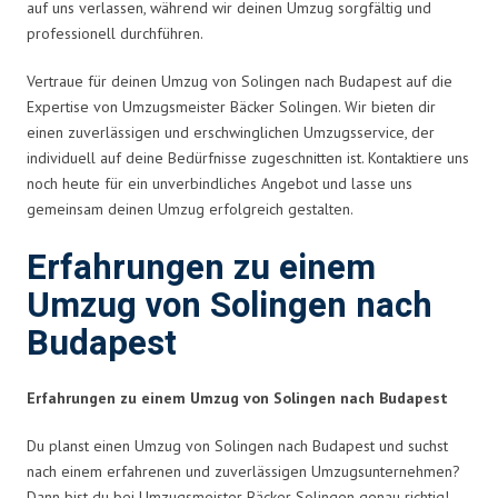
auf uns verlassen, während wir deinen Umzug sorgfältig und
professionell durchführen.
Vertraue für deinen Umzug von Solingen nach Budapest auf die
Expertise von Umzugsmeister Bäcker Solingen. Wir bieten dir
einen zuverlässigen und erschwinglichen Umzugsservice, der
individuell auf deine Bedürfnisse zugeschnitten ist. Kontaktiere uns
noch heute für ein unverbindliches Angebot und lasse uns
gemeinsam deinen Umzug erfolgreich gestalten.
Erfahrungen zu einem
Umzug von Solingen nach
Budapest
Erfahrungen zu einem Umzug von Solingen nach Budapest
Du planst einen Umzug von Solingen nach Budapest und suchst
nach einem erfahrenen und zuverlässigen Umzugsunternehmen?
Dann bist du bei Umzugsmeister Bäcker Solingen genau richtig!