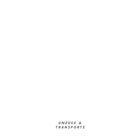
UMZÜGE &
TRANSPORTE