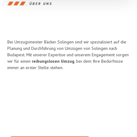
ÜBER UNS
Bei Umzugsmeister Bäcker Solingen sind wir spezialisiert auf die
Planung und Durchführung von Umzügen von Solingen nach
Budapest. Mit unserer Expertise und unserem Engagement sorgen
wir für einen
reibungslosen Umzug
, bei dem Ihre Bedürfnisse
immer an erster Stelle stehen.