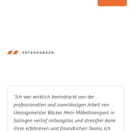
ERFAHRUNGEN
"Ich war wirklich beeindruckt von der
professionellen und zuverlässigen Arbeit von
Umzugsmeister Bäcker. Mein Möbeltransport in
Solingen verlief reibungslos und stressfrei dank
ihres erfahrenen und freundlichen Teams. Ich