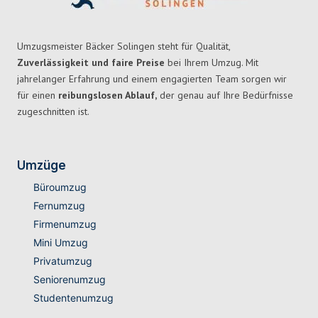
Umzugsmeister Bäcker Solingen steht für Qualität,
Zuverlässigkeit und faire Preise
bei Ihrem Umzug. Mit
jahrelanger Erfahrung und einem engagierten Team sorgen wir
für einen
reibungslosen Ablauf,
der genau auf Ihre Bedürfnisse
zugeschnitten ist.
Umzüge
Büroumzug
Fernumzug
Firmenumzug
Mini Umzug
Privatumzug
Seniorenumzug
Studentenumzug