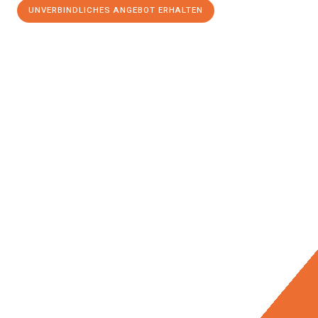
UNVERBINDLICHES ANGEBOT ERHALTEN