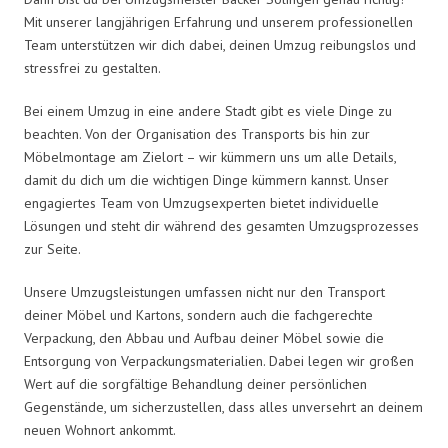
Mit unserer langjährigen Erfahrung und unserem professionellen
Team unterstützen wir dich dabei, deinen Umzug reibungslos und
stressfrei zu gestalten.
Bei einem Umzug in eine andere Stadt gibt es viele Dinge zu
beachten. Von der Organisation des Transports bis hin zur
Möbelmontage am Zielort – wir kümmern uns um alle Details,
damit du dich um die wichtigen Dinge kümmern kannst. Unser
engagiertes Team von Umzugsexperten bietet individuelle
Lösungen und steht dir während des gesamten Umzugsprozesses
zur Seite.
Unsere Umzugsleistungen umfassen nicht nur den Transport
deiner Möbel und Kartons, sondern auch die fachgerechte
Verpackung, den Abbau und Aufbau deiner Möbel sowie die
Entsorgung von Verpackungsmaterialien. Dabei legen wir großen
Wert auf die sorgfältige Behandlung deiner persönlichen
Gegenstände, um sicherzustellen, dass alles unversehrt an deinem
neuen Wohnort ankommt.