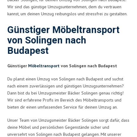
Wir sind das günstige Umzugsunternehmen, dem du vertrauen
kannst, um deinen Umzug reibungslos und stressfrei zu gestalten.
Günstiger Möbeltransport
von Solingen nach
Budapest
Günstiger
Möbeltransport
von Solingen nach Budapest
Du planst einen Umzug von Solingen nach Budapest und suchst
nach einem zuverlässigen und günstigen Umzugsunternehmen?
Dann bist du bei Umzugsmeister Bäcker Solingen genau richtig!
Wir sind erfahrene Profis im Bereich des Möbeltransports und
bieten dir einen umfassenden Service für deinen Umzug an.
Unser Team von Umzugsmeister Bäcker Solingen sorgt dafür, dass
deine Möbel und persönlichen Gegenstände sicher und
unversehrt von Solingen nach Budapest gelangen. Mit unserer