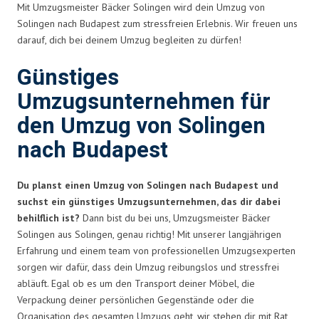
Mit Umzugsmeister Bäcker Solingen wird dein Umzug von
Solingen nach Budapest zum stressfreien Erlebnis. Wir freuen uns
darauf, dich bei deinem Umzug begleiten zu dürfen!
Günstiges
Umzugsunternehmen für
den Umzug von Solingen
nach Budapest
Du planst einen Umzug von Solingen nach Budapest und
suchst ein günstiges Umzugsunternehmen, das dir dabei
behilflich ist?
Dann bist du bei uns, Umzugsmeister Bäcker
Solingen aus Solingen, genau richtig! Mit unserer langjährigen
Erfahrung und einem team von professionellen Umzugsexperten
sorgen wir dafür, dass dein Umzug reibungslos und stressfrei
abläuft. Egal ob es um den Transport deiner Möbel, die
Verpackung deiner persönlichen Gegenstände oder die
Organisation des gesamten Umzugs geht, wir stehen dir mit Rat