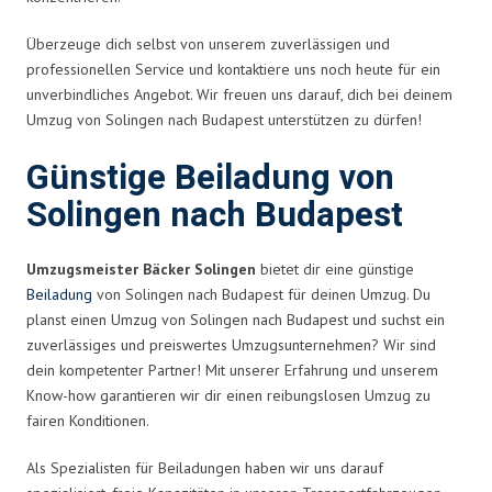
Überzeuge dich selbst von unserem zuverlässigen und
professionellen Service und kontaktiere uns noch heute für ein
unverbindliches Angebot. Wir freuen uns darauf, dich bei deinem
Umzug von Solingen nach Budapest unterstützen zu dürfen!
Günstige Beiladung von
Solingen nach Budapest
Umzugsmeister Bäcker Solingen
bietet dir eine günstige
Beiladung
von Solingen nach Budapest für deinen Umzug. Du
planst einen Umzug von Solingen nach Budapest und suchst ein
zuverlässiges und preiswertes Umzugsunternehmen? Wir sind
dein kompetenter Partner! Mit unserer Erfahrung und unserem
Know-how garantieren wir dir einen reibungslosen Umzug zu
fairen Konditionen.
Als Spezialisten für Beiladungen haben wir uns darauf