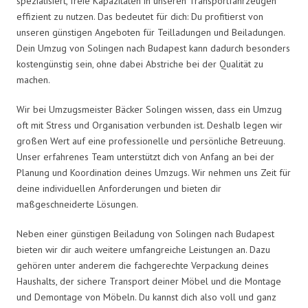
spezialisiert, freie Kapazitäten in unseren Transportfahrzeugen
effizient zu nutzen. Das bedeutet für dich: Du profitierst von
unseren günstigen Angeboten für Teilladungen und Beiladungen.
Dein Umzug von Solingen nach Budapest kann dadurch besonders
kostengünstig sein, ohne dabei Abstriche bei der Qualität zu
machen.
Wir bei Umzugsmeister Bäcker Solingen wissen, dass ein Umzug
oft mit Stress und Organisation verbunden ist. Deshalb legen wir
großen Wert auf eine professionelle und persönliche Betreuung.
Unser erfahrenes Team unterstützt dich von Anfang an bei der
Planung und Koordination deines Umzugs. Wir nehmen uns Zeit für
deine individuellen Anforderungen und bieten dir
maßgeschneiderte Lösungen.
Neben einer günstigen Beiladung von Solingen nach Budapest
bieten wir dir auch weitere umfangreiche Leistungen an. Dazu
gehören unter anderem die fachgerechte Verpackung deines
Haushalts, der sichere Transport deiner Möbel und die Montage
und Demontage von Möbeln. Du kannst dich also voll und ganz