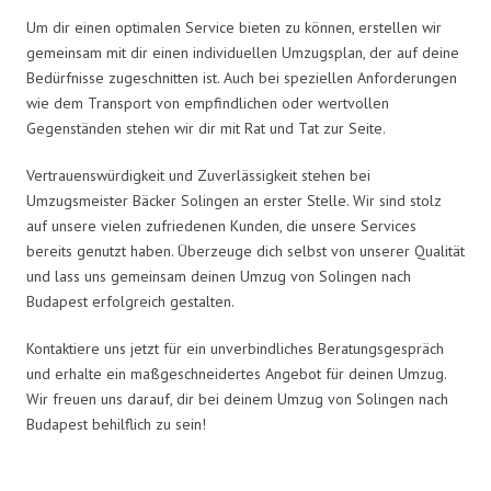
Um dir einen optimalen Service bieten zu können, erstellen wir
gemeinsam mit dir einen individuellen Umzugsplan, der auf deine
Bedürfnisse zugeschnitten ist. Auch bei speziellen Anforderungen
wie dem Transport von empfindlichen oder wertvollen
Gegenständen stehen wir dir mit Rat und Tat zur Seite.
Vertrauenswürdigkeit und Zuverlässigkeit stehen bei
Umzugsmeister Bäcker Solingen an erster Stelle. Wir sind stolz
auf unsere vielen zufriedenen Kunden, die unsere Services
bereits genutzt haben. Überzeuge dich selbst von unserer Qualität
und lass uns gemeinsam deinen Umzug von Solingen nach
Budapest erfolgreich gestalten.
Kontaktiere uns jetzt für ein unverbindliches Beratungsgespräch
und erhalte ein maßgeschneidertes Angebot für deinen Umzug.
Wir freuen uns darauf, dir bei deinem Umzug von Solingen nach
Budapest behilflich zu sein!