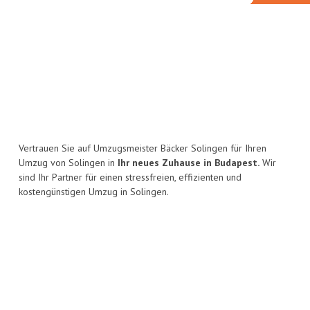
Vertrauen Sie auf Umzugsmeister Bäcker Solingen für Ihren
Umzug von Solingen in
Ihr neues Zuhause in Budapest.
Wir
sind Ihr Partner für einen stressfreien, effizienten und
kostengünstigen Umzug in Solingen.