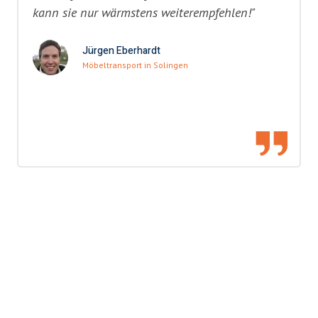
kann sie nur wärmstens weiterempfehlen!"
Jürgen Eberhardt
Möbeltransport in Solingen