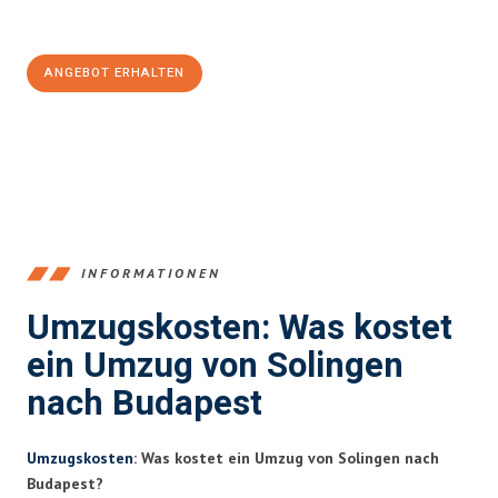
100€ sparen:
ANGEBOT ERHALTEN
+4915792653366
INFORMATIONEN
Umzugskosten: Was kostet
ein Umzug von Solingen
nach Budapest
Umzugskosten
: Was kostet ein Umzug von Solingen nach
Budapest?