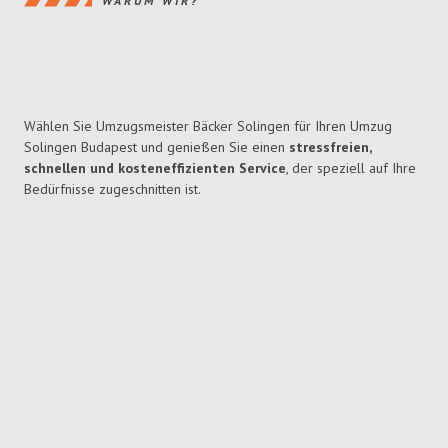
WARUM WIR?
Wählen Sie Umzugsmeister Bäcker Solingen für Ihren Umzug
Solingen Budapest und genießen Sie einen
stressfreien,
schnellen und kosteneffizienten Service
, der speziell auf Ihre
Bedürfnisse zugeschnitten ist.