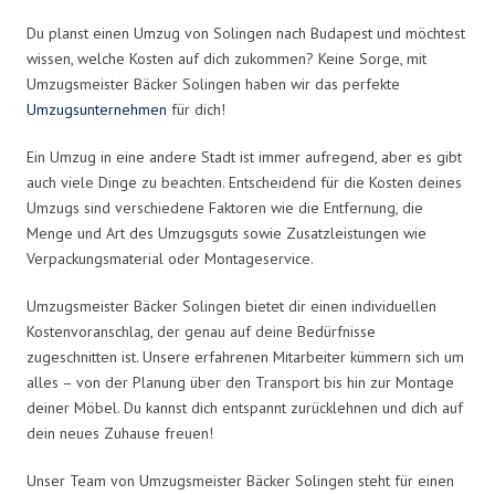
Du planst einen Umzug von Solingen nach Budapest und möchtest
wissen, welche Kosten auf dich zukommen? Keine Sorge, mit
Umzugsmeister Bäcker Solingen haben wir das perfekte
Umzugsunternehmen
für dich!
Ein Umzug in eine andere Stadt ist immer aufregend, aber es gibt
auch viele Dinge zu beachten. Entscheidend für die Kosten deines
Umzugs sind verschiedene Faktoren wie die Entfernung, die
Menge und Art des Umzugsguts sowie Zusatzleistungen wie
Verpackungsmaterial oder Montageservice.
Umzugsmeister Bäcker Solingen bietet dir einen individuellen
Kostenvoranschlag, der genau auf deine Bedürfnisse
zugeschnitten ist. Unsere erfahrenen Mitarbeiter kümmern sich um
alles – von der Planung über den Transport bis hin zur Montage
deiner Möbel. Du kannst dich entspannt zurücklehnen und dich auf
dein neues Zuhause freuen!
Unser Team von Umzugsmeister Bäcker Solingen steht für einen