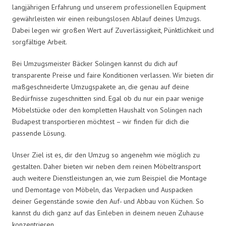
langjährigen Erfahrung und unserem professionellen Equipment
gewährleisten wir einen reibungslosen Ablauf deines Umzugs.
Dabei legen wir großen Wert auf Zuverlässigkeit, Pünktlichkeit und
sorgfältige Arbeit.
Bei Umzugsmeister Bäcker Solingen kannst du dich auf
transparente Preise und faire Konditionen verlassen. Wir bieten dir
maßgeschneiderte Umzugspakete an, die genau auf deine
Bedürfnisse zugeschnitten sind. Egal ob du nur ein paar wenige
Möbelstücke oder den kompletten Haushalt von Solingen nach
Budapest transportieren möchtest – wir finden für dich die
passende Lösung.
Unser Ziel ist es, dir den Umzug so angenehm wie möglich zu
gestalten. Daher bieten wir neben dem reinen Möbeltransport
auch weitere Dienstleistungen an, wie zum Beispiel die Montage
und Demontage von Möbeln, das Verpacken und Auspacken
deiner Gegenstände sowie den Auf- und Abbau von Küchen. So
kannst du dich ganz auf das Einleben in deinem neuen Zuhause
konzentrieren.