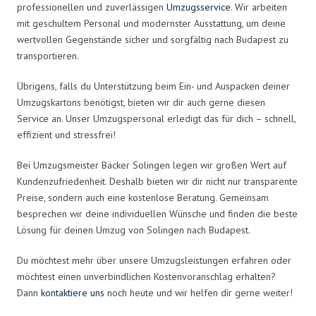
professionellen und zuverlässigen
Umzugsservice
. Wir arbeiten
mit geschultem Personal und modernster Ausstattung, um deine
wertvollen Gegenstände sicher und sorgfältig nach Budapest zu
transportieren.
Übrigens, falls du Unterstützung beim Ein- und Auspacken deiner
Umzugskartons benötigst, bieten wir dir auch gerne diesen
Service an. Unser Umzugspersonal erledigt das für dich – schnell,
effizient und stressfrei!
Bei Umzugsmeister Bäcker Solingen legen wir großen Wert auf
Kundenzufriedenheit. Deshalb bieten wir dir nicht nur transparente
Preise, sondern auch eine kostenlose Beratung. Gemeinsam
besprechen wir deine individuellen Wünsche und finden die beste
Lösung für deinen Umzug von Solingen nach Budapest.
Du möchtest mehr über unsere Umzugsleistungen erfahren oder
möchtest einen unverbindlichen Kostenvoranschlag erhalten?
Dann
kontaktiere uns
noch heute und wir helfen dir gerne weiter!