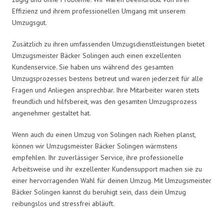
Effizienz und ihrem professionellen Umgang mit unserem
Umzugsgut.
Zusätzlich zu ihren umfassenden Umzugsdienstleistungen bietet
Umzugsmeister Bäcker Solingen auch einen exzellenten
Kundenservice. Sie haben uns während des gesamten
Umzugsprozesses bestens betreut und waren jederzeit für alle
Fragen und Anliegen ansprechbar. Ihre Mitarbeiter waren stets
freundlich und hilfsbereit, was den gesamten Umzugsprozess
angenehmer gestaltet hat.
Wenn auch du einen Umzug von Solingen nach Riehen planst,
können wir Umzugsmeister Bäcker Solingen wärmstens
empfehlen. Ihr zuverlässiger Service, ihre professionelle
Arbeitsweise und ihr exzellenter Kundensupport machen sie zu
einer hervorragenden Wahl für deinen Umzug. Mit Umzugsmeister
Bäcker Solingen kannst du beruhigt sein, dass dein Umzug
reibungslos und stressfrei abläuft.