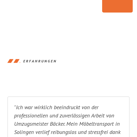
ERFAHRUNGEN
"Ich war wirklich beeindruckt von der
professionellen und zuverlässigen Arbeit von
Umzugsmeister Bäcker. Mein Möbeltransport in
Solingen verlief reibungslos und stressfrei dank