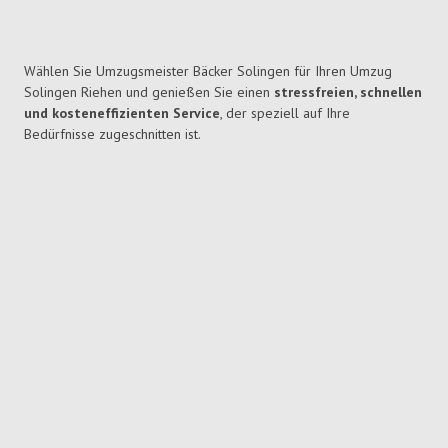
Wählen Sie Umzugsmeister Bäcker Solingen für Ihren Umzug
Solingen Riehen und genießen Sie einen
stressfreien, schnellen
und kosteneffizienten Service
, der speziell auf Ihre
Bedürfnisse zugeschnitten ist.