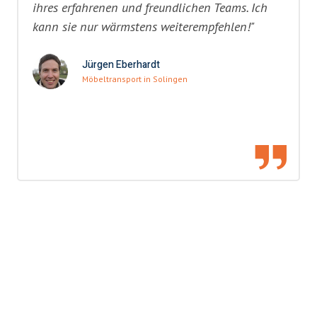
ihres erfahrenen und freundlichen Teams. Ich
kann sie nur wärmstens weiterempfehlen!"
Jürgen Eberhardt
Möbeltransport in Solingen