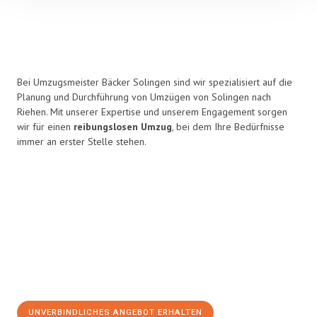
Bei Umzugsmeister Bäcker Solingen sind wir spezialisiert auf die
Planung und Durchführung von Umzügen von Solingen nach
Riehen. Mit unserer Expertise und unserem Engagement sorgen
wir für einen
reibungslosen Umzug
, bei dem Ihre Bedürfnisse
immer an erster Stelle stehen.
UNVERBINDLICHES ANGEBOT ERHALTEN