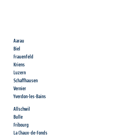
Aarau
Biel
Frauenfeld
Kriens
Luzern
Schaffhausen
Vernier
Yverdon-les-Bains
Allschwil
Bulle
Fribourg
La Chaux-de-Fonds