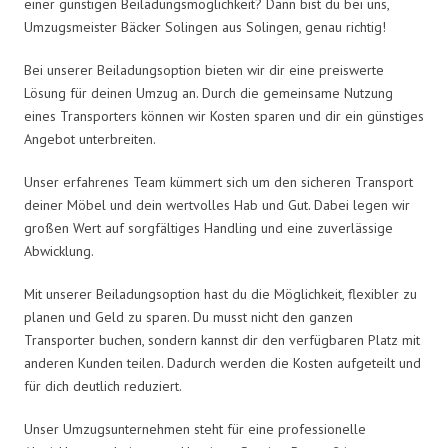
einer günstigen Beiladungsmöglichkeit? Dann bist du bei uns,
Umzugsmeister Bäcker Solingen aus Solingen, genau richtig!
Bei unserer Beiladungsoption bieten wir dir eine preiswerte
Lösung für deinen Umzug an. Durch die gemeinsame Nutzung
eines Transporters können wir Kosten sparen und dir ein günstiges
Angebot unterbreiten.
Unser erfahrenes Team kümmert sich um den sicheren Transport
deiner Möbel und dein wertvolles Hab und Gut. Dabei legen wir
großen Wert auf sorgfältiges Handling und eine zuverlässige
Abwicklung.
Mit unserer Beiladungsoption hast du die Möglichkeit, flexibler zu
planen und Geld zu sparen. Du musst nicht den ganzen
Transporter buchen, sondern kannst dir den verfügbaren Platz mit
anderen Kunden teilen. Dadurch werden die Kosten aufgeteilt und
für dich deutlich reduziert.
Unser Umzugsunternehmen steht für eine professionelle