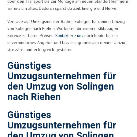
über den Transport bis zur Montage am neuen Standort kümmern
wir uns um alles. Dadurch sparst du Zeit, Energie und Nerven.
Vertraue auf Umzugsmeister Bäcker Solingen für deinen Umzug
von Solingen nach Riehen. Wir bieten dir einen erstklassigen
Service zu fairen Preisen.
Kontaktiere uns
noch heute für ein
unverbindliches Angebot und lass uns gemeinsam deinen Umzug
stressfrei und erfolgreich gestalten.
Günstiges
Umzugsunternehmen für
den Umzug von Solingen
nach Riehen
Günstiges
Umzugsunternehmen für
den Umzug von Solingen