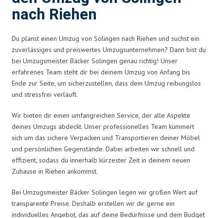
nach Riehen
Du planst einen Umzug von Solingen nach Riehen und suchst ein
zuverlässiges und preiswertes Umzugsunternehmen? Dann bist du
bei Umzugsmeister Bäcker Solingen genau richtig! Unser
erfahrenes Team steht dir bei deinem Umzug von Anfang bis
Ende zur Seite, um sicherzustellen, dass dein Umzug reibungslos
und stressfrei verläuft.
Wir bieten dir einen umfangreichen Service, der alle Aspekte
deines Umzugs abdeckt. Unser professionelles Team kümmert
sich um das sichere Verpacken und Transportieren deiner Möbel
und persönlichen Gegenstände. Dabei arbeiten wir schnell und
effizient, sodass du innerhalb kürzester Zeit in deinem neuen
Zuhause in Riehen ankommst.
Bei Umzugsmeister Bäcker Solingen legen wir großen Wert auf
transparente Preise. Deshalb erstellen wir dir gerne ein
individuelles Angebot, das auf deine Bedürfnisse und dein Budget