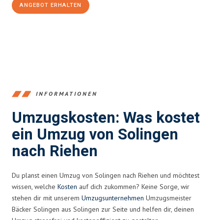
ANGEBOT ERHALTEN
+4915792653366
INFORMATIONEN
Umzugskosten: Was kostet
ein Umzug von Solingen
nach Riehen
Du planst einen Umzug von Solingen nach Riehen und möchtest
wissen, welche
Kosten
auf dich zukommen? Keine Sorge, wir
stehen dir mit unserem
Umzugsunternehmen
Umzugsmeister
Bäcker Solingen aus Solingen zur Seite und helfen dir, deinen