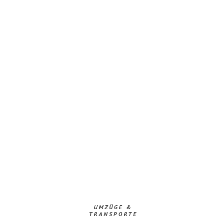
UMZÜGE &
TRANSPORTE