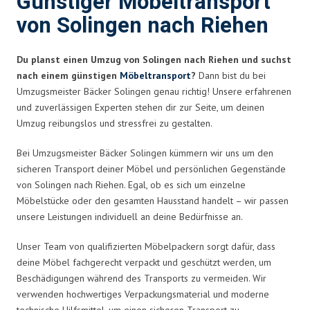
Günstiger Möbeltransport
von Solingen nach Riehen
Du planst einen Umzug von Solingen nach Riehen und suchst
nach einem günstigen
Möbeltransport
?
Dann bist du bei
Umzugsmeister Bäcker Solingen genau richtig! Unsere erfahrenen
und zuverlässigen Experten stehen dir zur Seite, um deinen
Umzug reibungslos und stressfrei zu gestalten.
Bei Umzugsmeister Bäcker Solingen kümmern wir uns um den
sicheren Transport deiner Möbel und persönlichen Gegenstände
von Solingen nach Riehen. Egal, ob es sich um einzelne
Möbelstücke oder den gesamten Hausstand handelt – wir passen
unsere Leistungen individuell an deine Bedürfnisse an.
Unser Team von qualifizierten Möbelpackern sorgt dafür, dass
deine Möbel fachgerecht verpackt und geschützt werden, um
Beschädigungen während des Transports zu vermeiden. Wir
verwenden hochwertiges Verpackungsmaterial und moderne
technische Hilfsmittel, um einen sicheren Transport zu