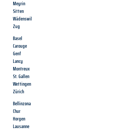
Meyrin
Sitten
Wädenswil
Zug
Basel
Carouge
Genf
Lancy
Montreux
St. Gallen
Wettingen
Zürich
Bellinzona
Chur
Horgen
Lausanne