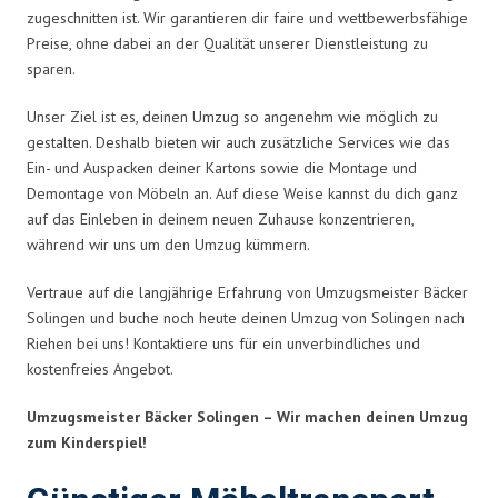
zugeschnitten ist. Wir garantieren dir faire und wettbewerbsfähige
Preise, ohne dabei an der Qualität unserer Dienstleistung zu
sparen.
Unser Ziel ist es, deinen Umzug so angenehm wie möglich zu
gestalten. Deshalb bieten wir auch zusätzliche Services wie das
Ein- und Auspacken deiner Kartons sowie die Montage und
Demontage von Möbeln an. Auf diese Weise kannst du dich ganz
auf das Einleben in deinem neuen Zuhause konzentrieren,
während wir uns um den Umzug kümmern.
Vertraue auf die langjährige Erfahrung von Umzugsmeister Bäcker
Solingen und buche noch heute deinen Umzug von Solingen nach
Riehen bei uns! Kontaktiere uns für ein unverbindliches und
kostenfreies Angebot.
Umzugsmeister Bäcker Solingen – Wir machen deinen Umzug
zum Kinderspiel!