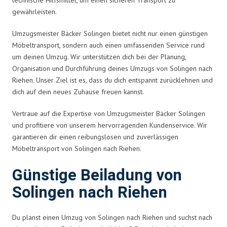
gewährleisten.
Umzugsmeister Bäcker Solingen bietet nicht nur einen günstigen
Möbeltransport, sondern auch einen umfassenden Service rund
um deinen Umzug. Wir unterstützen dich bei der Planung,
Organisation und Durchführung deines Umzugs von Solingen nach
Riehen. Unser Ziel ist es, dass du dich entspannt zurücklehnen und
dich auf dein neues Zuhause freuen kannst.
Vertraue auf die Expertise von Umzugsmeister Bäcker Solingen
und profitiere von unserem hervorragenden Kundenservice. Wir
garantieren dir einen reibungslosen und zuverlässigen
Möbeltransport von Solingen nach Riehen.
Günstige Beiladung von
Solingen nach Riehen
Du planst einen Umzug von Solingen nach Riehen und suchst nach