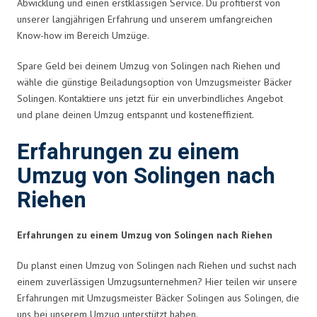
Abwicklung und einen erstklassigen Service. Du profitierst von
unserer langjährigen Erfahrung und unserem umfangreichen
Know-how im Bereich Umzüge.
Spare Geld bei deinem Umzug von Solingen nach Riehen und
wähle die günstige Beiladungsoption von Umzugsmeister Bäcker
Solingen. Kontaktiere uns jetzt für ein unverbindliches Angebot
und plane deinen Umzug entspannt und kosteneffizient.
Erfahrungen zu einem
Umzug von Solingen nach
Riehen
Erfahrungen zu einem Umzug von Solingen nach Riehen
Du planst einen Umzug von Solingen nach Riehen und suchst nach
einem zuverlässigen Umzugsunternehmen? Hier teilen wir unsere
Erfahrungen mit Umzugsmeister Bäcker Solingen aus Solingen, die
uns bei unserem Umzug unterstützt haben.