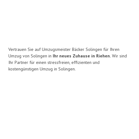
Vertrauen Sie auf Umzugsmeister Bäcker Solingen für Ihren
Umzug von Solingen in
Ihr neues Zuhause in Riehen.
Wir sind
Ihr Partner für einen stressfreien, effizienten und
kostengünstigen Umzug in Solingen.