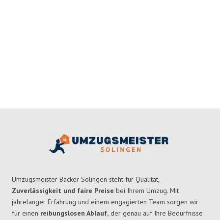
Umzugsmeister Bäcker Solingen steht für Qualität,
Zuverlässigkeit und faire Preise
bei Ihrem Umzug. Mit
jahrelanger Erfahrung und einem engagierten Team sorgen wir
für einen
reibungslosen Ablauf,
der genau auf Ihre Bedürfnisse