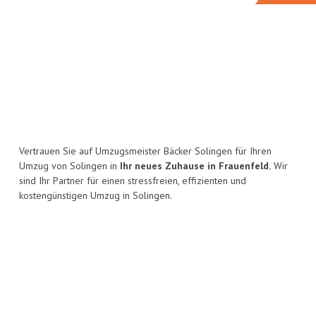
Vertrauen Sie auf Umzugsmeister Bäcker Solingen für Ihren
Umzug von Solingen in
Ihr neues Zuhause in Frauenfeld.
Wir
sind Ihr Partner für einen stressfreien, effizienten und
kostengünstigen Umzug in Solingen.