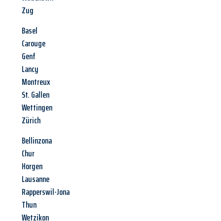
Zug
Basel
Carouge
Genf
Lancy
Montreux
St. Gallen
Wettingen
Zürich
Bellinzona
Chur
Horgen
Lausanne
Rapperswil-Jona
Thun
Wetzikon