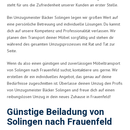
steht für uns die Zufriedenheit unserer Kunden an erster Stelle.
Bei Umzugsmeister Bäcker Solingen legen wir großen Wert auf
eine persönliche Betreuung und individuelle Lösungen. Du kannst
dich auf unsere Kompetenz und Professionalität verlassen. Wir
planen den Transport deiner Möbel sorgfältig und stehen dir
während des gesamten Umzugsprozesses mit Rat und Tat zur
Seite.
Wenn du also einen günstigen und zuverlässigen Möbeltransport
von Solingen nach Frauenfeld suchst, kontaktiere uns gerne. Wir
erstellen dir ein individuelles Angebot, das genau auf deine
Bedürfnisse zugeschnitten ist. Überlasse deinen Umzug den Profis
von Umzugsmeister Bäcker Solingen und freue dich auf einen
reibungslosen Umzug in dein neues Zuhause in Frauenfeld!
Günstige Beiladung von
Solingen nach Frauenfeld