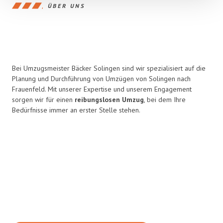
ÜBER UNS
Bei Umzugsmeister Bäcker Solingen sind wir spezialisiert auf die
Planung und Durchführung von Umzügen von Solingen nach
Frauenfeld. Mit unserer Expertise und unserem Engagement
sorgen wir für einen
reibungslosen Umzug
, bei dem Ihre
Bedürfnisse immer an erster Stelle stehen.