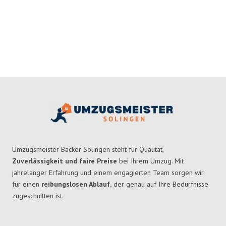
Umzugsmeister Bäcker Solingen steht für Qualität,
Zuverlässigkeit und faire Preise
bei Ihrem Umzug. Mit
jahrelanger Erfahrung und einem engagierten Team sorgen wir
für einen
reibungslosen Ablauf,
der genau auf Ihre Bedürfnisse
zugeschnitten ist.