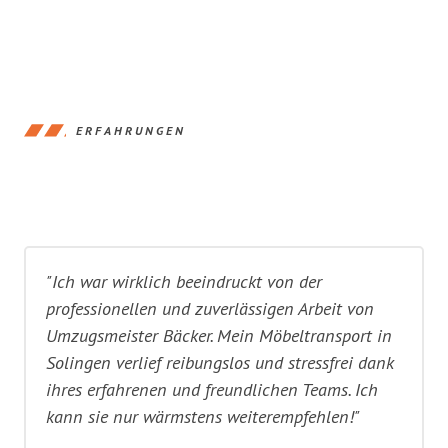
ERFAHRUNGEN
"Ich war wirklich beeindruckt von der
professionellen und zuverlässigen Arbeit von
Umzugsmeister Bäcker. Mein Möbeltransport in
Solingen verlief reibungslos und stressfrei dank
ihres erfahrenen und freundlichen Teams. Ich
kann sie nur wärmstens weiterempfehlen!"