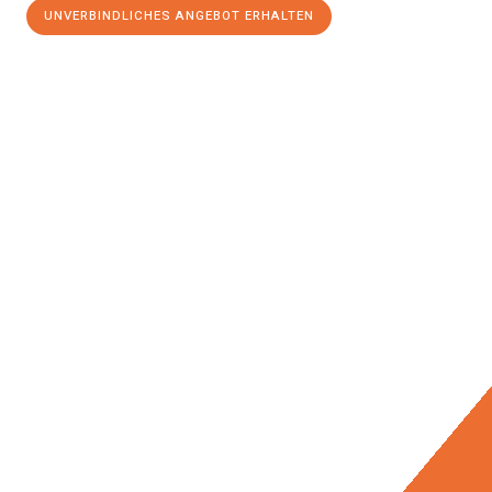
UNVERBINDLICHES ANGEBOT ERHALTEN