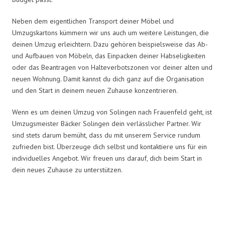
Neben dem eigentlichen Transport deiner Möbel und
Umzugskartons kümmern wir uns auch um weitere Leistungen, die
deinen Umzug erleichtern. Dazu gehören beispielsweise das Ab-
und Aufbauen von Möbeln, das Einpacken deiner Habseligkeiten
oder das Beantragen von Halteverbotszonen vor deiner alten und
neuen Wohnung. Damit kannst du dich ganz auf die Organisation
und den Start in deinem neuen Zuhause konzentrieren.
Wenn es um deinen Umzug von Solingen nach Frauenfeld geht, ist
Umzugsmeister Bäcker Solingen dein verlässlicher Partner. Wir
sind stets darum bemüht, dass du mit unserem Service rundum
zufrieden bist. Überzeuge dich selbst und kontaktiere uns für ein
individuelles Angebot. Wir freuen uns darauf, dich beim Start in
dein neues Zuhause zu unterstützen.
Umzugsmeister Bäcker in Zahlen: