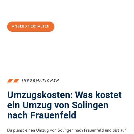
Jetzt
unverbindliches Angebot
erhalten &
100€ sparen:
ANGEBOT ERHALTEN
+4915792653366
INFORMATIONEN
Umzugskosten: Was kostet
ein Umzug von Solingen
nach Frauenfeld
Du planst einen Umzug von Solingen nach Frauenfeld und bist auf