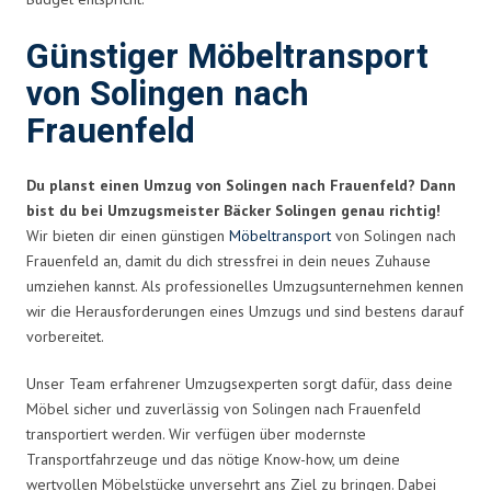
Günstiger Möbeltransport
von Solingen nach
Frauenfeld
Du planst einen Umzug von Solingen nach Frauenfeld? Dann
bist du bei Umzugsmeister Bäcker Solingen genau richtig!
Wir bieten dir einen günstigen
Möbeltransport
von Solingen nach
Frauenfeld an, damit du dich stressfrei in dein neues Zuhause
umziehen kannst. Als professionelles Umzugsunternehmen kennen
wir die Herausforderungen eines Umzugs und sind bestens darauf
vorbereitet.
Unser Team erfahrener Umzugsexperten sorgt dafür, dass deine
Möbel sicher und zuverlässig von Solingen nach Frauenfeld
transportiert werden. Wir verfügen über modernste
Transportfahrzeuge und das nötige Know-how, um deine
wertvollen Möbelstücke unversehrt ans Ziel zu bringen. Dabei