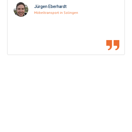
Jürgen Eberhardt
Möbeltransport in Solingen