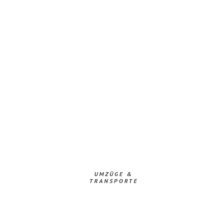
UMZÜGE &
TRANSPORTE