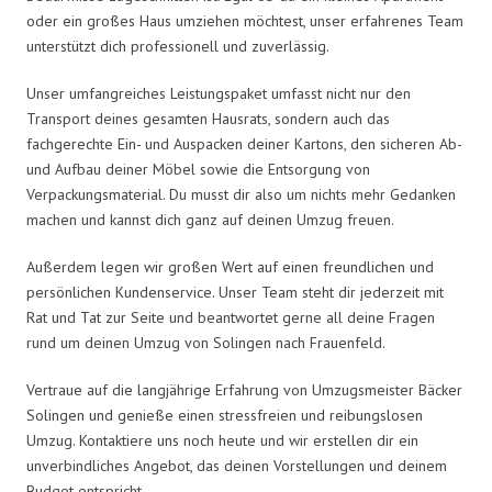
oder ein großes Haus umziehen möchtest, unser erfahrenes Team
unterstützt dich professionell und zuverlässig.
Unser umfangreiches Leistungspaket umfasst nicht nur den
Transport deines gesamten Hausrats, sondern auch das
fachgerechte Ein- und Auspacken deiner Kartons, den sicheren Ab-
und Aufbau deiner Möbel sowie die Entsorgung von
Verpackungsmaterial. Du musst dir also um nichts mehr Gedanken
machen und kannst dich ganz auf deinen Umzug freuen.
Außerdem legen wir großen Wert auf einen freundlichen und
persönlichen Kundenservice. Unser Team steht dir jederzeit mit
Rat und Tat zur Seite und beantwortet gerne all deine Fragen
rund um deinen Umzug von Solingen nach Frauenfeld.
Vertraue auf die langjährige Erfahrung von Umzugsmeister Bäcker
Solingen und genieße einen stressfreien und reibungslosen
Umzug. Kontaktiere uns noch heute und wir erstellen dir ein
unverbindliches Angebot, das deinen Vorstellungen und deinem
Budget entspricht.