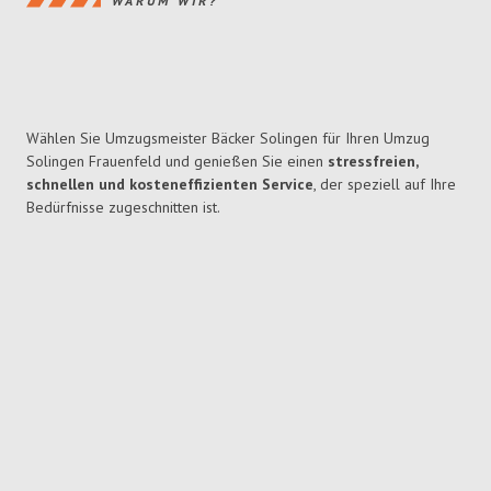
WARUM WIR?
Wählen Sie Umzugsmeister Bäcker Solingen für Ihren Umzug
Solingen Frauenfeld und genießen Sie einen
stressfreien,
schnellen und kosteneffizienten Service
, der speziell auf Ihre
Bedürfnisse zugeschnitten ist.