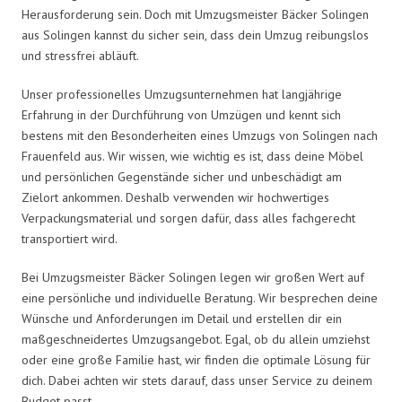
Herausforderung sein. Doch mit Umzugsmeister Bäcker Solingen
aus Solingen kannst du sicher sein, dass dein Umzug reibungslos
und stressfrei abläuft.
Unser professionelles Umzugsunternehmen hat langjährige
Erfahrung in der Durchführung von Umzügen und kennt sich
bestens mit den Besonderheiten eines Umzugs von Solingen nach
Frauenfeld aus. Wir wissen, wie wichtig es ist, dass deine Möbel
und persönlichen Gegenstände sicher und unbeschädigt am
Zielort ankommen. Deshalb verwenden wir hochwertiges
Verpackungsmaterial und sorgen dafür, dass alles fachgerecht
transportiert wird.
Bei Umzugsmeister Bäcker Solingen legen wir großen Wert auf
eine persönliche und individuelle Beratung. Wir besprechen deine
Wünsche und Anforderungen im Detail und erstellen dir ein
maßgeschneidertes Umzugsangebot. Egal, ob du allein umziehst
oder eine große Familie hast, wir finden die optimale Lösung für
dich. Dabei achten wir stets darauf, dass unser Service zu deinem
Budget passt.