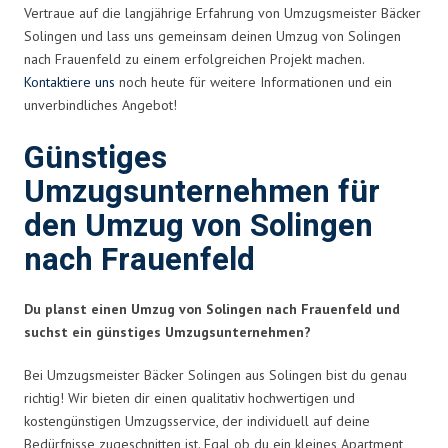
Vertraue auf die langjährige Erfahrung von Umzugsmeister Bäcker
Solingen und lass uns gemeinsam deinen Umzug von Solingen
nach Frauenfeld zu einem erfolgreichen Projekt machen.
Kontaktiere uns
noch heute für weitere Informationen und ein
unverbindliches Angebot!
Günstiges
Umzugsunternehmen für
den Umzug von Solingen
nach Frauenfeld
Du planst einen Umzug von Solingen nach Frauenfeld und
suchst ein günstiges Umzugsunternehmen?
Bei Umzugsmeister Bäcker Solingen aus Solingen bist du genau
richtig! Wir bieten dir einen qualitativ hochwertigen und
kostengünstigen Umzugsservice, der individuell auf deine
Bedürfnisse zugeschnitten ist. Egal ob du ein kleines Apartment