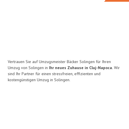
Vertrauen Sie auf Umzugsmeister Bäcker Solingen für Ihren
Umzug von Solingen in
Ihr neues Zuhause in Cluj-Napoca.
Wir
sind Ihr Partner für einen stressfreien, effizienten und
kostengünstigen Umzug in Solingen.