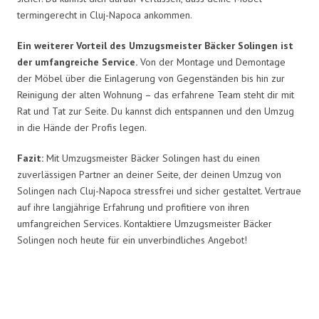
termingerecht in Cluj-Napoca ankommen.
Ein weiterer Vorteil des Umzugsmeister Bäcker Solingen ist
der umfangreiche Service.
Von der Montage und Demontage
der Möbel über die Einlagerung von Gegenständen bis hin zur
Reinigung der alten Wohnung – das erfahrene Team steht dir mit
Rat und Tat zur Seite. Du kannst dich entspannen und den Umzug
in die Hände der Profis legen.
Fazit:
Mit Umzugsmeister Bäcker Solingen hast du einen
zuverlässigen Partner an deiner Seite, der deinen Umzug von
Solingen nach Cluj-Napoca stressfrei und sicher gestaltet. Vertraue
auf ihre langjährige Erfahrung und profitiere von ihren
umfangreichen Services. Kontaktiere Umzugsmeister Bäcker
Solingen noch heute für ein unverbindliches Angebot!
Umzugsmeister Bäcker in Zahlen: