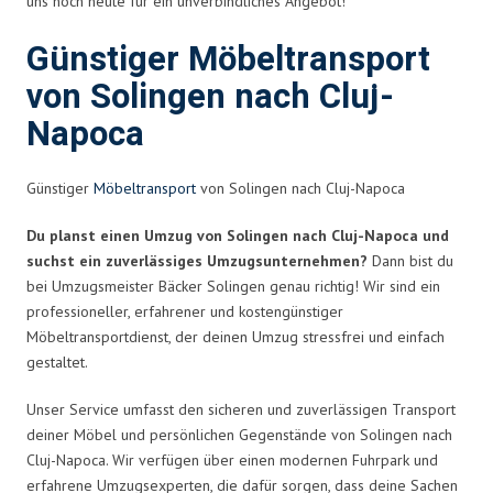
uns noch heute für ein unverbindliches Angebot!
Günstiger Möbeltransport
von Solingen nach Cluj-
Napoca
Günstiger
Möbeltransport
von Solingen nach Cluj-Napoca
Du planst einen Umzug von Solingen nach Cluj-Napoca und
suchst ein zuverlässiges Umzugsunternehmen?
Dann bist du
bei Umzugsmeister Bäcker Solingen genau richtig! Wir sind ein
professioneller, erfahrener und kostengünstiger
Möbeltransportdienst, der deinen Umzug stressfrei und einfach
gestaltet.
Unser Service umfasst den sicheren und zuverlässigen Transport
deiner Möbel und persönlichen Gegenstände von Solingen nach
Cluj-Napoca. Wir verfügen über einen modernen Fuhrpark und
erfahrene Umzugsexperten, die dafür sorgen, dass deine Sachen