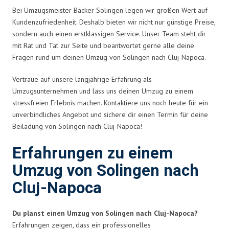
Bei Umzugsmeister Bäcker Solingen legen wir großen Wert auf
Kundenzufriedenheit. Deshalb bieten wir nicht nur günstige Preise,
sondern auch einen erstklassigen Service. Unser Team steht dir
mit Rat und Tat zur Seite und beantwortet gerne alle deine
Fragen rund um deinen Umzug von Solingen nach Cluj-Napoca.
Vertraue auf unsere langjährige Erfahrung als
Umzugsunternehmen und lass uns deinen Umzug zu einem
stressfreien Erlebnis machen. Kontaktiere uns noch heute für ein
unverbindliches Angebot und sichere dir einen Termin für deine
Beiladung von Solingen nach Cluj-Napoca!
Erfahrungen zu einem
Umzug von Solingen nach
Cluj-Napoca
Du planst einen Umzug von Solingen nach Cluj-Napoca?
Erfahrungen zeigen, dass ein professionelles