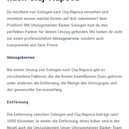
Du möchtest von Solingen nach Cluj-Napoca umziehen und
möchtest wissen, welche Kosten auf dich zukommen? Kein
Problem! Mit Umzugsmeister Bäcker Solingen hast du den
perfekten Partner für deinen Umzug gefunden. Wir bieten dir nicht
nur einen professionellen
Umzugsservice
, sondern auch
transparente und faire Preise.
Umzugskosten
Bei einem Umzug von Solingen nach Cluj-Napoca gibt es
verschiedene Faktoren, die die Kosten beeinflussen. Dazu gehören
unter anderem die Entfernung, die Menge des Umzugsguts und
der gewünschte Serviceumfang.
Entfernung
Die Entfernung zwischen Solingen und Cluj-Napoca beträgt rund
1000 Kilometer. Je weiter die Entfernung, desto höher sind in der
Regel auch die Umzugskosten. Unser Umzugsmeister Bäcker-Team