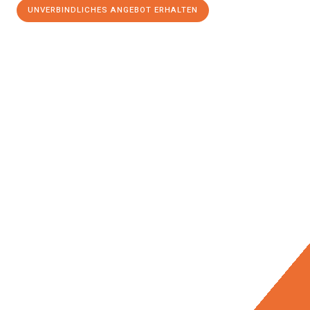
UNVERBINDLICHES ANGEBOT ERHALTEN