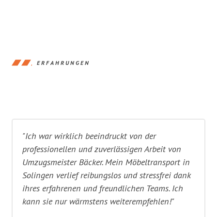
ERFAHRUNGEN
"Ich war wirklich beeindruckt von der
professionellen und zuverlässigen Arbeit von
Umzugsmeister Bäcker. Mein Möbeltransport in
Solingen verlief reibungslos und stressfrei dank
ihres erfahrenen und freundlichen Teams. Ich
kann sie nur wärmstens weiterempfehlen!"