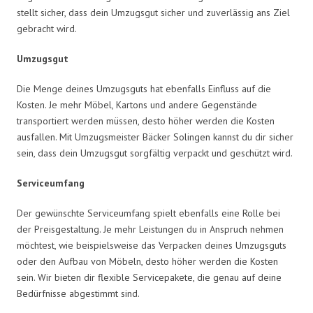
stellt sicher, dass dein Umzugsgut sicher und zuverlässig ans Ziel
gebracht wird.
Umzugsgut
Die Menge deines Umzugsguts hat ebenfalls Einfluss auf die
Kosten. Je mehr Möbel, Kartons und andere Gegenstände
transportiert werden müssen, desto höher werden die Kosten
ausfallen. Mit Umzugsmeister Bäcker Solingen kannst du dir sicher
sein, dass dein Umzugsgut sorgfältig verpackt und geschützt wird.
Serviceumfang
Der gewünschte Serviceumfang spielt ebenfalls eine Rolle bei
der Preisgestaltung. Je mehr Leistungen du in Anspruch nehmen
möchtest, wie beispielsweise das Verpacken deines Umzugsguts
oder den Aufbau von Möbeln, desto höher werden die Kosten
sein. Wir bieten dir flexible Servicepakete, die genau auf deine
Bedürfnisse abgestimmt sind.