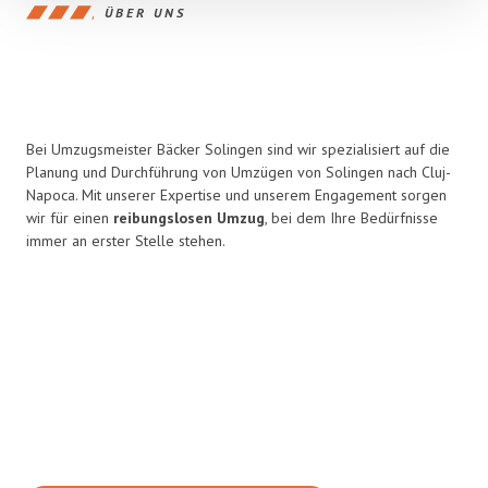
ÜBER UNS
Bei Umzugsmeister Bäcker Solingen sind wir spezialisiert auf die
Planung und Durchführung von Umzügen von Solingen nach Cluj-
Napoca. Mit unserer Expertise und unserem Engagement sorgen
wir für einen
reibungslosen Umzug
, bei dem Ihre Bedürfnisse
immer an erster Stelle stehen.