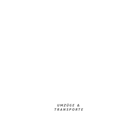
UMZÜGE &
TRANSPORTE