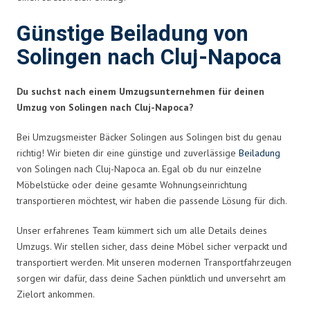
Günstige Beiladung von
Solingen nach Cluj-Napoca
Du suchst nach einem Umzugsunternehmen für deinen
Umzug von Solingen nach Cluj-Napoca?
Bei Umzugsmeister Bäcker Solingen aus Solingen bist du genau
richtig! Wir bieten dir eine günstige und zuverlässige
Beiladung
von Solingen nach Cluj-Napoca an. Egal ob du nur einzelne
Möbelstücke oder deine gesamte Wohnungseinrichtung
transportieren möchtest, wir haben die passende Lösung für dich.
Unser erfahrenes Team kümmert sich um alle Details deines
Umzugs. Wir stellen sicher, dass deine Möbel sicher verpackt und
transportiert werden. Mit unseren modernen Transportfahrzeugen
sorgen wir dafür, dass deine Sachen pünktlich und unversehrt am
Zielort ankommen.