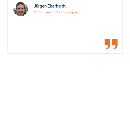
Jürgen Eberhardt
Möbeltransport in Solingen