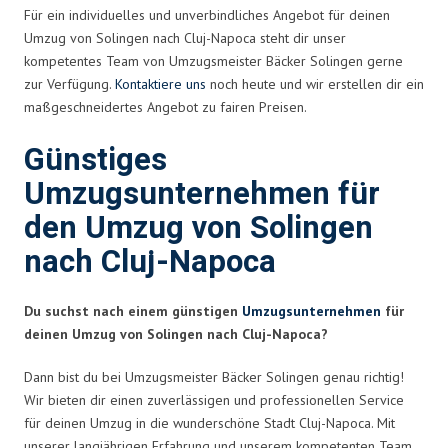
Für ein individuelles und unverbindliches Angebot für deinen
Umzug von Solingen nach Cluj-Napoca steht dir unser
kompetentes Team von Umzugsmeister Bäcker Solingen gerne
zur Verfügung.
Kontaktiere uns
noch heute und wir erstellen dir ein
maßgeschneidertes Angebot zu fairen Preisen.
Günstiges
Umzugsunternehmen für
den Umzug von Solingen
nach Cluj-Napoca
Du suchst nach einem günstigen
Umzugsunternehmen
für
deinen Umzug von Solingen nach Cluj-Napoca?
Dann bist du bei Umzugsmeister Bäcker Solingen genau richtig!
Wir bieten dir einen zuverlässigen und professionellen Service
für deinen Umzug in die wunderschöne Stadt Cluj-Napoca. Mit
unserer langjährigen Erfahrung und unserem kompetenten Team