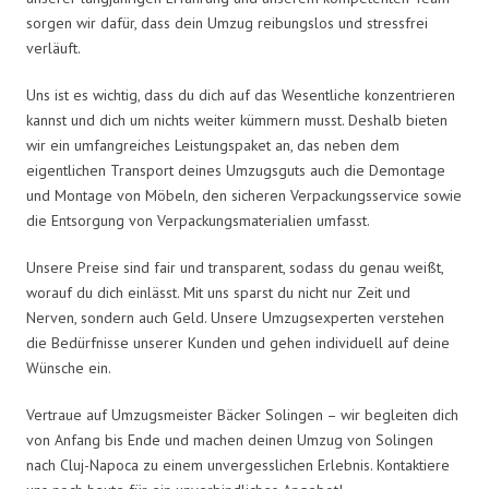
sorgen wir dafür, dass dein Umzug reibungslos und stressfrei
verläuft.
Uns ist es wichtig, dass du dich auf das Wesentliche konzentrieren
kannst und dich um nichts weiter kümmern musst. Deshalb bieten
wir ein umfangreiches Leistungspaket an, das neben dem
eigentlichen Transport deines Umzugsguts auch die Demontage
und Montage von Möbeln, den sicheren Verpackungsservice sowie
die Entsorgung von Verpackungsmaterialien umfasst.
Unsere Preise sind fair und transparent, sodass du genau weißt,
worauf du dich einlässt. Mit uns sparst du nicht nur Zeit und
Nerven, sondern auch Geld. Unsere Umzugsexperten verstehen
die Bedürfnisse unserer Kunden und gehen individuell auf deine
Wünsche ein.
Vertraue auf Umzugsmeister Bäcker Solingen – wir begleiten dich
von Anfang bis Ende und machen deinen Umzug von Solingen
nach Cluj-Napoca zu einem unvergesslichen Erlebnis. Kontaktiere