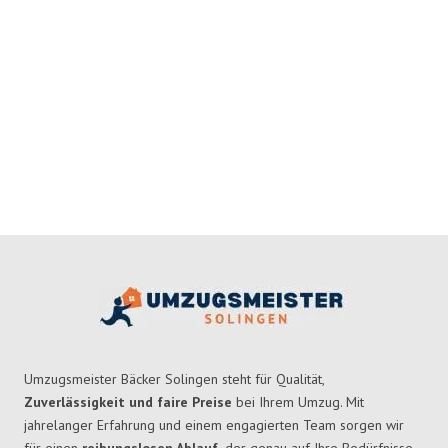
Umzugsmeister Bäcker Solingen steht für Qualität,
Zuverlässigkeit und faire Preise
bei Ihrem Umzug. Mit
jahrelanger Erfahrung und einem engagierten Team sorgen wir