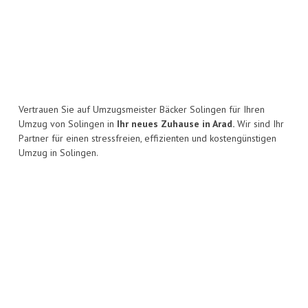
Vertrauen Sie auf Umzugsmeister Bäcker Solingen für Ihren
Umzug von Solingen in
Ihr neues Zuhause in Arad.
Wir sind Ihr
Partner für einen stressfreien, effizienten und kostengünstigen
Umzug in Solingen.