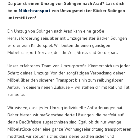
Du planst einen Umzug von Solingen nach Arad? Lass dich
beim
Möbeltransport
von Umzugsmeister Bäcker Solingen
unterstützen!
Ein Umzug von Solingen nach Arad kann eine große
Herausforderung sein, aber mit Umzugsmeister Bäcker Solingen
wird er zum Kinderspiel. Wir bieten dir einen günstigen
Möbeltransport-Service, der dir Zeit, Stress und Geld spart.
Unser erfahrenes Team von Umzugsprofis kümmert sich um jeden
Schritt deines Umzugs. Von der sorgfältigen Verpackung deiner
Möbel über den sicheren Transport bis hin zum reibungslosen
Aufbau in deinem neuen Zuhause – wir stehen dir mit Rat und Tat
zur Seite.
Wir wissen, dass jeder Umzug individuelle Anforderungen hat.
Daher bieten wir maßgeschneiderte Lösungen, die perfekt auf
deine Bedürfnisse zugeschnitten sind. Egal, ob du nur wenige
Möbelstücke oder eine ganze Wohnungseinrichtung transportieren
möchtest, wir stellen sicher, dass deine Sachen sicher und