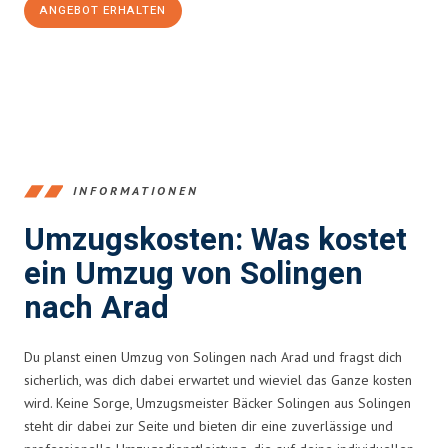
ANGEBOT ERHALTEN
+4915792653366
INFORMATIONEN
Umzugskosten: Was kostet
ein Umzug von Solingen
nach Arad
Du planst einen Umzug von Solingen nach Arad und fragst dich
sicherlich, was dich dabei erwartet und wieviel das Ganze kosten
wird. Keine Sorge, Umzugsmeister Bäcker Solingen aus Solingen
steht dir dabei zur Seite und bieten dir eine zuverlässige und