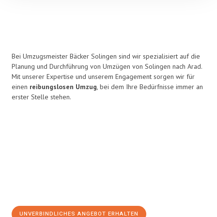
Bei Umzugsmeister Bäcker Solingen sind wir spezialisiert auf die
Planung und Durchführung von Umzügen von Solingen nach Arad.
Mit unserer Expertise und unserem Engagement sorgen wir für
einen
reibungslosen Umzug
, bei dem Ihre Bedürfnisse immer an
erster Stelle stehen.
UNVERBINDLICHES ANGEBOT ERHALTEN