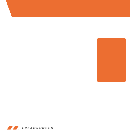
ERFAHRUNGEN