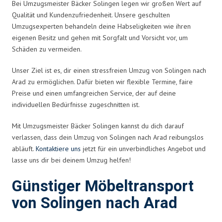
Bei Umzugsmeister Bäcker Solingen legen wir großen Wert auf
Qualität und Kundenzufriedenheit. Unsere geschulten
Umzugsexperten behandeln deine Habseligkeiten wie ihren
eigenen Besitz und gehen mit Sorgfalt und Vorsicht vor, um
Schäden zu vermeiden.
Unser Ziel ist es, dir einen stressfreien Umzug von Solingen nach
Arad zu ermöglichen. Dafür bieten wir flexible Termine, faire
Preise und einen umfangreichen Service, der auf deine
individuellen Bedürfnisse zugeschnitten ist.
Mit Umzugsmeister Bäcker Solingen kannst du dich darauf
verlassen, dass dein Umzug von Solingen nach Arad reibungslos
abläuft.
Kontaktiere uns
jetzt für ein unverbindliches Angebot und
lasse uns dir bei deinem Umzug helfen!
Günstiger Möbeltransport
von Solingen nach Arad