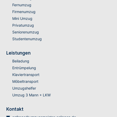
Fernumzug
Firmenumzug
Mini Umzug
Privatumzug
Seniorenumzug
Studentenumzug
Leistungen
Beiladung
Entrümpelung
Klaviertransport
Möbeltransport
Umzugshelfer
Umzug 3 Mann + LKW
Kontakt