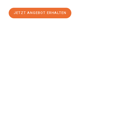
JETZT ANGEBOT ERHALTEN