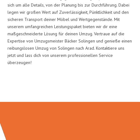
sich um alle Details, von der Planung bis zur Durchführung. Dabei
legen wir großen Wert auf Zuverlässigkeit, Pünktlichkeit und den
sicheren Transport deiner Möbel und Wertgegenstände. Mit
unserem umfangreichen Leistungspaket bieten wir dir eine
maßgeschneiderte Lösung für deinen Umzug. Vertraue auf die
Expertise von Umzugsmeister Bäcker Solingen und genieße einen
reibungslosen Umzug von Solingen nach Arad. Kontaktiere uns
jetzt und lass dich von unserem professionellen Service
überzeugen!
Umzugsmeister Bäcker in Zahlen: