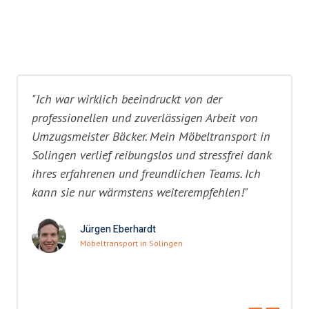
"Ich war wirklich beeindruckt von der
professionellen und zuverlässigen Arbeit von
Umzugsmeister Bäcker. Mein Möbeltransport in
Solingen verlief reibungslos und stressfrei dank
ihres erfahrenen und freundlichen Teams. Ich
kann sie nur wärmstens weiterempfehlen!"
Jürgen Eberhardt
Möbeltransport in Solingen