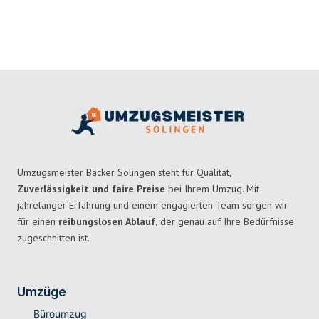
Umzugsmeister Bäcker Solingen steht für Qualität,
Zuverlässigkeit und faire Preise
bei Ihrem Umzug. Mit
jahrelanger Erfahrung und einem engagierten Team sorgen wir
für einen
reibungslosen Ablauf,
der genau auf Ihre Bedürfnisse
zugeschnitten ist.
Umzüge
Büroumzug