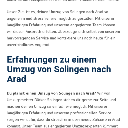
Unser Ziel ist es, deinen Umzug von Solingen nach Arad so
angenehm und stressfrei wie möglich zu gestalten. Mit unserer
langjährigen Erfahrung und unserem engagierten Team können
wir diesen Anspruch erfüllen. Überzeuge dich selbst von unserem
hervorragenden Service und kontaktiere uns noch heute für ein
unverbindliches Angebot!
Erfahrungen zu einem
Umzug von Solingen nach
Arad
Du planst einen Umzug von Solingen nach Arad?
Wir von
Umzugsmeister Bäcker Solingen stehen dir gerne zur Seite und
machen deinen Umzug so einfach wie möglich. Mit unserer
langjährigen Erfahrung und unserem professionellen Service
sorgen wir dafür, dass du stressfrei in dein neues Zuhause in Arad
kommst. Unser Team aus engagierten Umzugsexperten kümmert