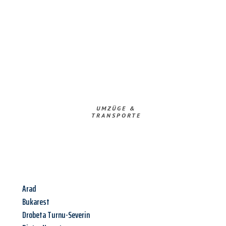
UMZÜGE &
TRANSPORTE
Arad
Bukarest
Drobeta Turnu-Severin