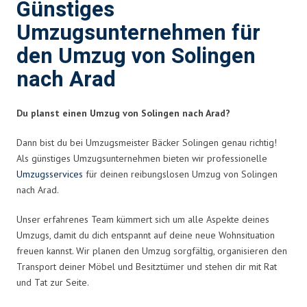
Günstiges
Umzugsunternehmen für
den Umzug von Solingen
nach Arad
Du planst einen Umzug von Solingen nach Arad?
Dann bist du bei Umzugsmeister Bäcker Solingen genau richtig!
Als günstiges Umzugsunternehmen bieten wir professionelle
Umzugsservices
für deinen reibungslosen Umzug von Solingen
nach Arad.
Unser erfahrenes Team kümmert sich um alle Aspekte deines
Umzugs, damit du dich entspannt auf deine neue Wohnsituation
freuen kannst. Wir planen den Umzug sorgfältig, organisieren den
Transport deiner Möbel und Besitztümer und stehen dir mit Rat
und Tat zur Seite.