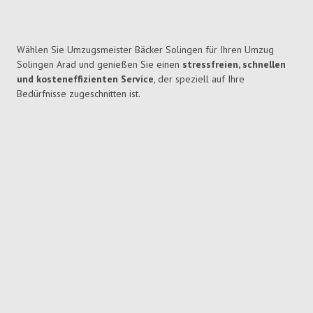
Wählen Sie Umzugsmeister Bäcker Solingen für Ihren Umzug
Solingen Arad und genießen Sie einen
stressfreien, schnellen
und kosteneffizienten Service
, der speziell auf Ihre
Bedürfnisse zugeschnitten ist.