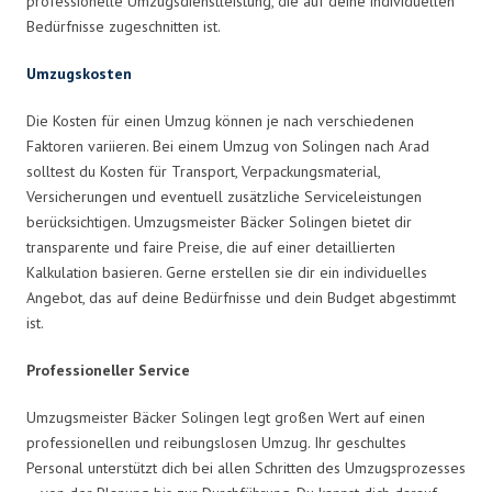
professionelle Umzugsdienstleistung, die auf deine individuellen
Bedürfnisse zugeschnitten ist.
Umzugskosten
Die Kosten für einen Umzug können je nach verschiedenen
Faktoren variieren. Bei einem Umzug von Solingen nach Arad
solltest du Kosten für Transport, Verpackungsmaterial,
Versicherungen und eventuell zusätzliche Serviceleistungen
berücksichtigen. Umzugsmeister Bäcker Solingen bietet dir
transparente und faire Preise, die auf einer detaillierten
Kalkulation basieren. Gerne erstellen sie dir ein individuelles
Angebot, das auf deine Bedürfnisse und dein Budget abgestimmt
ist.
Professioneller Service
Umzugsmeister Bäcker Solingen legt großen Wert auf einen
professionellen und reibungslosen Umzug. Ihr geschultes
Personal unterstützt dich bei allen Schritten des Umzugsprozesses