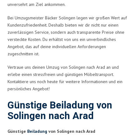
unversehrt am Ziel ankommen.
Bei Umzugsmeister Bäcker Solingen legen wir großen Wert auf
Kundenzufriedenheit. Deshalb bieten wir dir nicht nur einen
zuverlässigen Service, sondern auch transparente Preise ohne
versteckte Kosten. Du erhältst von uns ein unverbindliches
Angebot, das auf deine individuellen Anforderungen
zugeschnitten ist.
Vertraue uns deinen Umzug von Solingen nach Arad an und
erlebe einen stressfreien und günstigen Möbeltransport.
Kontaktiere uns noch heute für weitere Informationen und ein
persönliches Angebot!
Günstige Beiladung von
Solingen nach Arad
Günstige
Beiladung
von Solingen nach Arad