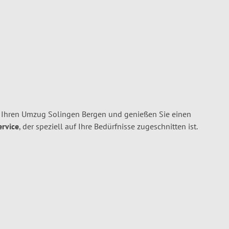
 Ihren Umzug Solingen Bergen und genießen Sie einen
ervice
, der speziell auf Ihre Bedürfnisse zugeschnitten ist.