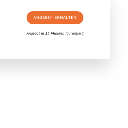
ANGEBOT ERHALTEN
Angebot
in 15 Minuten
(garantiert).