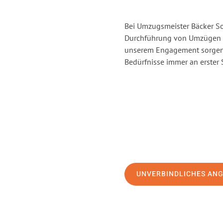
Bei Umzugsmeister Bäcker Sol
Durchführung von Umzügen v
unserem Engagement sorgen 
Bedürfnisse immer an erster 
UNVERBINDLICHES AN