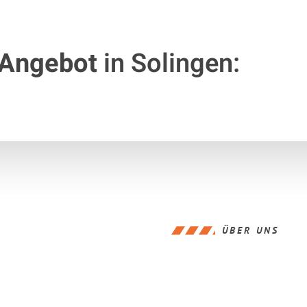
 Angebot
in Solingen:
ÜBER UNS