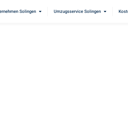
ernehmen Solingen
Umzugsservice Solingen
Kost