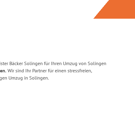
ster Bäcker Solingen für Ihren Umzug von Solingen
en.
Wir sind Ihr Partner für einen stressfreien,
igen Umzug in Solingen.