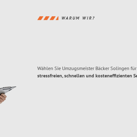
WARUM WIR?
Wählen Sie Umzugsmeister Bäcker Solingen für
stressfreien, schnellen und kosteneffizienten S