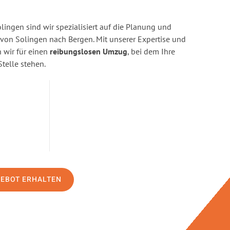
ingen sind wir spezialisiert auf die Planung und
on Solingen nach Bergen. Mit unserer Expertise und
wir für einen
reibungslosen Umzug
, bei dem Ihre
Stelle stehen.
GEBOT ERHALTEN