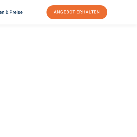
en & Preise
ANGEBOT ERHALTEN