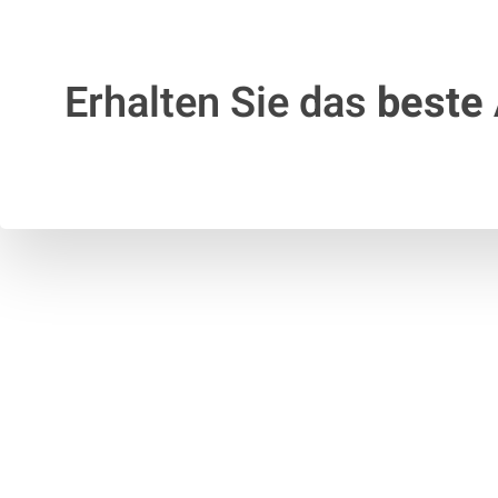
Erhalten Sie das
beste