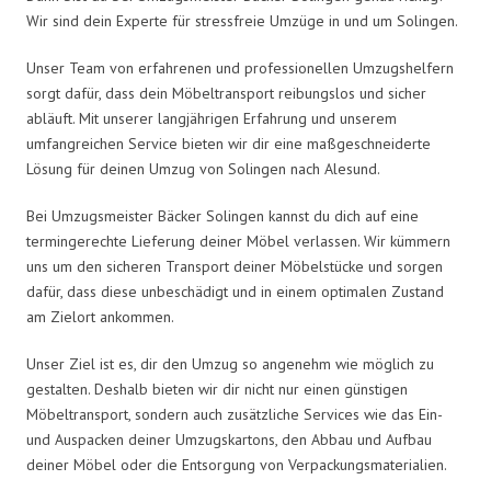
Wir sind dein Experte für stressfreie Umzüge in und um Solingen.
Unser Team von erfahrenen und professionellen Umzugshelfern
sorgt dafür, dass dein Möbeltransport reibungslos und sicher
abläuft. Mit unserer langjährigen Erfahrung und unserem
umfangreichen Service bieten wir dir eine maßgeschneiderte
Lösung für deinen Umzug von Solingen nach Alesund.
Bei Umzugsmeister Bäcker Solingen kannst du dich auf eine
termingerechte Lieferung deiner Möbel verlassen. Wir kümmern
uns um den sicheren Transport deiner Möbelstücke und sorgen
dafür, dass diese unbeschädigt und in einem optimalen Zustand
am Zielort ankommen.
Unser Ziel ist es, dir den Umzug so angenehm wie möglich zu
gestalten. Deshalb bieten wir dir nicht nur einen günstigen
Möbeltransport, sondern auch zusätzliche Services wie das Ein-
und Auspacken deiner Umzugskartons, den Abbau und Aufbau
deiner Möbel oder die Entsorgung von Verpackungsmaterialien.