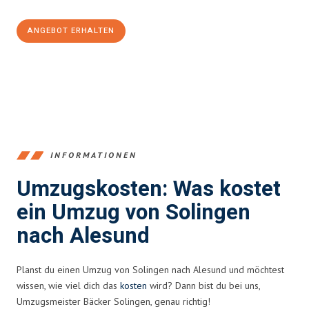
ANGEBOT ERHALTEN
+4915792653366
INFORMATIONEN
Umzugskosten: Was kostet
ein Umzug von Solingen
nach Alesund
Planst du einen Umzug von Solingen nach Alesund und möchtest
wissen, wie viel dich das
kosten
wird? Dann bist du bei uns,
Umzugsmeister Bäcker Solingen, genau richtig!