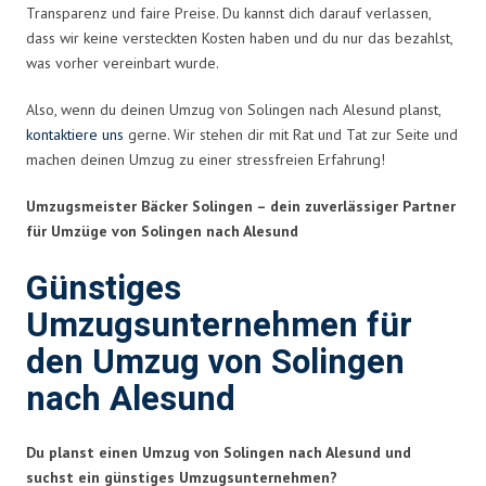
Transparenz und faire Preise. Du kannst dich darauf verlassen,
dass wir keine versteckten Kosten haben und du nur das bezahlst,
was vorher vereinbart wurde.
Also, wenn du deinen Umzug von Solingen nach Alesund planst,
kontaktiere uns
gerne. Wir stehen dir mit Rat und Tat zur Seite und
machen deinen Umzug zu einer stressfreien Erfahrung!
Umzugsmeister Bäcker Solingen – dein zuverlässiger Partner
für Umzüge von Solingen nach Alesund
Günstiges
Umzugsunternehmen für
den Umzug von Solingen
nach Alesund
Du planst einen Umzug von Solingen nach Alesund und
suchst ein günstiges Umzugsunternehmen?