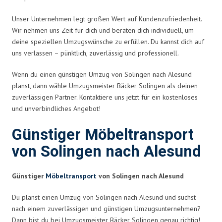
Unser Unternehmen legt großen Wert auf Kundenzufriedenheit.
Wir nehmen uns Zeit für dich und beraten dich individuell, um
deine speziellen Umzugswünsche zu erfüllen. Du kannst dich auf
uns verlassen – pünktlich, zuverlässig und professionell.
Wenn du einen günstigen Umzug von Solingen nach Alesund
planst, dann wähle Umzugsmeister Bäcker Solingen als deinen
zuverlässigen Partner. Kontaktiere uns jetzt für ein kostenloses
und unverbindliches Angebot!
Günstiger Möbeltransport
von Solingen nach Alesund
Günstiger
Möbeltransport
von Solingen nach Alesund
Du planst einen Umzug von Solingen nach Alesund und suchst
nach einem zuverlässigen und günstigen Umzugsunternehmen?
Dann bist du bei Umzugsmeister Bäcker Solingen genau richtig!