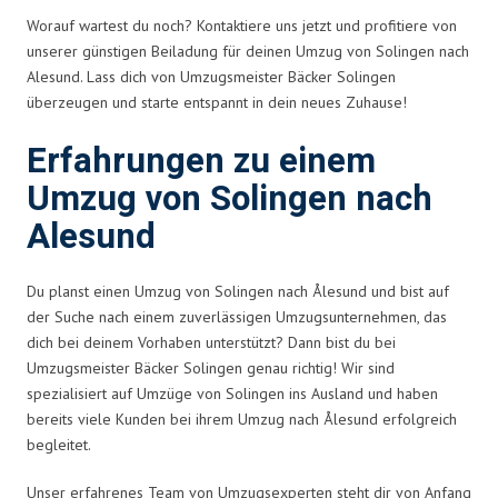
Worauf wartest du noch? Kontaktiere uns jetzt und profitiere von
unserer günstigen Beiladung für deinen Umzug von Solingen nach
Alesund. Lass dich von Umzugsmeister Bäcker Solingen
überzeugen und starte entspannt in dein neues Zuhause!
Erfahrungen zu einem
Umzug von Solingen nach
Alesund
Du planst einen Umzug von Solingen nach Ålesund und bist auf
der Suche nach einem zuverlässigen Umzugsunternehmen, das
dich bei deinem Vorhaben unterstützt? Dann bist du bei
Umzugsmeister Bäcker Solingen genau richtig! Wir sind
spezialisiert auf Umzüge von Solingen ins Ausland und haben
bereits viele Kunden bei ihrem Umzug nach Ålesund erfolgreich
begleitet.
Unser erfahrenes Team von Umzugsexperten steht dir von Anfang