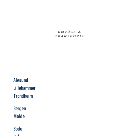
UMZÜGE &
TRANSPORTE
Alesund
Lillehammer
Trondheim
Bergen
Molde
Bodo