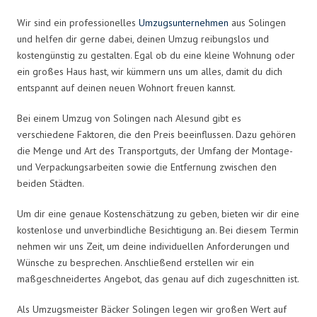
Wir sind ein professionelles
Umzugsunternehmen
aus Solingen
und helfen dir gerne dabei, deinen Umzug reibungslos und
kostengünstig zu gestalten. Egal ob du eine kleine Wohnung oder
ein großes Haus hast, wir kümmern uns um alles, damit du dich
entspannt auf deinen neuen Wohnort freuen kannst.
Bei einem Umzug von Solingen nach Alesund gibt es
verschiedene Faktoren, die den Preis beeinflussen. Dazu gehören
die Menge und Art des Transportguts, der Umfang der Montage-
und Verpackungsarbeiten sowie die Entfernung zwischen den
beiden Städten.
Um dir eine genaue Kostenschätzung zu geben, bieten wir dir eine
kostenlose und unverbindliche Besichtigung an. Bei diesem Termin
nehmen wir uns Zeit, um deine individuellen Anforderungen und
Wünsche zu besprechen. Anschließend erstellen wir ein
maßgeschneidertes Angebot, das genau auf dich zugeschnitten ist.
Als Umzugsmeister Bäcker Solingen legen wir großen Wert auf