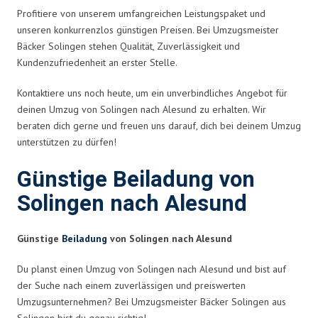
Profitiere von unserem umfangreichen Leistungspaket und
unseren konkurrenzlos günstigen Preisen. Bei Umzugsmeister
Bäcker Solingen stehen Qualität, Zuverlässigkeit und
Kundenzufriedenheit an erster Stelle.
Kontaktiere uns noch heute, um ein unverbindliches Angebot für
deinen Umzug von Solingen nach Alesund zu erhalten. Wir
beraten dich gerne und freuen uns darauf, dich bei deinem Umzug
unterstützen zu dürfen!
Günstige Beiladung von
Solingen nach Alesund
Günstige
Beiladung
von Solingen nach Alesund
Du planst einen Umzug von Solingen nach Alesund und bist auf
der Suche nach einem zuverlässigen und preiswerten
Umzugsunternehmen? Bei Umzugsmeister Bäcker Solingen aus
Solingen bist du genau richtig!