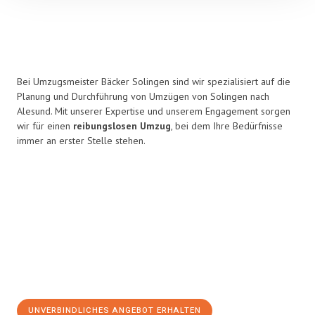
Bei Umzugsmeister Bäcker Solingen sind wir spezialisiert auf die
Planung und Durchführung von Umzügen von Solingen nach
Alesund. Mit unserer Expertise und unserem Engagement sorgen
wir für einen
reibungslosen Umzug
, bei dem Ihre Bedürfnisse
immer an erster Stelle stehen.
UNVERBINDLICHES ANGEBOT ERHALTEN