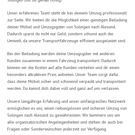
Unser erfahrenes Team steht dir bei deinem Umzug professionell
zur Seite. Wir bieten dir die Möglichkeit einer günstigen Beiladung
deiner Möbel und Umzugsgüter von Solingen nach Alesund.
Dadurch sparst du nicht nur Geld, sondern schonst auch die
Umwelt, da unsere Transportfahrzeuge effizient ausgelastet sind.
Bei der Beiladung werden deine Umzugsgüter mit anderen
Kunden zusammen in einem Fahrzeug transportiert. Dadurch
können wir die Kosten auf alle Kunden verteilen und dir einen
besonders attraktiven Preis anbieten. Unser Team sorgt dafür,
dass deine Möbel sicher und schonend verpackt und transportiert
werden. Du kannst dich dabei voll und ganz auf uns verlassen.
Unsere langjährige Erfahrung und unser umfangreiches Netzwerk
ermöglichen es uns, einen reibungslosen und sicheren Umzug von
Solingen nach Alesund zu gewährleisten. Wir kümmern uns um
alle organisatorischen Angelegenheiten und stehen dir auch bei
Fragen oder Sonderwünschen jederzeit zur Verfügung.