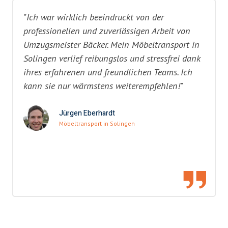
"Ich war wirklich beeindruckt von der
professionellen und zuverlässigen Arbeit von
Umzugsmeister Bäcker. Mein Möbeltransport in
Solingen verlief reibungslos und stressfrei dank
ihres erfahrenen und freundlichen Teams. Ich
kann sie nur wärmstens weiterempfehlen!"
Jürgen Eberhardt
Möbeltransport in Solingen