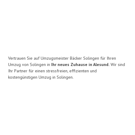
Vertrauen Sie auf Umzugsmeister Bäcker Solingen für Ihren
Umzug von Solingen in
Ihr neues Zuhause in Alesund.
Wir sind
Ihr Partner für einen stressfreien, effizienten und
kostengünstigen Umzug in Solingen.