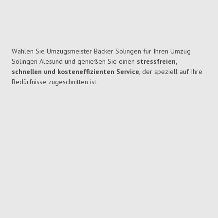
Wählen Sie Umzugsmeister Bäcker Solingen für Ihren Umzug
Solingen Alesund und genießen Sie einen
stressfreien,
schnellen und kosteneffizienten Service
, der speziell auf Ihre
Bedürfnisse zugeschnitten ist.