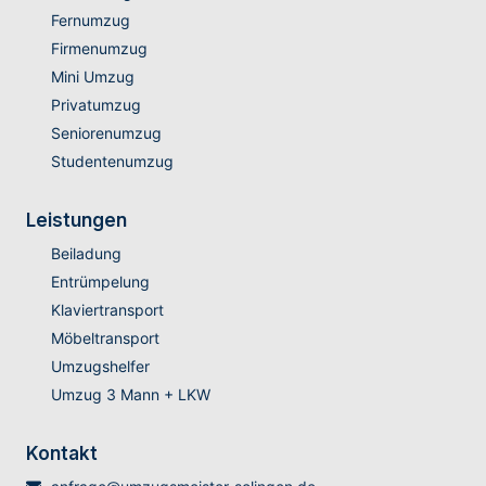
Fernumzug
Firmenumzug
Mini Umzug
Privatumzug
Seniorenumzug
Studentenumzug
Leistungen
Beiladung
Entrümpelung
Klaviertransport
Möbeltransport
Umzugshelfer
Umzug 3 Mann + LKW
Kontakt