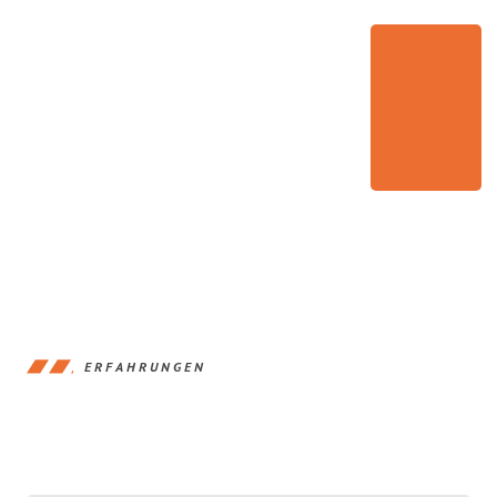
ERFAHRUNGEN