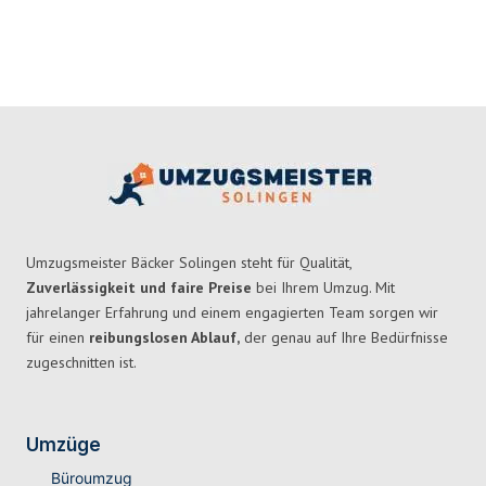
Umzugsmeister Bäcker Solingen steht für Qualität,
Zuverlässigkeit und faire Preise
bei Ihrem Umzug. Mit
jahrelanger Erfahrung und einem engagierten Team sorgen wir
für einen
reibungslosen Ablauf,
der genau auf Ihre Bedürfnisse
zugeschnitten ist.
Umzüge
Büroumzug