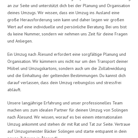
an zur Seite und unterstützt dich bei der Planung und Organisation
deines Umzugs. Wir wissen, dass ein Umzug ins Ausland eine
große Herausforderung sein kann und daher legen wir großen
Wert auf eine individuelle und persönliche Beratung. Bei uns bist
du keine Nummer, sondern wir nehmen uns Zeit für deine Fragen
und Anliegen.
Ein Umzug nach Ålesund erfordert eine sorgfältige Planung und
Organisation. Wir kümmern uns nicht nur um den Transport deiner
Möbel und Umzugskartons, sondern auch um die Zollabwicklung
und die Einhaltung der geltenden Bestimmungen. Du kannst dich
darauf verlassen, dass dein Umzug reibungslos und stressfrei
abläuft.
Unsere langjährige Erfahrung und unser professionelles Team
machen uns zum idealen Partner für deinen Umzug von Solingen
nach Ålesund. Wir wissen, worauf es bei einem internationalen
Umzug ankommt und stehen dir mit Rat und Tat zur Seite. Vertraue
auf Umzugsmeister Bäcker Solingen und starte entspannt in dein