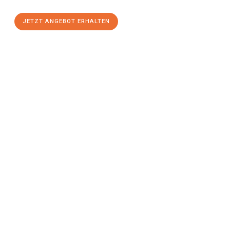
JETZT ANGEBOT ERHALTEN