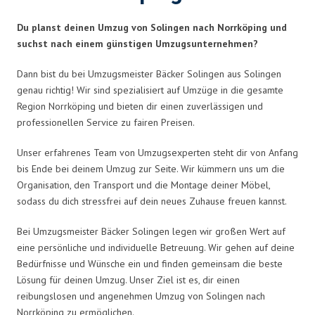
Du planst deinen Umzug von Solingen nach Norrköping und
suchst nach einem günstigen Umzugsunternehmen?
Dann bist du bei Umzugsmeister Bäcker Solingen aus Solingen
genau richtig! Wir sind spezialisiert auf Umzüge in die gesamte
Region Norrköping und bieten dir einen zuverlässigen und
professionellen Service zu fairen Preisen.
Unser erfahrenes Team von Umzugsexperten steht dir von Anfang
bis Ende bei deinem Umzug zur Seite. Wir kümmern uns um die
Organisation, den Transport und die Montage deiner Möbel,
sodass du dich stressfrei auf dein neues Zuhause freuen kannst.
Bei Umzugsmeister Bäcker Solingen legen wir großen Wert auf
eine persönliche und individuelle Betreuung. Wir gehen auf deine
Bedürfnisse und Wünsche ein und finden gemeinsam die beste
Lösung für deinen Umzug. Unser Ziel ist es, dir einen
reibungslosen und angenehmen Umzug von Solingen nach
Norrköping zu ermöglichen.