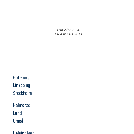
UMZÜGE &
TRANSPORTE
Göteborg
Linköping
Stockholm
Halmstad
Lund
Umeå
Helsingborg