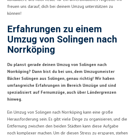
freuen uns darauf, dich bei deinem Umzug unterstützen zu
können!
Erfahrungen zu einem
Umzug von Solingen nach
Norrköping
Du planst gerade deinen Umzug von Solingen nach
Norrköping? Dann bist du bei uns, dem Umzugsmeister
Bäcker Solingen aus Solingen, genau richtig! Wir haben
umfangreiche Erfahrungen im Bereich Umzüge und sind
spezialisiert auf Fernumzüge, auch über Ländergrenzen
hinweg.
Ein Umzug von Solingen nach Norrköping kann eine große
Herausforderung sein. Es gibt viele Dinge zu organisieren, und die
Entfernung zwischen den beiden Städten kann diese Aufgabe
noch komplexer machen. Um dir diesen Stress zu ersparen, stehen