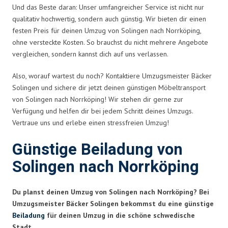
Und das Beste daran: Unser umfangreicher Service ist nicht nur
qualitativ hochwertig, sondern auch günstig. Wir bieten dir einen
festen Preis für deinen Umzug von Solingen nach Norrköping,
ohne versteckte Kosten. So brauchst du nicht mehrere Angebote
vergleichen, sondern kannst dich auf uns verlassen.
Also, worauf wartest du noch? Kontaktiere Umzugsmeister Bäcker
Solingen und sichere dir jetzt deinen günstigen Möbeltransport
von Solingen nach Norrköping! Wir stehen dir gerne zur
Verfügung und helfen dir bei jedem Schritt deines Umzugs.
Vertraue uns und erlebe einen stressfreien Umzug!
Günstige Beiladung von
Solingen nach Norrköping
Du planst deinen Umzug von Solingen nach Norrköping? Bei
Umzugsmeister Bäcker Solingen bekommst du eine günstige
Beiladung
für deinen Umzug in die schöne schwedische
Stadt.