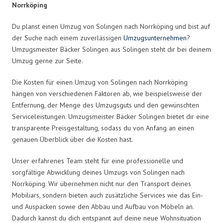
Norrköping
Du planst einen Umzug von Solingen nach Norrköping und bist auf
der Suche nach einem zuverlässigen
Umzugsunternehmen
?
Umzugsmeister Bäcker Solingen aus Solingen steht dir bei deinem
Umzug gerne zur Seite.
Die Kosten für einen Umzug von Solingen nach Norrköping
hängen von verschiedenen Faktoren ab, wie beispielsweise der
Entfernung, der Menge des Umzugsguts und den gewünschten
Serviceleistungen. Umzugsmeister Bäcker Solingen bietet dir eine
transparente Preisgestaltung, sodass du von Anfang an einen
genauen Überblick über die Kosten hast.
Unser erfahrenes Team steht für eine professionelle und
sorgfältige Abwicklung deines Umzugs von Solingen nach
Norrköping. Wir übernehmen nicht nur den Transport deines
Mobiliars, sondern bieten auch zusätzliche Services wie das Ein-
und Auspacken sowie den Abbau und Aufbau von Möbeln an.
Dadurch kannst du dich entspannt auf deine neue Wohnsituation