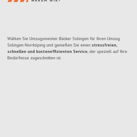
WARUM WIR?
Wählen Sie Umzugsmeister Bäcker Solingen für Ihren Umzug
Solingen Norrköping und genießen Sie einen
stressfreien,
schnellen und kosteneffizienten Service
, der speziell auf Ihre
Bedürfnisse zugeschnitten ist.