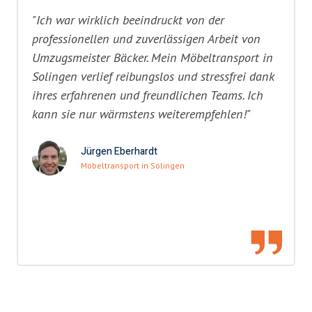
"Ich war wirklich beeindruckt von der
professionellen und zuverlässigen Arbeit von
Umzugsmeister Bäcker. Mein Möbeltransport in
Solingen verlief reibungslos und stressfrei dank
ihres erfahrenen und freundlichen Teams. Ich
kann sie nur wärmstens weiterempfehlen!"
Jürgen Eberhardt
Möbeltransport in Solingen