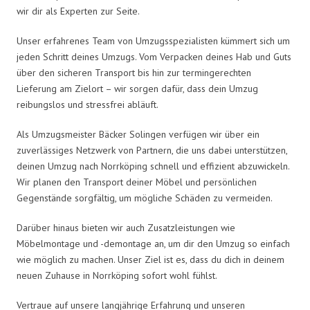
wir dir als Experten zur Seite.
Unser erfahrenes Team von Umzugsspezialisten kümmert sich um
jeden Schritt deines Umzugs. Vom Verpacken deines Hab und Guts
über den sicheren Transport bis hin zur termingerechten
Lieferung am Zielort – wir sorgen dafür, dass dein Umzug
reibungslos und stressfrei abläuft.
Als Umzugsmeister Bäcker Solingen verfügen wir über ein
zuverlässiges Netzwerk von Partnern, die uns dabei unterstützen,
deinen Umzug nach Norrköping schnell und effizient abzuwickeln.
Wir planen den Transport deiner Möbel und persönlichen
Gegenstände sorgfältig, um mögliche Schäden zu vermeiden.
Darüber hinaus bieten wir auch Zusatzleistungen wie
Möbelmontage und -demontage an, um dir den Umzug so einfach
wie möglich zu machen. Unser Ziel ist es, dass du dich in deinem
neuen Zuhause in Norrköping sofort wohl fühlst.
Vertraue auf unsere langjährige Erfahrung und unseren