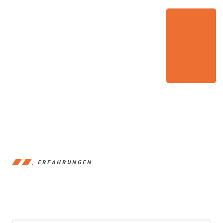
ERFAHRUNGEN