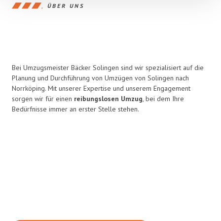
ÜBER UNS
Bei Umzugsmeister Bäcker Solingen sind wir spezialisiert auf die
Planung und Durchführung von Umzügen von Solingen nach
Norrköping. Mit unserer Expertise und unserem Engagement
sorgen wir für einen
reibungslosen Umzug
, bei dem Ihre
Bedürfnisse immer an erster Stelle stehen.