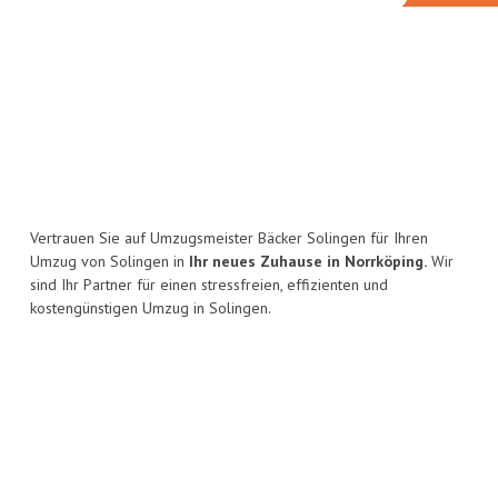
Vertrauen Sie auf Umzugsmeister Bäcker Solingen für Ihren
Umzug von Solingen in
Ihr neues Zuhause in Norrköping.
Wir
sind Ihr Partner für einen stressfreien, effizienten und
kostengünstigen Umzug in Solingen.