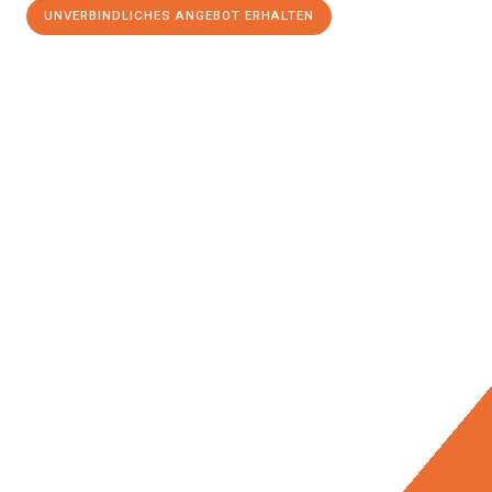
UNVERBINDLICHES ANGEBOT ERHALTEN