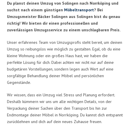
Du planst deinen Umzug von Solingen nach Norrköping und
suchst nach einem günstigen
Möbeltransport
? Bei
Umzugsmeister Bäcker Solingen aus Solingen bist du genau
richtig! Wir bieten dir einen professionellen und
zuverlässigen Umzugsservice zu einem unschlagbaren Preis.
Unser erfahrenes Team von Umzugsprofis steht bereit, um deinen
Umzug so reibungslos wie möglich zu gestalten. Egal, ob du eine
kleine Wohnung oder ein großes Haus hast, wir haben die
perfekte Lösung für dich. Dabei achten wir nicht nur auf deine
budgetären Vorstellungen, sondern legen auch Wert auf eine
sorgfältige Behandlung deiner Möbel und persönlichen
Gegenstände.
Wir wissen, dass ein Umzug viel Stress und Planung erfordert.
Deshalb kümmern wir uns um alle wichtigen Details, von der
Verpackung deiner Sachen über den Transport bis hin zur
Endmontage deiner Möbel in Norrköping. Du kannst dich entspannt
zurücklehnen und dich auf dein neues Zuhause freuen.