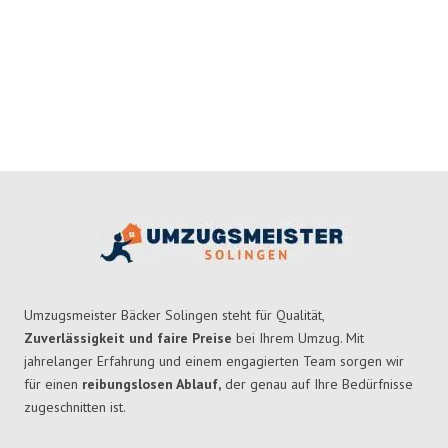
Umzugsmeister Bäcker Solingen steht für Qualität,
Zuverlässigkeit und faire Preise
bei Ihrem Umzug. Mit
jahrelanger Erfahrung und einem engagierten Team sorgen wir
für einen
reibungslosen Ablauf,
der genau auf Ihre Bedürfnisse
zugeschnitten ist.