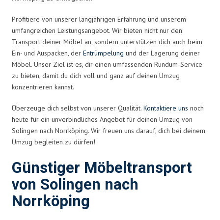
Profitiere von unserer langjährigen Erfahrung und unserem
umfangreichen Leistungsangebot. Wir bieten nicht nur den
Transport deiner Möbel an, sondern unterstützen dich auch beim
Ein- und Auspacken, der
Entrümpelung
und der Lagerung deiner
Möbel. Unser Ziel ist es, dir einen umfassenden Rundum-Service
zu bieten, damit du dich voll und ganz auf deinen Umzug
konzentrieren kannst.
Überzeuge dich selbst von unserer Qualität.
Kontaktiere uns
noch
heute für ein unverbindliches Angebot für deinen Umzug von
Solingen nach Norrköping. Wir freuen uns darauf, dich bei deinem
Umzug begleiten zu dürfen!
Günstiger Möbeltransport
von Solingen nach
Norrköping