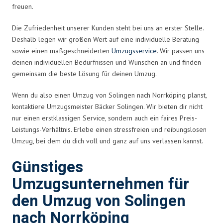
freuen.
Die Zufriedenheit unserer Kunden steht bei uns an erster Stelle.
Deshalb legen wir großen Wert auf eine individuelle Beratung
sowie einen maßgeschneiderten
Umzugsservice
. Wir passen uns
deinen individuellen Bedürfnissen und Wünschen an und finden
gemeinsam die beste Lösung für deinen Umzug.
Wenn du also einen Umzug von Solingen nach Norrköping planst,
kontaktiere Umzugsmeister Bäcker Solingen. Wir bieten dir nicht
nur einen erstklassigen Service, sondern auch ein faires Preis-
Leistungs-Verhältnis. Erlebe einen stressfreien und reibungslosen
Umzug, bei dem du dich voll und ganz auf uns verlassen kannst.
Günstiges
Umzugsunternehmen für
den Umzug von Solingen
nach Norrköping