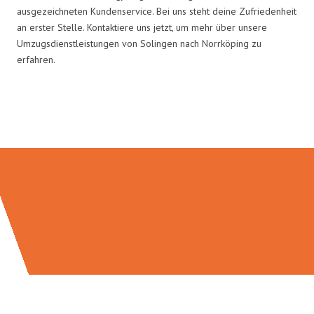
ausgezeichneten Kundenservice. Bei uns steht deine Zufriedenheit
an erster Stelle. Kontaktiere uns jetzt, um mehr über unsere
Umzugsdienstleistungen von Solingen nach Norrköping zu
erfahren.
Umzugsmeister Bäcker in Zahlen: