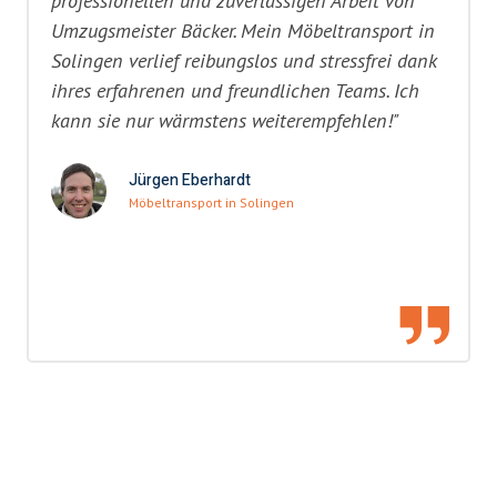
professionellen und zuverlässigen Arbeit von
Umzugsmeister Bäcker. Mein Möbeltransport in
Solingen verlief reibungslos und stressfrei dank
ihres erfahrenen und freundlichen Teams. Ich
kann sie nur wärmstens weiterempfehlen!"
Jürgen Eberhardt
Möbeltransport in Solingen