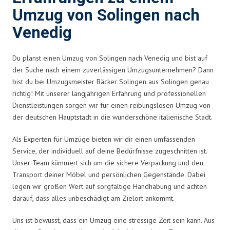
Umzug von Solingen nach
Venedig
Du planst einen Umzug von Solingen nach Venedig und bist auf
der Suche nach einem zuverlässigen Umzugsunternehmen? Dann
bist du bei Umzugsmeister Bäcker Solingen aus Solingen genau
richtig! Mit unserer langjährigen Erfahrung und professionellen
Dienstleistungen sorgen wir für einen reibungslosen Umzug von
der deutschen Hauptstadt in die wunderschöne italienische Stadt.
Als Experten für Umzüge bieten wir dir einen umfassenden
Service, der individuell auf deine Bedürfnisse zugeschnitten ist.
Unser Team kümmert sich um die sichere Verpackung und den
Transport deiner Möbel und persönlichen Gegenstände. Dabei
legen wir großen Wert auf sorgfältige Handhabung und achten
darauf, dass alles unbeschädigt am Zielort ankommt.
Uns ist bewusst, dass ein Umzug eine stressige Zeit sein kann. Aus