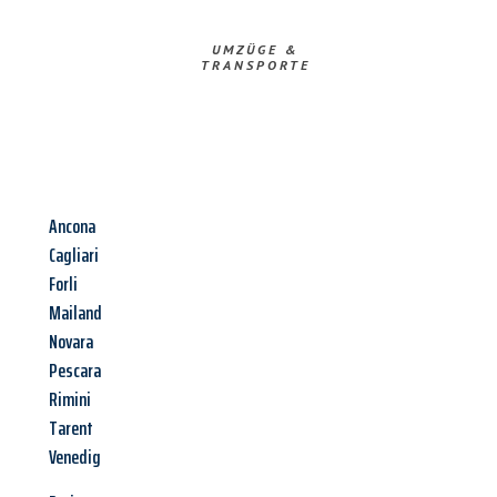
UMZÜGE &
TRANSPORTE
Ancona
Cagliari
Forli
Mailand
Novara
Pescara
Rimini
Tarent
Venedig