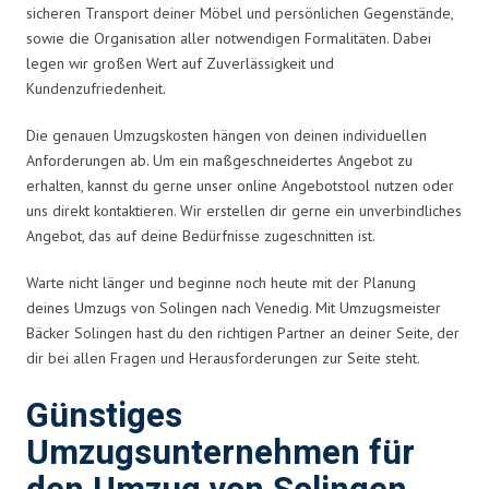
sicheren Transport deiner Möbel und persönlichen Gegenstände,
sowie die Organisation aller notwendigen Formalitäten. Dabei
legen wir großen Wert auf Zuverlässigkeit und
Kundenzufriedenheit.
Die genauen Umzugskosten hängen von deinen individuellen
Anforderungen ab. Um ein maßgeschneidertes Angebot zu
erhalten, kannst du gerne unser online Angebotstool nutzen oder
uns direkt kontaktieren. Wir erstellen dir gerne ein unverbindliches
Angebot, das auf deine Bedürfnisse zugeschnitten ist.
Warte nicht länger und beginne noch heute mit der Planung
deines Umzugs von Solingen nach Venedig. Mit Umzugsmeister
Bäcker Solingen hast du den richtigen Partner an deiner Seite, der
dir bei allen Fragen und Herausforderungen zur Seite steht.
Günstiges
Umzugsunternehmen für