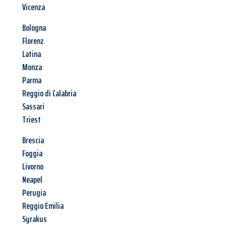
Vicenza
Bologna
Florenz
Latina
Monza
Parma
Reggio di Calabria
Sassari
Triest
Brescia
Foggia
Livorno
Neapel
Perugia
Reggio Emilia
Syrakus