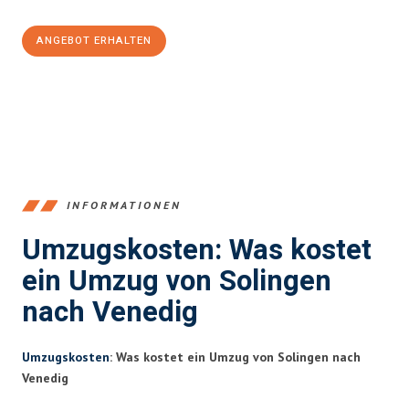
ANGEBOT ERHALTEN
+4915792653366
INFORMATIONEN
Umzugskosten: Was kostet
ein Umzug von Solingen
nach Venedig
Umzugskosten
: Was kostet ein Umzug von Solingen nach
Venedig