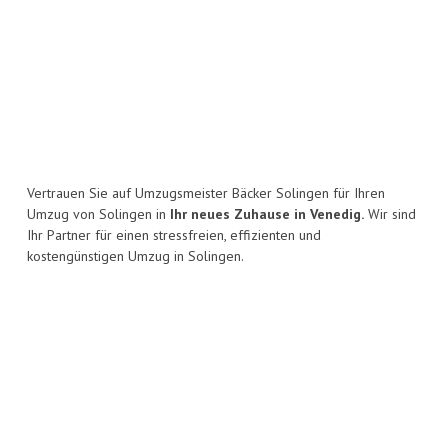
Vertrauen Sie auf Umzugsmeister Bäcker Solingen für Ihren
Umzug von Solingen in
Ihr neues Zuhause in Venedig.
Wir sind
Ihr Partner für einen stressfreien, effizienten und
kostengünstigen Umzug in Solingen.