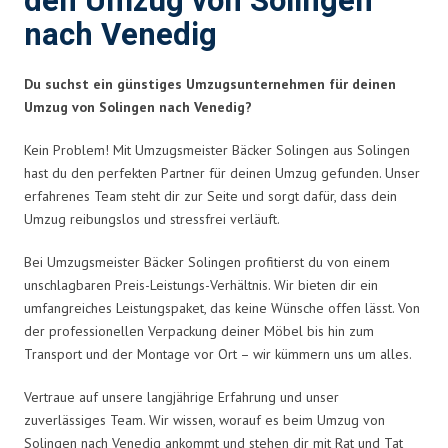
den Umzug von Solingen
nach Venedig
Du suchst ein günstiges Umzugsunternehmen für deinen
Umzug von Solingen nach Venedig?
Kein Problem! Mit Umzugsmeister Bäcker Solingen aus Solingen
hast du den perfekten Partner für deinen Umzug gefunden. Unser
erfahrenes Team steht dir zur Seite und sorgt dafür, dass dein
Umzug reibungslos und stressfrei verläuft.
Bei Umzugsmeister Bäcker Solingen profitierst du von einem
unschlagbaren Preis-Leistungs-Verhältnis. Wir bieten dir ein
umfangreiches Leistungspaket, das keine Wünsche offen lässt. Von
der professionellen Verpackung deiner Möbel bis hin zum
Transport und der Montage vor Ort – wir kümmern uns um alles.
Vertraue auf unsere langjährige Erfahrung und unser
zuverlässiges Team. Wir wissen, worauf es beim Umzug von
Solingen nach Venedig ankommt und stehen dir mit Rat und Tat