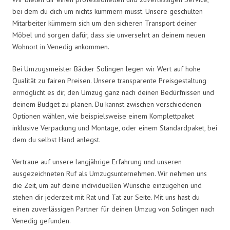
bei dem du dich um nichts kümmern musst. Unsere geschulten
Mitarbeiter kümmern sich um den sicheren Transport deiner
Möbel und sorgen dafür, dass sie unversehrt an deinem neuen
Wohnort in Venedig ankommen.
Bei Umzugsmeister Bäcker Solingen legen wir Wert auf hohe
Qualität zu fairen Preisen. Unsere transparente Preisgestaltung
ermöglicht es dir, den Umzug ganz nach deinen Bedürfnissen und
deinem Budget zu planen. Du kannst zwischen verschiedenen
Optionen wählen, wie beispielsweise einem Komplettpaket
inklusive Verpackung und Montage, oder einem Standardpaket, bei
dem du selbst Hand anlegst.
Vertraue auf unsere langjährige Erfahrung und unseren
ausgezeichneten Ruf als Umzugsunternehmen. Wir nehmen uns
die Zeit, um auf deine individuellen Wünsche einzugehen und
stehen dir jederzeit mit Rat und Tat zur Seite. Mit uns hast du
einen zuverlässigen Partner für deinen Umzug von Solingen nach
Venedig gefunden.