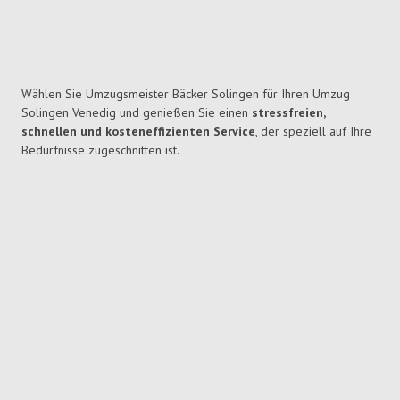
Wählen Sie Umzugsmeister Bäcker Solingen für Ihren Umzug
Solingen Venedig und genießen Sie einen
stressfreien,
schnellen und kosteneffizienten Service
, der speziell auf Ihre
Bedürfnisse zugeschnitten ist.