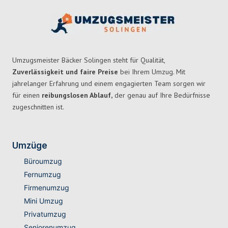
Umzugsmeister Bäcker Solingen steht für Qualität,
Zuverlässigkeit und faire Preise
bei Ihrem Umzug. Mit
jahrelanger Erfahrung und einem engagierten Team sorgen wir
für einen
reibungslosen Ablauf,
der genau auf Ihre Bedürfnisse
zugeschnitten ist.
Umzüge
Büroumzug
Fernumzug
Firmenumzug
Mini Umzug
Privatumzug
Seniorenumzug