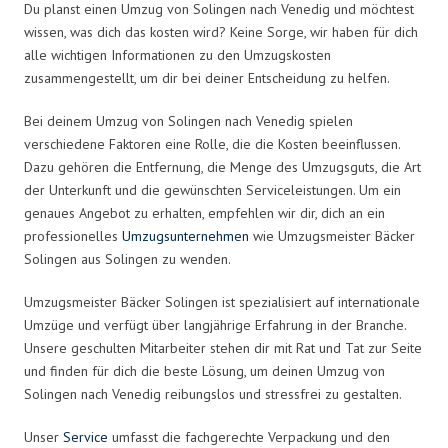
Du planst einen Umzug von Solingen nach Venedig und möchtest
wissen, was dich das kosten wird? Keine Sorge, wir haben für dich
alle wichtigen Informationen zu den Umzugskosten
zusammengestellt, um dir bei deiner Entscheidung zu helfen.
Bei deinem Umzug von Solingen nach Venedig spielen
verschiedene Faktoren eine Rolle, die die Kosten beeinflussen.
Dazu gehören die Entfernung, die Menge des Umzugsguts, die Art
der Unterkunft und die gewünschten Serviceleistungen. Um ein
genaues Angebot zu erhalten, empfehlen wir dir, dich an ein
professionelles
Umzugsunternehmen
wie Umzugsmeister Bäcker
Solingen aus Solingen zu wenden.
Umzugsmeister Bäcker Solingen ist spezialisiert auf internationale
Umzüge und verfügt über langjährige Erfahrung in der Branche.
Unsere geschulten Mitarbeiter stehen dir mit Rat und Tat zur Seite
und finden für dich die beste Lösung, um deinen Umzug von
Solingen nach Venedig reibungslos und stressfrei zu gestalten.
Unser
Service
umfasst die fachgerechte Verpackung und den