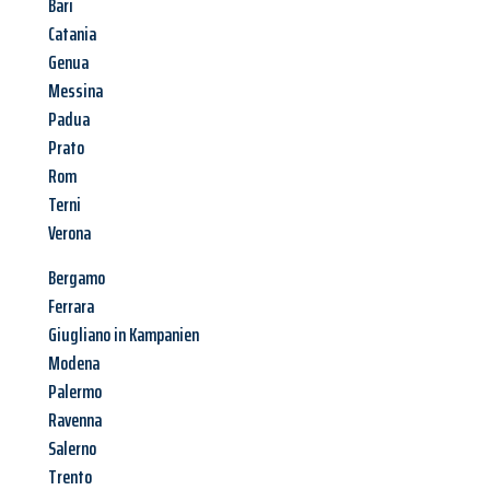
Bari
Catania
Genua
Messina
Padua
Prato
Rom
Terni
Verona
Bergamo
Ferrara
Giugliano in Kampanien
Modena
Palermo
Ravenna
Salerno
Trento