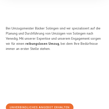
Bei Umzugsmeister Bäcker Solingen sind wir spezialisiert auf die
Planung und Durchführung von Umzügen von Solingen nach
Venedig. Mit unserer Expertise und unserem Engagement sorgen
wir für einen
reibungslosen Umzug
, bei dem Ihre Bedürfnisse
immer an erster Stelle stehen.
UNVERBINDLICHES ANGEBOT ERHALTEN