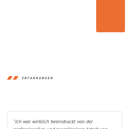
ERFAHRUNGEN
"Ich war wirklich beeindruckt von der