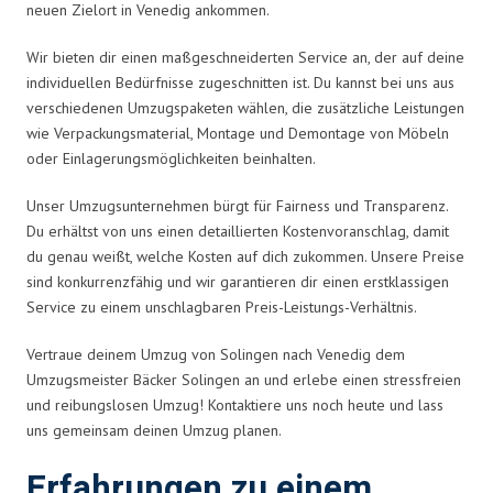
neuen Zielort in Venedig ankommen.
Wir bieten dir einen maßgeschneiderten Service an, der auf deine
individuellen Bedürfnisse zugeschnitten ist. Du kannst bei uns aus
verschiedenen Umzugspaketen wählen, die zusätzliche Leistungen
wie Verpackungsmaterial, Montage und Demontage von Möbeln
oder Einlagerungsmöglichkeiten beinhalten.
Unser Umzugsunternehmen bürgt für Fairness und Transparenz.
Du erhältst von uns einen detaillierten Kostenvoranschlag, damit
du genau weißt, welche Kosten auf dich zukommen. Unsere Preise
sind konkurrenzfähig und wir garantieren dir einen erstklassigen
Service zu einem unschlagbaren Preis-Leistungs-Verhältnis.
Vertraue deinem Umzug von Solingen nach Venedig dem
Umzugsmeister Bäcker Solingen an und erlebe einen stressfreien
und reibungslosen Umzug! Kontaktiere uns noch heute und lass
uns gemeinsam deinen Umzug planen.
Erfahrungen zu einem