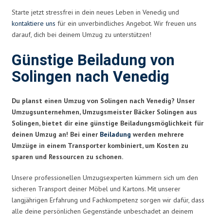
Starte jetzt stressfrei in dein neues Leben in Venedig und
kontaktiere uns
für ein unverbindliches Angebot. Wir freuen uns
darauf, dich bei deinem Umzug zu unterstützen!
Günstige Beiladung von
Solingen nach Venedig
Du planst einen Umzug von Solingen nach Venedig? Unser
Umzugsunternehmen, Umzugsmeister Bäcker Solingen aus
Solingen, bietet dir eine günstige Beiladungsmöglichkeit für
deinen Umzug an! Bei einer
Beiladung
werden mehrere
Umzüge in einem Transporter kombiniert, um Kosten zu
sparen und Ressourcen zu schonen.
Unsere professionellen Umzugsexperten kümmern sich um den
sicheren Transport deiner Möbel und Kartons. Mit unserer
langjährigen Erfahrung und Fachkompetenz sorgen wir dafür, dass
alle deine persönlichen Gegenstände unbeschadet an deinem