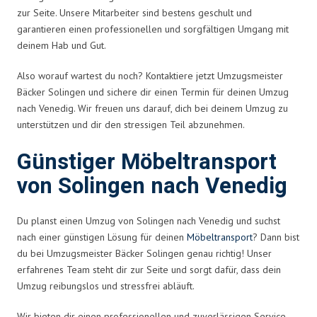
zur Seite. Unsere Mitarbeiter sind bestens geschult und
garantieren einen professionellen und sorgfältigen Umgang mit
deinem Hab und Gut.
Also worauf wartest du noch? Kontaktiere jetzt Umzugsmeister
Bäcker Solingen und sichere dir einen Termin für deinen Umzug
nach Venedig. Wir freuen uns darauf, dich bei deinem Umzug zu
unterstützen und dir den stressigen Teil abzunehmen.
Günstiger Möbeltransport
von Solingen nach Venedig
Du planst einen Umzug von Solingen nach Venedig und suchst
nach einer günstigen Lösung für deinen
Möbeltransport
? Dann bist
du bei Umzugsmeister Bäcker Solingen genau richtig! Unser
erfahrenes Team steht dir zur Seite und sorgt dafür, dass dein
Umzug reibungslos und stressfrei abläuft.
Wir bieten dir einen professionellen und zuverlässigen Service,