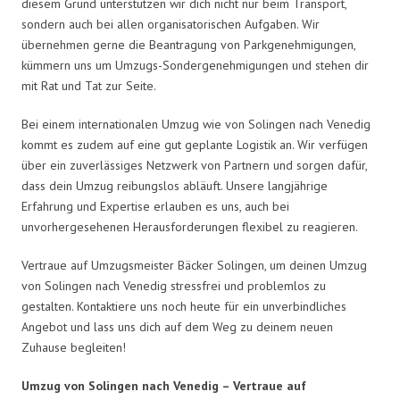
diesem Grund unterstützen wir dich nicht nur beim Transport,
sondern auch bei allen organisatorischen Aufgaben. Wir
übernehmen gerne die Beantragung von Parkgenehmigungen,
kümmern uns um Umzugs-Sondergenehmigungen und stehen dir
mit Rat und Tat zur Seite.
Bei einem internationalen Umzug wie von Solingen nach Venedig
kommt es zudem auf eine gut geplante Logistik an. Wir verfügen
über ein zuverlässiges Netzwerk von Partnern und sorgen dafür,
dass dein Umzug reibungslos abläuft. Unsere langjährige
Erfahrung und Expertise erlauben es uns, auch bei
unvorhergesehenen Herausforderungen flexibel zu reagieren.
Vertraue auf Umzugsmeister Bäcker Solingen, um deinen Umzug
von Solingen nach Venedig stressfrei und problemlos zu
gestalten. Kontaktiere uns noch heute für ein unverbindliches
Angebot und lass uns dich auf dem Weg zu deinem neuen
Zuhause begleiten!
Umzug von Solingen nach Venedig – Vertraue auf