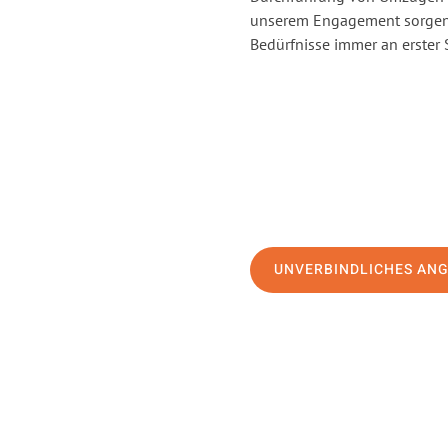
unserem Engagement sorgen 
Bedürfnisse immer an erster 
UNVERBINDLICHES AN