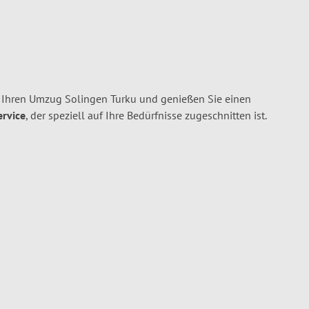
 Ihren Umzug Solingen Turku und genießen Sie einen
ervice
, der speziell auf Ihre Bedürfnisse zugeschnitten ist.