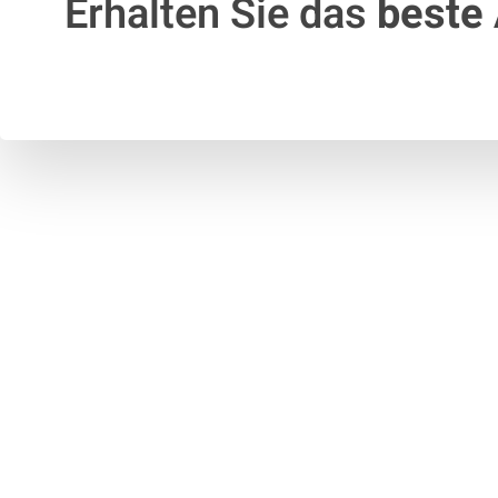
Erhalten Sie das
beste