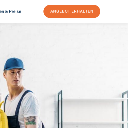
en & Preise
ANGEBOT ERHALTEN