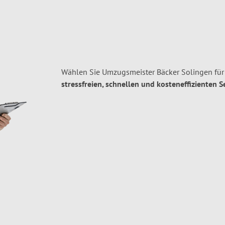
Wählen Sie Umzugsmeister Bäcker Solingen für
stressfreien, schnellen und kosteneffizienten S