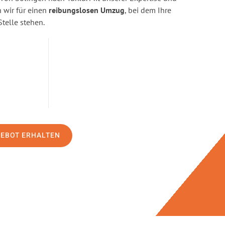
wir für einen
reibungslosen Umzug
, bei dem Ihre
Stelle stehen.
GEBOT ERHALTEN