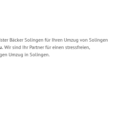
ster Bäcker Solingen für Ihren Umzug von Solingen
u.
Wir sind Ihr Partner für einen stressfreien,
igen Umzug in Solingen.