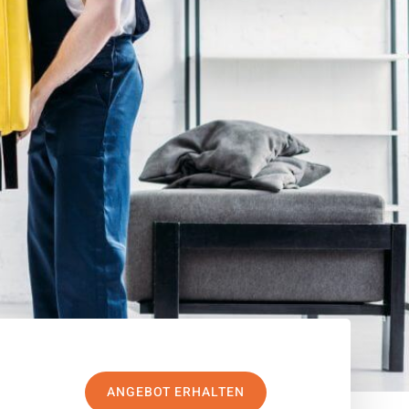
ANGEBOT ERHALTEN