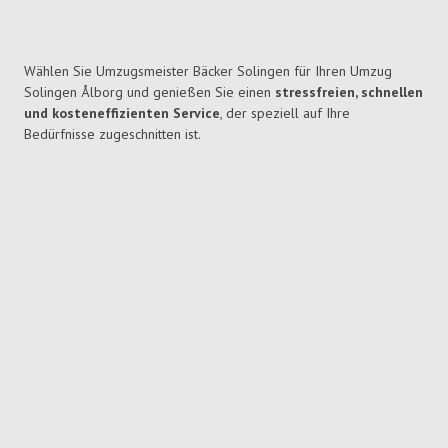
Wählen Sie Umzugsmeister Bäcker Solingen für Ihren Umzug
Solingen Ålborg und genießen Sie einen
stressfreien, schnellen
und kosteneffizienten Service
, der speziell auf Ihre
Bedürfnisse zugeschnitten ist.