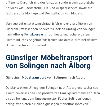
effiziente Durchführung des Umzugs, sondern auch zusätzliche
Services wie Packmaterial, Ein- und Auspackservice sowie die
fachgerechte Montage und Deinstallation von Möbeln.
Vertraue auf unsere langjährige Erfahrung und profitiere von
unserem umfassenden Service für deinen Umzug von Solingen
nach Ålborg.
Kontaktiere uns
noch heute und sichere dir ein
unverbindliches Angebot. Wir freuen uns darauf, dich bei deinem
Umzug begleiten zu dürfen!
Günstiger Möbeltransport
von Solingen nach Ålborg
Günstiger
Möbeltransport
von Solingen nach Ålborg
Du planst einen Umzug von Solingen nach Ålborg und suchst nach
einem zuverlässigen und preiswerten Umzugsunternehmen? Dann
bist du bei uns, dem Umzugsmeister Bäcker Solingen, genau
richtig! Wir bieten dir einen günstigen Möbeltransport von