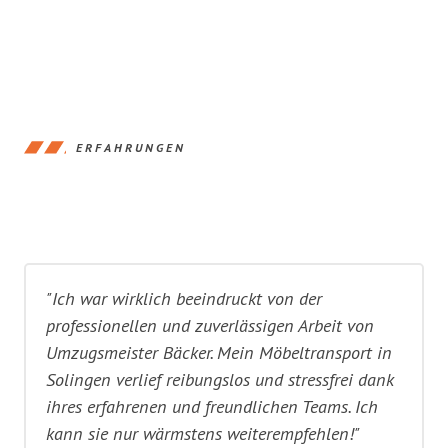
ERFAHRUNGEN
"Ich war wirklich beeindruckt von der
professionellen und zuverlässigen Arbeit von
Umzugsmeister Bäcker. Mein Möbeltransport in
Solingen verlief reibungslos und stressfrei dank
ihres erfahrenen und freundlichen Teams. Ich
kann sie nur wärmstens weiterempfehlen!"