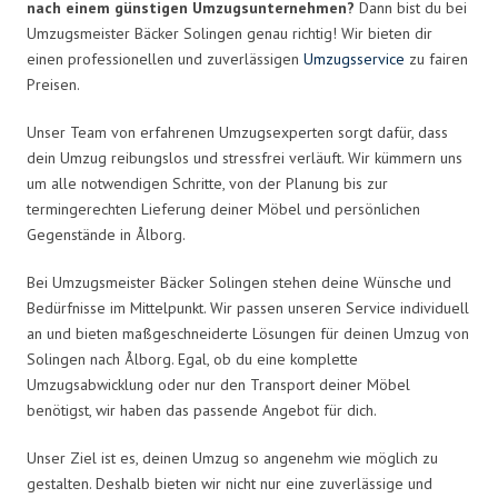
nach einem günstigen Umzugsunternehmen?
Dann bist du bei
Umzugsmeister Bäcker Solingen genau richtig! Wir bieten dir
einen professionellen und zuverlässigen
Umzugsservice
zu fairen
Preisen.
Unser Team von erfahrenen Umzugsexperten sorgt dafür, dass
dein Umzug reibungslos und stressfrei verläuft. Wir kümmern uns
um alle notwendigen Schritte, von der Planung bis zur
termingerechten Lieferung deiner Möbel und persönlichen
Gegenstände in Ålborg.
Bei Umzugsmeister Bäcker Solingen stehen deine Wünsche und
Bedürfnisse im Mittelpunkt. Wir passen unseren Service individuell
an und bieten maßgeschneiderte Lösungen für deinen Umzug von
Solingen nach Ålborg. Egal, ob du eine komplette
Umzugsabwicklung oder nur den Transport deiner Möbel
benötigst, wir haben das passende Angebot für dich.
Unser Ziel ist es, deinen Umzug so angenehm wie möglich zu
gestalten. Deshalb bieten wir nicht nur eine zuverlässige und