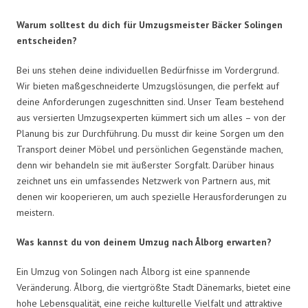
Warum solltest du dich für Umzugsmeister Bäcker Solingen
entscheiden?
Bei uns stehen deine individuellen Bedürfnisse im Vordergrund.
Wir bieten maßgeschneiderte Umzugslösungen, die perfekt auf
deine Anforderungen zugeschnitten sind. Unser Team bestehend
aus versierten Umzugsexperten kümmert sich um alles – von der
Planung bis zur Durchführung. Du musst dir keine Sorgen um den
Transport deiner Möbel und persönlichen Gegenstände machen,
denn wir behandeln sie mit äußerster Sorgfalt. Darüber hinaus
zeichnet uns ein umfassendes Netzwerk von Partnern aus, mit
denen wir kooperieren, um auch spezielle Herausforderungen zu
meistern.
Was kannst du von deinem Umzug nach Ålborg erwarten?
Ein Umzug von Solingen nach Ålborg ist eine spannende
Veränderung. Ålborg, die viertgrößte Stadt Dänemarks, bietet eine
hohe Lebensqualität, eine reiche kulturelle Vielfalt und attraktive