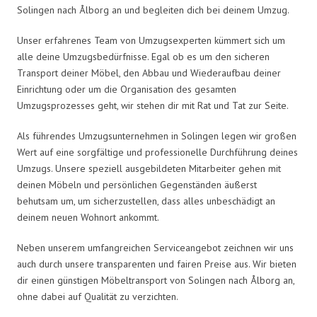
Solingen nach Ålborg an und begleiten dich bei deinem Umzug.
Unser erfahrenes Team von Umzugsexperten kümmert sich um
alle deine Umzugsbedürfnisse. Egal ob es um den sicheren
Transport deiner Möbel, den Abbau und Wiederaufbau deiner
Einrichtung oder um die Organisation des gesamten
Umzugsprozesses geht, wir stehen dir mit Rat und Tat zur Seite.
Als führendes Umzugsunternehmen in Solingen legen wir großen
Wert auf eine sorgfältige und professionelle Durchführung deines
Umzugs. Unsere speziell ausgebildeten Mitarbeiter gehen mit
deinen Möbeln und persönlichen Gegenständen äußerst
behutsam um, um sicherzustellen, dass alles unbeschädigt an
deinem neuen Wohnort ankommt.
Neben unserem umfangreichen Serviceangebot zeichnen wir uns
auch durch unsere transparenten und fairen Preise aus. Wir bieten
dir einen günstigen Möbeltransport von Solingen nach Ålborg an,
ohne dabei auf Qualität zu verzichten.