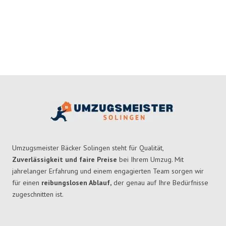
Umzugsmeister Bäcker Solingen steht für Qualität,
Zuverlässigkeit und faire Preise
bei Ihrem Umzug. Mit
jahrelanger Erfahrung und einem engagierten Team sorgen wir
für einen
reibungslosen Ablauf,
der genau auf Ihre Bedürfnisse
zugeschnitten ist.