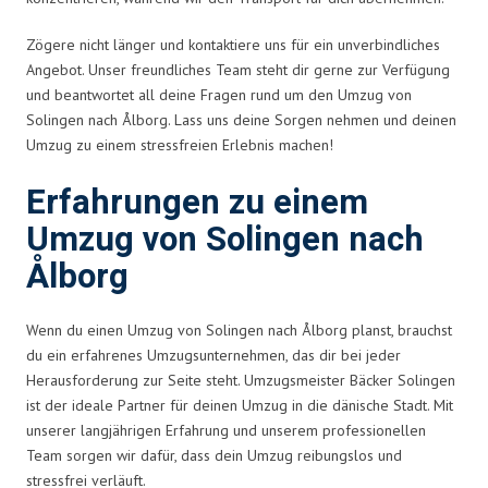
Zögere nicht länger und kontaktiere uns für ein unverbindliches
Angebot. Unser freundliches Team steht dir gerne zur Verfügung
und beantwortet all deine Fragen rund um den Umzug von
Solingen nach Ålborg. Lass uns deine Sorgen nehmen und deinen
Umzug zu einem stressfreien Erlebnis machen!
Erfahrungen zu einem
Umzug von Solingen nach
Ålborg
Wenn du einen Umzug von Solingen nach Ålborg planst, brauchst
du ein erfahrenes Umzugsunternehmen, das dir bei jeder
Herausforderung zur Seite steht. Umzugsmeister Bäcker Solingen
ist der ideale Partner für deinen Umzug in die dänische Stadt. Mit
unserer langjährigen Erfahrung und unserem professionellen
Team sorgen wir dafür, dass dein Umzug reibungslos und
stressfrei verläuft.