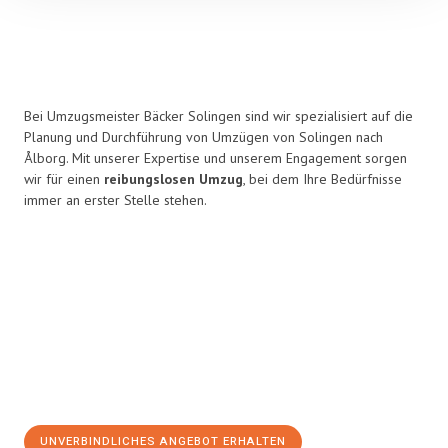
Bei Umzugsmeister Bäcker Solingen sind wir spezialisiert auf die
Planung und Durchführung von Umzügen von Solingen nach
Ålborg. Mit unserer Expertise und unserem Engagement sorgen
wir für einen
reibungslosen Umzug
, bei dem Ihre Bedürfnisse
immer an erster Stelle stehen.
UNVERBINDLICHES ANGEBOT ERHALTEN