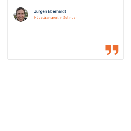
Jürgen Eberhardt
Möbeltransport in Solingen