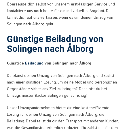
Überzeuge dich selbst von unserem erstklassigen Service und
kontaktiere uns noch heute für ein individuelles Angebot. Du
kannst dich auf uns verlassen, wenn es um deinen Umzug von
Solingen nach Ålborg geht!
Günstige Beiladung von
Solingen nach Ålborg
Günstige
Beiladung
von Solingen nach Ålborg
Du planst deinen Umzug von Solingen nach Ålborg und suchst
nach einer günstigen Lösung, um deine Möbel und persönlichen
Gegenstände sicher ans Ziel zu bringen? Dann bist du bei
Umzugsmeister Bäcker Solingen genau richtig!
Unser Umzugsunternehmen bietet dir eine kosteneffiziente
Lösung für deinen Umzug von Solingen nach Ålborg: die
Beiladung. Dabei teilst du dir den Transport mit anderen Kunden,
was die Gesamtkosten erheblich reduziert. Du zahlst nur für den