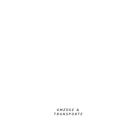
UMZÜGE &
TRANSPORTE