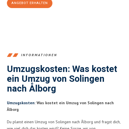
ANGEBOT ERHALTEN
+4915792653366
INFORMATIONEN
Umzugskosten: Was kostet
ein Umzug von Solingen
nach Ålborg
Umzugskosten
: Was kostet ein Umzug von Solingen nach
Ålborg
Du planst einen Umzug von Solingen nach Ålborg und fragst dich,
wie viel dich das kosten wird? Keine Sorge, wir von