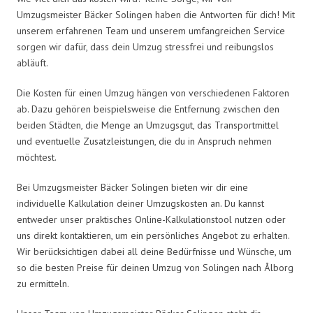
Umzugsmeister Bäcker Solingen haben die Antworten für dich! Mit
unserem erfahrenen Team und unserem umfangreichen Service
sorgen wir dafür, dass dein Umzug stressfrei und reibungslos
abläuft.
Die Kosten für einen Umzug hängen von verschiedenen Faktoren
ab. Dazu gehören beispielsweise die Entfernung zwischen den
beiden Städten, die Menge an Umzugsgut, das Transportmittel
und eventuelle Zusatzleistungen, die du in Anspruch nehmen
möchtest.
Bei Umzugsmeister Bäcker Solingen bieten wir dir eine
individuelle Kalkulation deiner Umzugskosten an. Du kannst
entweder unser praktisches Online-Kalkulationstool nutzen oder
uns direkt kontaktieren, um ein persönliches Angebot zu erhalten.
Wir berücksichtigen dabei all deine Bedürfnisse und Wünsche, um
so die besten Preise für deinen Umzug von Solingen nach Ålborg
zu ermitteln.