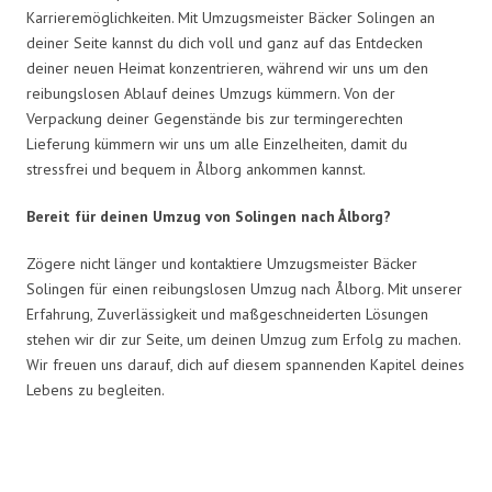
Karrieremöglichkeiten. Mit Umzugsmeister Bäcker Solingen an
deiner Seite kannst du dich voll und ganz auf das Entdecken
deiner neuen Heimat konzentrieren, während wir uns um den
reibungslosen Ablauf deines Umzugs kümmern. Von der
Verpackung deiner Gegenstände bis zur termingerechten
Lieferung kümmern wir uns um alle Einzelheiten, damit du
stressfrei und bequem in Ålborg ankommen kannst.
Bereit für deinen Umzug von Solingen nach Ålborg?
Zögere nicht länger und kontaktiere Umzugsmeister Bäcker
Solingen für einen reibungslosen Umzug nach Ålborg. Mit unserer
Erfahrung, Zuverlässigkeit und maßgeschneiderten Lösungen
stehen wir dir zur Seite, um deinen Umzug zum Erfolg zu machen.
Wir freuen uns darauf, dich auf diesem spannenden Kapitel deines
Lebens zu begleiten.
Umzugsmeister Bäcker in Zahlen: