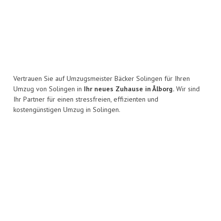
Vertrauen Sie auf Umzugsmeister Bäcker Solingen für Ihren
Umzug von Solingen in
Ihr neues Zuhause in Ålborg.
Wir sind
Ihr Partner für einen stressfreien, effizienten und
kostengünstigen Umzug in Solingen.