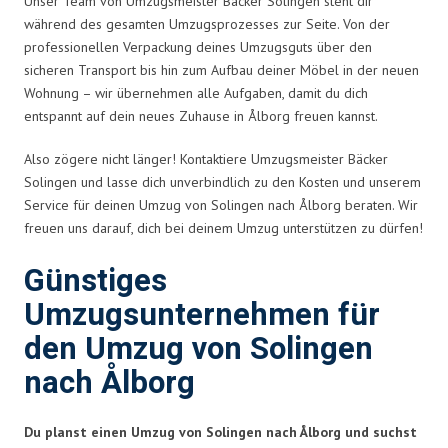
Unser Team von Umzugsmeister Bäcker Solingen steht dir
während des gesamten Umzugsprozesses zur Seite. Von der
professionellen Verpackung deines Umzugsguts über den
sicheren Transport bis hin zum Aufbau deiner Möbel in der neuen
Wohnung – wir übernehmen alle Aufgaben, damit du dich
entspannt auf dein neues Zuhause in Ålborg freuen kannst.
Also zögere nicht länger! Kontaktiere Umzugsmeister Bäcker
Solingen und lasse dich unverbindlich zu den Kosten und unserem
Service für deinen Umzug von Solingen nach Ålborg beraten. Wir
freuen uns darauf, dich bei deinem Umzug unterstützen zu dürfen!
Günstiges
Umzugsunternehmen für
den Umzug von Solingen
nach Ålborg
Du planst einen Umzug von Solingen nach Ålborg und suchst